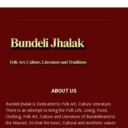
ABOUT US
Bundeli Jhalak is Dedicated to Folk Art, Culture Literature.
There is an attempt to bring the Folk Life, Living, Food,
Clothing, Folk Art, Culture and Literature of Bundelkhand to
the Masses. So that the basic, Cultural and Aesthetic values