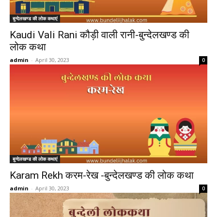
बुन्देलखण्ड की लोक कथाएं
Kaudi Vali Rani कौड़ी वाली रानी-बुन्देलखण्ड की
लोक कथा
admin
-
April 30, 2023
0
बुन्देलखण्ड की लोक कथाएं
Karam Rekh करम-रेख -बुन्देलखण्ड की लोक कथा
admin
-
April 30, 2023
0