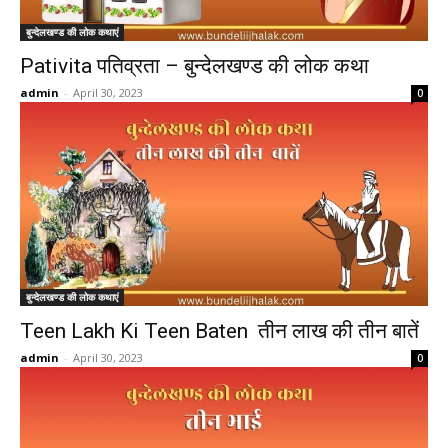
बुन्देलखण्ड की लोक कथाएं
Pativita पतिव्रता – बुन्देलखण्ड की लोक कथा
admin
-
April 30, 2023
0
बुन्देलखण्ड की लोक कथाएं
Teen Lakh Ki Teen Baten तीन लाख की तीन बातें
admin
-
April 30, 2023
0