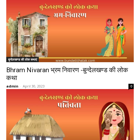
बुन्देलखण्ड की लोक कथाएं
Bhram Nivaran भ्रम निवारण -बुन्देलखण्ड की लोक
कथा
admin
-
April 30, 2023
0