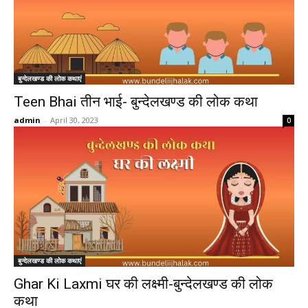
बुन्देलखण्ड की लोक कथाएं
Teen Bhai तीन भाई- बुन्देलखण्ड की लोक कथा
admin
-
April 30, 2023
0
बुन्देलखण्ड की लोक कथाएं
Ghar Ki Laxmi घर की लक्ष्मी-बुन्देलखण्ड की लोक
कथा