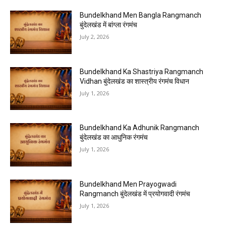
Bundelkhand Men Bangla Rangmanch
बुंदेलखंड में बांग्ला रंगमंच
July 2, 2026
Bundelkhand Ka Shastriya Rangmanch
Vidhan बुंदेलखंड का शास्त्रीय रंगमंच विधान
July 1, 2026
Bundelkhand Ka Adhunik Rangmanch
बुंदेलखंड का आधुनिक रंगमंच
July 1, 2026
Bundelkhand Men Prayogwadi
Rangmanch बुंदेलखंड में प्रयोगवादी रंगमंच
July 1, 2026