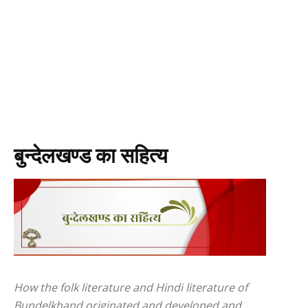
बुन्देलखण्ड का सहित्य
How the folk literature and Hindi literature of
Bundelkhand originated and developed and