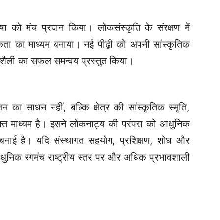
ाषा को मंच प्रदान किया। लोकसंस्कृति के संरक्षण में
ूकता का माध्यम बनाया।
नई पीढ़ी को अपनी सांस्कृतिक
शैली का सफल समन्वय प्रस्तुत किया।
 का साधन नहीं, बल्कि क्षेत्र की सांस्कृतिक स्मृति,
त माध्यम है। इसने लोकनाट्य की परंपरा को आधुनिक
न बनाई है। यदि संस्थागत सहयोग, प्रशिक्षण, शोध और
आधुनिक रंगमंच राष्ट्रीय स्तर पर और अधिक प्रभावशाली