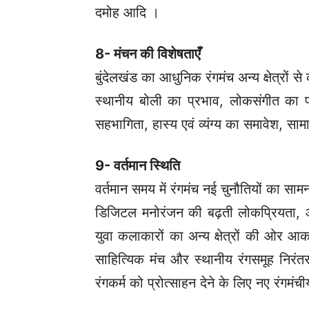
दमोह आदि ।
8- मंचन की विशेषताएँ
बुंदेलखंड का आधुनिक रंगमंच अन्य क्षेत्रों से 
स्थानीय बोली का प्रभाव, लोकसंगीत का प्
सहभागिता, हास्य एवं व्यंग्य का समावेश, सा
9- वर्तमान स्थिति
वर्तमान समय में रंगमंच नई चुनौतियों का सा
डिजिटल मनोरंजन की बढ़ती लोकप्रियता, आर्
युवा कलाकारों का अन्य क्षेत्रों की ओर आकर
साहित्यिक मंच और स्थानीय रंगसमूह निरंतर नाट्
रंगकर्म को प्रोत्साहन देने के लिए नए रंग