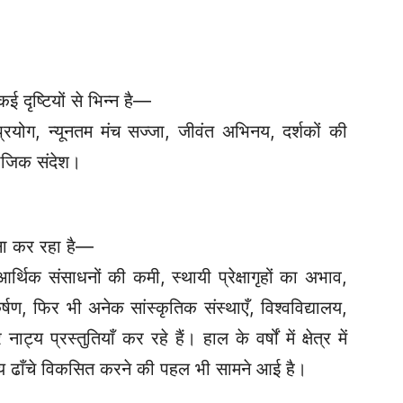
कई दृष्टियों से भिन्न है—
रयोग, न्यूनतम मंच सज्जा, जीवंत अभिनय, दर्शकों की
माजिक संदेश।
मना कर रहा है—
थिक संसाधनों की कमी, स्थायी प्रेक्षागृहों का अभाव,
्षण, फिर भी अनेक सांस्कृतिक संस्थाएँ, विश्वविद्यालय,
य प्रस्तुतियाँ कर रहे हैं। हाल के वर्षों में क्षेत्र में
मंचीय ढाँचे विकसित करने की पहल भी सामने आई है।