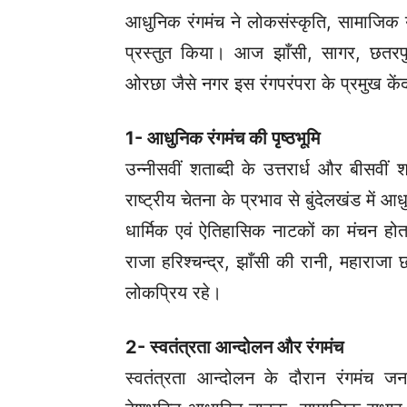
आधुनिक रंगमंच ने लोकसंस्कृति, सामाजिक
प्रस्तुत किया। आज झाँसी, सागर, छतरपु
ओरछा जैसे नगर इस रंगपरंपरा के प्रमुख कें
1- आधुनिक रंगमंच की पृष्ठभूमि
उन्नीसवीं शताब्दी के उत्तरार्ध और बीसवीं शता
राष्ट्रीय चेतना के प्रभाव से बुंदेलखंड में 
धार्मिक एवं ऐतिहासिक नाटकों का मंचन हो
राजा हरिश्चन्द्र, झाँसी की रानी, महाराज
लोकप्रिय रहे।
2- स्वतंत्रता आन्दोलन और रंगमंच
स्वतंत्रता आन्दोलन के दौरान रंगमंच ज