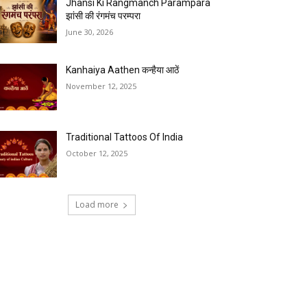
Jhansi Ki Rangmanch Parampara
झांसी की रंगमंच परम्परा
June 30, 2026
Kanhaiya Aathen कन्हैया आठें
November 12, 2025
Traditional Tattoos Of India
October 12, 2025
Load more