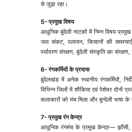
से जुड़ा रहा।
5- प्रमुख विषय
आधुनिक बुंदेली नाटकों में निम्न विषय प्रमु
जल संकट, पलायन, किसानों की समस्याएँ, 
पर्यावरण संरक्षण, बुंदेली संस्कृति का संरक्ष
6- रंगकर्मियों के प्रयास
बुंदेलखंड में अनेक स्थानीय रंगकर्मियों, न
विभिन्न जिलों में शौकिया एवं पेशेवर दोनों प्
कलाकारों को मंच मिला और बुन्देली भाषा के
7- प्रमुख रंग केन्द्र
आधुनिक रंगमंच के प्रमुख केन्द्र— झाँसी, 