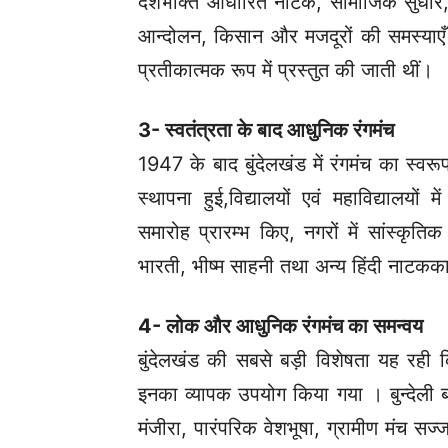
देशभक्ति आधारित नाटक, सामाजिक सुधार, जा
आन्दोलन, किसान और मजदूरों की समस्याएँ ।
प्रतीकात्मक रूप में प्रस्तुत की जाती थीं।
3- स्वतंत्रता के बाद आधुनिक रंगमंच
1947 के बाद बुंदेलखंड में रंगमंच का स्
स्थापना हुई,विद्यालयों एवं महाविद्यालयों म
समारोह प्रारम्भ किए, नगरों में सांस्कृ
भारती, भीष्म साहनी तथा अन्य हिंदी नाटकका
4- लोक और आधुनिक रंगमंच का समन्वय
बुंदेलखंड की सबसे बड़ी विशेषता यह रही क
इनका व्यापक उपयोग किया गया । बुन्देली ब
मंजीरा, पारंपरिक वेशभूषा, ग्रामीण मंच सज्