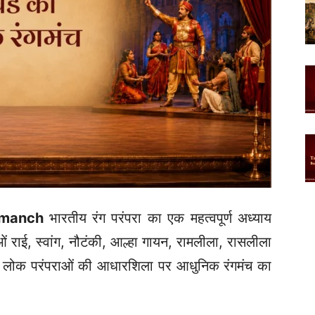
gmanch
भारतीय रंग परंपरा का एक महत्वपूर्ण अध्याय
ाओं राई, स्वांग, नौटंकी, आल्हा गायन, रामलीला, रासलीला
्हीं लोक परंपराओं की आधारशिला पर आधुनिक रंगमंच का