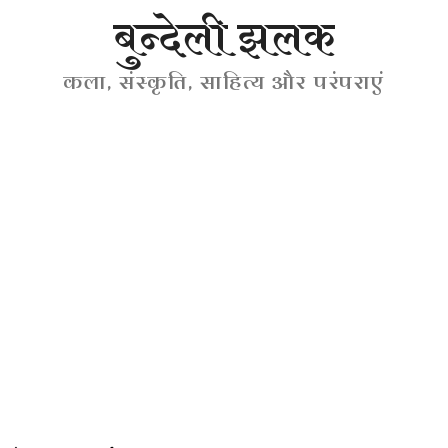
बुन्देली झलक
कला, संस्कृति, साहित्य और परंपराएं