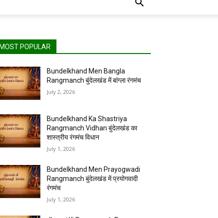
MOST POPULAR
Bundelkhand Men Bangla
Rangmanch बुंदेलखंड में बांग्ला रंगमंच
July 2, 2026
Bundelkhand Ka Shastriya
Rangmanch Vidhan बुंदेलखंड का
शास्त्रीय रंगमंच विधान
July 1, 2026
Bundelkhand Men Prayogwadi
Rangmanch बुंदेलखंड में प्रयोगवादी
रंगमंच
July 1, 2026