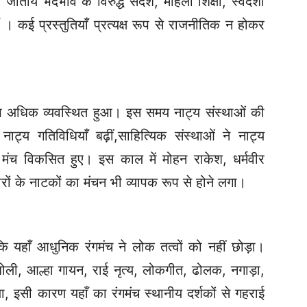
तीय भेदभाव के विरुद्ध संदेश, महिला शिक्षा, स्वदेशी
 कई प्रस्तुतियाँ प्रत्यक्ष रूप से राजनीतिक न होकर
वरूप अधिक व्यवस्थित हुआ। इस समय नाट्य संस्थाओं की
ें नाट्य गतिविधियाँ बढ़ीं,साहित्यिक संस्थाओं ने नाट्य
तिक मंच विकसित हुए।
इस काल में मोहन राकेश, धर्मवीर
रों के नाटकों का मंचन भी व्यापक रूप से होने लगा।
ि यहाँ आधुनिक रंगमंच ने लोक तत्वों को नहीं छोड़ा।
ोली, आल्हा गायन, राई नृत्य, लोकगीत, ढोलक, नगाड़ा,
जा, इसी कारण यहाँ का रंगमंच स्थानीय दर्शकों से गहराई