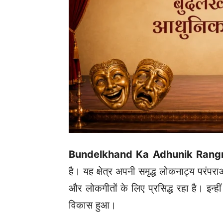
Bundelkhand Ka Adhunik Ran
है। यह क्षेत्र अपनी समृद्ध लोकनाट्य परंपर
और लोकगीतों के लिए प्रसिद्ध रहा है। इन
विकास हुआ।