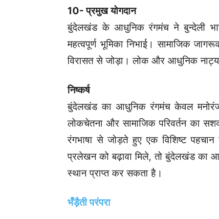
10- प्रमुख योगदान
बुंदेलखंड के आधुनिक रंगमंच ने बुन्देली भ
महत्वपूर्ण भूमिका निभाई। सामाजिक जागर
विरासत से जोड़ा। लोक और आधुनिक नाट्य
निष्कर्ष
बुंदेलखंड का आधुनिक रंगमंच केवल मनोरंजन
लोकचेतना और सामाजिक परिवर्तन का सशक्
रंगभाषा से जोड़ते हुए एक विशिष्ट पहचा
प्रलेखन को बढ़ावा मिले, तो बुंदेलखंड का 
स्थान प्राप्त कर सकता है।
भँड़ैती परंपरा