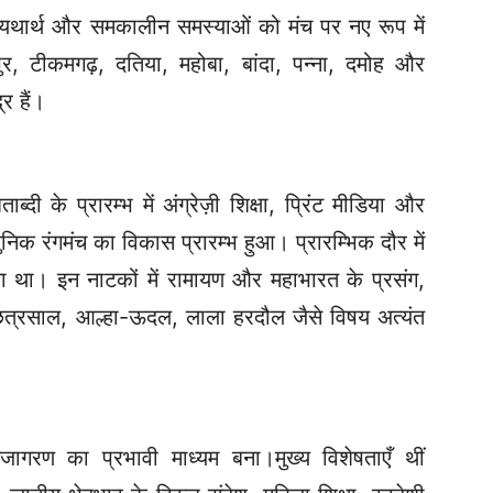
 यथार्थ और समकालीन समस्याओं को मंच पर नए रूप में
र, टीकमगढ़, दतिया, महोबा, बांदा, पन्ना, दमोह और
द्र हैं।
ब्दी के प्रारम्भ में अंग्रेज़ी शिक्षा, प्रिंट मीडिया और
आधुनिक रंगमंच का विकास प्रारम्भ हुआ। प्रारम्भिक दौर में
ता था। इन नाटकों में रामायण और महाभारत के प्रसंग,
ा छत्रसाल, आल्हा-ऊदल, लाला हरदौल जैसे विषय अत्यंत
नजागरण का प्रभावी माध्यम बना।
मुख्य विशेषताएँ थीं