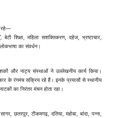
ख रहे—
बेटी शिक्षा, महिला सशक्तिकरण, दहेज, भ्रष्टाचार,
ण, लोकभाषा का संवर्धन।
िर्देशकों और नाट्य संस्थाओं ने उल्लेखनीय कार्य किया।
रकार के रंगमंच सक्रिय रहे हैं। इनके प्रयासों से स्थानीय
 नाटकों का निरंतर मंचन होता रहा।
सागर, छतरपुर, टीकमगढ़, दतिया, महोबा, बांदा, पन्ना,