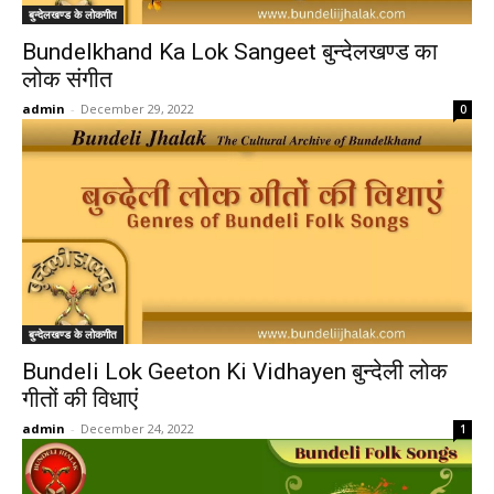
बुन्देलखण्ड के लोकगीत
Bundelkhand Ka Lok Sangeet बुन्देलखण्ड का
लोक संगीत
admin
-
December 29, 2022
0
बुन्देलखण्ड के लोकगीत
Bundeli Lok Geeton Ki Vidhayen बुन्देली लोक
गीतों की विधाएं
admin
-
December 24, 2022
1