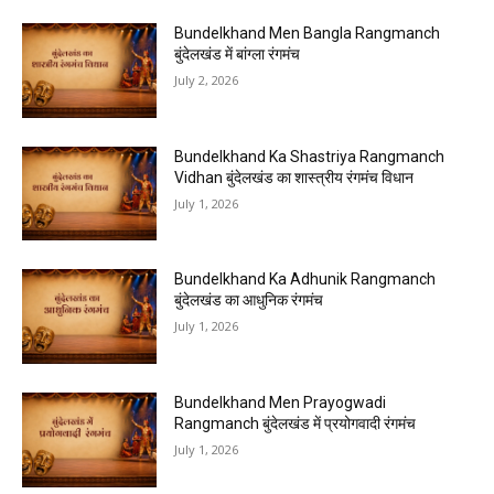
Bundelkhand Men Bangla Rangmanch
बुंदेलखंड में बांग्ला रंगमंच
July 2, 2026
Bundelkhand Ka Shastriya Rangmanch
Vidhan बुंदेलखंड का शास्त्रीय रंगमंच विधान
July 1, 2026
Bundelkhand Ka Adhunik Rangmanch
बुंदेलखंड का आधुनिक रंगमंच
July 1, 2026
Bundelkhand Men Prayogwadi
Rangmanch बुंदेलखंड में प्रयोगवादी रंगमंच
July 1, 2026