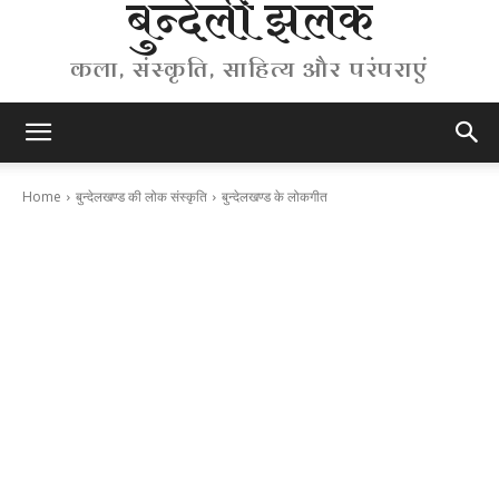
बुन्देली झलक
कला, संस्कृति, साहित्य और परंपराएं
Home
बुन्देलखण्ड की लोक संस्कृति
बुन्देलखण्ड के लोकगीत