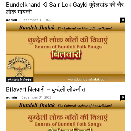
Bundelkhand Ki Sair Lok Gayki बुंदेलखंड की सैर
लोक गायकी
admin
-
December 31, 2022
0
बुन्देलखण्ड के लोकगीत
Bilavari बिलवारी – बुन्देली लोकगीत
admin
-
December 31, 2022
0