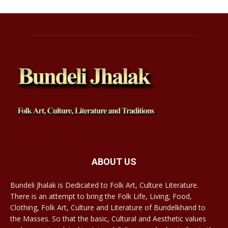
ABOUT US
Bundeli Jhalak is Dedicated to Folk Art, Culture Literature.
There is an attempt to bring the Folk Life, Living, Food,
Clothing, Folk Art, Culture and Literature of Bundelkhand to
the Masses. So that the basic, Cultural and Aesthetic values