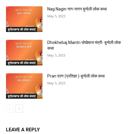
Nag Nagin नाग-नागन बुन्देली लोक कथा
May 5, 2023
बुन्देलखण्ड की लोक कथाएं
Dhokhebaj Mantri धोखेबाज मंत्री- बुन्देली लोक
कथा
May 5, 2023
बुन्देलखण्ड की लोक कथाएं
Pran प्रण (प्रतिज्ञा )-बुन्देली लोक कथा
May 5, 2023
बुन्देलखण्ड की लोक कथाएं
LEAVE A REPLY