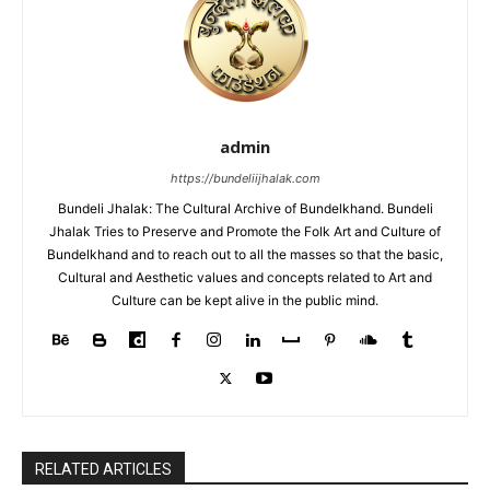
admin
https://bundeliijhalak.com
Bundeli Jhalak: The Cultural Archive of Bundelkhand. Bundeli
Jhalak Tries to Preserve and Promote the Folk Art and Culture of
Bundelkhand and to reach out to all the masses so that the basic,
Cultural and Aesthetic values and concepts related to Art and
Culture can be kept alive in the public mind.
RELATED ARTICLES