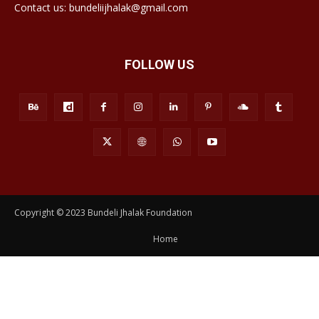
Contact us: bundeliijhalak@gmail.com
FOLLOW US
Copyright © 2023 Bundeli Jhalak Foundation
Home