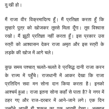
दुःखी हो।
मैं राजा वीर विक्रमादित्य हूँ। मैं प्रतिज्ञा करता हूँ कि
तुम्हारे पुत्र को खोजकर तुमसे मिला दूँगा। तुम विश्वास
रखो। मैं झूठी प्रतिज्ञा नहीं करता हूँ। इस प्रकार उस
स्त्री को आश्वासन देकर राजा अमृत और इस स्त्री के
लड़के की खोज में आगे चले।
कुछ समय पश्चात् चलते-चलते वे प्रसिद्ध दानी राजा करन
के राज्य में पहुँचे। राजधानी में आकर देखा कि राजा
प्रतिदिन सवा मन सोना दान किया करता है। इनको
आश्चर्य हुआ। राजा इतना सोना कहाँ से पाता है? वे नगर में
ठहर गए और राज-दरबार में आने-जाने लगे। एक दिन
उन्होंने अपनी ही शकल का एक आदमी देखा। अनुमान