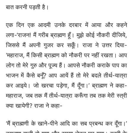
बात करनी पड़ती है।
एक दिन एक आदमी उनके दरबार में आया और कहने
लगा-‘राजन! मैं गरीब ब्राह्मण हूँ। मुझे कोई नौकरी दीजिये,
जिससे मैं अपनी गुजर कर सकूँ। राजा ने उत्तर दिया-
‘महाराज, मैं किसी ब्राह्मण को नौकरी पर नहीं रखता। आप
लोग तो मेरे गुरु और पूज्य हैं। आपसे नौकरी कराके पाप का
भाजन में कैसे बनूँ? आप आयें हैं तो मेरे बदले तीर्थ-यात्रा
कर आइये। जो खरचा पड़ेगा, मैं दूँगा।’ ब्राह्मण ने कहा-
महाराज, जब तक मैं तीर्थ-यात्रा करूँगा तब तक मेरी स्त्री
क्या खायेगी? राजा ने कहा-
‘मैं ब्राह्मणी के खाने-पीने आदि का सब प्रबन्ध कर दूँगा।’