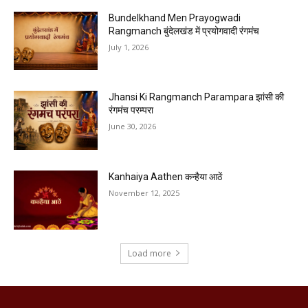
Bundelkhand Men Prayogwadi
Rangmanch बुंदेलखंड में प्रयोगवादी रंगमंच
July 1, 2026
Jhansi Ki Rangmanch Parampara झांसी की
रंगमंच परम्परा
June 30, 2026
Kanhaiya Aathen कन्हैया आठें
November 12, 2025
Load more