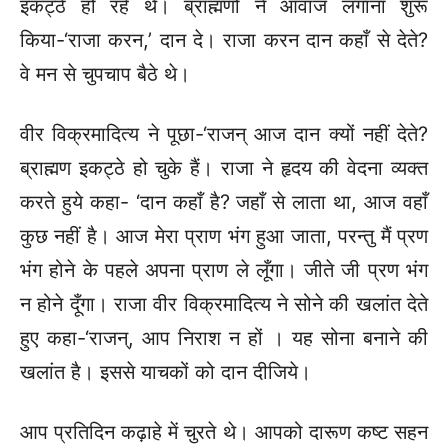
इकट्ठे हो रहे थे। ब्राह्मणों ने आवाज लगाना शुरू
किया-‘राजा करन,’ दान दे। राजा करन दान कहाँ से देते?
वे मन से चुपचाप बैठे थे।
वीर विक्रमादित्य ने पूछा-‘राजन् आज दान क्यों नहीं देते?
ब्राह्मण इकट्ठे हो चुके हैं। राजा ने हृदय की वेदना व्यक्त
करते हुये कहा- ‘दान कहाँ है? जहाँ से लाता था, आज वहाँ
कुछ नहीं है। आज मेरा प्राण भंग हुआ जाता, परन्तु मैं प्रण
भंग होने के पहले अपना प्राण ले लूँगा। जीते जी प्रण भंग
न होने दूँगा। राजा वीर विक्रमादित्य ने सोने की खलांत देते
हुए कहा-‘राजन्, आप निराश न हों । यह सोना बनाने की
खलांत है। इससे याचकों को दान दीजिये।
आप प्रतिदिन कढ़ाहे में चुरते थे। आपको दारूण कष्ट सहन