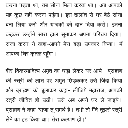
करना पड़ता था, तब सोना मिला करता था। अब आपको
यह कुछ नहीं करना पड़ेगा। इस खलांत से घर बैठे सोना
बना लिया करो और याचकों को दान दिया करो। इतना
कहकर उन्होंने सारा हाल सुनाकर अपना परिचय दिया।
राजा करन ने कहा-आपने मेरा बड़ा उपकार किया। मैं
आपका चिर कृतज्ञ रहूँगा।
वीर विक्रमादित्य अमृत का घड़ा लेकर घर आये। ब्राह्मण
की स्त्री की लाश पर अमृत छिड़ककर उसे जिंदा किया
और ब्राह्मण को बुलाकर कहा- लीजिये महाराज, आपकी
स्त्री जीवित हो उठी। उसे अब अपने घर ले जाइये।
ब्राह्मण ने कहा-‘राजा तू समर्थ है। तभी तो मैंने तुझसे स्त्री
लेने का हठ किया था। तेरा कल्याण हो।’