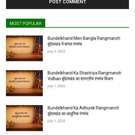
MOST POPULAR
Bundelkhand Men Bangla Rangmanch
बुंदेलखंड में बांग्ला रंगमंच
July 2, 2026
Bundelkhand Ka Shastriya Rangmanch
Vidhan बुंदेलखंड का शास्त्रीय रंगमंच विधान
July 1, 2026
Bundelkhand Ka Adhunik Rangmanch
बुंदेलखंड का आधुनिक रंगमंच
July 1, 2026