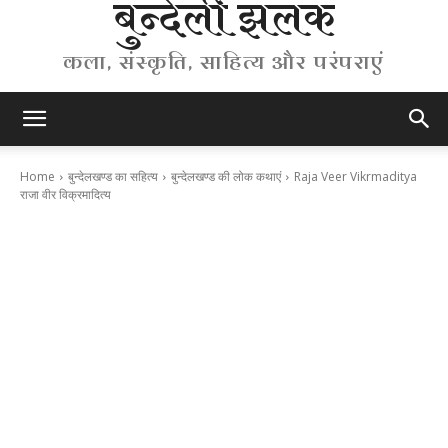
बुन्देली झलक
कला, संस्कृति, साहित्य और परंपराएं
Home
बुन्देलखण्ड का सहित्य
बुन्देलखण्ड की लोक कथाएं
Raja Veer Vikrmaditya
राजा वीर विक्रमादित्य