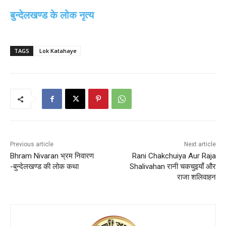
बुन्देलखण्ड के लोक नृत्य
TAGS
Lok Katahaye
Previous article
Next article
Bhram Nivaran भ्रम निवारण
Rani Chakchuiya Aur Raja
-बुन्देलखण्ड की लोक कथा
Shalivahan रानी चकचुइयाँ और
राजा शलिवाहन