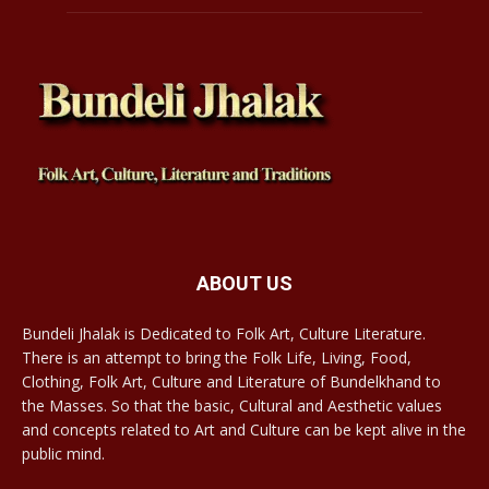
ABOUT US
Bundeli Jhalak is Dedicated to Folk Art, Culture Literature.
There is an attempt to bring the Folk Life, Living, Food,
Clothing, Folk Art, Culture and Literature of Bundelkhand to
the Masses. So that the basic, Cultural and Aesthetic values
and concepts related to Art and Culture can be kept alive in the
public mind.