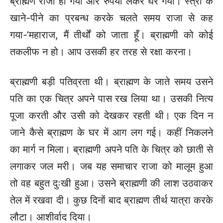
ब्राह्मण राजी हो गया और रुपया लेकर घर गया। स्त्री के
खाने-पीने का प्रबन्ध करके चलते समय राजा से कह
गया-‘महाराज, मैं तीर्थों को जाता हूँ। ब्राह्मणी को कोई
तकलीफ न हो। आप उसकी हर तरह से रक्षा करना।
ब्राह्मणी बड़ी पतिव्रता थी। ब्राह्मण के जाते समय उसने
पति का एक चित्र अपने पास रख लिया था। उसकी नित्य
पूजा करती और उसी को देखकर रहती थी। एक दिन न
जाने कैसे ब्राह्मण के घर में आग लग गई। कहीं निकलने
का मार्ग न मिला। ब्राह्मणी अपने पति के चित्र को छाती से
लगाकर जल मरी। जब यह समाचार राजा को मालूम हुआ
तो वह बहुत दुःखी हुआ। उसने ब्राह्मणी की लाश उठवाकर
तेल में रखवा दी। कुछ दिनों बाद ब्राह्मण तीर्थ यात्रा करके
लौटा। आशीर्वाद दिया।