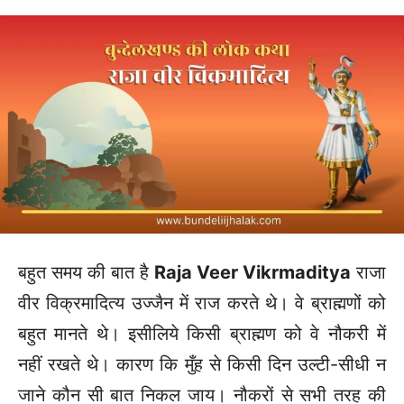
बहुत समय की बात है
Raja Veer Vikrmaditya
राजा
वीर विक्रमादित्य उज्जैन में राज करते थे। वे ब्राह्मणों को
बहुत मानते थे। इसीलिये किसी ब्राह्मण को वे नौकरी में
नहीं रखते थे। कारण कि मुँह से किसी दिन उल्टी-सीधी न
जाने कौन सी बात निकल जाय। नौकरों से सभी तरह की