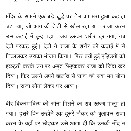
मंदिर के सामने एक बड़े चूल्हे पर तेल का भरा हुआ कढ़ाहा
चढ़ा था, जो आग की तेजी से खौल रहा था। राजा करन
उस कढ़ाई में कूद पड़ा। जब उसका शरीर चुर गया, तब
देवी प्रकट हुई। देवी ने राजा के शरीर को कढ़ाई में से
निकालकर उसका भोजन किया। फिर बची हुई हड्डियों को
इकट्ठी करके उन पर अमृत छिड़ककर राजा को जिंदा कर
दिया। फिर उसने अपने खलांत से राजा को सवा मन सोना
दिया। राजा सोना लेकर घर आया।
वीर विक्रमादित्य को सोना मिलने का सब रहस्य मालूम हो
गया।
दूसरे दिन उन्होंने एक दूसरे नौकर को बुलाकर राजा
करन के यहाँ पर छोड़कर उसे आज्ञा दी कि उनकी नींद न