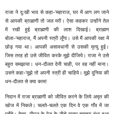
राजा ने दुःखी भाव से कहा-‘महाराज, घर में आग लग जाने
से आपकी ब्राह्मणी तो जल मरी। ऐसा कहकर उन्होंने तेल
में रखी हुई ब्राह्मणी की लाश दिखाई। ब्राह्मण
बोला-‘महाराज, मैं अपनी स्त्री लूँगा। उसे मैं आपकी रक्षा में
छोड़ गया था। आपकी असावधानी से उसकी मृत्यु हुई।
जिस तरह हो उसे जीवित करके मुझे दीजिये। राजा ने उसे
बहुत समझाया। धन-दौलत देनी चाही, पर वह नहीं माना।
उसने कहा-‘मुझे तो अपनी स्त्री ही चाहिये। मुझे दुनिया की
धन-दौलत से क्या काम!
निदान में राजा ब्राह्मणी को जीवित करने के लिये अमृत की
खोज में निकले। चलते-चलते एक दिन वे एक गाँव में जा