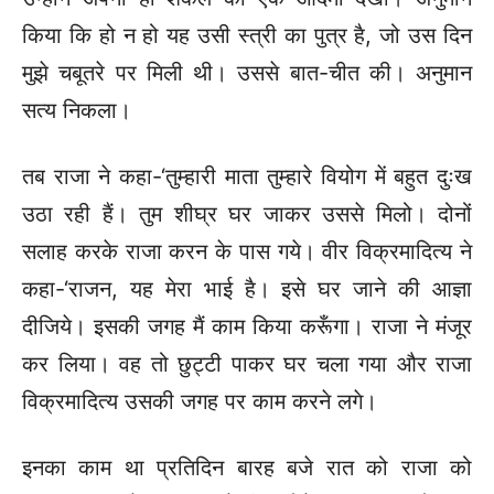
किया कि हो न हो यह उसी स्त्री का पुत्र है, जो उस दिन
मुझे चबूतरे पर मिली थी। उससे बात-चीत की। अनुमान
सत्य निकला।
तब राजा ने कहा-‘तुम्हारी माता तुम्हारे वियोग में बहुत दुःख
उठा रही हैं। तुम शीघ्र घर जाकर उससे मिलो। दोनों
सलाह करके राजा करन के पास गये। वीर विक्रमादित्य ने
कहा-‘राजन, यह मेरा भाई है। इसे घर जाने की आज्ञा
दीजिये। इसकी जगह मैं काम किया करूँगा। राजा ने मंजूर
कर लिया। वह तो छुट्टी पाकर
घर चला गया और राजा
विक्रमादित्य उसकी जगह पर काम करने लगे।
इनका काम था प्रतिदिन बारह बजे रात को राजा को