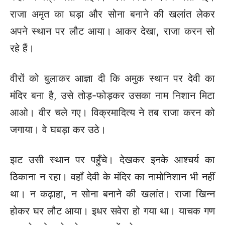
राजा अमृत का घड़ा और सोना बनाने की खलांत लेकर
अपने स्थान पर लौट आया। आकर देखा, राजा करन सो
रहे हैं।
वीरों को बुलाकर आज्ञा दी कि अमुक स्थान पर देवी का
मंदिर बना है, उसे तोड़-फोड़कर उसका नाम निशान मिटा
आओ। वीर चले गए। विक्रमादित्य ने तब राजा करन को
जगाया। वे घबड़ा कर उठे।
झट उसी स्थान पर पहुँचे। देखकर इनके आश्चर्य का
ठिकाना न रहा। वहाँ देवी के मंदिर का नामोनिशान भी नहीं
था। न कढ़ाहा, न सोना बनाने की खलांत। राजा खिन्न
होकर घर लौट आया। इधर सवेरा हो गया था। याचक गण