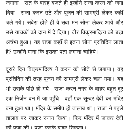
जगाना। रात के बारह बजते ही इन्होंने राजा करन को जगा
दिया। राजा करन उठे और पूजन की सामग्री लेकर कहीं
चले गये। सबेरा होते ही वे सवा मन सोना लेकर आये और
उसे याचकों को दान में दे दिया। वीर विक्रमादित्य को बड़ा
अचंभा हुआ। यह राजा कहाँ से इतना सोना प्रतिदिन लाता
है? उन्होंने माना कि इसका पता लगाना चाहिये।
दूसरे दिन विक्रमादित्य ने करन को सोते से जगाया। वह
प्रतिदिन की तरह पूजन की सामग्री लेकर चला गया। यह
भी उसके पीछे हो गये। राजा करन नगर के बाहर बहुत दूर
एक निर्जन वन में जा पहुँचे। वहाँ एक सुन्दर देवी का मंदिर
बना हुआ था। मंदिर के समीप ही तालाब था। राजा ने पहले
तालाब पर जाकर स्नान किया। फिर मंदिर में जाकर देवी
की पूजा की। पूजा करके बाहर निकला।