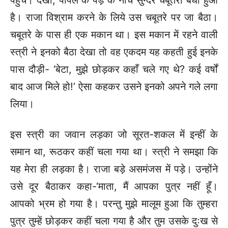
पहुँचे। देखा, पीपल के पेड़ के नीचे सुन्दर चबूतरा बंधा हुआ
है। राजा विश्राम करने के लिये उस चबूतरे पर जा बैठा।
चबूतरे के पास ही एक मकान था। इस मकान में रहने वाली
स्त्री ने इनको बैठा देखा तो वह एकदम यह कहती हुई इनके
पास दौड़ी- ‘बेटा, मुझे छोड़कर कहाँ चले गए थे? कई वर्षों
बाद आज मिले हो!’ ऐसा कहकर उसने इनको अपने गले लगा
लिया।
इस स्त्री का जवान लड़का जो सूरत-शकल में इन्हीं के
समान था, रूठकर कहीं चला गया था। स्त्री ने समझा कि
यह मेरा ही लड़का है। राजा बड़े असमंजस में पड़े। उन्होंने
उसे दूर बैठाकर कहा-‘माता, मैं आपका पुत्र नहीं हूँ।
आपको भ्रम हो गया है। परन्तु मुझे मालूम हुआ कि तुम्हरा
पुत्र तुम्हें छोड़कर कहीं चला गया है और तुम उसके दुःख से