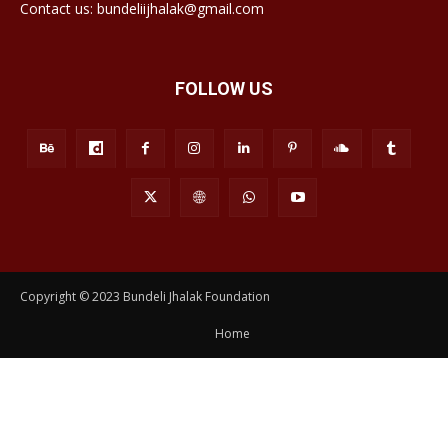
Contact us: bundeliijhalak@gmail.com
FOLLOW US
Copyright © 2023 Bundeli Jhalak Foundation
Home