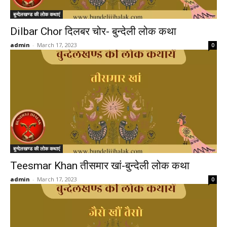
बुन्देलखण्ड की लोक कथाएं
Dilbar Chor दिलबर चोर- बुन्देली लोक कथा
admin
-
March 17, 2023
0
बुन्देलखण्ड की लोक कथाएं
Teesmar Khan तीसमार खां-बुन्देली लोक कथा
admin
-
March 17, 2023
0