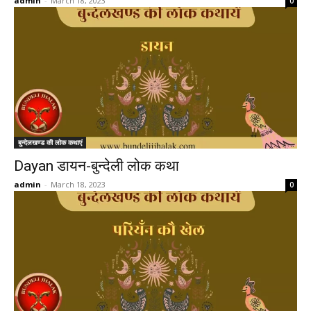
admin
-
March 18, 2023
0
बुन्देलखण्ड की लोक कथाएं
Dayan डायन-बुन्देली लोक कथा
admin
-
March 18, 2023
0