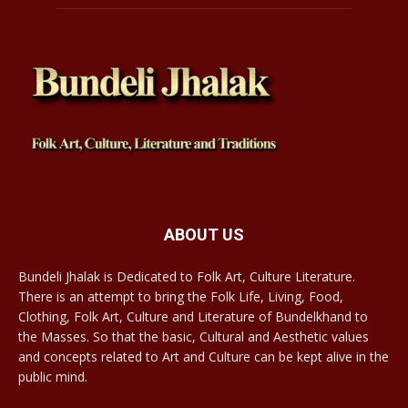
ABOUT US
Bundeli Jhalak is Dedicated to Folk Art, Culture Literature.
There is an attempt to bring the Folk Life, Living, Food,
Clothing, Folk Art, Culture and Literature of Bundelkhand to
the Masses. So that the basic, Cultural and Aesthetic values
and concepts related to Art and Culture can be kept alive in the
public mind.