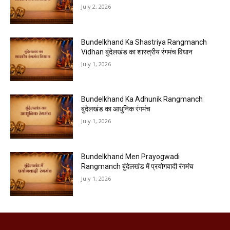
July 2, 2026
Bundelkhand Ka Shastriya Rangmanch
Vidhan बुंदेलखंड का शास्त्रीय रंगमंच विधान
July 1, 2026
Bundelkhand Ka Adhunik Rangmanch
बुंदेलखंड का आधुनिक रंगमंच
July 1, 2026
Bundelkhand Men Prayogwadi
Rangmanch बुंदेलखंड में प्रयोगवादी रंगमंच
July 1, 2026