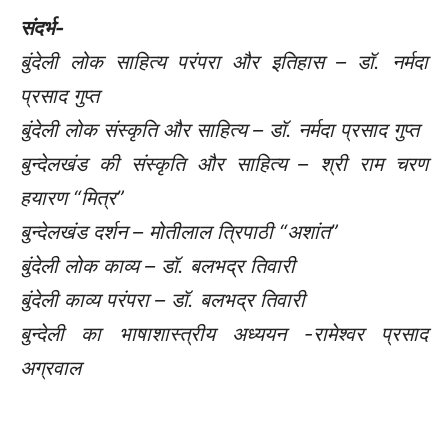
संदर्भ-
बुंदेली लोक साहित्य परंपरा और इतिहास – डॉ. नर्मदा
प्रसाद गुप्त
बुंदेली लोक संस्कृति और साहित्य – डॉ. नर्मदा प्रसाद गुप्त
बुन्देलखंड की संस्कृति और साहित्य – श्री राम चरण
हयारण “मित्र”
बुन्देलखंड दर्शन – मोतीलाल त्रिपाठी “अशांत”
बुंदेली लोक काव्य – डॉ. बलभद्र तिवारी
बुंदेली काव्य परंपरा – डॉ. बलभद्र तिवारी
बुन्देली का भाषाशास्त्रीय अध्ययन -रामेश्वर प्रसाद
अग्रवाल