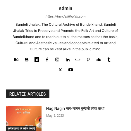
admin
https://bundeliijhalak.com
Bundeli Jhalak: The Cultural Archive of Bundelkhand. Bundeli
Jhalak Tries to Preserve and Promote the Folk Art and Culture of
Bundelkhand and to reach out to all the masses so that the basic,
Cultural and Aesthetic values and concepts related to Art and
Culture can be kept alive in the public mind.
RELATED ARTICLES
Nag Nagin नाग-नागन बुन्देली लोक कथा
May 5, 2023
बुन्देलखण्ड की लोक कथाएं