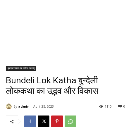
बुन्देलखण्ड की लोक कथाएं
Bundeli Lok Katha बुन्देली
लोककथा का उद्भव और विकास
By
admin
April 25, 2023
1110
0