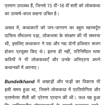
प्रमाण उपलब्ध हैं, जिनसे 15 वीं-16 वीं शती को लोककथा
का उत्कर्ष-काल कहना उचित है।
असल में, कथाकारों को जन-जागरण का बहुत महत्त्वर्पूण
दायित्व सँभालना पड़ा, लोकभाषा के संरक्षण की भी समस्या
थी, इसलिए कथाकार ने पद्य और गद्य दोनों हथियार सजग
होकर प्रयुक्त किए थे। इतना ही नहीं, परिनिष्ठित भाषा
कवियों ने भी लोककथाएँ और उनके अभिप्राय अपने
कथानकों में अपनाए।
Bundelkhand
में अखाड़ों और फड़ों का विकास भी
इसी समय हुआ था, जिसने लोककथा में प्रतियोगिता और
प्रश्नोत्तर शैली की प्रेरणा प्रदान की थी। फल यह हुआ