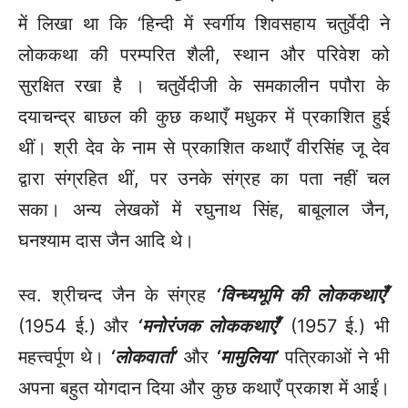
में लिखा था कि ‘हिन्दी में स्वर्गीय शिवसहाय चतुर्वेदी ने
लोककथा की परम्परित शैली, स्थान और परिवेश को
सुरक्षित रखा है । चतुर्वेदीजी के समकालीन पपौरा के
दयाचन्द्र बाछल की कुछ कथाएँ मधुकर में प्रकाशित हुई
थीं। श्री देव के नाम से प्रकाशित कथाएँ वीरसिंह जू देव
द्वारा संग्रहित थीं, पर उनके संग्रह का पता नहीं चल
सका। अन्य लेखकों में रघुनाथ सिंह, बाबूलाल जैन,
घनश्याम दास जैन आदि थे।
स्व. श्रीचन्द जैन के संग्रह
‘विन्ध्यभूमि की लोककथाएँ’
(1954 ई.) और
‘मनोरंजक
लोककथाएँ’
(1957 ई.) भी
महत्त्वर्पूण थे।
‘लोकवार्ता’
और
‘मामुलिया’
पत्रिकाओं ने भी
अपना बहुत योगदान दिया और कुछ कथाएँ प्रकाश में आईं।