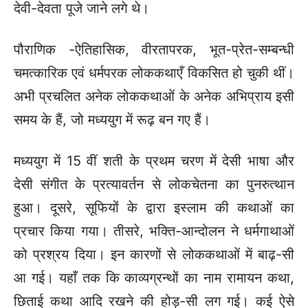
देवी-देवता पूजे जाने लगे थे।
पौराणिक -ऐतिहासिक, वीरतापरक, भूत-प्रेत-सम्बन्धी
चमत्कारिक एवं धर्मपरक लोककथाएँ विकसित हो चुकी थीं।
अभी प्रचलित अनेक लोककथाओं के अनेक अभिप्राय इसी
समय के हैं, जो मध्ययुग में रूढ़ बन गए हैं।
मध्ययुग में 15 वीं शती के प्रथम चरण में देसी भाषा और
देसी संगीत के प्रत्यावर्तन से लोकचेतना का पुनरुत्थान
हुआ। दूसरे, सूफियों के द्वारा इस्लाम की कथाओं का
प्रचार किया गया। तीसरे, भक्ति-आन्दोलन ने धर्मगाथाओं
को प्रश्रय दिया। इन कारणों से लोककथाओं में बाढ़-सी
आ गई। यहाँ तक कि काव्यग्रन्थों का नाम रामायन कथा,
छिताई कथा आदि रखने की होड़-सी लग गई। कई ऐसे