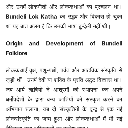
और उनमें लोकगीतों और लोककथाओं का प्रचलन था।
Bundeli Lok Katha
का उद्भव और विकास हो चुका
था यह बात अलग है कि उनकी भाषा बुन्देली नहीं थी।
Origin and Development of Bundeli
Folklore
लोककथाएँ वृक्ष, पशु-पक्षी, पर्वत और आटविक संस्कृति से
जुड़ी थीं। उनमें देवी या शक्ति के प्रति अटूट विश्वास था।
जब आर्य ऋषियों ने आश्रमों की स्थापना कर अपने
धर्मोपदेशों के द्वारा वन्य जातियों को संस्कृत करने का
अभियान चलाया, तब दो संस्कृतियों के द्वन्द्व से एक नई
लोकसंस्कृति का जन्म हुआ और लोककथाओं में भी नई