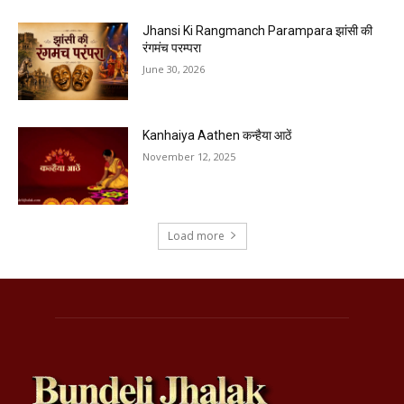
Jhansi Ki Rangmanch Parampara झांसी की
रंगमंच परम्परा
June 30, 2026
Kanhaiya Aathen कन्हैया आठें
November 12, 2025
Load more