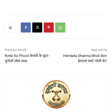
Previous article
Next article
Ketki Ke Phool केतकी के फूल-
Hemlata Sharma Bholi Ben
बुन्देली लोक कथा
हेमलता शर्मा ‘भोली बेन’