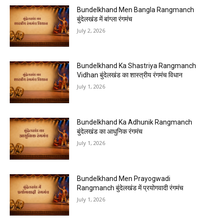
Bundelkhand Men Bangla Rangmanch
बुंदेलखंड में बांग्ला रंगमंच
July 2, 2026
Bundelkhand Ka Shastriya Rangmanch
Vidhan बुंदेलखंड का शास्त्रीय रंगमंच विधान
July 1, 2026
Bundelkhand Ka Adhunik Rangmanch
बुंदेलखंड का आधुनिक रंगमंच
July 1, 2026
Bundelkhand Men Prayogwadi
Rangmanch बुंदेलखंड में प्रयोगवादी रंगमंच
July 1, 2026