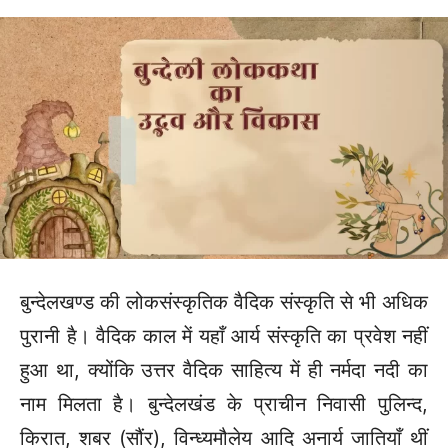
बुन्देलखण्ड की लोकसंस्कृतिक वैदिक संस्कृति से भी अधिक
पुरानी है। वैदिक काल में यहाँ आर्य संस्कृति का प्रवेश नहीं
हुआ था, क्योंकि उत्तर वैदिक साहित्य में ही नर्मदा नदी का
नाम मिलता है। बुन्देलखंड के प्राचीन निवासी पुलिन्द,
किरात, शबर (सौंर), विन्ध्यमौलेय आदि अनार्य जातियाँ थीं