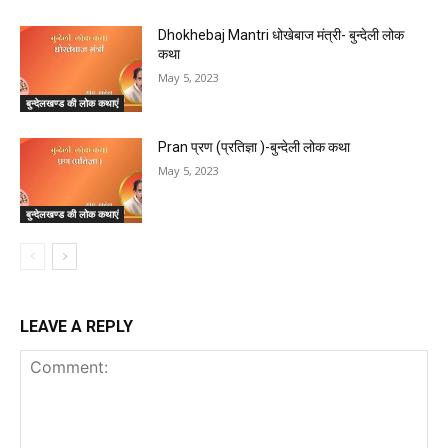
Dhokhebaj Mantri धोखेबाज मंत्री- बुन्देली लोक
कथा
May 5, 2023
बुन्देलखण्ड की लोक कथाएं
Pran प्रण (प्रतिज्ञा )-बुन्देली लोक कथा
May 5, 2023
बुन्देलखण्ड की लोक कथाएं
LEAVE A REPLY