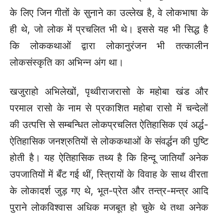
के लिए जिन गीतों के सुनाने का उल्लेख है, वे लोकभाषा के
ही थे, जो लोक में प्रचलित भी थे। इससे यह भी सिद्ध है
कि लोककथाओं द्वारा लोकानुरंजन भी तत्कालीन
लोकसंस्कृति का अभिन्न अंग था।
खजुराहो अभिलेखों, पृथ्वीराजरासो के महोबा खंड और
परमाल रासो के नाम से प्रकाशित महोबा रासो में चन्देलों
की उत्पत्ति से सम्बन्धित लोकप्रचलित ऐतिहासिक एवं अर्द्ध-
ऐतिहासिक जनश्रुतियों से लोककथाओं के संवर्द्धन की पुष्टि
होती है। यह ऐतिहासिक तथ्य है कि हिन्दू जातियाँ अनेक
उपजातियों में बँट गई थीं, स्त्रिायों के विवाह के साथ वीरता
के लोकादर्श जुड़ गए थे, भूत-प्रेत और तन्त्र-मन्त्र आदि
पुराने लोकविश्वास अधिक मजबूत हो चुके थे तथा अनेक