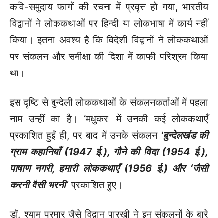
कवि-समुदाय फागों की रचना में प्रवृत्त हो गया, भारतीय
विद्वानों ने लोककथाओं पर हिन्दी या लोकभाषा में कार्य नहीं
किया। इतना अवश्य है कि विदेशी विद्वानों ने लोककथाओं
पर संकलन और समीक्षा की दिशा में काफी परिश्रम किया
था।
इस दृष्टि से बुन्देली लोककथाओं के संकलनकर्ताओं में पहला
नाम उन्हीं का है। ‘मधुकर’ में उनकी कई लोककथाएँ
प्रकाशित हुईं ही, पर बाद में उनके संकलन
‘बुन्देलखंड की
ग्राम कहानियाँ (1947 ई.), गौने की विदा (1954 ई.),
पाषाण नगरी, हमारी लोककथाएँ (1956 ई.) और ‘जैसी
करनी वैसी भरनी’
प्रकाशित हुए।
डॉ. श्याम परमार जैसे विद्वान पारखी ने इन संकलनों के बारे