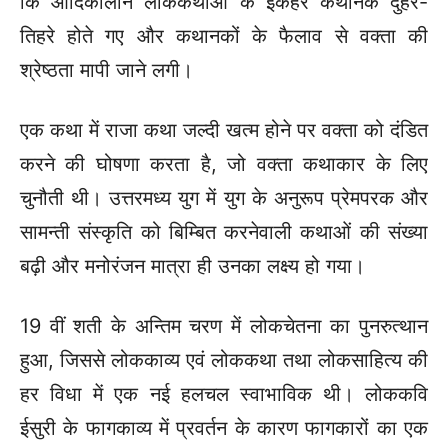
कि आदिकालीन लोककथाओं के इकहरे कथानक दुहरे-
तिहरे होते गए और कथानकों के फैलाव से वक्ता की
श्रेष्ठता मापी जाने लगी।
एक कथा में राजा कथा जल्दी खत्म होने पर वक्ता को दंडित
करने की घोषणा करता है, जो वक्ता कथाकार के लिए
चुनौती थी। उत्तरमध्य युग में युग के अनुरूप प्रेमपरक और
सामन्ती संस्कृति को बिम्बित करनेवाली कथाओं की संख्या
बढ़ी और मनोरंजन मात्रा ही उनका लक्ष्य हो गया।
19 वीं शती के अन्तिम चरण में लोकचेतना का पुनरुत्थान
हुआ, जिससे लोककाव्य एवं लोककथा तथा लोकसाहित्य की
हर विधा में एक नई हलचल स्वाभाविक थी। लोककवि
ईसुरी के फागकाव्य में प्रवर्तन के कारण फागकारों का एक