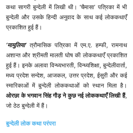
कथा सागरी बुन्देली में लिखी थी। ‘चैमासा’ पत्रिका में भी
बुन्देली और उसके हिन्दी अनुवाद के साथ कई लोककथाएँ
प्रकाशित हुई हैं।
‘मामुलिया’
त्रौमासिक पत्रिका में एम.ए. हम्फी, रामनाथ
अशान्त और श्रीमती मालती घोष की लोककथाएँ प्रकाशित
हुई हैं। इनके अलावा विन्ध्यभारती, विन्ध्यशिक्षा, बुन्देलीवार्ता,
मध्य प्रदेश सन्देश, आजकल, उत्तर प्रदेश, ईसुरी और कई
स्मारिकाओं में बुन्देली लोककथाओं को स्थान मिला है।
ओरछा के भगवान सिंह गौड़ ने कुछ नई लोककथाएँ लिखी हैं
,
जो ठेठ बुन्देली में हैं।
बुन्देली लोक कथा परंपरा