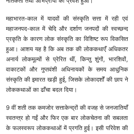
नैतिकता तथा अभिप्रायों का प्रवेश हुआ।
महाभारत-काल में यादवों की संस्कृति सत्ता में रही एवं
महाजनपद-काल में चेदि और दर्शाण जनपदों की स्वच्छन्द
प्रकृति के कारण लोक संस्कृति का विशिष्ट रूप विकसित
हुआ। आशय यह है कि अब तक की लोककथाएँ अधिकतर
अनार्य लोकमूल्यों से प्रेरित थीं, किन्तु शुंगों, भारशिवों,
वाकाटकों और गुप्तवंशी अधिनायकों के समय आधुनिक
संस्कृति की इमारत खड़ी हुई, जिसके लोकादर्शों की छाप ने
लोककथाओं का ढाँचा बदल दिया।
9 वीं शती तक कमजोर सत्ताकेन्द्रों की वजह से जनजातियाँ
स्वतन्त्र हो गईं और फिर एक बार लोकचेतना की सबलता
के फलस्वरूप लोककथाओं में प्रगति हुई। इसी परिवेश की