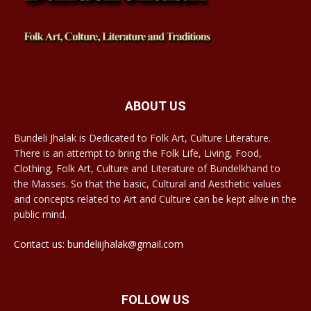
ABOUT US
Bundeli Jhalak is Dedicated to Folk Art, Culture Literature.
There is an attempt to bring the Folk Life, Living, Food,
Clothing, Folk Art, Culture and Literature of Bundelkhand to
the Masses. So that the basic, Cultural and Aesthetic values
and concepts related to Art and Culture can be kept alive in the
public mind.
Contact us: bundeliijhalak@gmail.com
FOLLOW US