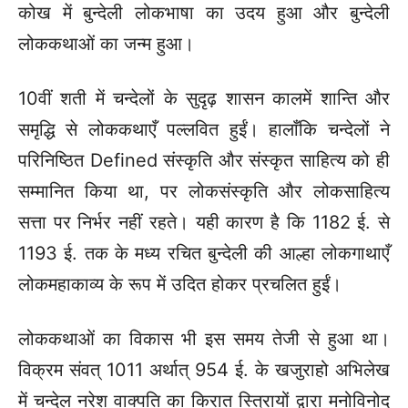
कोख में बुन्देली लोकभाषा का उदय हुआ और बुन्देली
लोककथाओं का जन्म हुआ।
10वीं शती में चन्देलों के सुदृढ़ शासन कालमें शान्ति और
समृद्धि से लोककथाएँ पल्लवित हुईं। हालाँकि चन्देलों ने
परिनिष्ठित Defined संस्कृति और संस्कृत साहित्य को ही
सम्मानित किया था, पर लोकसंस्कृति और लोकसाहित्य
सत्ता पर निर्भर नहीं रहते। यही कारण है कि 1182 ई. से
1193 ई. तक के मध्य रचित बुन्देली की आल्हा लोकगाथाएँ
लोकमहाकाव्य के रूप में उदित होकर प्रचलित हुईं।
लोककथाओं का विकास भी इस समय तेजी से हुआ था।
विक्रम संवत् 1011 अर्थात् 954 ई. के खजुराहो अभिलेख
में चन्देल नरेश वाक्पति का किरात स्त्रिायों द्वारा मनोविनोद