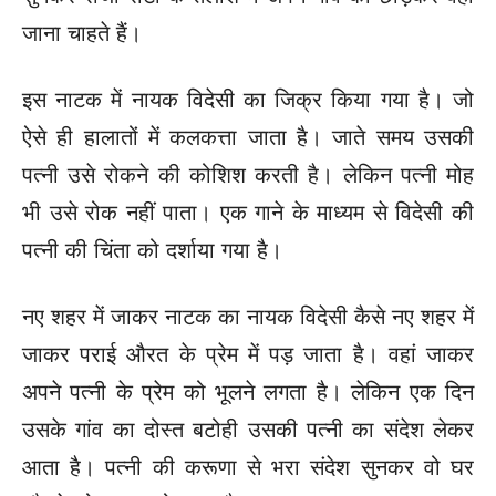
जाना चाहते हैं।
इस नाटक में नायक विदेसी का जिक्र किया गया है। जो
ऐसे ही हालातों में कलकत्ता जाता है। जाते समय उसकी
पत्नी उसे रोकने की कोशिश करती है। लेकिन पत्नी मोह
भी उसे रोक नहीं पाता। एक गाने के माध्यम से विदेसी की
पत्नी की चिंता को दर्शाया गया है।
नए शहर में जाकर नाटक का नायक विदेसी कैसे नए शहर में
जाकर पराई औरत के प्रेम में पड़ जाता है। वहां जाकर
अपने पत्नी के प्रेम को भूलने लगता है। लेकिन एक दिन
उसके गांव का दोस्त बटोही उसकी पत्नी का संदेश लेकर
आता है। पत्नी की करूणा से भरा संदेश सुनकर वो घर