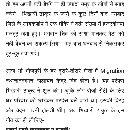
तो हम अपनी बेटी बेचेंगे ना ही ज्यादा उम्र के लोगों से ब्याह
करेंगे। भिखारी ठाकुर के जाने के कुछ दिनों बाद धनबाद
जिले के लायकडीप में एक मंदिर में बड़ी संख्या में हजरबगिया
मजदूर जमा हुए। भगवान शिव को साक्षी मानकर बेटी को
नहीं बेचने का संकल्प लिया। यह बात धनबाद से निकलकर
दूर-दूर तक गई।
आज भी भोजपुरी के हर दूसरे-तीसरे गीतों में Migration
स्थानांतरगमन /पलायन केंद्र विंदु होता है। यह परंपरा
भिखारी ठाकुर ने शुरू की। चूंकि लोग रोजी-रोटी के लिए
घर-परिवार को छोड़कर परदेस चले जाते थे। इसकी विरह
और वेदना पत्नी झेलती थी। अब भिखारी ठाकुर के इस
गीत को ही लीजिए-