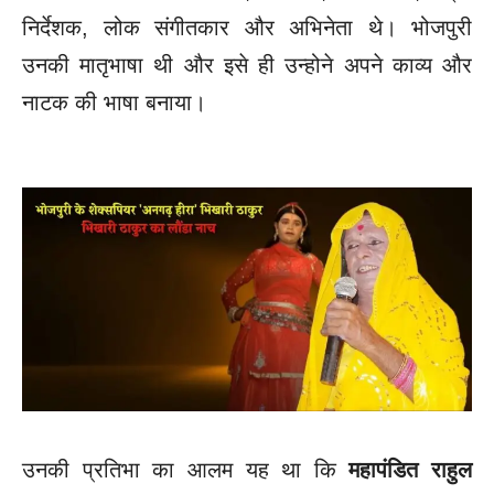
निर्देशक, लोक संगीतकार और अभिनेता थे। भोजपुरी
उनकी मातृभाषा थी और इसे ही उन्होने अपने काव्य और
नाटक की भाषा बनाया।
उनकी प्रतिभा का आलम यह था कि
महापंडित राहुल