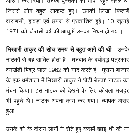
आरम्भ कर दिया। उनकी पुस्तकों की भाषा बहुत सरल थी
जिससे लोग बहुत आकृष्ट हुए। उनकी लिखी किताबें
वाराणसी, हावड़ा एवं छपरा से प्रकाशित हुईं। 10 जुलाई
1971 को चौरासी वर्ष की आयु में उनका निधन हो गया।
भिखारी ठाकुर की सोच समय से बहुत आगे की थी
। उनके
नाटकों से यह साबित होती है। धनबाद के वयोवृद्ध पत्रकार
वनखंडी मिश्र साल 1962 को याद करते हैं। पुराना बाजार
के एक धर्मशाला में भिखारी ठाकुर ने ‘बेटी बेचवा’ नाटक का
मंचन किया। इस नाटक को देखने के लिए कोयला मजदूर
भी पहुंचे थे। नाटक अपना काम कर गया। व्यापक असर
हुआ।
उनके शो के दौरान लोगों ने रोते हुए कसमें खाई थी की ना