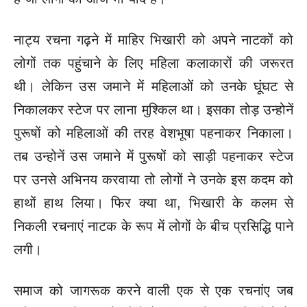
नाट्य रचना गढ़ने में माहिर भिखारी को अपने नाटकों को
लोगों तक पहुंचाने के लिए महिला कलाकारों की जरूरत
थी। लेकिन उस जमाने में महिलाओं को उनके घूंघट से
निकालकर स्टेज पर लाना मुश्किल था। इसका तोड़ उन्होनें
पुरूषों को महिलाओं की तरह वेशभूषा पहनाकर निकाला।
तब उन्होनें उस जमाने में पुरूषों को साड़ी पहनाकर स्टेज
पर उनसे अभिनय करवाया तो लोगों ने उनके इस कदम को
हाथों हाथ लिया। फिर क्या था, भिखारी के कलम से
निकली रचनाएं नाटक के रूप में लोगों के बीच प्रसिद्धि पाने
लगी।
समाज को जागरूक करने वाली एक से एक रचनांए जब