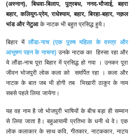
(अस्नान), बिधवा-बिलाप, पुत्रबध, ननद-भौजाई, बहरा
बहार, कलियुग-प्रेम, राधेश्याम, बहार, बिरहा-बहार, नक़ल
भांड और नेटुआ
के नाटक भी बहुत प्रसिद्ध हुये।
बिहार में
लौंडा-नाच (एक पुरुष महिला के वस्त्र और
आभूषण पहन के नाचना)
उनके नाटक का हिस्सा रहा और
ये लौंडा-नाच पूरा बिहार में प्रसिद्ध हो गया । उनकर पूरा
जीवन भोजपुरी लोक कला को समर्पित रहा । कला और
नाटक के बात जब भी होगी तब भिखारी ठाकुर के नाम
सबसे पहले लिया जायेगा।
यह वह नाम है जो भोजपुरी भाषियों के बीच बड़ा ही सम्मान
से लिया जाता है। बहुआयामी प्रतिभा के धनी थे वे। एक
लोक कलाकार के साथ कवि, गीतकार, नाटककार, नाट्य