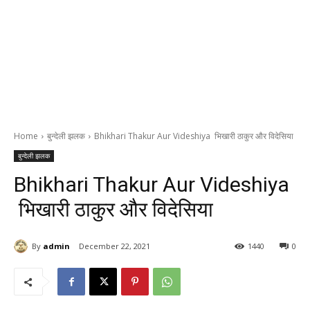
Home
बुन्देली झलक
Bhikhari Thakur Aur Videshiya भिखारी ठाकुर और विदेसिया
बुन्देली झलक
Bhikhari Thakur Aur Videshiya
भिखारी ठाकुर और विदेसिया
By
admin
December 22, 2021
1440
0