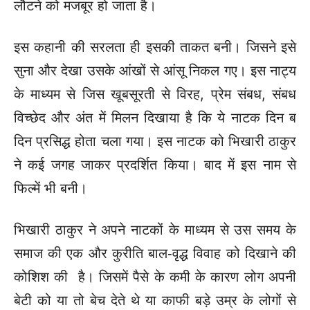
लौटने को मजबूर हो जाता है।
इस कहानी की सरलता ही इसकी ताकत बनी। जिसने इसे
सुना और देखा उसके आंखों से आंसू निकल गए। इस नाट्य
के माध्यम से जिस खूबसूरती से विरह, प्रेम संबध, संबध
विच्छेद और अंत में मिलन दिखाया है कि ये नाटक दिन ब
दिन प्रसिद्ध होता चला गया। इस नाटक को भिखारी ठाकुर
ने कई जगह जाकर प्रदर्शित किया। बाद में इस नाम से
फिल्में भी बनी।
भिखारी ठाकुर ने अपने नाटकों के माध्यम से उस समय के
समाज की एक और कुरीति बाल-वृद्ध विवाह को दिखाने की
कोशिश की है। जिसमें पैसे के कमी के कारण लोग अपनी
बेटी को या तो बेच देते थे या काफी बड़े उम्र के लोगों से