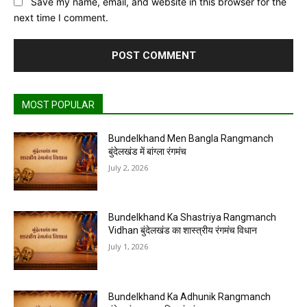
Save my name, email, and website in this browser for the
next time I comment.
MOST POPULAR
Bundelkhand Men Bangla Rangmanch
बुंदेलखंड में बांग्ला रंगमंच
July 2, 2026
Bundelkhand Ka Shastriya Rangmanch
Vidhan बुंदेलखंड का शास्त्रीय रंगमंच विधान
July 1, 2026
Bundelkhand Ka Adhunik Rangmanch