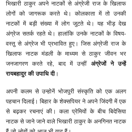
भिखारी ठाकुर अपने नाटकों से अंग्रेजी राज के खिलाफ
लोगों को जागरूक करते थे। कोलकाता में तो उनकी
नाटकों में बड़ी संख्या में लोग जुटते थे। यह भीड़ देख
अंग्रेज सतर्क रहते थे। हालांकि उनके नाटकों के विषय-
वस्तु से अंग्रेज भी प्रभावित हुए। जिस अंग्रेजी राज के
खिलाफ नाटक मंडली के माध्यम से ठाकुर जीवन भर
जनजागरण करते रहे, बाद में उन्हीं
अंग्रेजों ने उन्हें
रायबहादुर की उपाधि दी
।
अपनी कलम से उन्होनें भोजपुरी संस्कृति को एक अलग
पहचान दिलाई। बिहार के शेक्सपियर ने अपने जिंदगी में एक
से बढ़कर रचनाएं की। कला प्रेमियों के बीच बिदेसिया
नाटक से जाने जाने वाले भिखारी ठाकुर के अनगिनत नाटक
हैं जो लोगों को आज भी याद हैं।