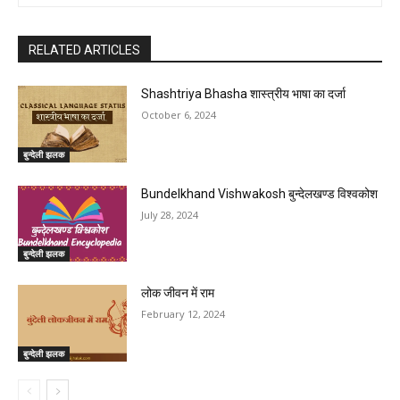
RELATED ARTICLES
Shashtriya Bhasha शास्त्रीय भाषा का दर्जा
October 6, 2024
बुन्देली झलक
Bundelkhand Vishwakosh बुन्देलखण्ड विश्वकोश
July 28, 2024
बुन्देली झलक
लोक जीवन में राम
February 12, 2024
बुन्देली झलक