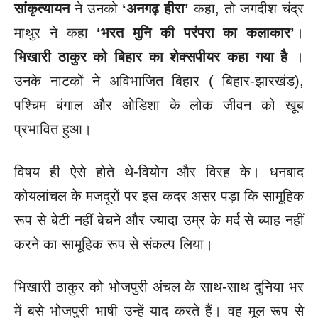
सांकृत्यायन
ने उनको
‘अनगढ़ हीरा’
कहा, तो जगदीश चंद्र
माथुर ने कहा
‘भरत मुनि की परंपरा का कलाकार’
।
भिखारी ठाकुर को बिहार का शेक्सपीयर कहा गया है
।
उनके नाटकों ने अविभाजित बिहार ( बिहार-झारखंड),
पश्चिम बंगाल और ओडिशा के लोक जीवन को खूब
प्रभावित हुआ।
विषय ही ऐसे होते थे-वियोग और विरह के। धनबाद
कोयलांचल के मजदूरों पर इस कदर असर पड़ा कि सामूहिक
रूप से बेटी नहीं बेचने और ज्यादा उम्र के मर्द से ब्याह नहीं
करने का सामूहिक रूप से संकल्प लिया।
भिखारी ठाकुर को भोजपुरी अंचल के साथ-साथ दुनिया भर
में बसे भोजपुरी भाषी उन्हें याद करते हैं। वह मूल रूप से