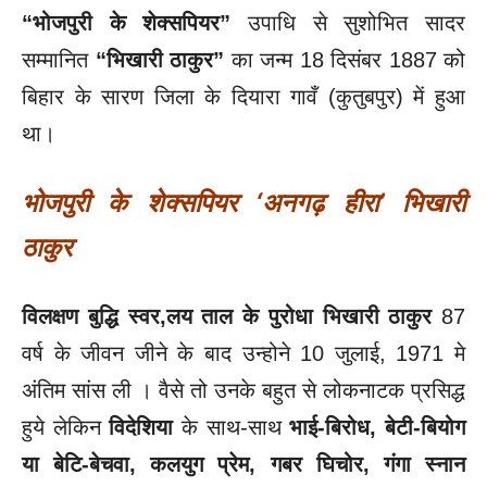
“भोजपुरी के शेक्सपियर”
उपाधि से सुशोभित सादर
सम्मानित
“भिखारी ठाकुर”
का जन्म 18 दिसंबर 1887 को
बिहार के सारण जिला के दियारा गावँ (कुतुबपुर) में हुआ
था।
भोजपुरी के शेक्सपियर
‘अनगढ़ हीरा’ भिखारी
ठाकुर
विलक्षण बुद्धि स्वर,लय ताल के पुरोधा भिखारी ठाकुर
87
वर्ष के जीवन जीने के बाद उन्होने 10 जुलाई, 1971 मे
अंतिम सांस ली । वैसे तो उनके बहुत से लोकनाटक प्रसिद्ध
हुये लेकिन
विदेशिया
के साथ-साथ
भाई-बिरोध, बेटी-बियोग
या बेटि-बेचवा, कलयुग प्रेम, गबर घिचोर, गंगा स्नान