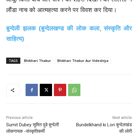
लौंडा नाच को आत्महत्या करने पर विवश कर दिया।
बुन्देली झलक (बुन्देलखण्ड की लोक कला, संस्कृति और
साहित्य)
TAGS
Bhikhari Thakur
Bhikhari Thakur Aur Videshiya
Previous article
Next article
Sumit Dubey सुमित दुबे बुन्देली
Bundelkhand ki Lori बुन्देलखंड
लोकगायक -संस्कृतिकर्मी
की लोरी