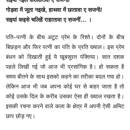
सइयां गइले कलकतवा ए सजनी/
गोड़वा में जूता नइखे, हाथवा में छातावा ए सजनी/
सइयां कइसे चलिहें राहातावा ए सजनीं… ।
पति–पत्नी के बीच अटूट प्रेम के रिश्ते। दोनों के बीच
बिछड़न और फिर पत्नी का पति के प्रति ख्याल। इस प्रेम
बंधन को दिखाती हुई ये खूबसूरत पंक्तिया। सात दशक
पहले लिखी गई जो आज भी प्रसांगिक है। हो सकता है
समय बीतने के साथ इसको कहने का तरीका बदल गया हो।
लेकिन आज भी जब अपना कोई घर से बाहर जाता है तो
कोई उसके दिल के करीब उसका ऐसा ही ख्याल रखता है।
इसकी रचना करने वाले कला के क्षेत्र में अपनी ऐसी अमिट
छाप छोड़ गए।