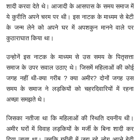
शादी करवा देते थे। आजादी के आसपास के समय समाज में
ये कुरीति अपने चरम पर थी। इस नाटक के माध्यम से बेटी
के जन्म लेने को अपने घर में अपशकुन मानने वाले पर
कुठाराघात किया था।
उन्होनें इस नाटक के माध्यम से उस समय के पितृसत्ता
समाज के उपर सवाल उठाए थे। जिसमें महिलाओं की कोई
जगह नहीं थी-क्या गरीब ? क्या अमीर? दोनों जगह उस
समय के समाज ने लड़कियों को चहरदिवारियों में रहना
अच्छा समझते थे।
जिसका नतीजा था कि महिलाओं की स्थिति दयनीय थी।
अमीर घरों में विवाह लड़कियों के मर्जी के बिना शादी कर
दिया जाता था। जबकि गरीबी में जूझ रहे लोग अपने बेटी