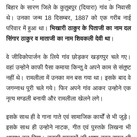
बिहार के सारण जिले के कुतुबपुर (दियारा) गांव के निवासी
थे। उनका जन्म 18 दिसम्बर, 1887 को एक गरीब नाई
परिवार में हुआ था।
भिखारी ठाकुर
के पिताजी का नाम दल
सिंगार ठाकुर व माताजी का नाम शिवकली देवी था
।
वे जीविकोपार्जन के लिये गांव छोड़कर खड़गपुर चले गए।
वहां उन्होने काफी पैसा कमाया किन्तु वे अपने काम से संतुष्ट
नहीं थे। रामलीला में उनका मन बस गया था। इसके बाद वे
जगन्नाथ पुरी चले गये। फिर अपने गांव आकर उन्होने एक
नृत्य मण्डली बनायी और रामलीला खेलने लगे।
इसके साथ ही वे गाना गाते एवं सामाजिक कार्यों से भी जुड़े।
इसके साथ ही उन्होने नाटक, गीत एवं पुस्तके लिखना भी