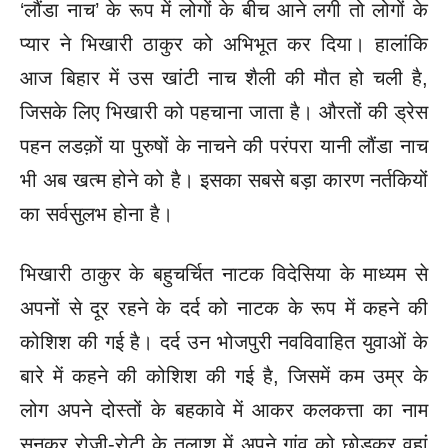
‘लौंडा नाच’ के रूप में लोगों के बीच आने लगी तो लोगों के
प्यार ने भिखारी ठाकुर को अभिभूत कर दिया। हालांकि
आज बिहार में उस खांटी नाच शैली की मौत हो चली है,
जिसके लिए भिखारी को पहचाना जाता है। औरतों की ड्रेस
पहन लडक़ों या पुरुषों के नाचने की परंपरा यानी लौंडा नाच
भी अब खत्म होने को है। इसका सबसे बड़ा कारण नर्तकियों
का सर्वसुलभ होना है।
भिखारी ठाकुर के बहुचर्चित नाटक विदेसिया के माध्यम से
अपनों से दूर रहने के दर्द को नाटक के रूप में कहने की
कोशिश की गई है। दर्द उन भोजपुरी नवविवाहित युवाओं के
बारे में कहने की कोशिश की गई है, जिसमें कम उम्र के
लोग अपने दोस्तों के बहकावे में आकर कलकत्ता का नाम
सुनकर रोजी-रोटी के तलाश में अपने गांव को छोड़कर वहां