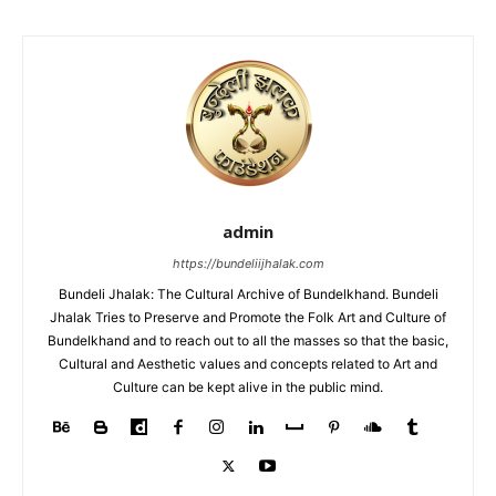
admin
https://bundeliijhalak.com
Bundeli Jhalak: The Cultural Archive of Bundelkhand. Bundeli
Jhalak Tries to Preserve and Promote the Folk Art and Culture of
Bundelkhand and to reach out to all the masses so that the basic,
Cultural and Aesthetic values and concepts related to Art and
Culture can be kept alive in the public mind.