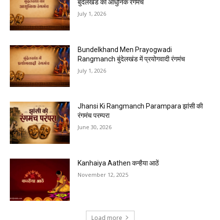
बुंदेलखंड का आधुनिक रंगमंच
July 1, 2026
Bundelkhand Men Prayogwadi
Rangmanch बुंदेलखंड में प्रयोगवादी रंगमंच
July 1, 2026
Jhansi Ki Rangmanch Parampara झांसी की
रंगमंच परम्परा
June 30, 2026
Kanhaiya Aathen कन्हैया आठें
November 12, 2025
Load more