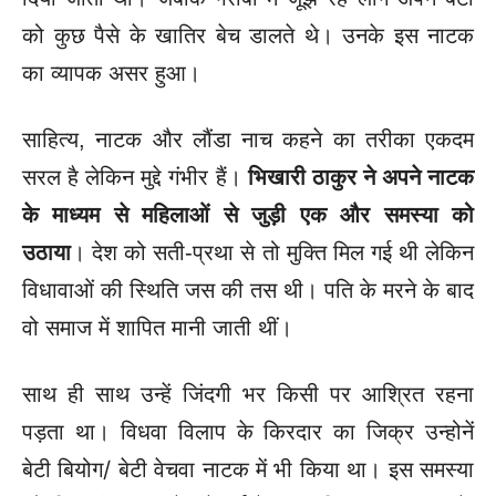
को कुछ पैसे के खातिर बेच डालते थे। उनके इस नाटक
का व्यापक असर हुआ।
साहित्य, नाटक और लौंडा नाच कहने का तरीका एकदम
सरल है लेकिन मुद्दे गंभीर हैं।
भिखारी ठाकुर ने अपने नाटक
के माध्यम से महिलाओं से जुड़ी एक और समस्या को
उठाया
। देश को सती-प्रथा से तो मुक्ति मिल गई थी लेकिन
विधावाओं की स्थिति जस की तस थी। पति के मरने के बाद
वो समाज में शापित मानी जाती थीं।
साथ ही साथ उन्हें जिंदगी भर किसी पर आश्रित रहना
पड़ता था। विधवा विलाप के किरदार का जिक्र उन्होनें
बेटी बियोग/ बेटी वेचवा नाटक में भी किया था। इस समस्या