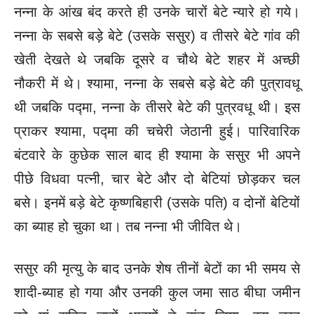
नन्ना के आंख बंद करते ही उनके चारों बेटे न्यारे हो गये।
नन्ना के सबसे बड़े बेटे (उसके ससुर) व तीसरे बेटे गांव की
खेती देखते थे जबकि दूसरे व चौथे बेटे शहर में अच्छी
नौकरी में थे। श्यामा, नन्ना के सबसे बड़े बेटे की पुत्रावधू
थी जबकि पद्मा, नन्ना के तीसरे बेटे की पुत्रवधू थी। इस
प्राकर श्यामा, पद्मा की चचेरी जेठानी हुई। पारिवारिक
बंटवारे के कुछेक साल बाद ही श्यामा के ससुर भी अपने
पीछे विधवा पत्नी, चार बेटे और दो बेटियां छोड़कर चल
बसे। इनमें बड़े बेटे
कृष्णबिहारी (उसके पति) व दोनों बेटियों
का ब्याह हो चुका था। तब नन्ना भी जीवित थे।
ससुर की मृत्यु के बाद उनके शेष तीनों बेटों का भी समय से
शादी-ब्याह हो गया और उनकी कुल जमा साठ बीघा जमीन