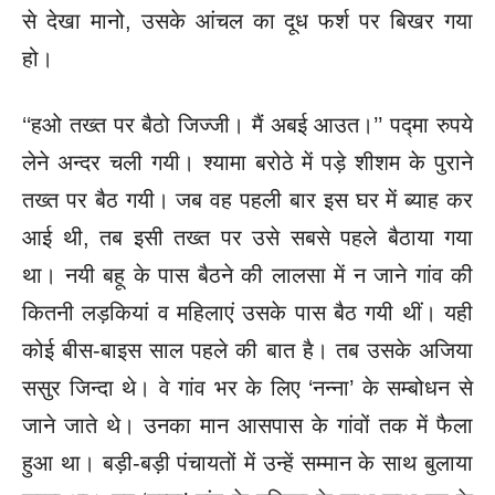
से देखा मानो, उसके आंचल का दूध फर्श पर बिखर गया
हो।
‘‘हओ तख्त पर बैठो जिज्जी। मैं अबई आउत।’’ पद्मा रुपये
लेने अन्दर चली गयी। श्यामा बरोठे में पड़े शीशम के पुराने
तख्त पर बैठ गयी। जब वह पहली बार इस घर में ब्याह कर
आई थी, तब इसी तख्त पर उसे सबसे पहले बैठाया गया
था। नयी बहू के पास बैठने की लालसा में न जाने गांव की
कितनी लड़कियां व महिलाएं उसके पास बैठ गयी थीं। यही
कोई बीस-बाइस साल पहले की बात है। तब उसके अजिया
ससुर जिन्दा थे। वे गांव भर के लिए ‘नन्ना’ के सम्बोधन से
जाने जाते थे। उनका मान आसपास के गांवों तक में फैला
हुआ था। बड़ी-बड़ी पंचायतों में उन्हें सम्मान के साथ बुलाया