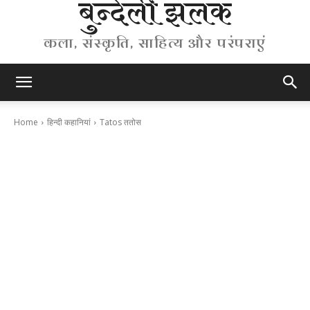
बुन्देली झलक
कला, संस्कृति, साहित्य और परंपराएं
Home
हिन्दी कहानियां
Tatos ततोस