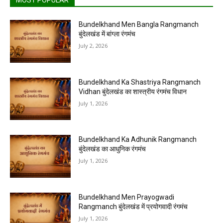
MOST POPULAR
Bundelkhand Men Bangla Rangmanch
बुंदेलखंड में बांग्ला रंगमंच
July 2, 2026
Bundelkhand Ka Shastriya Rangmanch
Vidhan बुंदेलखंड का शास्त्रीय रंगमंच विधान
July 1, 2026
Bundelkhand Ka Adhunik Rangmanch
बुंदेलखंड का आधुनिक रंगमंच
July 1, 2026
Bundelkhand Men Prayogwadi
Rangmanch बुंदेलखंड में प्रयोगवादी रंगमंच
July 1, 2026