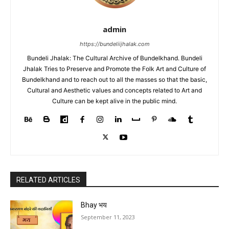
admin
https://bundeliijhalak.com
Bundeli Jhalak: The Cultural Archive of Bundelkhand. Bundeli
Jhalak Tries to Preserve and Promote the Folk Art and Culture of
Bundelkhand and to reach out to all the masses so that the basic,
Cultural and Aesthetic values and concepts related to Art and
Culture can be kept alive in the public mind.
RELATED ARTICLES
Bhay भय
September 11, 2023