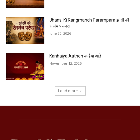
Jhansi Ki Rangmanch Parampara झांसी की
रंगमंच परम्परा
June 30, 2026
Kanhaiya Aathen कन्हैया आठें
November 12, 2025
Load more