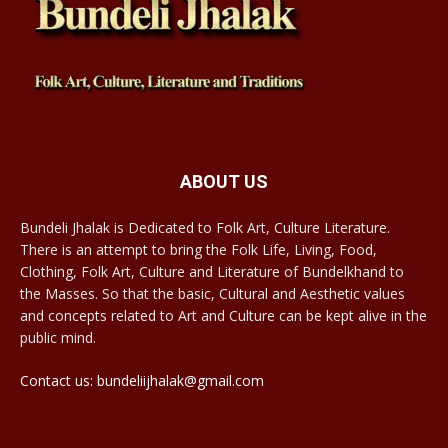
ABOUT US
Bundeli Jhalak is Dedicated to Folk Art, Culture Literature.
There is an attempt to bring the Folk Life, Living, Food,
Clothing, Folk Art, Culture and Literature of Bundelkhand to
the Masses. So that the basic, Cultural and Aesthetic values
and concepts related to Art and Culture can be kept alive in the
public mind.
Contact us: bundeliijhalak@gmail.com