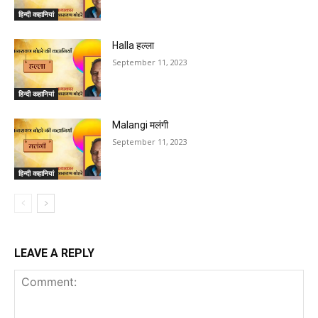
हिन्दी कहानियां
Halla हल्ला
September 11, 2023
हिन्दी कहानियां
Malangi मलंगी
September 11, 2023
हिन्दी कहानियां
LEAVE A REPLY