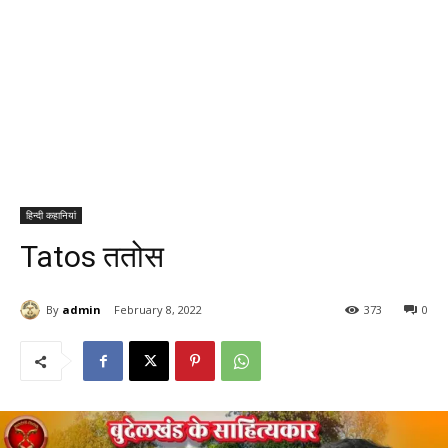
हिन्दी कहानियां
Tatos ततोस
By
admin
February 8, 2022
373
0