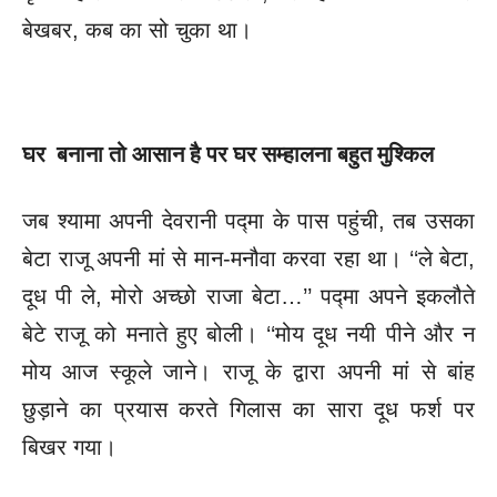
बेखबर, कब का सो चुका था।
घर बनाना तो आसान है पर घर सम्हालना बहुत मुश्किल
जब श्यामा अपनी देवरानी पद्मा के पास पहुंची, तब उसका
बेटा राजू अपनी मां
से मान-मनौवा करवा रहा था। ‘‘ले बेटा,
दूध पी ले, मोरो अच्छो राजा बेटा…’’ पद्मा अपने इकलौते
बेटे राजू को मनाते हुए बोली। ‘‘मोय दूध नयी पीने और न
मोय आज स्कूले जाने। राजू के द्वारा अपनी मां से बांह
छुड़ाने का प्रयास करते गिलास का सारा दूध फर्श पर
बिखर गया।