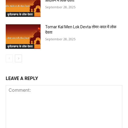
आंदोलन में लोक देवता
September 28, 2025
बुन्देलखण्ड के लोक देवता
Tomar Kal Men Lok Devta तोमर-काल में लोक
देवता
September 28, 2025
बुन्देलखण्ड के लोक देवता
LEAVE A REPLY