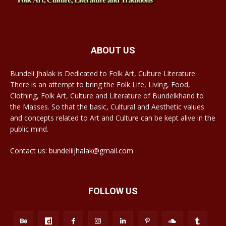
ABOUT US
Bundeli Jhalak is Dedicated to Folk Art, Culture Literature.
There is an attempt to bring the Folk Life, Living, Food,
Clothing, Folk Art, Culture and Literature of Bundelkhand to
the Masses. So that the basic, Cultural and Aesthetic values
and concepts related to Art and Culture can be kept alive in the
public mind.
Contact us: bundeliijhalak@gmail.com
FOLLOW US