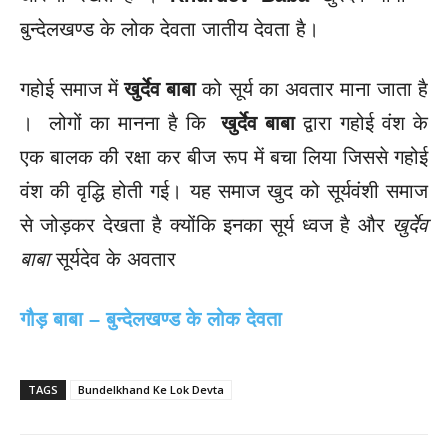
बुन्देलखण्ड के लोक देवता जातीय देवता है।
गहोई समाज में
खुर्देव बाबा
को सूर्य का अवतार माना जाता है
। लोगों का मानना है कि
खुर्देव बाबा
द्वारा गहोई वंश के
एक बालक की रक्षा कर बीज रूप में बचा लिया जिससे गहोई
वंश की वृद्धि होती गई। यह समाज खुद को सूर्यवंशी समाज
से जोड़कर देखता है क्योंकि इनका सूर्य ध्वज है और
खुर्देव
बाबा
सूर्यदेव के अवतार
गौड़ बाबा – बुन्देलखण्ड के लोक देवता
TAGS
Bundelkhand Ke Lok Devta