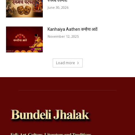
रंगमंच परम्परा
June 30, 2026
Kanhaiya Aathen कन्हैया आठें
November 12, 2025
Load more