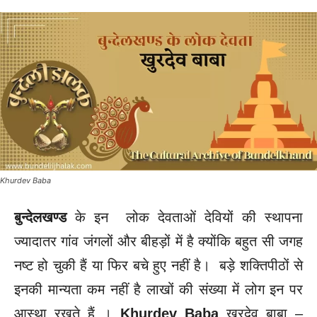
Khurdev Baba
बुन्देलखण्ड
के इन लोक देवताओं देवियों की स्थापना
ज्यादातर गांव जंगलों और बीहड़ों में है क्योंकि बहुत सी जगह
नष्ट हो चुकी हैं या फिर बचे हुए नहीं है। बड़े शक्तिपीठों से
इनकी मान्यता कम नहीं है लाखों की संख्या में लोग इन पर
आस्था रखते हैं ।
Khurdev Baba
खुरदेव बाबा –