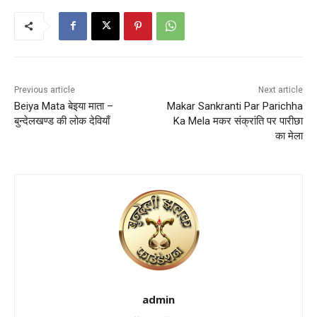
Previous article
Next article
Beiya Mata बेइया माता –
Makar Sankranti Par Parichha
बुन्देलखण्ड की लोक देवियाँ
Ka Mela मकर संक्रांति पर पारीछा
का मेला
admin