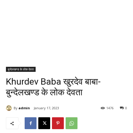
बुन्देलखण्ड के लोक देवता
Khurdev Baba खुरदेव बाबा-
बुन्देलखण्ड के लोक देवता
By
admin
January 17, 2023
1476
0