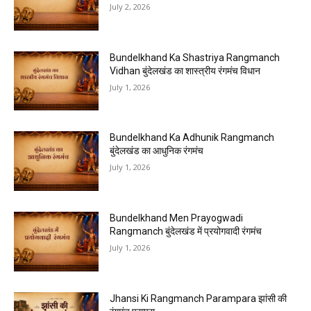
July 2, 2026
Bundelkhand Ka Shastriya Rangmanch
Vidhan बुंदेलखंड का शास्त्रीय रंगमंच विधान
July 1, 2026
Bundelkhand Ka Adhunik Rangmanch
बुंदेलखंड का आधुनिक रंगमंच
July 1, 2026
Bundelkhand Men Prayogwadi
Rangmanch बुंदेलखंड में प्रयोगवादी रंगमंच
July 1, 2026
Jhansi Ki Rangmanch Parampara झांसी की