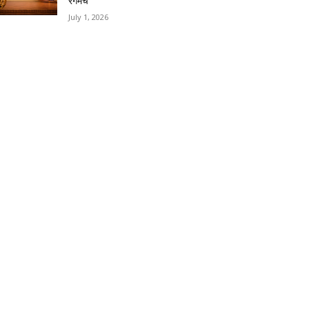
रंगमंच
July 1, 2026