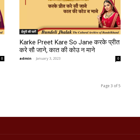
ईसुरी की फागें
Karke Preet Kare So Jane करके प्रीत
करे सौ जाने, कात की कोउ न माने
admin
-
January 3, 2023
0
0
Page 3 of 5