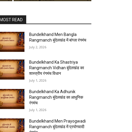
MOST READ
Bundelkhand Men Bangla
Rangmanch बुंदेलखंड में बांग्ला रंगमंच
July 2, 2026
Bundelkhand Ka Shastriya
Rangmanch Vidhan बुंदेलखंड का
शास्त्रीय रंगमंच विधान
July 1, 2026
Bundelkhand Ka Adhunik
Rangmanch बुंदेलखंड का आधुनिक
रंगमंच
July 1, 2026
Bundelkhand Men Prayogwadi
Rangmanch बुंदेलखंड में प्रयोगवादी