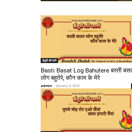
ईसुरी की फागें
Basti Basat Log Bahutere बस्ती बस
लोग बहुतेरे, कौन काम के मेरे
admin
-
January 4, 2023