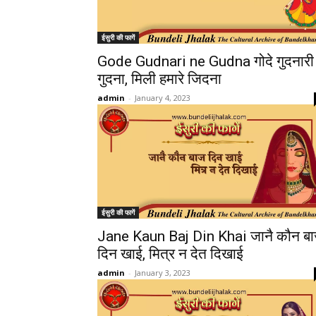
ईसुरी की फागें
Gode Gudnari ne Gudna गोदे गुदनारी 
गुदना, मिली हमारे जिदना
admin
-
January 4, 2023
ईसुरी की फागें
Jane Kaun Baj Din Khai जानै कौन ब
दिन खाई, मित्र न देत दिखाई
admin
-
January 3, 2023