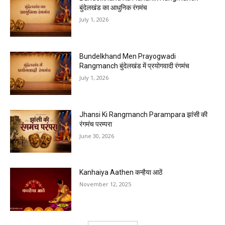
बुंदेलखंड का आधुनिक रंगमंच
July 1, 2026
Bundelkhand Men Prayogwadi
Rangmanch बुंदेलखंड में प्रयोगवादी रंगमंच
July 1, 2026
Jhansi Ki Rangmanch Parampara झांसी की
रंगमंच परम्परा
June 30, 2026
Kanhaiya Aathen कन्हैया आठें
November 12, 2025