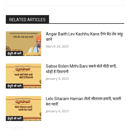
RELATED ARTICLES
Angar Baith Lev Kachhu Kane ऐंगंर बैठ लेव कछु
कानें
March 24, 2023
ईसुरी की फागें
Sabse Bolen Mithi Bani सबसे बोलें मीठी बानी,
थोड़ी है ज़िदगानी
January 6, 2023
ईसुरी की फागें
Lelo Sitaram Hamari लैलो सीताराम हमारी, चलती
बेरा प्यारीं
January 6, 2023
ईसुरी की फागें