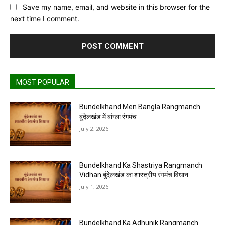
Save my name, email, and website in this browser for the
next time I comment.
MOST POPULAR
Bundelkhand Men Bangla Rangmanch
बुंदेलखंड में बांग्ला रंगमंच
July 2, 2026
Bundelkhand Ka Shastriya Rangmanch
Vidhan बुंदेलखंड का शास्त्रीय रंगमंच विधान
July 1, 2026
Bundelkhand Ka Adhunik Rangmanch