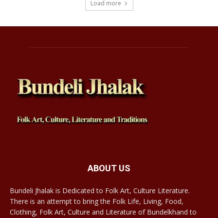
Load more
ABOUT US
Bundeli Jhalak is Dedicated to Folk Art, Culture Literature.
There is an attempt to bring the Folk Life, Living, Food,
Clothing, Folk Art, Culture and Literature of Bundelkhand to