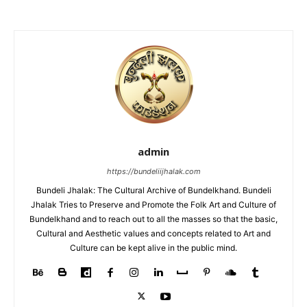
admin
https://bundeliijhalak.com
Bundeli Jhalak: The Cultural Archive of Bundelkhand. Bundeli
Jhalak Tries to Preserve and Promote the Folk Art and Culture of
Bundelkhand and to reach out to all the masses so that the basic,
Cultural and Aesthetic values and concepts related to Art and
Culture can be kept alive in the public mind.