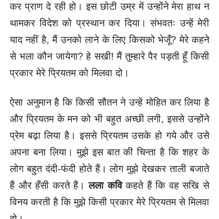
कर प्राण दे रही हो। इस छोटी उम्र में उन्होंने मेरा हाथ न
थामकर विदेश को प्रस्थान कर दिया। संभवतः उन्हें मेरी
याद नहीं है, मैं उनको लाने के लिए किसको भेजूँ? मेरे कहने
से भला कौन जायेगा? हे सखी! मैं तुम्हारे पैर पड़ती हूँ किसी
प्रकार मेरे प्रियतम को मिलवा दो।
ऐसा अनुमान है कि किसी सौतन ने उन्हें मोहित कर लिया है
और प्रियतम के मन को भी बहुत अच्छी लगी, इससे उन्होंने
प्रेम बढ़ा लिया है। इससे प्रियतम उसके हो गये और उसे
अपना बना लिया। मुझे इस बात की चिन्ता है कि शहर के
लोग बहुत दंदी-फंदी होते हैं। लोग मुझे देखकर ताली बजाते
हैं और हँसी करते हैं।
लला कवि
कहते हैं कि वह सखि से
विनय करती है कि मुझे किसी प्रकार मेरे प्रियतम से मिलवा
दो।