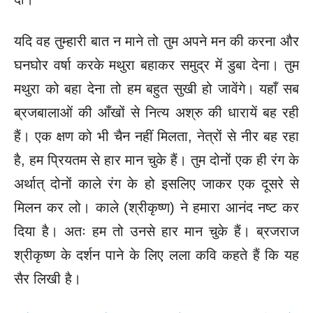
यदि वह तुम्हारी बात न माने तो तुम अपने मन की करना और
घनघोर वर्षा करके मथुरा बहाकर समुद्र में डुबा देना। तुम
मथुरा को बहा देना तो हम बहुत सुखी हो जावेंगे। यहाँ सब
ब्रजबालाओं की आँखों से नित्य अश्रु की धारायें बह रही
हैं। एक क्षण को भी चैन नहीं मिलता, नेत्रों से नीर बह रहा
है, हम प्रियतम से हार मान चुके हैं। तुम दोनों एक ही रंग के
अर्थात् दोनों काले रंग के हो इसलिए जाकर एक दूसरे से
मिलन कर लो। काले (श्रीकृष्ण) ने हमारा आनंद नष्ट कर
दिया है। अतः हम तो उनसे हार मान चुके हैं। ब्रजराज
श्रीकृष्ण के दर्शन पाने के लिए लला कवि कहते हैं कि यह
सैर लिखी है।