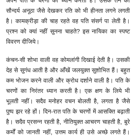
अपने पति के चरणों का ध्यान करती है। उसके तन का
सौन्दर्य अनूठा जैसे देखकर रति को भी हीनता लगने लगती
है। कामक्रीड़ा की चाह रहते वह पति संसर्ग पा लेती है।
प्रश्न को क्यां नहीं सुनना चाहते? इस नायिका का स्पष्ट
विवरण दीजिये।
कंचन-सी शोभा वाली वह कोमलांगी दिखाई देती है। उसकी
देह से सुगंध आती है और आँखें जलयुक्त सुशोभित हैं। बहुत
कम भोजन करने वाली और क्रोध दर्शाने वाली है। पति के
चरणों का निरंतर ध्यान करती है। एक क्षण के लिये भी
भूलती नहीं। सदैव मनोहर वचन बोलती है, लगता है जैसे
पुष्प झर रहे हों। दिन-रात पति के चरणों में आसक्ति बढ़ाती
है। सदैव प्रसन्न रहती है, नीतियुक्त आचरण चाहती है, बुरे
कर्मों को जानती नहीं, उत्तम कार्य ही उसे अच्छे लगते हैं।