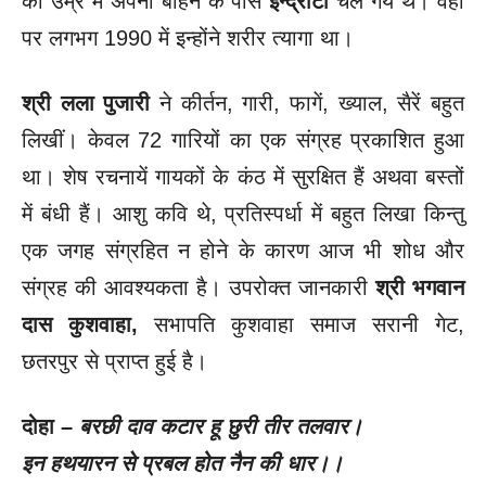
की उम्र में अपनी बहिन के पास
इन्द्राटा
चले गये थे। वहीं
पर लगभग 1990 में इन्होंने शरीर त्यागा था।
श्री लला पुजारी
ने कीर्तन, गारी, फागें, ख्याल, सैरें बहुत
लिखीं। केवल 72 गारियों का एक संग्रह प्रकाशित हुआ
था। शेष रचनायें गायकों के कंठ में सुरक्षित हैं अथवा बस्तों
में बंधी हैं। आशु कवि थे, प्रतिस्पर्धा में बहुत लिखा किन्तु
एक जगह संग्रहित न होने के कारण आज भी शोध और
संग्रह की आवश्यकता है। उपरोक्त जानकारी
श्री भगवान
दास कुशवाहा
,
सभापति कुशवाहा समाज सरानी गेट,
छतरपुर से प्राप्त हुई है।
दोहा –
बरछी दाव कटार हू छुरी तीर तलवार।
इन हथयारन से प्रबल होत नैन की धार।।