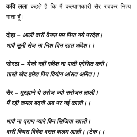
कवि लला
कहते हैं कि मैं कल्याणकारी सैर रचकर नित्य
गाता हूँ।
दोहा –
आली वारी वैयस मम पिया गये परदेश।
भावै सूनी सेज ना निश दिन रहत अंदेश।।
सोरठा –
भेजो नहीं संदेश ना पाती प्रेसित करी।
तासो खेद हमेश पिय वियोग आंसत अमित।।
सैर –
मुरझाने ये उरोज ज्यो सरोजन लाली।
मैं रही कमल बदनी अब पर गई काली।।
भावै ना प्राण प्यारे बिन सिजिया खाली।
वारी वियस विदेश वसत बालम आली।।टेक।।