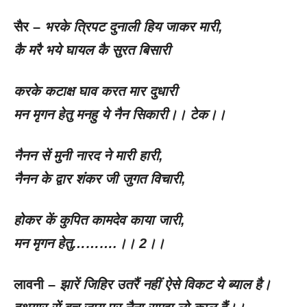
सैर –
भरके त्रिपट दुनाली हिय जाकर मारी
,
कै मरै भये घायल कै सुरत बिसारी
करके कटाक्ष घाव करत मार दुधारी
मन मृगन हेतु मनहु ये नैन सिकारी।। टेक।।
नैनन सें मुनी नारद ने मारी हारी
,
नैनन के द्वार शंकर जी जुगत विचारी
,
होकर कें कुपित कामदेव काया जारी
,
मन मृगन हेतु……….।।
2
।।
लावनी –
झारें जिहिर उतरैं नहीं ऐसे विकट ये ब्याल है।