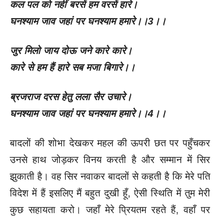
कल पल को नहीं बरसें हम वरसें हारे।
घनश्याम जाव जहां पर घनश्याम हमारे।।
3
।।
जुर मिलो जाय दोऊ जने कारे कारे।
कारे से हम हैं हारे सब मजा बिगारे।।
ब्रजराज दरस हेतु लला सैर उचारे।
घनश्याम जाव जहां पर घनश्याम हमारे।।
4
।।
बादलों की शोभा देखकर महल की ऊपरी छत पर पहुँचकर
उनसे हाथ जोड़कर विनय करती है और सम्मान में सिर
झुकाती है। वह सिर नवाकर बादलों से कहती है कि मेरे पति
विदेश में हैं इसलिए मैं बहुत दुखी हूँ, ऐसी स्थिति में तुम मेरी
कुछ सहायता करो। जहाँ मेरे प्रियतम रहते हैं, वहाँ पर