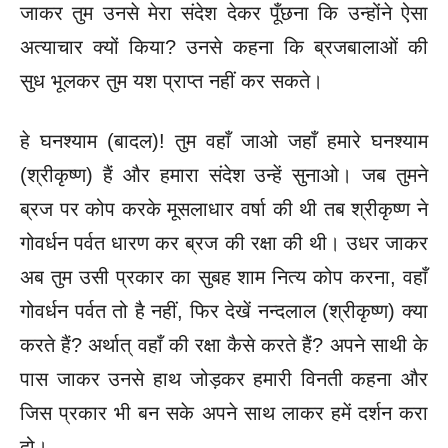
जाकर तुम उनसे मेरा संदेश देकर पूँछना कि उन्होंने ऐसा
अत्याचार क्यों किया? उनसे कहना कि ब्रजबालाओं की
सुध भूलकर तुम यश प्राप्त नहीं कर सकते।
हे घनश्याम (बादल)! तुम वहाँ जाओ जहाँ हमारे घनश्याम
(श्रीकृष्ण) हैं और हमारा संदेश उन्हें सुनाओ। जब तुमने
ब्रज पर कोप करके मूसलाधार वर्षा की थी तब श्रीकृष्ण ने
गोवर्धन पर्वत धारण कर ब्रज की रक्षा की थी। उधर जाकर
अब तुम उसी प्रकार का सुबह शाम नित्य कोप करना, वहाँ
गोवर्धन पर्वत तो है नहीं, फिर देखें नन्दलाल (श्रीकृष्ण) क्या
करते हैं? अर्थात् वहाँ की रक्षा कैसे करते हैं? अपने साथी के
पास जाकर उनसे हाथ जोड़कर हमारी विनती कहना और
जिस प्रकार भी बन सके अपने साथ लाकर हमें दर्शन करा
दो।