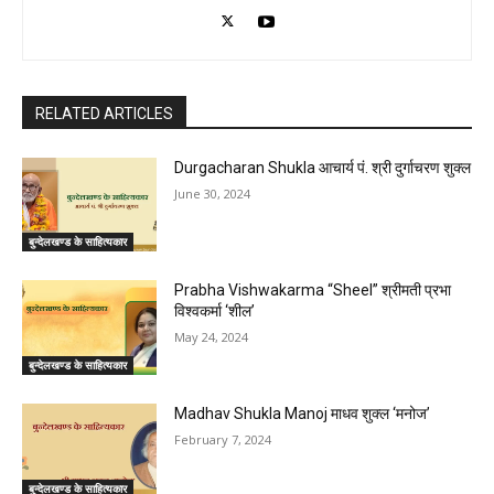
RELATED ARTICLES
Durgacharan Shukla आचार्य पं. श्री दुर्गाचरण शुक्ल
June 30, 2024
बुन्देलखण्ड के साहित्यकार
Prabha Vishwakarma “Sheel” श्रीमती प्रभा
विश्वकर्मा ‘शील’
May 24, 2024
बुन्देलखण्ड के साहित्यकार
Madhav Shukla Manoj माधव शुक्ल ‘मनोज’
February 7, 2024
बुन्देलखण्ड के साहित्यकार