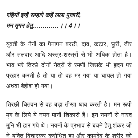
रहियों इन्हें सम्हारे कहें लला पुजारी
,
मन मृगन हेतु………….।।
4
।।
युवती के नैनों का पैनापन बरछी, दाव, कटार, छूरी, तीर
और तलवार आदि अस्त्र-शस्त्रों से भी अधिक होता है।
भाव भरे तिरछे दोनों नेत्रों से रमणी जिसके भी हृदय पर
प्रहार करती है तो या तो वह मर गया या घायल हो गया
अथवा बेहोश हो गया।
तिरछी चितवन से वह बड़ा तीखा घाव करती है। मन रूपी
मृग के लिये ये नयन मानों शिकारी हैं। इन नयनों से नारद
मुनि भी हार गये थे। नयनों के प्रभाव से बचने हेतु शंकर जी
ने युक्ति विचारकर क्रोधित हुए और कामदेव के शरीर को