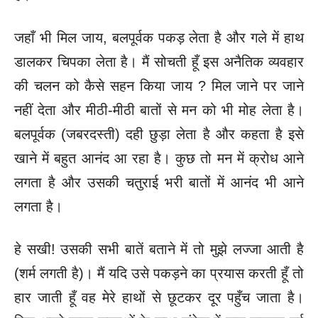
जहाँ भी मिल जाय, बलपूर्वक पकड़ लेता है और गले में हाथ
डालकर चिपका लेता है। मैं सोचती हूँ इस अनैतिक व्यवहार
की चलन को कैसे सहन किया जाय ? मिल जाने पर जाने
नहीं देता और मीठी-मीठी बातों से मन को भी मोह लेता है।
बलपूर्वक (जबरदस्ती) दही छुड़ा लेता है और कहता है इसे
खाने में बहुत आनंद आ रहा है। कुछ तो मन में क्रोध आने
लगता है और उसकी चतुराई भरी बातों में आनंद भी आने
लगता है।
हे सखी! उसकी सभी बातें बताने में तो मुझे लज्जा आती है
(शर्म लगती है)। मैं यदि उसे पकड़ने का प्रयास करती हूँ तो
हार जाती हूँ वह मेरे हाथों से छूटकर दूर पहुँच जाता है।