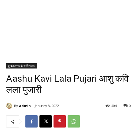
बुन्देलखण्ड के साहित्यकार
Aashu Kavi Lala Pujari आशु कवि
लला पुजारी
By
admin
January 8, 2022
404
0