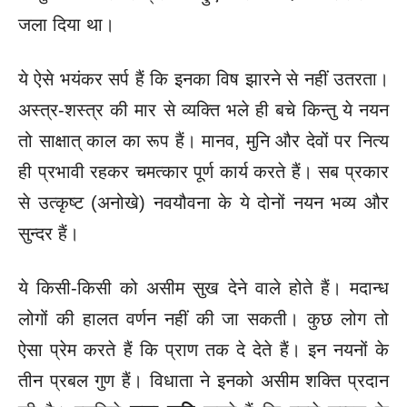
जला दिया था।
ये ऐसे भयंकर सर्प हैं कि इनका विष झारने से नहीं उतरता।
अस्त्र-शस्त्र की मार से व्यक्ति भले ही बचे किन्तु ये नयन
तो साक्षात् काल का रूप हैं। मानव, मुनि और देवों पर नित्य
ही प्रभावी रहकर चमत्कार पूर्ण कार्य करते हैं। सब प्रकार
से उत्कृष्ट (अनोखे) नवयौवना के ये दोनों नयन भव्य और
सुन्दर हैं।
ये किसी-किसी को असीम सुख देने वाले होते हैं। मदान्ध
लोगों की हालत वर्णन नहीं की जा सकती। कुछ लोग तो
ऐसा प्रेम करते हैं कि प्राण तक दे देते हैं। इन नयनों के
तीन प्रबल गुण हैं। विधाता ने इनको असीम शक्ति प्रदान