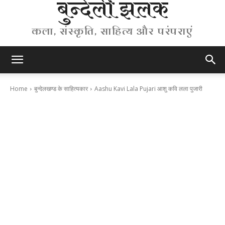
बुन्देली झलक
कला, संस्कृति, साहित्य और परंपराएं
Home
बुन्देलखण्ड के साहित्यकार
Aashu Kavi Lala Pujari आशु कवि लला पुजारी