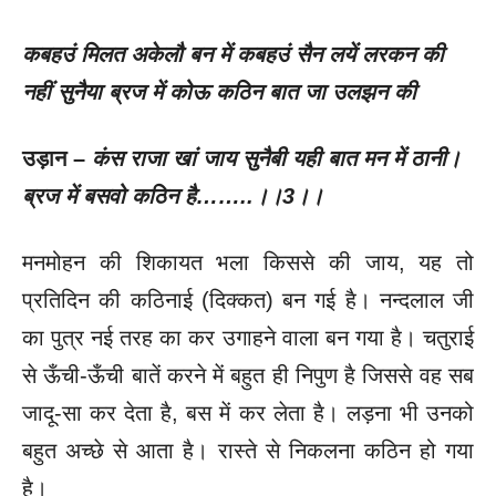
कबहउं मिलत अकेलौ बन में कबहउं सैन लयें लरकन की
नहीं सुनैया ब्रज में कोऊ कठिन बात जा उलझन की
उड़ान –
कंस राजा खां जाय सुनैबी यही बात मन में ठानी।
ब्रज में बसवो कठिन है……..।।
3
।।
मनमोहन की शिकायत भला किससे की जाय, यह तो
प्रतिदिन की कठिनाई (दिक्कत) बन गई है। नन्दलाल जी
का पुत्र नई तरह का कर उगाहने वाला बन गया है। चतुराई
से ऊँची-ऊँची बातें करने में बहुत ही निपुण है जिससे वह सब
जादू-सा कर देता है, बस में कर लेता है। लड़ना भी उनको
बहुत अच्छे से आता है। रास्ते से निकलना कठिन हो गया
है।