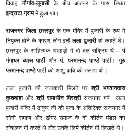
विवाह
नौगांव-लुगासी
के बीच अजनर के पास स्थित
इन्द्राटा ग्राम
में हुआ था।
राजनगर जिला छतरपुर
के एक मंदिर में पुजारी के रूप में
नियुक्त होने के कारण लोग इन्हें
लला पुजारी
ही कहते थे।
छतरपुर के साहित्यक अखाड़ों में दो दल सक्रिय थे –
पं
गंगाधर व्यास पार्टी
और
पं. परमानन्द पाण्डे पा
र्टी।
गुरु
परमानन्द पाण्डे
पार्टी को आशु कवि की तलाश थी।
लला पुजारी की जानकारी मिलने पर
श्री भगवानदास
कुशवाहा
और
श्री रामाधीन मिस्त्री
राजनगर गये। लला
पुजारी मंदिर में ठाकुर जी की पूजा के अतिरिक्त राजनगर में
सोनी समाज और ढीमर समाज के दो कीर्तन मंडल का
संचालन भी करते थे और उनके लिये कीर्तन भी लिखते थे।