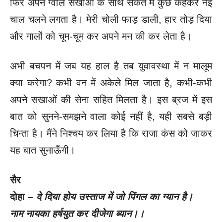
फिर अपने ग्वाल सखाओं के साथ संकेत में कुछ कहकर नई
चाल चलने लगता है। मेरी चोली फाड़ डाली, हार तोड़ दिया
और गालों को चूम-चूम कर अपने मन की कर लेता है।
अभी बचपन में जब यह हाल है तब युवावस्था में न मालूम
क्या करेगा? कभी वन में अकेले मिल जाता है, कभी-कभी
अपने सखाओं की सेना सहित मिलता है। इस ब्रज में इस
बात को सुनने-समझने वाला कोई नहीं है, यही सबसे बड़ी
चिन्ता है। मैंने निश्चय कर लिया है कि राजा कंस को जाकर
यह बात सुनाऊँगी।
सैर
दोहा –
दे दिया होय उस्ताज में जो पिंगल का ग्यान है।
नाम नायका हर्षयुत कर दीजेगा ब्यान।।