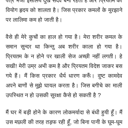
पत्र भेजा इसलिये दुख सदैव बना रहता है और प्रियतम का
वियोग हृदय को शालता है। जिस प्रकार कमलों के मुरझाने
पर लालिमा कम हो जाती है।
वैसे ही मेरे कुचों का हाल हो गया है। मेरा शरीर कमल के
समान सुन्दर था किन्तु अब शरीर काला हो गया है।
प्रियतम के न होने पर खाली सेज अच्छी नहीं लगती। हे
सखी! मेरी उम्र अभी कम है और प्रियतम विदेश जाकर बस
गये हैं। मैं किस प्रकार धैर्य धारण करूँ। दुष्ट कामदेव
अपने बाणों से मुझे घायल करता है। जिस बगीचे का माली
उपस्थित न हो उसकी सुरक्षा कैसे हो सकती है ?
मैं घर में बड़ी होने के कारण लोकमर्यादा से बंधी हुयी हूँ। मैं
उस मछली की तरह तड़फ रही हूँ, जो बिना पानी के घूम-घूम