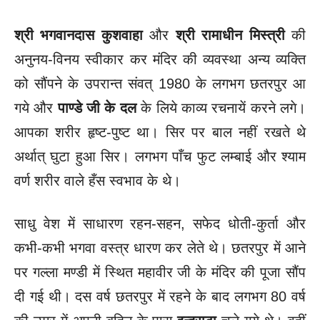
श्री भगवानदास कुशवाहा
और
श्री रामाधीन मिस्त्री
की
अनुनय-विनय स्वीकार कर मंदिर की व्यवस्था अन्य व्यक्ति
को सौंपने के उपरान्त संवत् 1980 के लगभग छतरपुर आ
गये और
पाण्डे जी के दल
के लिये काव्य रचनायें करने लगे।
आपका शरीर हृष्ट-पुष्ट था। सिर पर बाल नहीं रखते थे
अर्थात् घुटा हुआ सिर। लगभग पाँच फुट लम्बाई और श्याम
वर्ण शरीर वाले हँस स्वभाव के थे।
साधु वेश में साधारण रहन-सहन, सफेद धोती-कुर्ता और
कभी-कभी भगवा वस्त्र धारण कर लेते थे। छतरपुर में आने
पर गल्ला मण्डी में स्थित महावीर जी के मंदिर की पूजा सौंप
दी गई थी। दस वर्ष छतरपुर में रहने के बाद लगभग 80 वर्ष