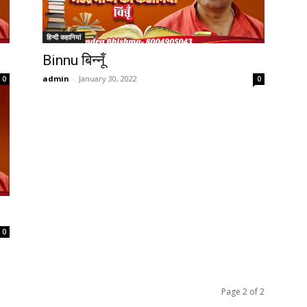
हिन्दी कहानियां
Binnu बिन्नूँ
admin
-
January 30, 2022
0
0
0
Page 2 of 2