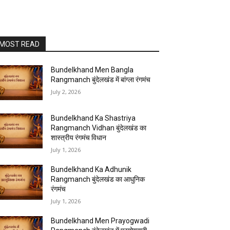
MOST READ
Bundelkhand Men Bangla
Rangmanch बुंदेलखंड में बांग्ला रंगमंच
July 2, 2026
Bundelkhand Ka Shastriya
Rangmanch Vidhan बुंदेलखंड का
शास्त्रीय रंगमंच विधान
July 1, 2026
Bundelkhand Ka Adhunik
Rangmanch बुंदेलखंड का आधुनिक
रंगमंच
July 1, 2026
Bundelkhand Men Prayogwadi