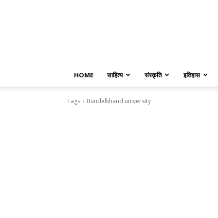
HOME
साहित्य
संस्कृति
इतिहास
Tags
Bundelkhand university