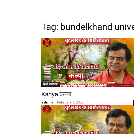
Tag:
bundelkhand unive
हिन्दी कहानियां
Kanya कन्या
admin
-
February 7, 2022