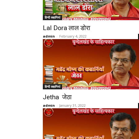
हिन्दी कहानियां
Lal Dora लाल डोरा
admin
-
February 4, 2022
हिन्दी कहानियां
Jetha जेठा
admin
-
January 31, 2022