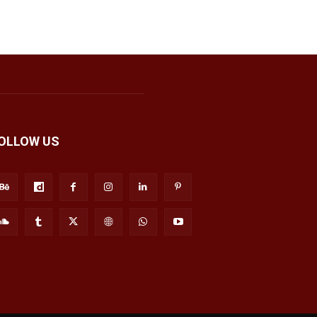
OLLOW US