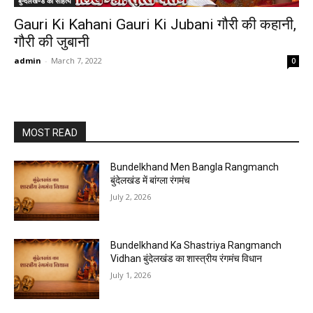
बुन्देलखण्ड का सहित्य
Gauri Ki Kahani Gauri Ki Jubani गौरी की कहानी,
गौरी की जुबानी
admin
-
March 7, 2022
0
MOST READ
Bundelkhand Men Bangla Rangmanch
बुंदेलखंड में बांग्ला रंगमंच
July 2, 2026
Bundelkhand Ka Shastriya Rangmanch
Vidhan बुंदेलखंड का शास्त्रीय रंगमंच विधान
July 1, 2026