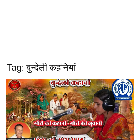
Tag:
बुन्देली कहनियां