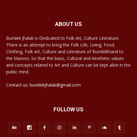
ABOUT US
Bundeli Jhalak is Dedicated to Folk Art, Culture Literature.
There is an attempt to bring the Folk Life, Living, Food,
Clothing, Folk Art, Culture and Literature of Bundelkhand to
the Masses. So that the basic, Cultural and Aesthetic values
and concepts related to Art and Culture can be kept alive in the
public mind.
Contact us: bundeliijhalak@gmail.com
FOLLOW US