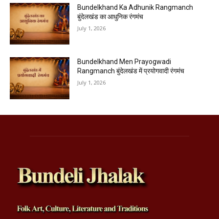
Bundelkhand Ka Adhunik Rangmanch
बुंदेलखंड का आधुनिक रंगमंच
July 1, 2026
Bundelkhand Men Prayogwadi
Rangmanch बुंदेलखंड में प्रयोगवादी रंगमंच
July 1, 2026