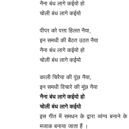
नैना बंध लागे कईयो हो
चोली बंध लागे कईयो
पीपर को पत्ता हिलत नैया,
इन समधी की बैठत उठत नैया
नैना बंध लागे कईयो हो
चोली बंध लागे कईयो
काली चिरैया की पूंछ नैया,
इन समधी विचारे की मूंछ नैया
नैना बंध लागे कईयो हो
चोली बंध लागे कईयो
इस गीत में समधन के द्वारा व्यंग्य बनान
मजाक बनाया जाता हैं ।