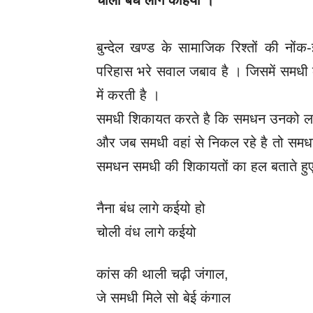
चोली बंध लागे कहियों ।
बुन्देल खण्ड के सामाजिक रिश्तों की न
परिहास भरे सवाल जबाव है । जिसमें समधी
में करती है ।
समधी शिकायत करते है कि समधन उनको लगा
और जब समधी वहां से निकल रहे है तो समधन
समधन समधी की शिकायतों का हल बताते हु
नैना बंध लागे कईयो हो
चोली वंध लागे कईयो
कांस की थाली चढ़ी जंगाल,
जे समधी मिले सो बेई कंगाल