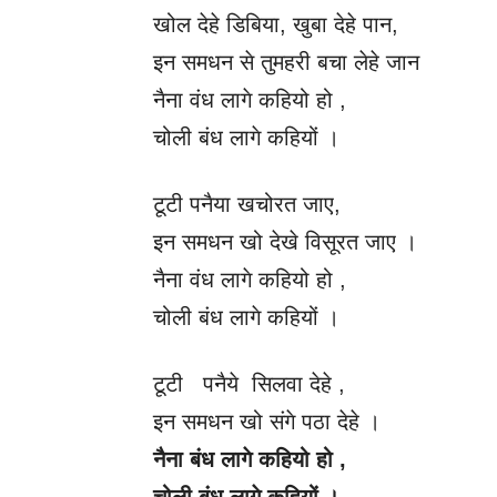
खोल देहे डिबिया, खुबा देहे पान,
इन समधन से तुमहरी बचा लेहे जान
नैना वंध लागे कहियो हो ,
चोली बंध लागे कहियों ।
टूटी पनैया खचोरत जाए,
इन समधन खो देखे विसूरत जाए ।
नैना वंध लागे कहियो हो ,
चोली बंध लागे कहियों ।
टूटी पनैये सिलवा देहे ,
इन समधन खो संगे पठा देहे ।
नैना बंध लागे कहियो हो ,