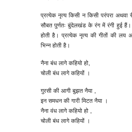
प्रत्येक नृत्य किसी न किसी परंपरा अथवा र
सौबत पुर्णतः बुंदेलखंड के रंग में रंगी हुई हैं। 
होती है। प्रत्येक नृत्य की गीतों की ल
भिन्न होती है।
नैना बंध लागे कहियो हो,
चोली बंध लागे कहियों ।
गुरसी की आगी बुझत नैया ,
इन समधन की गारी मिटत नैया ।
नैना वंध लागे कहियो हो ,
चोली बंध लागे कहियों ।