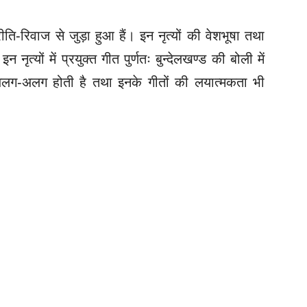
ीति-रिवाज से जुड़ा हुआ हैं। इन नृत्यों की वेशभूषा तथा
इन नृत्यों में प्रयुक्त
गीत पुर्णतः बुन्देलखण्ड की बोली में
य अलग-अलग होती है तथा इनके गीतों की लयात्मकता भी