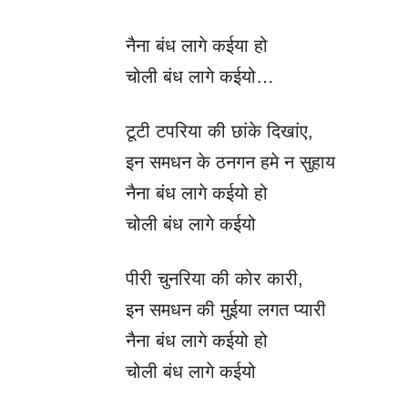
नैना बंध लागे कईया हो
चोली बंध लागे कईयो…
टूटी टपरिया की छांके दिखांए,
इन समधन के ठनगन हमे न सुहाय
नैना बंध लागे कईयो हो
चोली बंध लागे कईयो
पीरी चुनरिया की कोर कारी,
इन समधन की मुईया लगत प्यारी
नैना बंध लागे कईयो हो
चोली बंध लागे कईयो