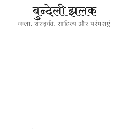
बुन्देली झलक
कला, संस्कृति, साहित्य और परंपराएं