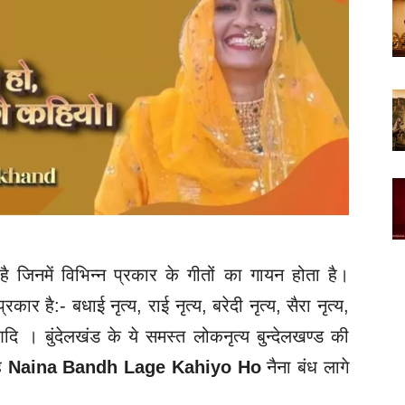
न है जिनमें विभिन्न प्रकार के गीतों का गायन होता है।
्रकार है:- बधाई नृत्य, राई नृत्य, बरेदी नृत्य, सैरा नृत्य,
य आदि ।
बुंदेलखंड के ये समस्त लोकनृत्य बुन्देलखण्ड की
है
Naina Bandh Lage Kahiyo Ho
नैना बंध लागे