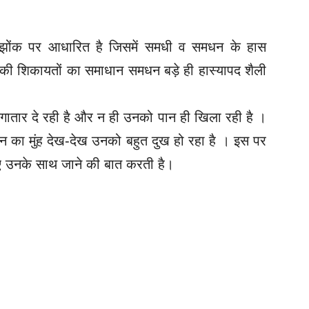
ोंक-झोंक पर आधारित है जिसमें समधी व समधन के हास
 की शिकायतों का समाधान समधन बड़े ही हास्यापद शैली
तार दे रही है और न ही उनको पान ही खिला रही है ।
 का मुंह देख-देख उनको बहुत दुख हो रहा है । इस पर
ए उनके साथ जाने की बात करती है।