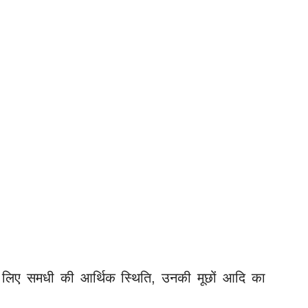
े के लिए समधी की आर्थिक स्थिति, उनकी मूछों आदि का