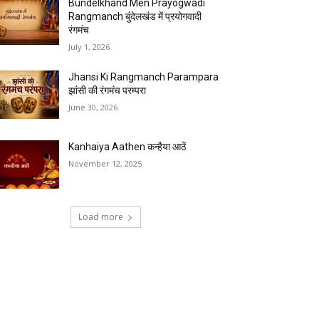
Bundelkhand Men Prayogwadi
Rangmanch बुंदेलखंड में प्रयोगवादी
रंगमंच
July 1, 2026
Jhansi Ki Rangmanch Parampara
झांसी की रंगमंच परम्परा
June 30, 2026
Kanhaiya Aathen कन्हैया आठें
November 12, 2025
Load more