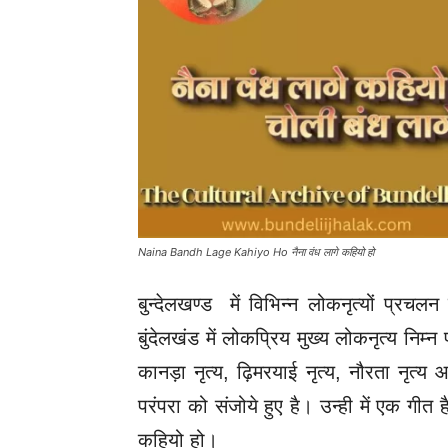
Naina Bandh Lage Kahiyo Ho नैना वंध लागे कहियो हो
बुन्देलखण्ड में विभिन्न लोकनृत्यों प्रचल
बुंदेलखंड में लोकप्रिय मुख्य लोकनृत्य निम्न प
कानड़ा नृत्य, ढ़िमरयाई नृत्य, नौरता नृत्
परंपरा को संजोये हुए है। उन्ही में एक गीत 
कहियो हो।