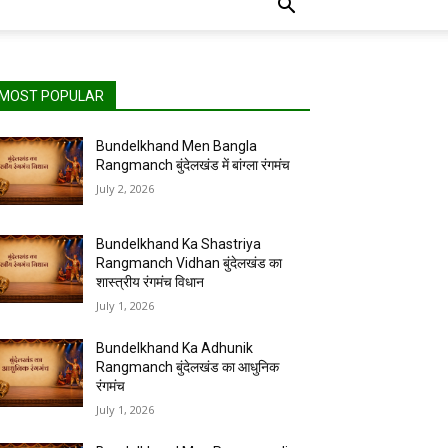
MOST POPULAR
Bundelkhand Men Bangla
Rangmanch बुंदेलखंड में बांग्ला रंगमंच
July 2, 2026
Bundelkhand Ka Shastriya
Rangmanch Vidhan बुंदेलखंड का
शास्त्रीय रंगमंच विधान
July 1, 2026
Bundelkhand Ka Adhunik
Rangmanch बुंदेलखंड का आधुनिक
रंगमंच
July 1, 2026