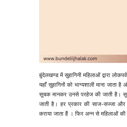
बुंदेलखण्ड में सुहागिनी महिलाओं द्वारा लोकप
यहाँ सुहागिनों को भाग्यशाली माना जाता 
सूचक मानकर उनसे परहेज की जाती है। सुहा
जाती है। हर प्रकार की साज-सज्जा और श्
कराया जाता हैं । फिर अन्न से महिलाओं क