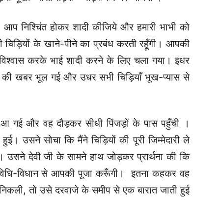
 आप निश्चिंत होकर शादी कीजिये और हमारी भाभी को
चिड़ियों के खाने-पीने का प्रबंध करती रहूँगी। आपकी
 पर विश्वास करके भाई शादी करने के लिए चला गया। इधर
ों की खबर भूल गई और उधर सभी चिड़ियाँ भूख-प्यास से
आ गई और वह दौड़कर सीधी पिंजड़ों के पास पहुँची ।
ुई। उसने सोचा कि मैंने चिड़ियों की पूरी जिम्मेदारी ले
 उसने देवी जी के सामने हाथ जोड़कर प्रार्थना की कि
ं विधि-विधान से आपकी पूजा करूँगी। इतना कहकर वह
 निकली, तो उसे दरवाजे के समीप से एक बारात जाती हुई