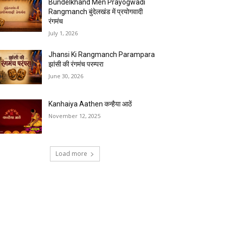
Bundelkhand Men Prayogwadi
Rangmanch बुंदेलखंड में प्रयोगवादी
रंगमंच
July 1, 2026
Jhansi Ki Rangmanch Parampara
झांसी की रंगमंच परम्परा
June 30, 2026
Kanhaiya Aathen कन्हैया आठें
November 12, 2025
Load more