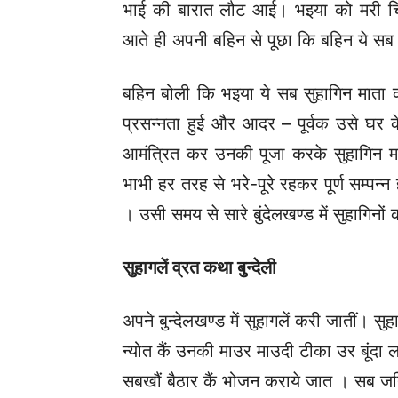
भाई की बारात लौट आई। भइया को मरी चिड़
आते ही अपनी बहिन से पूछा कि बहिन ये सब
बहिन बोली कि भइया ये सब सुहागिन माता
प्रसन्नता हुई और आदर – पूर्वक उसे घर के
आमंत्रित कर उनकी पूजा करके सुहागिन 
भाभी हर तरह से भरे-पूरे रहकर पूर्ण सम्पन्न
। उसी समय से सारे बुंदेलखण्ड में सुहागिनो
सुहागलें व्रत कथा बुन्देली
अपने बुन्देलखण्ड में सुहागलें करी जातीं। 
न्योत कैं उनकी माउर माउदी टीका उर बूंदा
सबखौं बैठार कैं भोजन कराये जात । सब 