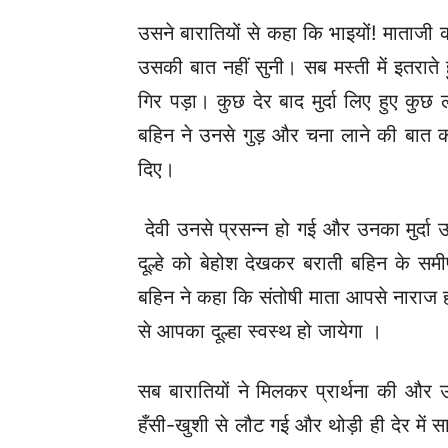
उसने बारातियों से कहा कि भाइयों! माताजी की
उसकी बात नहीं सुनी। सब मस्ती में इतराते 
गिर पड़ा। कुछ देर बाद मुर्दा लिए हुए कुछ
बहिन ने उनसे गुड़ और चना लाने की बात कह
दिए।
देवी उनसे प्रसन्न हो गई और उनका मुर्द
दूल्हे को बेहोश देखकर बराती बहिन के समी
बहिन ने कहा कि संतोषी माता आपसे नाराज ह
से आपका दूल्हा स्वस्थ हो जायेगा ।
सब बारातियों ने मिलकर प्रार्थना की और 
हँसी-खुशी से लौट गई और थोड़ी ही देर में 