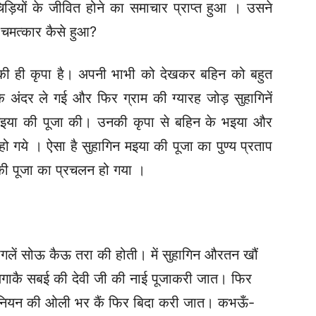
ियों के जीवित होने का समाचार प्राप्त हुआ । उसने
 चमत्कार कैसे हुआ?
 की ही कृपा है। अपनी भाभी को देखकर बहिन को बहुत
 अंदर ले गई और फिर ग्राम की ग्यारह जोड़ सुहागिनें
मइया की पूजा की। उनकी कृपा से बहिन के भइया और
 हो गये । ऐसा है सुहागिन मइया की पूजा का पुण्य प्रताप
ं की पूजा का प्रचलन हो गया ।
सुहागलें सोऊ कैऊ तरा की होती। में सुहागिन औरतन खौं
 लगाकै सबई की देवी जी की नाई पूजाकरी जात। फिर
जनियन की ओली भर कैं फिर बिदा करी जात। कभऊँ-