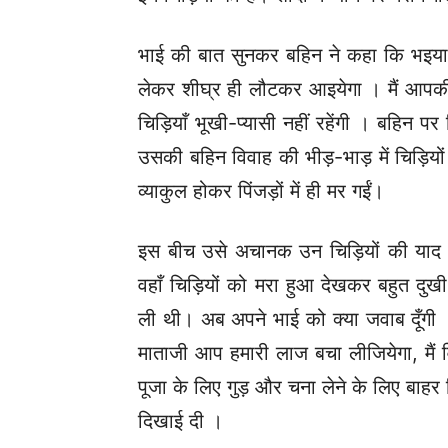
भाई की बात सुनकर बहिन ने कहा कि भइया
लेकर शीघ्र ही लौटकर आइयेगा । मैं आपकी 
चिड़ियाँ भूखी-प्यासी नहीं रहेंगी । बहिन
उसकी बहिन विवाह की भीड़-भाड़ में चिड़िय
व्याकुल होकर पिंजड़ों में ही मर गईं।
इस बीच उसे अचानक उन चिड़ियों की याद 
वहाँ चिड़ियों को मरा हुआ देखकर बहुत दुखी ह
ली थी। अब अपने भाई को क्या जवाब दूँगी ।
माताजी आप हमारी लाज बचा लीजियेगा, मै
पूजा के लिए गुड़ और चना लेने के लिए बाहर
दिखाई दी ।