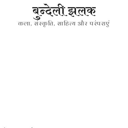
बुन्देली झलक
कला, संस्कृति, साहित्य और परंपराएं