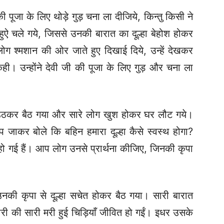
 पूजा के लिए थोड़े गुड़ चना ला दीजिये, किन्तु किसी ने
हुऐ चले गये, जिससे उनकी बारात का दूल्हा बेहोश होकर
 लोग श्मशान की ओर जाते हुए दिखाई दिये, उन्हें देखकर
ी। उन्होंने देवी जी की पूजा के लिए गुड़ और चना ला
ा उठकर बैठ गया और सारे लोग खुश होकर घर लौट गये।
प जाकर बोले कि बहिन हमारा दूल्हा कैसे स्वस्थ होगा?
ो गई हैं। आप लोग उनसे प्रार्थना कीजिए, जिनकी कृपा
उनकी कृपा से दूल्हा सचेत होकर बैठ गया। सारी बारात
सारी की सारी मरी हुई चिड़ियाँ जीवित हो गईं। इधर उसके