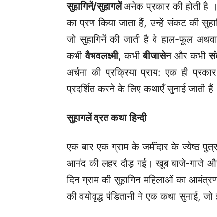
सुहागिनें/सुहागलें
अनेक प्रकार की होती है ।
का प्रण किया जाता हैं, उन्हें संकट की सुह
जो सुहागिनें की जाती है वे हाल-फूल अथवा
कभी
वैभवलक्ष्मी
, कभी
बीजासेन
और कभी
सं
अर्चना की प्रक्रिया प्राय: एक ही प्रका
प्रदर्शित करने के लिए कथाएँ सुनाई जाती है
सुहागलें व्रत कथा हिन्दी
एक बार एक ग्राम के जमींदार के ज्येष्ठ पुत्
आनंद की लहर दौड़ गई। खूब बाजे-गाजे और 
दिन ग्राम की सुहागिन महिलाओं का आमंत्रण 
की वयोवृद्ध पंडितानी ने एक कथा सुनाई, जो 