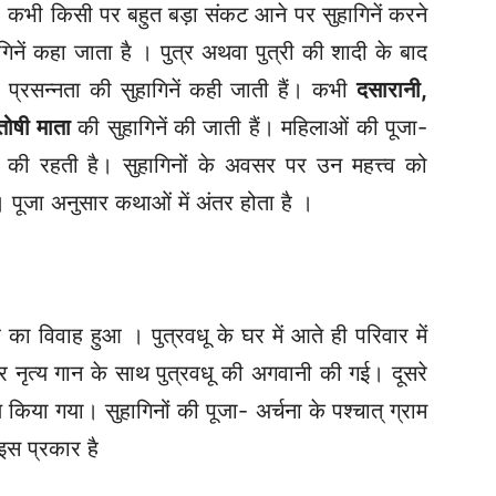
 कभी किसी पर बहुत बड़ा संकट आने पर सुहागिनें करने
ागिनें कहा जाता है । पुत्र अथवा पुत्री की शादी के बाद
 प्रसन्नता की सुहागिनें कही जाती हैं। कभी
दसारानी,
तोषी माता
की सुहागिनें की जाती हैं। महिलाओं की पूजा-
र की रहती है। सुहागिनों के अवसर पर उन महत्त्व को
ं। पूजा अनुसार कथाओं में अंतर होता है ।
र का विवाह हुआ । पुत्रवधू के घर में आते ही परिवार में
नृत्य गान के साथ पुत्रवधू की अगवानी की गई। दूसरे
किया गया। सुहागिनों की पूजा- अर्चना के पश्चात् ग्राम
इस प्रकार है