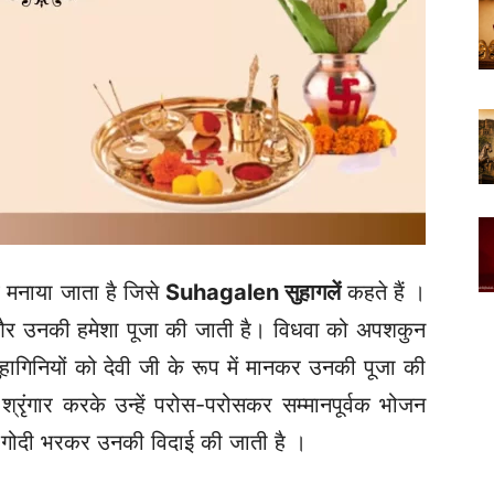
र्व मनाया जाता है जिसे
Suhagalen सुहागलें
कहते हैं ।
है और उनकी हमेशा पूजा की जाती है। विधवा को अपशकुन
गिनियों को देवी जी के रूप में मानकर उनकी पूजा की
रृंगार करके उन्हें परोस-परोसकर सम्मानपूर्वक भोजन
ी गोदी भरकर उनकी विदाई की जाती है ।