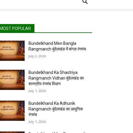
MOST POPULAR
Bundelkhand Men Bangla
Rangmanch बुंदेलखंड में बांग्ला रंगमंच
July 2, 2026
Bundelkhand Ka Shastriya
Rangmanch Vidhan बुंदेलखंड का
शास्त्रीय रंगमंच विधान
July 1, 2026
Bundelkhand Ka Adhunik
Rangmanch बुंदेलखंड का आधुनिक
रंगमंच
July 1, 2026