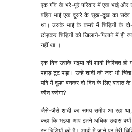
एक गाँव के भरे-पूरे परिवार में एक भाई और
बहिन भाई एक दूसरे के सुख-दुख का सदैव 
था। उसके भाई के कमरे में चिड़ियों के दो-
छोड़कर चिड़ियों को खिलाने-पिलाने में ही
नहीं था ।
एक दिन उसके भइया की शादी निश्चित हो 
पहाड़ टूट पड़ा। उन्हें शादी की जरा भी चि
यदि मैं दूल्हा बनकर दो दिन के लिए बारात 
कौन करेगा?
जैसे-जैसे शादी का समय समीप आ रहा था,
कहा कि भइया आप इतने अधिक उदास क्यों है
इन चिड़ियों की है। शादी में जाने पर मेरी च