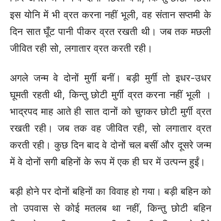
इस योनि में भी व्रत करना नहीं भूली, वह संतान सप्तमी के
दिन सात घूँट पानी पीकर व्रत रखती थी। जब तक मछली
जीवित रही सो, लगातार व्रत करती रही।
अगले जन्म वे दोनों मुर्गी बनीं। बड़ी मुर्गी तो इधर-उधर
घूमती रहती थी, किन्तु छोटी मुर्गी व्रत करना नहीं भूली ।
भाद्रपद माह आते ही सात दानों को चुगकर छोटी मुर्गी व्रत
रखती रही। जब तक वह जीवित रही, सो लगातार व्रत
करती रही। कुछ दिन बाद वे दोनों चल बसीं और दूसरे जन्म
में वे दोनों सगी बहिनों के रूप में एक ही घर में उत्पन्न हुईं।
बड़ी होने पर दोनों बहिनों का विवाह हो गया। बड़ी बहिन को
तो उपवास से कोई मतलब था नहीं, किन्तु छोटी बहिन