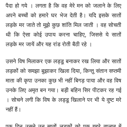
पैदा हो गये । लगता है कि वह मेरे मन को जलाने के लिए
अपने बच्चों को हमारे घर भेज देती है। यदि इसके सातों
लड़के मर जाते तो मुझे कुछ शांति मिल जाती । वह सोचती
थी कि ऐसा कोई उपाय करना चाहिए, जिससे ये सातों
लड़के मर जायें और यह रांड रोती बैठी रहे ।
उसने विष मिलाकर एक लड्डू बनाकर रख लिया और सातों
लड़कों को समझा बुझाकर खिला दिया, किन्तु संतान सप्तमी
माता की कृपा उनका कुछ भी नहीं बिगड़ पाया और वह विष
उनके लिए अमृत बन गया। बड़ी बहिन सिर पीटकर रह गई
। सोचने लगी कि विष के लड्डू खिलाने पर भी ये दुष्ट मरे
नहीं हैं।
एक दिन उसने उन सातों लड़कों को एक गहरे तालाब में