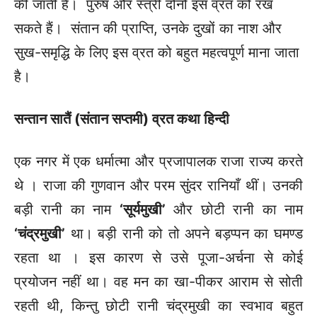
की जाती है। पुरुष और स्त्री दोनों इस व्रत को रख
सकते हैं। संतान की प्राप्ति, उनके दुखों का नाश और
सुख-समृद्धि के लिए इस व्रत को बहुत महत्वपूर्ण माना जाता
है।
सन्तान सातैं (संतान सप्तमी) व्रत कथा हिन्दी
एक नगर में एक धर्मात्मा और प्रजापालक राजा राज्य करते
थे । राजा की गुणवान और परम सुंदर रानियाँ थीं। उनकी
बड़ी रानी का नाम
‘सूर्यमुखी’
और छोटी रानी का नाम
‘चंद्रमुखी’
था। बड़ी रानी को तो अपने बड़प्पन का घमण्ड
रहता था । इस कारण से उसे पूजा-अर्चना से कोई
प्रयोजन नहीं था। वह मन का खा-पीकर आराम से सोती
रहती थी, किन्तु छोटी रानी चंद्रमुखी का स्वभाव बहुत