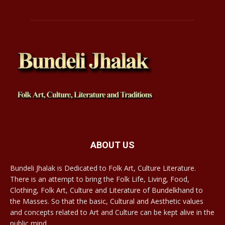
ABOUT US
Bundeli Jhalak is Dedicated to Folk Art, Culture Literature.
There is an attempt to bring the Folk Life, Living, Food,
Clothing, Folk Art, Culture and Literature of Bundelkhand to
the Masses. So that the basic, Cultural and Aesthetic values
and concepts related to Art and Culture can be kept alive in the
public mind.