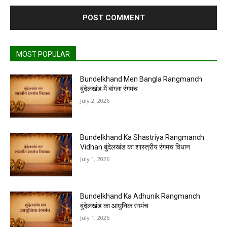
MOST POPULAR
Bundelkhand Men Bangla Rangmanch
बुंदेलखंड में बांग्ला रंगमंच
July 2, 2026
Bundelkhand Ka Shastriya Rangmanch
Vidhan बुंदेलखंड का शास्त्रीय रंगमंच विधान
July 1, 2026
Bundelkhand Ka Adhunik Rangmanch
बुंदेलखंड का आधुनिक रंगमंच
July 1, 2026