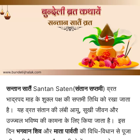
सन्तान सातैं
Santan Saten(
संतान सप्तमी
) व्रत
भाद्रपद माह के शुक्ल पक्ष की सप्तमी तिथि को रखा जाता
है। यह व्रत संतान की लंबी आयु, सुखी जीवन और
उज्ज्वल भविष्य की कामना के लिए किया जाता है। इस
दिन
भगवान शिव
और
माता पार्वती
की विधि-विधान से पूजा