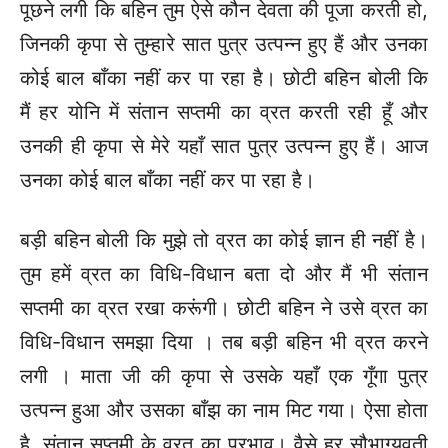
पूछने लगी कि बहिन तुम ऐसे कौन देवता की पूजा करती हो,
जिनकी कृपा से तुम्हारे सात पुत्र उत्पन्न हुए हैं और उनका
कोई बाल बाँका नहीं कर पा रहा है। छोटी बहिन बोली कि
मैं हर योनि में संतान सप्तमी का व्रत करती रही हूँ और
उनकी ही कृपा से मेरे यहाँ सात पुत्र उत्पन्न हुए हैं। आज
उनका कोई बाल बाँका नहीं कर पा रहा है।
बड़ी बहिन बोली कि मुझे तो व्रत का कोई ज्ञान ही नहीं है।
तुम हमें व्रत का विधि-विधान बता दो और मैं भी संतान
सप्तमी का व्रत रखा करूंगी। छोटी बहिन ने उसे व्रत का
विधि-विधान समझा दिया । तब बड़ी बहिन भी व्रत करने
लगी । माता जी की कृपा से उसके यहाँ एक गूँगा पुत्र
उत्पन्न हुआ और उसका बाँझ का नाम मिट गया। ऐसा होता
है, संतान सप्तमी के व्रत का प्रभाव। वैसे हर सौभाग्यवती