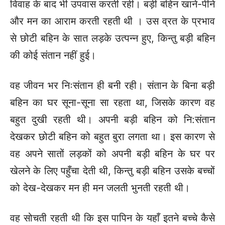
विवाह के बाद भी उपवास करती रही। बड़ी बहिन खाने-पीने
और मन का आराम करती रहती थी । उस व्रत के प्रभाव
से छोटी बहिन के सात लड़के उत्पन्न हुए, किन्तु बड़ी बहिन
की कोई संतान नहीं हुई।
वह जीवन भर निःसंतान ही बनी रही। संतान के बिना बड़ी
बहिन का घर सूना-सूना सा रहता था, जिसके कारण वह
बहुत दुखी रहती थी। अपनी बड़ी बहिन को नि:संतान
देखकर छोटी बहिन को बहुत बुरा लगता था। इस कारण से
वह अपने सातों लड़कों को अपनी बड़ी बहिन के घर पर
खेलने के लिए पहुँचा देती थी, किन्तु बड़ी बहिन उसके बच्चों
को देख-देखकर मन ही मन जलती भुनती रहती थी।
वह सोचती रहती थी कि इस पापिन के यहाँ इतने बच्चे कैसे