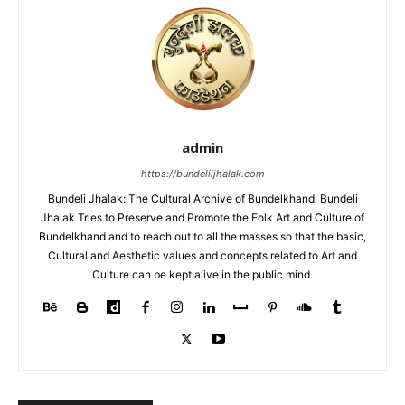
admin
https://bundeliijhalak.com
Bundeli Jhalak: The Cultural Archive of Bundelkhand. Bundeli
Jhalak Tries to Preserve and Promote the Folk Art and Culture of
Bundelkhand and to reach out to all the masses so that the basic,
Cultural and Aesthetic values and concepts related to Art and
Culture can be kept alive in the public mind.