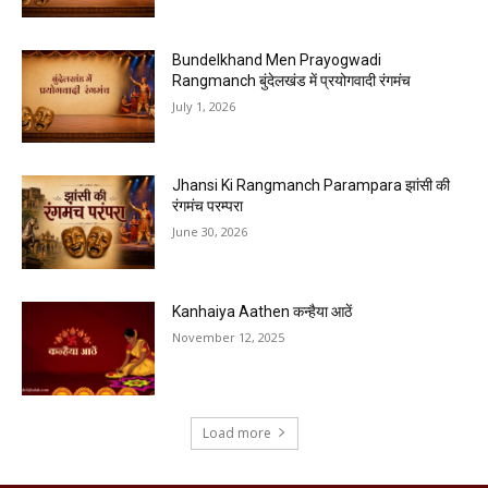
Bundelkhand Men Prayogwadi
Rangmanch बुंदेलखंड में प्रयोगवादी रंगमंच
July 1, 2026
Jhansi Ki Rangmanch Parampara झांसी की
रंगमंच परम्परा
June 30, 2026
Kanhaiya Aathen कन्हैया आठें
November 12, 2025
Load more