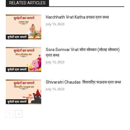
RELATED ARTICLES
Harchhath Vrat Katha हरछठ व्रत कथा
July 15, 2023
बुन्देली व्रत कथायें
Sora Somvar Vrat सोरा सोमबार (सोलह सोमवार)
व्रत कथा
July 15, 2023
बुन्देली व्रत कथायें
Shivaratri Chaudas शिवरात्रि चऊदस व्रत कथा
July 15, 2023
बुन्देली व्रत कथायें