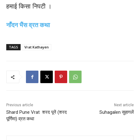
हमाई किसा निपटी ।
नाँदन भैंस व्रत कथा
TAGS
Vrat Kathayen
Previous article
Next article
Shard Pune Vrat शरद पूनें (शरद
Suhagalen सुहागलें
पूर्णिमा) व्रत कथा