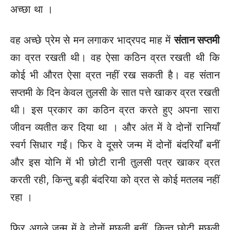
अच्छा था ।
वह अच्छे प्रेम से मन लगाकर भाद्रपद माह में
संतान सप्तमी
का व्रत रखती थी। वह ऐसा कठिन व्रत रखती थी कि
कोई भी औरत ऐसा व्रत नहीं रख सकती है। वह संतान
सप्तमी के दिन केवल तुलसी के सात पत्ते खाकर व्रत रखती
थी। इस प्रकार का कठिन व्रत करते हुए अपना सारा
जीवन व्यतीत कर दिया था । और अंत में वे दोनों रानियाँ
स्वर्ग सिधार गईं। फिर वे दूसरे जन्म में दोनों बंदरियाँ बनीं
और इस योनि में भी छोटी रानी तुलसी पत्र खाकर व्रत
करती रही, किन्तु बड़ी बंदरिया को व्रत से कोई मतलब नहीं
रहा ।
फिर अगले जन्म में वे दोनों मछली बनीं, किन्तु छोटी मछली