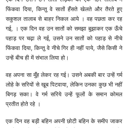
फिंकवा दिया, किन्तु वे सातों हँसते खेलते और तैरते हुए
सकुशल तालाब से बाहर निकल आये । वह पछता कर रह
गई, । एक दिन वह उन सातों को समझा बुझाकर एक ऊँचे
पहाड़ पर चढ़ा ले गई, उसने उन सातों को पहाड़ से नीचे
फिंकवा दिया, किन्तु वे नीचे गिर ही नहीं पाये, जैसे किसी ने
उन्हें बीच ही में संभाल लिया हो।
वह अपना सा मुँह लेकर रह गई। उसने अबकी बार उन्हें गर्म
लोहे के सरियों से खूब पिटवाया, लेकिन उनका कुछ भी नहीं
बिगड़ सका। वे गर्म सरिये उन्हें फूलों के समान कोमल
प्रतीत होते रहे ।
एक दिन वह बड़ी बहिन अपनी छोटी बहिन के समीप जाकर