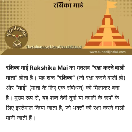
रक्षिका माई
Rakshika Mai
का मतलब
“रक्षा करने वाली
माता”
होता है। यह शब्द
“रक्षिका”
(जो रक्षा करने वाली हो)
और
“माई”
(माता के लिए एक संबोधन) को मिलाकर बना
है। मुख्य रूप से, यह शब्द देवी दुर्गा या काली के रूपों के
लिए इस्तेमाल किया जाता है, जो भक्तों की रक्षा करने वाली
मानी जाती हैं।