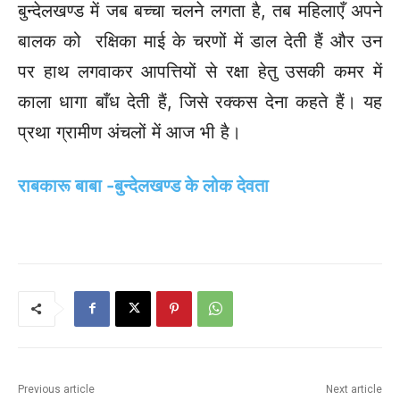
बुन्देलखण्ड में जब बच्चा चलने लगता है, तब महिलाएँ अपने
बालक को रक्षिका माई के चरणों में डाल देती हैं और उन
पर हाथ लगवाकर आपत्तियों से रक्षा हेतु उसकी कमर में
काला धागा बाँध देती हैं, जिसे रक्कस देना कहते हैं। यह
प्रथा ग्रामीण अंचलों में आज भी है।
राबकारू बाबा -बुन्देलखण्ड के लोक देवता
Previous article
Next article