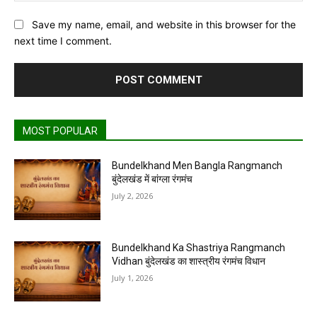
Save my name, email, and website in this browser for the
next time I comment.
MOST POPULAR
Bundelkhand Men Bangla Rangmanch
बुंदेलखंड में बांग्ला रंगमंच
July 2, 2026
Bundelkhand Ka Shastriya Rangmanch
Vidhan बुंदेलखंड का शास्त्रीय रंगमंच विधान
July 1, 2026