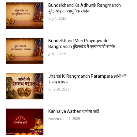
Bundelkhand Ka Adhunik Rangmanch
बुंदेलखंड का आधुनिक रंगमंच
July 1, 2026
Bundelkhand Men Prayogwadi
Rangmanch बुंदेलखंड में प्रयोगवादी रंगमंच
July 1, 2026
Jhansi Ki Rangmanch Parampara झांसी की
रंगमंच परम्परा
June 30, 2026
Kanhaiya Aathen कन्हैया आठें
November 12, 2025