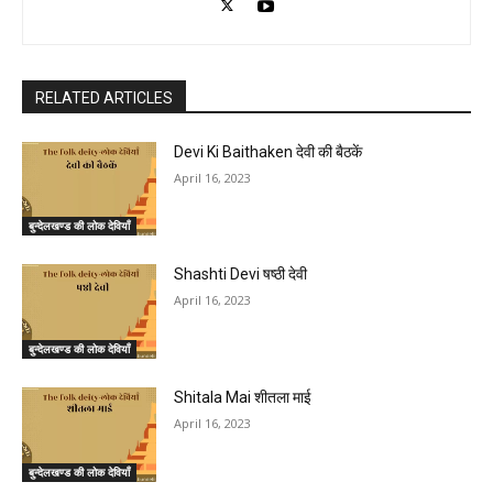
RELATED ARTICLES
Devi Ki Baithaken देवी की बैठकें
April 16, 2023
बुन्देलखण्ड की लोक देवियाँ
Shashti Devi षष्ठी देवी
April 16, 2023
बुन्देलखण्ड की लोक देवियाँ
Shitala Mai शीतला माई
April 16, 2023
बुन्देलखण्ड की लोक देवियाँ