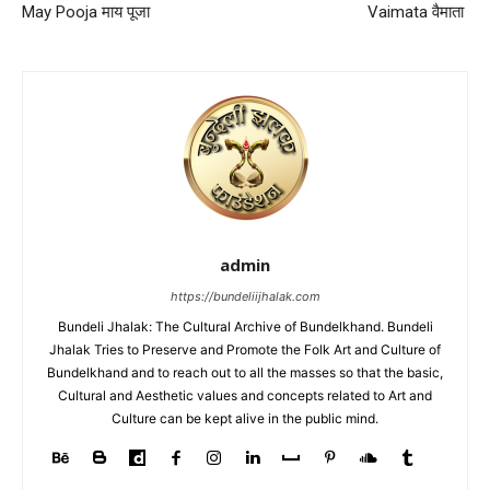
May Pooja माय पूजा
Vaimata वैमाता
admin
https://bundeliijhalak.com
Bundeli Jhalak: The Cultural Archive of Bundelkhand. Bundeli
Jhalak Tries to Preserve and Promote the Folk Art and Culture of
Bundelkhand and to reach out to all the masses so that the basic,
Cultural and Aesthetic values and concepts related to Art and
Culture can be kept alive in the public mind.