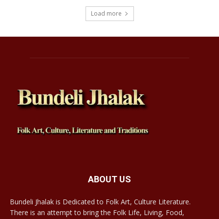
Load more
ABOUT US
Bundeli Jhalak is Dedicated to Folk Art, Culture Literature.
There is an attempt to bring the Folk Life, Living, Food,