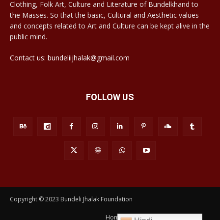
Clothing, Folk Art, Culture and Literature of Bundelkhand to
the Masses. So that the basic, Cultural and Aesthetic values
and concepts related to Art and Culture can be kept alive in the
public mind.
Contact us: bundeliijhalak@gmail.com
FOLLOW US
Copyright © 2023 Bundeli Jhalak Foundation
Home