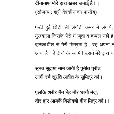
दीनानाथ मोरे हांथ खबर जनाई है।।
(सौजन्य : श्री देवकीनन्दन पाण्डेय)
फटी हुई छोटी सी लंगोटी कमर में लगाये,
मुखवाला जिसके पैरों में जूता व चप्पल नहीं 
द्वारकाधीश से मेरी मित्रता है। वह अपना न
आया है। हे दीनों के स्वामी! उसने मेरे द्वारा
सुनत सुदामा नाम जागी है पुनीत प्रीत
,
लागी रचै सुरति अतीत के सुमित्र कौ।
पुलकि शरीर नैन नेह नीर छायौ मंजु
,
दौर द्वार आयकैं विलोक्यो दीन मित्र कौ।।