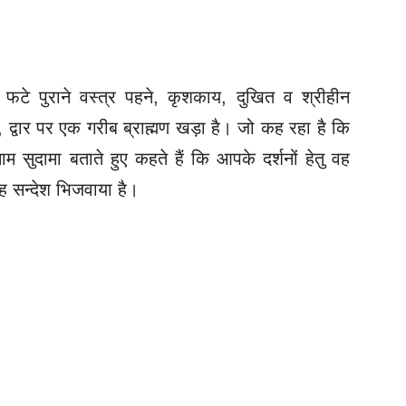
 फटे पुराने वस्त्र पहने, कृशकाय, दुखित व श्रीहीन
है, द्वार पर एक गरीब ब्राह्मण खड़ा है। जो कह रहा है कि
ाम सुदामा बताते हुए कहते हैं कि आपके दर्शनों हेतु वह
 यह सन्देश भिजवाया है।