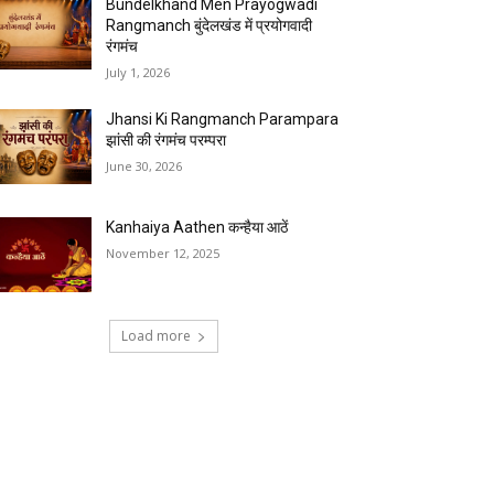
Bundelkhand Men Prayogwadi
Rangmanch बुंदेलखंड में प्रयोगवादी
रंगमंच
July 1, 2026
Jhansi Ki Rangmanch Parampara
झांसी की रंगमंच परम्परा
June 30, 2026
Kanhaiya Aathen कन्हैया आठें
November 12, 2025
Load more