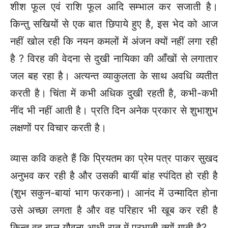
शीश फूल एवं राशि फूल आदि सम्भाल कर सजाती है।
किन्तु सखियों से एक बात छिपाये हुए है, इस भेद को आज
नहीं खोल रही कि नयन कमलों में अंजन क्यों नहीं लगा रही
है ? विरह की वेदना से दुखी नायिका की आँखों से लगातार
जल बह रहा है। अत्यन्त व्याकुलता के साथ अवधि व्यतीत
करती है। चिंता में कभी अधिक दुखी रहती है, कभी-कभी
नींद भी नहीं आती है। प्रति दिन अनेक प्रकार से शुभाशुभ
लक्षणों पर विचार करती है।
व्यास कवि कहते हैं कि प्रियतम का प्रेम पत्र पाकर सुखद
अनुभव कर रही है और उसकी बायीं बांह स्पंदित हो रही है
(शुभ सकुन-बायां भाग फरकना)। आनंद में उन्मादित होना
उसे अच्छा लगता है और वह परिहार भी खूब कर रही है
किन्तु वह बाल यौवना आधी रात में प्रभाती क्यों गाती है?