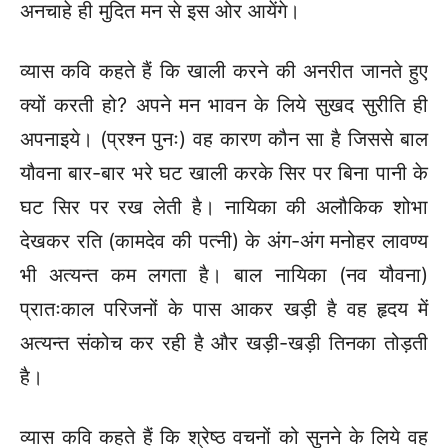
अनचाहे ही मुदित मन से इस ओर आयेंगे।
व्यास कवि कहते हैं कि खाली करने की अनरीत जानते हुए
क्यों करती हो? अपने मन भावन के लिये सुखद सुरीति ही
अपनाइये। (प्रश्न पुनः) वह कारण कौन सा है जिससे बाल
यौवना बार-बार भरे घट खाली करके सिर पर बिना पानी के
घट सिर पर रख लेती है। नायिका की अलौकिक शोभा
देखकर रति (कामदेव की पत्नी) के अंग-अंग मनोहर लावण्य
भी अत्यन्त कम लगता है। बाल नायिका (नव यौवना)
प्रातःकाल परिजनों के पास आकर खड़ी है वह हृदय में
अत्यन्त संकोच कर रही है और खड़ी-खड़ी तिनका तोड़ती
है।
व्यास कवि कहते हैं कि श्रेष्ठ वचनों को सुनने के लिये वह