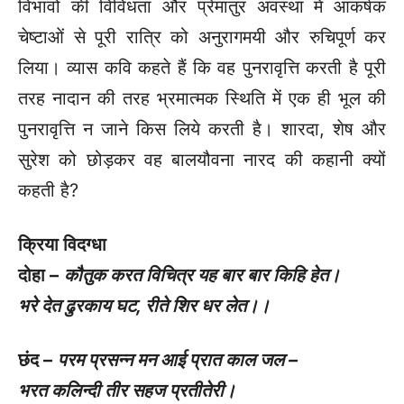
विभावों की विविधता और प्रेमातुर अवस्था में आकर्षक
चेष्टाओं से पूरी रात्रि को अनुरागमयी और रुचिपूर्ण कर
लिया। व्यास कवि कहते हैं कि वह पुनरावृत्ति करती है पूरी
तरह नादान की तरह भ्रमात्मक स्थिति में एक ही भूल की
पुनरावृत्ति न जाने किस लिये करती है। शारदा, शेष और
सुरेश को छोड़कर वह बालयौवना नारद की कहानी क्यों
कहती है?
क्रिया विदग्धा
दोहा –
कौतुक करत विचित्र यह बार बार किहि हेत।
भरे देत ढुरकाय घट
,
रीते शिर धर लेत।।
छंद –
परम प्रसन्न मन आई प्रात काल जल –
भरत कलिन्दी तीर सहज प्रतीतेरी।