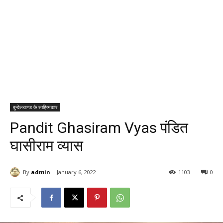
बुन्देलखण्ड के साहित्यकार
Pandit Ghasiram Vyas पंडित
घासीराम व्यास
By
admin
January 6, 2022
1103
0