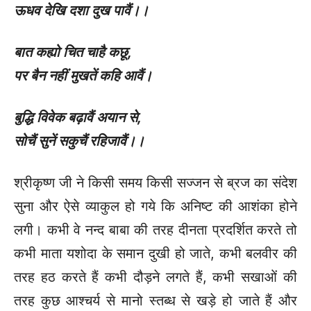
ऊधव देखि दशा दुख पावैं।।
बात कह्यो चित चाहै कछू
,
पर बैन नहीं मुखतें कहि आवैं।
बुद्धि विवेक बढ़ावैं अयान से
,
सोचैं सुनें सकुचैं रहिजावैं।।
श्रीकृष्ण जी ने किसी समय किसी सज्जन से ब्रज का संदेश
सुना और ऐसे व्याकुल हो गये कि अनिष्ट की आशंका होने
लगी। कभी वे नन्द बाबा की तरह दीनता प्रदर्शित करते तो
कभी माता यशोदा के समान दुखी हो जाते, कभी बलवीर की
तरह हठ करते हैं कभी दौड़ने लगते हैं, कभी सखाओं की
तरह कुछ आश्चर्य से मानो स्तब्ध से खड़े हो जाते हैं और