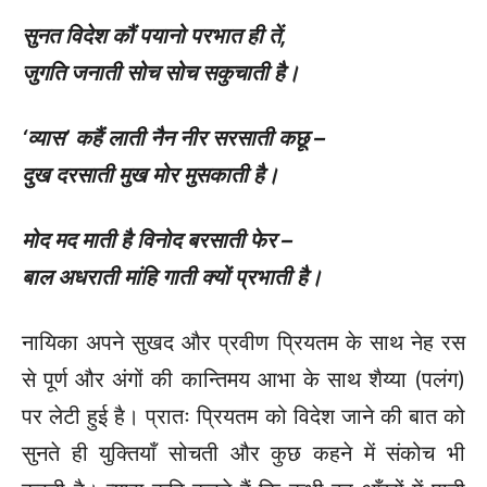
सुनत विदेश कौं पयानो परभात ही तें
,
जुगति जनाती सोच सोच सकुचाती है।
‘
व्यास’ कहैं लाती नैन नीर सरसाती कछू –
दुख दरसाती मुख मोर मुसकाती है।
मोद मद माती है विनोद बरसाती फेर –
बाल अधराती मांहि गाती क्यों प्रभाती है।
नायिका अपने सुखद और प्रवीण प्रियतम के साथ नेह रस
से पूर्ण और अंगों की कान्तिमय आभा के साथ शैय्या (पलंग)
पर लेटी हुई है। प्रातः प्रियतम को विदेश जाने की बात को
सुनते ही युक्तियाँ सोचती और कुछ कहने में संकोच भी