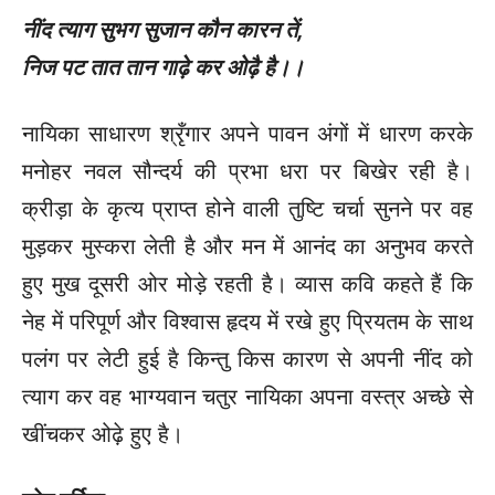
नींद त्याग सुभग सुजान कौन कारन तें
,
निज पट तात तान गाढ़े कर ओढ़ै है।।
नायिका साधारण श्रृँगार अपने पावन अंगों में धारण करके
मनोहर नवल सौन्दर्य की प्रभा धरा पर बिखेर रही है।
क्रीड़ा के कृत्य प्राप्त होने वाली तुष्टि चर्चा सुनने पर वह
मुड़कर मुस्करा लेती है और मन में आनंद का अनुभव करते
हुए मुख दूसरी ओर मोड़े रहती है। व्यास कवि कहते हैं कि
नेह में परिपूर्ण और विश्वास हृदय में रखे हुए प्रियतम के साथ
पलंग पर लेटी हुई है किन्तु किस कारण से अपनी नींद को
त्याग कर वह भाग्यवान चतुर नायिका अपना वस्त्र अच्छे से
खींचकर ओढ़े हुए है।