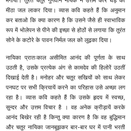
मंगाया। तुरंत चतुर गुणवान नायक ने उत्तम कोरे घड़े का
मीठा जल लाकर दिया। व्यास कवि कहते हैं कि अनुमान
कर बताओ कि क्या कारण है कि उसने जैसे ही स्वाभाविक
रूप में भोलेपन से पीने की इच्छा से होठों से लगाया कि तुरंत
सोने के कटोरे के पावन निर्मल जल को लुढ़का दिया।
नायिका प्रातःकाल असीमित आनंद की पूर्णता के साथ
उठती है, उसके प्रत्येक अंग से कामदेव की हिलोरें उठतीं
दिखाई देती है। मनोहर और चतुर सखियों को साथ लेकर
पनघट पर सभी क्रियायें करने का परिहास उसे अच्छा लग
रहा है। व्यास कवि कहते हैं कि उसके हृदय में स्वच्छ,
सुन्दर और उत्तम विचार है । वह अनेक क्रीड़ायें करके
आनंद बिखेर रही है किन्तु क्या कारण है कि वह बुद्धिमान
और चतुर नायिका जानबूझकर बार-बार घर में पानी भरती