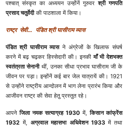
पश्चात् संस्कृत का अध्ययन उन्होंनें गुरुवर
श्री गणपति
प्रसाद चतुर्वेदी
की पाठशाला में किया।
राष्ट्र
सेवी…
पंडित श्री घासीराम व्यास
पंडित श्री घासीराम व्यास
ने अंग्रेजों के खिलाफ संघर्ष
करने में बढ़ चढ़कर हिस्सेदारी की। इनकी
माँ भी देशभक्त
स्वतंत्रता सेनानी
थीं, उनका सीधा प्रभाव घासीराम जी के
जीवन पर पड़ा। इन्होंनें कई बार जेल यात्रायें की। 1921
से उन्होंने राष्ट्रीय आन्दोलन में भाग लेना प्रारंभ किया और
आजीवन राष्ट्र की सेवा हेतु प्रस्तुत रहे।
आपने
जिला नमक सत्याग्रह
1930
में,
किसान कांफ्रेंस
1932
में,
अग्रवाल महासभा अधिवेशन
1933
में तथा