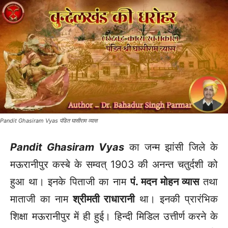
Pandit Ghasiram Vyas पंडित घासीराम व्यास
Pandit Ghasiram Vyas
का जन्म झांसी जिले के
मऊरानीपुर कस्बे के सम्वत् 1903 की अनन्त चतुर्दशी को
हुआ था। इनके पिताजी का नाम
पं. मदन मोहन व्यास
तथा
माताजी का नाम
श्रीमती राधारानी
था। इनकी प्रारंभिक
शिक्षा मऊरानीपुर में ही हुई। हिन्दी मिडिल उत्तीर्ण करने के