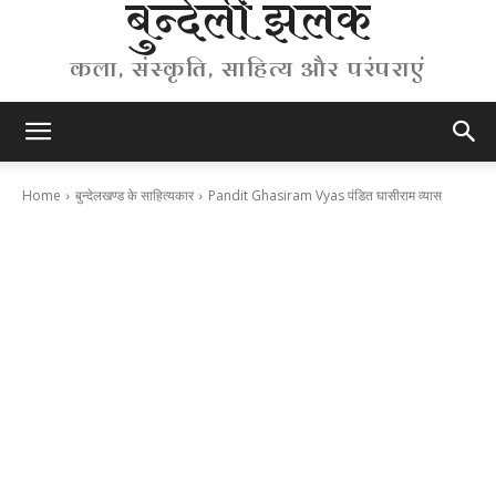
बुन्देली झलक
कला, संस्कृति, साहित्य और परंपराएं
Home
बुन्देलखण्ड के साहित्यकार
Pandit Ghasiram Vyas पंडित घासीराम व्यास