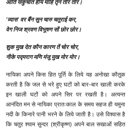
आति सकुचात हीय माहिं तृन तोर तोर।
‘
व्यास’ वर बैंन सुन चारु चतुराई कर
,
वेग निज श्रवण विभूषण सों छोर छोर।
शुक मुख देत कौन कारण तें चोर चोर
,
नीके पद्मराग मणि मंजु मुख मोर मोर।
नायिका अपने किस हित पूर्ति के लिये यह अनोखा कौतुक
करती है कि जल से भरे हुए घटों को बार-बार खाली करके
इन खाली घटों को अपने सिर पर रखती है। अत्यन्त
आनंदित मन से नायिका प्रातःकाल के समय सहज ही यमुना
नदी के किनारे पानी भरने के लिये जाती है। उसे विश्वास है
कि चतुर श्याम सुन्दर (श्रीकृष्ण) अपने बाल सखाओं सहित