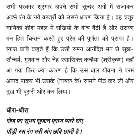
सभी प्रकार श्रृंगार अपने सभी सुन्दर अंगों में सजाकर
अच्छे रंग के नये वस्त्रों को उसने धारण किया है। वह चतुर
नायिका शीश महल में सखियों के बीच बैठी है और उसका
मन हित चिन्तन करते हुए प्रेम की पूर्णता को प्राप्त है।
व्यास कवि कहते हैं कि उसी समय आनंदित मन से सुख-
सौन्दर्य, गुणवान और नेह रसासिक्त कन्हैया (श्रीकृष्ण) वहाँ
आ गया फिर क्या कारण है कि उस बाल यौवना ने परम
आनंद पाकर भी उसके (नायक के) सामने पीठ कर ली और
मुख भी दूसरी ओर कर लिया।
धीरा-धीरा
सेज पर सुभग सुजान प्राण प्यारे संग
,
पौंड़ी रस रंग भरी अंग छबि छाती है।