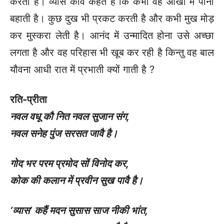
करती है। व्यास कवि कहते हैं कि कभी वह आँखों में पानी
बहाती है। कुछ दुख भी प्रकट करती है और कभी मुख मोड़
कर मुस्करा लेती है। आनंद में उन्मादित होना उसे अच्छा
लगता है और वह परिहास भी खूब कर रही है किन्तु वह बाल
यौवना आधी रात में प्रभाती क्यों गाती है ?
रति-प्रीता
नवल वधू कौ नित नवल सुजान संग
,
नवल सनेह पुंज सरसत जावै है।
गोद भर परम प्रमोद सों विनोद कर
,
कोक की कलान में प्रवीन सुख पावै है।
‘
व्यास’ कहैं मदन सुसास साज नीकी भांत
,