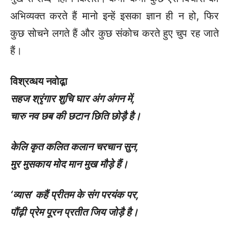
अभिव्यक्त करते हैं मानो इन्हें इसका ज्ञान ही न हो, फिर
कुछ सोचने लगते हैं और कुछ संकोच करते हुए चुप रह जाते
हैं।
विश्रव्धय नवोढ़ा़
सहज श्रृंगार शुचि घार अंग अंगन में
,
चारु नव छब की छटान छिति छोड़ै है।
केलि कृत कलित कलान चरचान सुन
,
मुर मुसकाय मोद मान मुख मौड़े हैं।
‘
व्यास’ कहैं प्रीतम के संग परयंक पर
,
पौंढ़ी प्रेम पूरन प्रतीत जिय जोड़ै है।