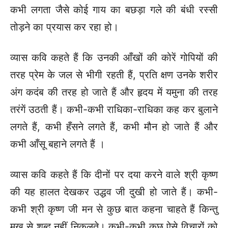
कभी लगता जैसे कोई गाय का बछड़ा गले की बंधी रस्सी
तोड़ने का प्रयास कर रहा हो।
व्यास कवि कहते हैं कि उनकी आँखों की कोरें गोपियों की
तरह प्रेम के जल से भीगी रहती हैं, प्रति क्षण उनके शरीर
अंग कदंब की तरह हो जाते हैं और हृदय में यमुना की तरह
तरंगें उठती हैं। कभी-कभी राधिका-राधिका कह कर बुलाने
लगते हैं, कभी हँसने लगते हैं, कभी मौन हो जाते हैं और
कभी आँसू बहाने लगते हैं ।
व्यास कवि कहते हैं कि दीनों पर दया करने वाले श्री कृष्ण
की यह हालत देखकर उद्धव जी दुखी हो जाते हैं। कभी-
कभी श्री कृष्ण जी मन से कुछ बात कहना चाहते हैं किन्तु
मुख से शब्द नहीं निकलते। कभी-कभी कुछ ऐसे विचारों को