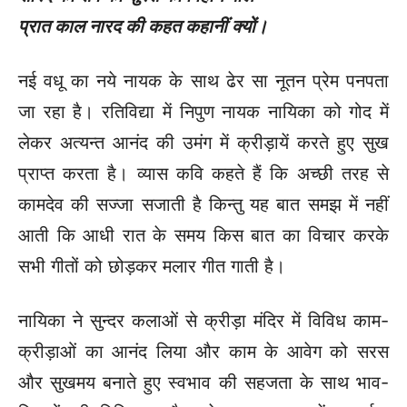
प्रात काल नारद की कहत कहानीं क्यों।
नई वधू का नये नायक के साथ ढेर सा नूतन प्रेम पनपता
जा रहा है। रतिविद्या में निपुण नायक नायिका को गोद में
लेकर अत्यन्त आनंद की उमंग में क्रीड़ायें करते हुए सुख
प्राप्त करता है। व्यास कवि कहते हैं कि अच्छी तरह से
कामदेव की सज्जा सजाती है किन्तु यह बात समझ में नहीं
आती कि आधी रात के समय किस बात का विचार करके
सभी गीतों को छोड़कर मलार गीत गाती है।
नायिका ने सुन्दर कलाओं से क्रीड़ा मंदिर में विविध काम-
क्रीड़ाओं का आनंद लिया और काम के आवेग को सरस
और सुखमय बनाते हुए स्वभाव की सहजता के साथ भाव-