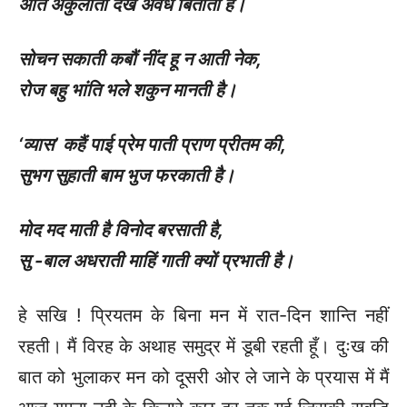
अति अकुलाती देख अवध बिताती है।
सोचन सकाती कबौं नींद हू न आती नेक
,
रोज बहु भांति भले शकुन मानती है।
‘
व्यास’ कहैं पाई प्रेम पाती प्राण प्रीतम की
,
सुभग सुहाती बाम भुज फरकाती है।
मोद मद माती है विनोद बरसाती है
,
सु -बाल अधराती माहिं गाती क्यों प्रभाती है।
हे सखि ! प्रियतम के बिना मन में रात-दिन शान्ति नहीं
रहती। मैं विरह के अथाह समुद्र में डूबी रहती हूँ। दुःख की
बात को भुलाकर मन को दूसरी ओर ले जाने के प्रयास में मैं