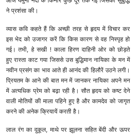
आज यमुना नदी के किनारे कुछ दूर तक गई जिसकी सुबुद्धि
ने प्रशंसा की।
व्यास कवि कहते हैं कि अच्छी तरह से हृदय में विचार कर
इस भेद को उजागर करें कि किस कारण से वह निस्पृह हो
गई। तभी, हे सखी ! काला हिरण दाहिनी ओर को छोड़ते
हुए रास्ता काट गया जिससे उस बुद्धिमान नायिका के मन में
नवीन प्रसंग का भाव आते ही आनंद की हिलौरें उठने लगी।
प्रियतम के आने की बात मन में जानकर नायिका अपने मन
में अत्यधिक प्रेम को बढ़ा रही है। सौत हृदय को कष्ट देने
वाली मोतियों की माला पहिने हुए है और कामदेव को जागृत
करने की अनेक क्रियायें करती है।
लाल रंग का दुकूल, माथे पर झूलना सहित बेंदी और ऊपर