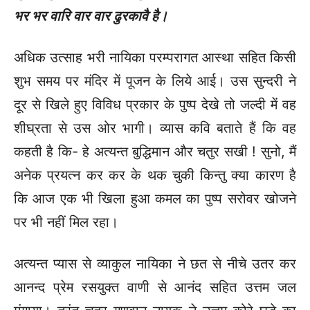
भर भर वारि वार वार ढुरकावै है।
अधिक उत्साह भरी नायिका परम्परागत आस्था सहित किसी
शुभ समय पर मंदिर में पूजन के लिये आई। उस सुन्दरी ने
दूर से खिले हुए विविध प्रकार के पुष्प देखे तो जल्दी में वह
शीघ्रता से उस ओर भागी। व्यास कवि बताते हैं कि वह
कहती है कि- हे अत्यन्त बुद्धिमान और चतुर सखी ! सुनो, मैं
अनेक प्रयत्न कर कर के थक चुकी किन्तु क्या कारण है
कि आज एक भी खिला हुआ कमल का पुष्प सरोवर खोजने
पर भी नहीं मिल रहा।
अत्यन्त प्यास से व्याकुल नायिका ने छत से नीचे उतर कर
आनन्द प्रेम रसयुक्त वाणी से आनंद सहित उत्तम जल