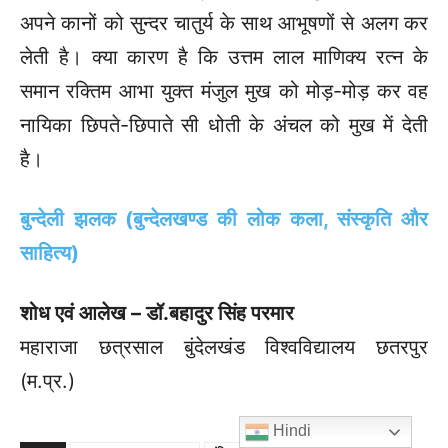
अपने कानों को सुन्दर चातुर्य के साथ आभूषणों से अलग कर
लेती है। क्या कारण है कि उत्तम लाल माणिक्य रत्न के
समान रक्तिम आभा युक्त मंजुल मुख को मोड़-मोड़ कर वह
नायिका छिपते-छिपाते सी धोती के अंचल को मुख में देती
है।
बुन्देली झलक (बुन्देलखण्ड की लोक कला, संस्कृति और
साहित्य)
शोध एवं आलेख – डॉ.बहादुर सिंह परमार
महाराजा छत्रसाल बुंदेलखंड विश्वविद्यालय छतरपुर
(म.प्र.)
Hindi