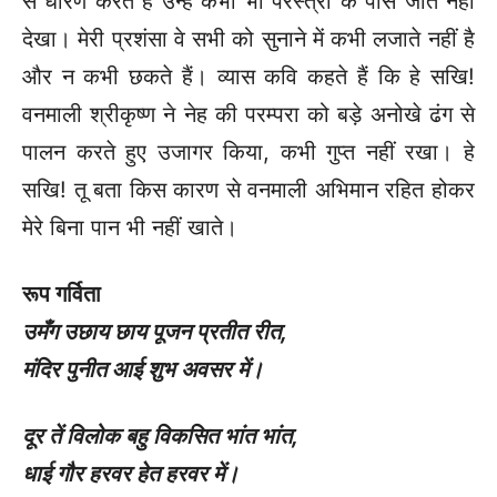
से धारण करते हैं उन्हें कभी भी परस्त्री के पास जाते नहीं
देखा। मेरी प्रशंसा वे सभी को सुनाने में कभी लजाते नहीं है
और न कभी छकते हैं। व्यास कवि कहते हैं कि हे सखि!
वनमाली श्रीकृष्ण ने नेह की परम्परा को बड़े अनोखे ढंग से
पालन करते हुए उजागर किया, कभी गुप्त नहीं रखा। हे
सखि! तू बता किस कारण से वनमाली अभिमान रहित होकर
मेरे बिना पान भी नहीं खाते।
रूप गर्विता
उमँग उछाय छाय पूजन प्रतीत रीत
,
मंदिर पुनीत आई शुभ अवसर में।
दूर तें विलोक बहु विकसित भांत भांत
,
धाई गौर हरवर हेत हरवर में।