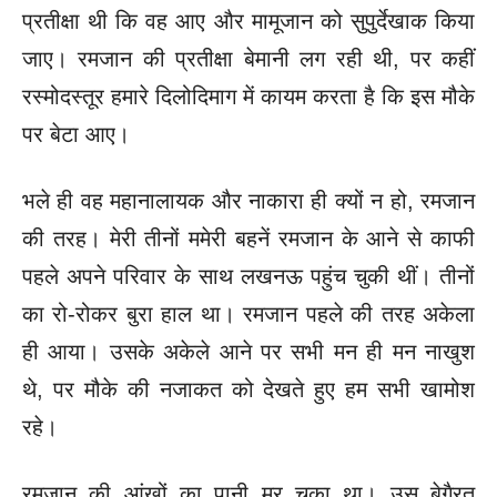
प्रतीक्षा थी कि वह आए और मामूजान
को सुपुर्देखाक किया
जाए। रमजान की प्रतीक्षा बेमानी लग रही थी, पर कहीं
रस्मोदस्तूर हमारे दिलोदिमाग में कायम करता है कि इस मौके
पर बेटा आए।
भले
ही वह महानालायक और नाकारा ही क्यों न हो, रमजान
की तरह।
मेरी तीनों ममेरी बहनें रमजान के आने से काफी
पहले अपने परिवार के
साथ लखनऊ पहुंच चुकी थीं। तीनों
का रो-रोकर बुरा हाल था। रमजान पहले
की तरह अकेला
ही आया। उसके अकेले आने पर सभी मन ही मन नाखुश
थे,
पर मौके की नजाकत को देखते हुए हम सभी खामोश
रहे।
रमजान की आंखों
का पानी मर चुका था। उस बेगैरत