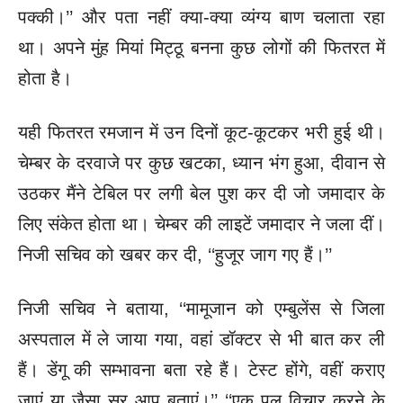
पक्की।’’ और पता नहीं क्या-क्या व्यंग्य बाण चलाता रहा
था। अपने मुंह मियां मिट्ठू बनना कुछ लोगों की फितरत में
होता है।
यही फितरत रमजान में उन दिनों कूट-कूटकर भरी हुई थी।
चेम्बर के दरवाजे पर कुछ खटका, ध्यान भंग हुआ, दीवान से
उठकर मैंने टेबिल पर लगी बेल पुश कर दी जो जमादार के
लिए संकेत होता था। चेम्बर की लाइटें जमादार ने जला दीं।
निजी सचिव को खबर कर दी, ‘‘हुजूर जाग गए हैं।’’
निजी सचिव ने बताया, ‘‘मामूजान को एम्बुलेंस से जिला
अस्पताल में ले जाया गया, वहां डॉक्टर से भी बात कर ली
हैं। डेंगू की सम्भावना बता रहे हैं। टेस्ट होंगे, वहीं कराए
जाएं या जैसा सर आप बताएं।’’ ‘‘एक पल विचार करने के