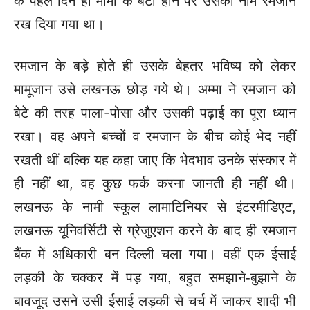
के पहले दिन ही मामी के बेटा होने पर उसका
नाम रमजान
रख दिया गया था।
रमजान के बड़े होते ही उसके बेहतर भविष्य को लेकर
मामूजान उसे लखनऊ छोड़ गये थे। अम्मा ने रमजान को
बेटे की तरह पाला-पोसा और उसकी पढ़ाई का पूरा ध्यान
रखा। वह अपने बच्चों व रमजान के बीच कोई भेद नहीं
रखती थीं बल्कि यह कहा जाए कि भेदभाव उनके संस्कार में
ही नहीं था, वह कुछ फर्क करना जानती ही नहीं थी।
लखनऊ के नामी स्कूल लामाटिनियर से इंटरमीडिएट,
लखनऊ यूनिवर्सिटी
से ग्रेजुएशन करने के बाद ही रमजान
बैंक में अधिकारी बन दिल्ली चला गया।
वहीं एक ईसाई
लड़की के चक्कर में पड़ गया, बहुत समझाने-बुझाने के
बावजूद
उसने उसी ईसाई लड़की से चर्च में जाकर शादी भी