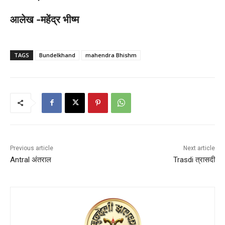
आलेख -महेंद्र भीष्म
TAGS
Bundelkhand
mahendra Bhishm
Previous article
Next article
Antral अंतराल
Trasdi त्रासदी