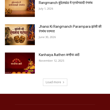
Rangmanch बुंदेलखंड में प्रयोगवादी रंगमंच
July 1, 2026
Jhansi Ki Rangmanch Parampara झांसी की
रंगमंच परम्परा
June 30, 2026
Kanhaiya Aathen कन्हैया आठें
November 12, 2025
Load more