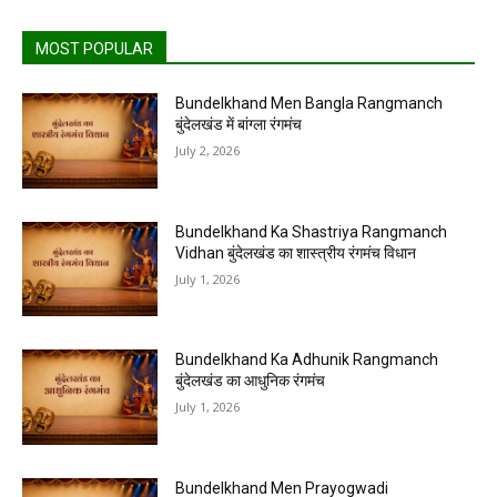
MOST POPULAR
Bundelkhand Men Bangla Rangmanch
बुंदेलखंड में बांग्ला रंगमंच
July 2, 2026
Bundelkhand Ka Shastriya Rangmanch
Vidhan बुंदेलखंड का शास्त्रीय रंगमंच विधान
July 1, 2026
Bundelkhand Ka Adhunik Rangmanch
बुंदेलखंड का आधुनिक रंगमंच
July 1, 2026
Bundelkhand Men Prayogwadi