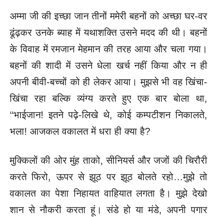
अम्मा जी की इच्छा जान तीनों ममेरी बहनों को अच्छा घर-वर
ढूंढ़कर उनके
ब्याह में यथाशक्ति उसने मदद की थी। बहनों
के विवाह में रमजान मेहमान की तरह आया और चला गया।
बहनों की शादी में उसने धेला खर्च नहीं किया और न ही
अपनी बीवी-बच्चों को ही लेकर आया। मुझसे भी वह खिंचा-
खिंचा रहा बल्कि व्यंग्य करते हुए एक बार बोला था,
‘‘भाईजान! इतने पढ़े-लिखे थे, कोई कम्पटीशन
निकालते,
भला! आजकल वकालत में धरा ही क्या है?
मुक्किलों की ओर मुंह ताको, सीनियर्स और जजों की चिरौरी
करते फिरो, ऊपर से झूठ पर झूठ बोलते रहो…मुझे तो
वकालत का पेशा निहायत वाहियात लगता है। मुझे देखो
शान से नौकरी करता हूं। संडे हो या मंडे, अपनी पगार