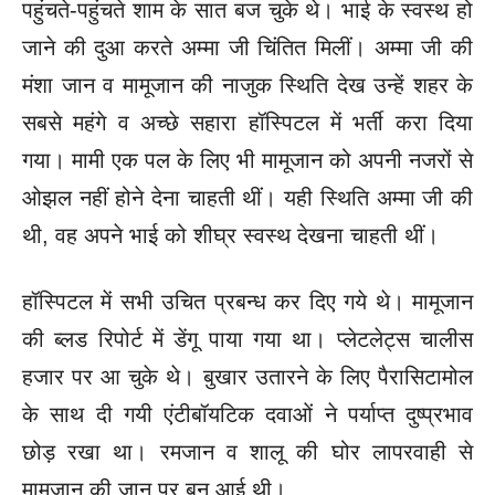
पहुंचते-पहुंचते
शाम के सात बज चुके थे। भाई के स्वस्थ हो
जाने की दुआ करते अम्मा जी
चिंतित मिलीं। अम्मा जी की
मंशा जान व मामूजान की नाजुक स्थिति देख उन्हें शहर के
सबसे महंगे व अच्छे सहारा हॉस्पिटल में भर्ती करा दिया
गया। मामी एक पल के लिए भी मामूजान को अपनी नजरों से
ओझल नहीं होने देना चाहती थीं। यही स्थिति अम्मा जी की
थी, वह अपने भाई को शीघ्र स्वस्थ देखना चाहती थीं।
हॉस्पिटल में सभी उचित प्रबन्ध कर दिए गये थे। मामूजान
की ब्लड रिपोर्ट
में डेंगू पाया गया था। प्लेटलेट्स चालीस
हजार पर आ चुके थे। बुखार उतारने के
लिए पैरासिटामोल
के साथ दी गयी एंटीबॉयटिक दवाओं ने पर्याप्त दुष्प्रभाव
छोड़ रखा
था। रमजान व शालू की घोर लापरवाही से
मामूजान की जान पर बन आई थी।