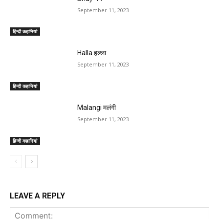
September 11, 2023
हिन्दी कहानियां
Halla हल्ला
September 11, 2023
हिन्दी कहानियां
Malangi मलंगी
September 11, 2023
हिन्दी कहानियां
LEAVE A REPLY