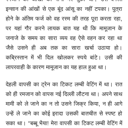
इन्सान की आंखों से एक बूंद आंसू का नहीं
टपका। पुत्रा
होने के अंतिम फर्ज को वह रस्म की तरह पूरा करता रहा,
पर यहां
गौर करने लायक बात यह थी कि मामूजान के
जनाजे के समय का सारा व्यय
वह ऐसे वहन कर रहा था
जैसे उसने ही अब तक का सारा खर्चा उठाया हो।
कब्रिस्तान में भी दिल खोलकर रुपये बांटे। उसी की
लापरवाही के कारण मामूजान
का यह हाल हुआ था।
देहली वापसी का ट्रेन का टिकट लम्बी वेटिंग में था। रात
को ही रमजान
को वापस नई दिल्ली लौटना था। अपने साथ
मामी को ले जाने का न तो उसने
जिक्र किया, न ही आगे
उन्हें ले जाने का कोई इरादा उसकी बातचीत से स्पष्ट
हो
सका था।
‘‘बब्बू भैया! मेरा वापसी का टिकट लम्बी वेटिंग में