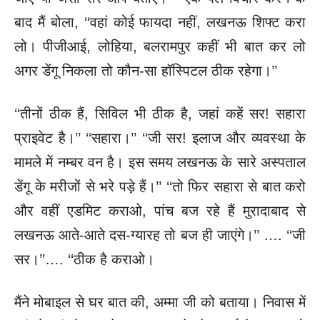
बाद मैं बोला, ‘‘वहां कोई फायदा नहीं, लखनऊ शिफ्ट करा
लो। पीजीआई, लोहिया, बलरामपुर कहीं भी बात कर लो
अगर डेंगू निकला तो कौन-सा हॉस्पिटल ठीक रहेगा।’’
‘‘तीनों ठीक हैं, सिविल भी ठीक है, जहां कहें सर! सहारा
प्राइवेट है।’’ ‘‘सहारा।’’
‘‘जी सर! इलाज और व्यवस्था के
मामले में नम्बर वन है। इस समय लखनऊ के सारे अस्पताल
डेंगू के मरीजों से भरे पड़े हैं।’’ ‘‘तो फिर सहारा से बात करो
और वहीं एडमिट कराओ, पांच बज रहे हैं मुरादाबाद से
लखनऊ आते-आते दस-ग्यारह तो बज ही जाएंगे।’’ …. ‘‘जी
सर।’’…. ‘‘ठीक है कराओ।
मैंने मोबाइल से घर बात की, अम्मा जी को बताया। निवास में