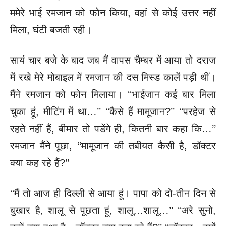
ममेरे भाई रमजान को फोन किया, वहां से कोई उत्तर नहीं
मिला, घंटी बजती रही।
सायं चार बजे के बाद जब मैं वापस चैम्बर में आया तो दराज
में रखे मेरे मोबाइल में रमजान की दस मिस्ड कालें पड़ी थीं।
मैंने रमजान को फोन मिलाया। ‘‘भाईजान कई बार मिला
चुका हूं, मीटिंग में था…’’ ‘‘कैसे हैं मामूजान?’’ ‘‘परहेज से
रहते नहीं हैं, बीमार तो पडेंगे ही, कितनी बार कहा कि…’’
रमजान मैंने पूछा, ‘‘मामूजान की तबीयत कैसी है, डॉक्टर
क्या कह रहे हैं?’’
‘‘मैं तो आज ही दिल्ली से आया हूं। पापा को दो-तीन दिन से
बुखार है,
शालू से पूछता हूं, शालू…शालू…’’
‘‘अरे सुनो,