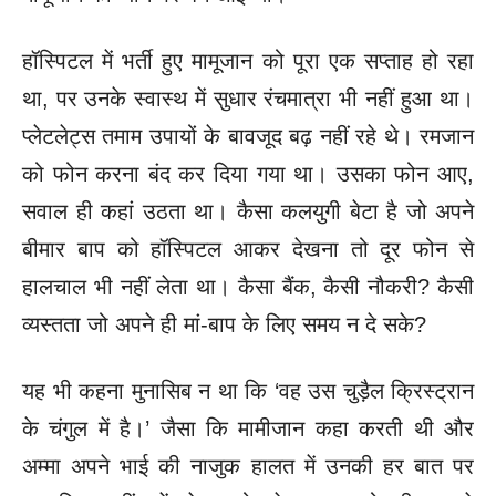
हॉस्पिटल में भर्ती हुए मामूजान को पूरा एक सप्ताह हो रहा
था, पर उनके
स्वास्थ में सुधार रंचमात्रा भी नहीं हुआ था।
प्लेटलेट्स तमाम उपायों के बावजूद
बढ़ नहीं रहे थे। रमजान
को फोन करना बंद कर दिया गया था। उसका फोन
आए,
सवाल ही कहां उठता था। कैसा कलयुगी बेटा है जो अपने
बीमार बाप को
हॉस्पिटल आकर देखना तो दूर फोन से
हालचाल भी नहीं लेता था। कैसा बैंक,
कैसी नौकरी? कैसी
व्यस्तता जो अपने ही मां-बाप के लिए समय न दे सके?
यह भी कहना मुनासिब न था कि ‘वह उस चुड़ैल क्रिस्ट्रान
के चंगुल में है।’ जैसा
कि मामीजान कहा करती थी और
अम्मा अपने भाई की नाजुक हालत में उनकी
हर बात पर