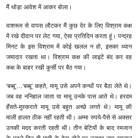
मैं
थोड़ा आवेश में आकर बोला।
वाशरूम से वापस लौटकर मैं कुछ देर के लिए विश्राम कक्ष
में रखे दीवान पर
लेट गया, ऐसा प्रतिदिन करता हूं। पन्द्रह
मिनट के इस विश्राम में कोई खलल
न हो, इसका ध्यान
जमादार रखता था। विश्राम कक्ष की लाइटें बंद कर वह
कक्ष
के बाहर रखी कुर्सी पर बैठ गया।
‘बब्बू’…‘बब्बू’ कहते, मामू उसे अपने कन्धों पर बैठा लेते थे।
जब वह
ननिहाल जाता या मामू उनके पास आते थे। हरदम
हँसते-मुस्कराते मामू उसे
बहुत अच्छे लगते थे। मामू की
माली हालत ठीक नहीं रहती थी। अम्मा रुपये-पैसे
से अक्सर
उनकी मदद करती रहती थी।
तीन बेटियों के बाद रमजान