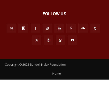
FOLLOW US
Copyright © 2023 Bundeli Jhalak Foundation
Home