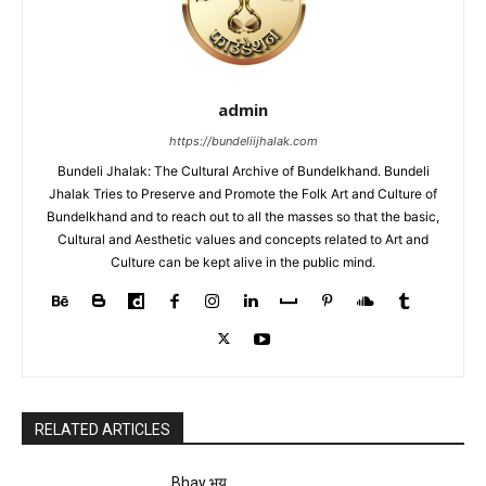
admin
https://bundeliijhalak.com
Bundeli Jhalak: The Cultural Archive of Bundelkhand. Bundeli
Jhalak Tries to Preserve and Promote the Folk Art and Culture of
Bundelkhand and to reach out to all the masses so that the basic,
Cultural and Aesthetic values and concepts related to Art and
Culture can be kept alive in the public mind.
RELATED ARTICLES
Bhay भय