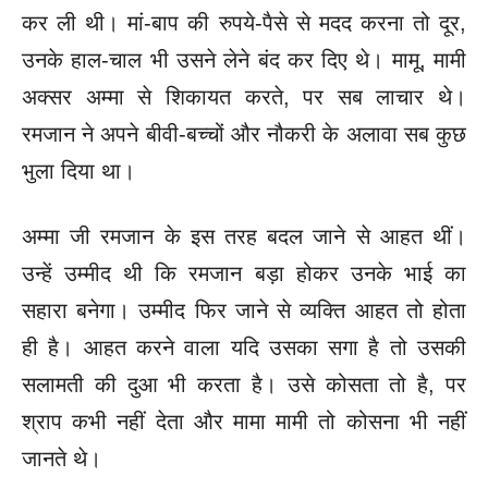
कर ली थी। मां-बाप की
रुपये-पैसे से मदद करना तो दूर,
उनके हाल-चाल भी उसने लेने बंद कर दिए
थे। मामू, मामी
अक्सर अम्मा से शिकायत करते, पर सब लाचार थे।
रमजान ने
अपने बीवी-बच्चों और नौकरी के अलावा सब कुछ
भुला दिया था।
अम्मा जी रमजान के इस तरह बदल जाने से आहत थीं।
उन्हें उम्मीद थी
कि रमजान बड़ा होकर उनके भाई का
सहारा बनेगा। उम्मीद फिर जाने से व्यक्ति
आहत तो होता
ही है। आहत करने वाला यदि उसका सगा है तो उसकी
सलामती
की दुआ भी करता है। उसे कोसता तो है, पर
श्राप कभी नहीं देता और मामा
मामी तो कोसना भी नहीं
जानते थे।