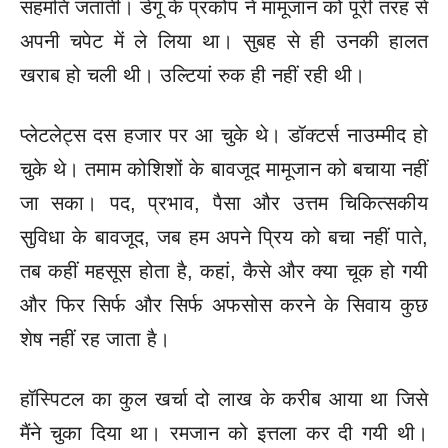
सहमति जतातीं।
डेंगू के प्रकोप ने मामूजान को पूरी तरह से
अपनी चपेट में ले लिया था।
सुबह से ही उनकी हालत
खराब हो चली थी। उल्टियां रुक ही नहीं रही थी।
प्लेटलेट्स दस हजार पर आ चुके थे। डॉक्टर्स नाउम्मीद हो
चुके थे। तमाम
कोशिशों के बावजूद मामूजान को बचाया नहीं
जा सका। पद, प्रभाव, पैसा और
उत्तम चिकित्सकीय
सुविधा के बावजूद, जब हम अपने प्रिय को बचा नहीं पाते,
तब कहीं महसूस होता है, कहां, कैसे और क्या चूक हो गयी
और फिर सिर्फ और
सिर्फ अफसोस करने के सिवाय कुछ
शेष नहीं रह जाता है।
हॉस्पिटल का कुल खर्चा दो लाख के करीब आया था जिसे
मैंने चुका दिया
था। रमजान को इत्तला कर दी गयी थी।