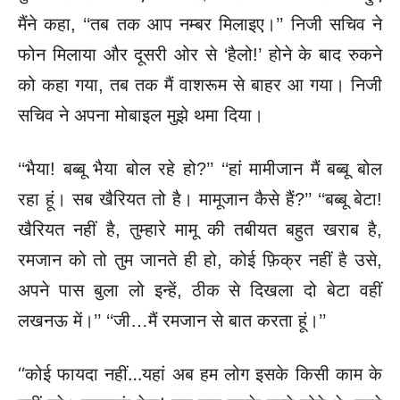
मैंने कहा, ‘‘तब तक आप नम्बर मिलाइए।’’ निजी सचिव ने
फोन मिलाया और दूसरी ओर से ‘हैलो!’ होने के बाद रुकने
को कहा गया, तब तक मैं वाशरूम से बाहर आ गया। निजी
सचिव ने अपना मोबाइल मुझे थमा दिया।
‘‘भैया! बब्बू भैया बोल रहे हो?’’ ‘‘हां मामीजान मैं बब्बू बोल
रहा हूं। सब खैरियत तो है। मामूजान कैसे हैं?’’ ‘‘बब्बू बेटा!
खैरियत नहीं है, तुम्हारे मामू की तबीयत बहुत खराब है,
रमजान को तो तुम जानते ही हो, कोई फ़िक्र नहीं है उसे,
अपने पास बुला लो इन्हें, ठीक से दिखला दो बेटा वहीं
लखनऊ में।’’ ‘‘जी…मैं रमजान से बात करता हूं।’’
‘‘कोई फायदा नहीं…यहां अब हम लोग इसके किसी काम के