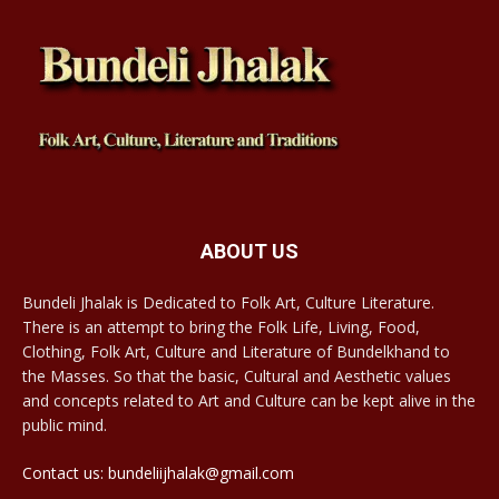
ABOUT US
Bundeli Jhalak is Dedicated to Folk Art, Culture Literature.
There is an attempt to bring the Folk Life, Living, Food,
Clothing, Folk Art, Culture and Literature of Bundelkhand to
the Masses. So that the basic, Cultural and Aesthetic values
and concepts related to Art and Culture can be kept alive in the
public mind.
Contact us: bundeliijhalak@gmail.com