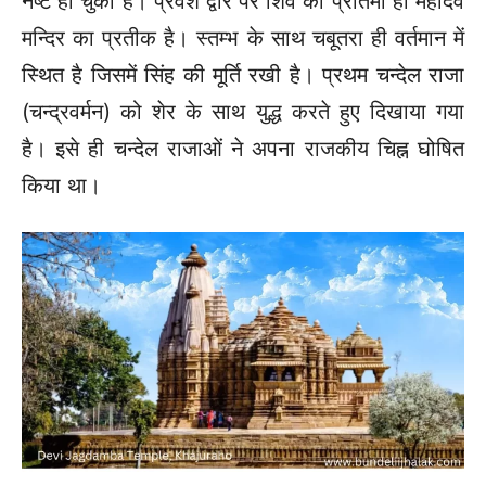
नष्ट हो चुकी है। प्रवेश द्वार पर शिव की प्रतिमा ही महादेव
मन्दिर का प्रतीक है। स्तम्भ के साथ चबूतरा ही वर्तमान में
स्थित है जिसमें सिंह की मूर्ति रखी है। प्रथम चन्देल राजा
(चन्द्रवर्मन) को शेर के साथ युद्ध करते हुए दिखाया गया
है। इसे ही चन्देल राजाओं ने अपना राजकीय चिह्न घोषित
किया था।