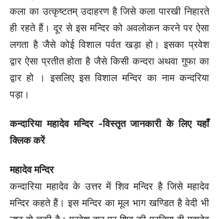
कला का उत्कृष्टतम् उदाहरण है जिसे कला पारखी निहारते
ही रहते हैं। दूर से इस मन्दिर को अवलोकन करने पर ऐसा
लगता है जैसे कोई विशाल पर्वत खड़ा हो। इसका प्रवेश
द्वार ऐसा प्रतीत होता है जैसे किसी कन्दरा अथवा गुफा का
द्वार हो । इसलिए इस विशाल मन्दिर का नाम कन्दरिया
पड़ा।
कन्दारिया महादेव मन्दिर -विस्तृत जानकारी के लिए यहाँ
क्लिक करें
महादेव मन्दिर
कन्दारिया महादेव के उत्तर में शिव मन्दिर है जिसे महादेव
मन्दिर कहते हैं। इस मन्दिर का मूल भाग खण्डित है वेदी भी