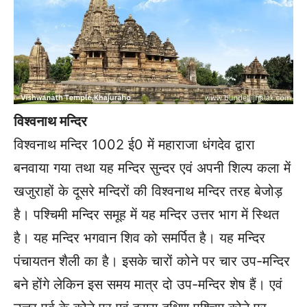
विश्वनाथ मन्दिर
विश्वनाथ मन्दिर 1002 ई0 में महाराजा धंगदेव द्वारा
बनवाया गया तथा यह मन्दिर सुन्दर एवं अपनी शिल्प कला में
खजुराहों के दूसरे मन्दिरों की विश्वनाथ मन्दिर तरह बेजोड़
है। पश्चिमी मन्दिर समूह में यह मन्दिर उत्तर भाग में स्थित
है। यह मन्दिर भगवान शिव को समर्पित है। यह मन्दिर
पंचायतन शैली का है। इसके चारों कोने पर चार उप-मन्दिर
बने होंगे लेकिन इस समय मात्र दो उप-मन्दिर शेष हैं। एवं