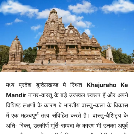
मध्य प्रदेश बुन्देलखण्ड मे स्थित
Khajuraho Ke
Mandir
नागर-वास्तु के बड़े उज्ज्वल स्वरूप हैं और अपने
विशिष्ट लक्षणों के कारण बे भारतीय वास्तु-कला के विकास
में एक महत्वपूर्ण तत्व संविहित करते हैं। वास्तु-वैशिट्य के
अति- रिक्त, उत्कीर्ण मूर्ति-सम्पदा के कारण भी उनका अपूर्व