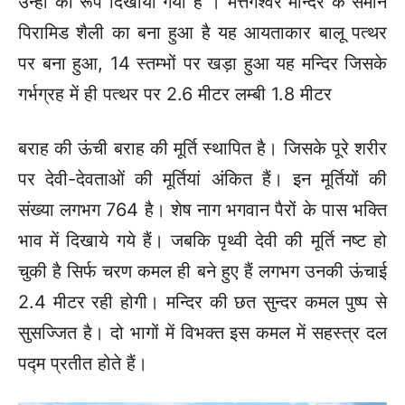
उन्हीं का रूप दिखाया गया है । मत्तगेश्वर मन्दिर के समान
पिरामिड शैली का बना हुआ है यह आयताकार बालू पत्थर
पर बना हुआ, 14 स्तम्भों पर खड़ा हुआ यह मन्दिर जिसके
गर्भग्रह में ही पत्थर पर 2.6 मीटर लम्बी 1.8 मीटर
बराह की ऊंची बराह की मूर्ति स्थापित है। जिसके पूरे शरीर
पर देवी-देवताओं की मूर्तियां अंकित हैं। इन मूर्तियों की
संख्या लगभग 764 है। शेष नाग भगवान पैरों के पास भक्ति
भाव में दिखाये गये हैं। जबकि पृथ्वी देवी की मूर्ति नष्ट हो
चुकी है सिर्फ चरण कमल ही बने हुए हैं लगभग उनकी ऊंचाई
2.4 मीटर रही होगी।
मन्दिर की छत सुन्दर कमल पुष्प से
सुसज्जित है। दो भागों में विभक्त इस
कमल में सहस्त्र दल
पद्म प्रतीत होते हैं।