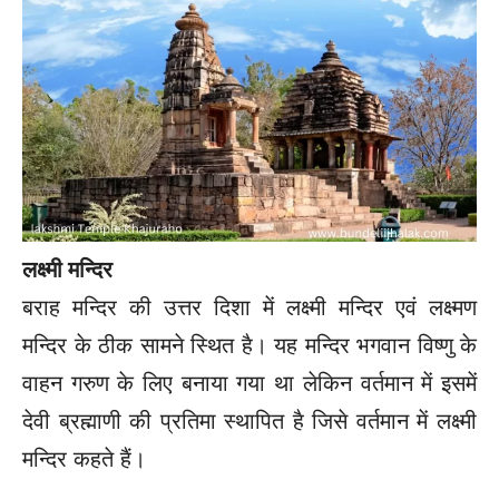
लक्ष्मी मन्दिर
बराह मन्दिर की उत्तर दिशा में लक्ष्मी मन्दिर एवं लक्ष्मण
मन्दिर के ठीक सामने स्थित है। यह मन्दिर भगवान विष्णु के
वाहन गरुण के लिए बनाया गया था लेकिन वर्तमान में इसमें
देवी ब्रह्माणी की प्रतिमा स्थापित है जिसे वर्तमान में लक्ष्मी
मन्दिर कहते हैं।