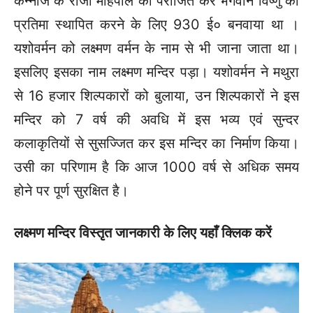
कन्नौज के राजा महिपाल को पराजित कर भगवान विष्णु की
प्रतिमा स्थापित करने के लिए 930 ई० बनवाया था ।
यशोवर्मन को लक्ष्मण वर्मन के नाम से भी जाना जाता था।
इसलिए इसका नाम लक्ष्मण मन्दिर पड़ा। यशोवर्मन ने मथुरा
से 16 हजार शिल्पकारों को बुलाया, उन शिल्पकारों ने इस
मन्दिर को 7 वर्ष की अवधि में इस भव्य एवं सुन्दर
कलाकृतियों से सुसज्जित कर इस मन्दिर का निर्माण किया।
उसी का परिणाम है कि आज 1000 वर्ष से अधिक समय
होने पर पूर्ण सुरक्षित है।
लक्ष्मण मन्दिर विस्तृत जानकारी के लिए यहाँ क्लिक करें