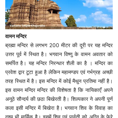
वामन मन्दिर
ब्रह्मा मन्दिर से लगभग 200 मीटर की दूरी पर यह मन्दिर
उत्तर पूर्व में स्थित है। भगवान विष्णु के वामन अवतार को
समर्पित है। यह मन्दिर निरन्धार शैली का है । मन्दिर का
प्रवेश द्वार टूटा हुआ है लेकिन महामण्डप एवं गर्भग्रह अच्छी
तरह स्थित में है। इस मन्दिर में कोई मैथुन प्रतिमा नहीं है।
इस वामन मन्दिर मन्दिर की विशेषता है कि नायिकाएँ अपने
अनूठे सौन्दर्य की छठा बिखेरती है। शिल्पकार ने अपनी पूर्ण
कला इसी मन्दिर में बिखेरा है। भगवान शिव के विवाह का
दृश्य भी मार्मिक है। इसमें शिव एवं पार्वती को अग्नि के फेरे