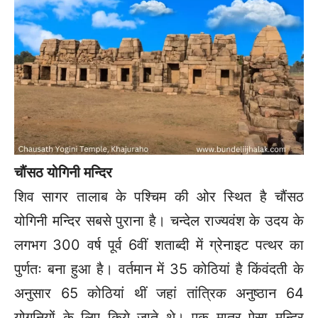
चौंसठ योगिनी मन्दिर
शिव सागर तालाब के पश्चिम की ओर स्थित है चौंसठ
योगिनी मन्दिर सबसे पुराना है। चन्देल राज्यवंश के उदय के
लगभग 300 वर्ष पूर्व 6वीं शताब्दी में ग्रेनाइट पत्थर का
पुर्णतः बना हुआ है। वर्तमान में 35 कोठियां है किंवंदती के
अनुसार 65 कोठियां थीं जहां तांत्रिक अनुष्ठान 64
योगनियों के लिए किये जाते थे। एक मात्र ऐसा मन्दिर