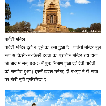
पार्वती मन्दिर
पार्वती मन्दिर ईटों व चूने का बना हुआ है। पार्वती मन्दिर मूल
रूप से किसी-न-किसी देवता का प्राचीन मन्दिर रहा होगा
जो बाद में सन् 1880 में पुनः निर्माण हुआ एवं देवी पार्वती
को समर्पित हुआ। इसमें केवल गर्भगृह ही गर्भगृह में गौ माता
पर गौरी मूर्ति प्रतिष्ठित है।