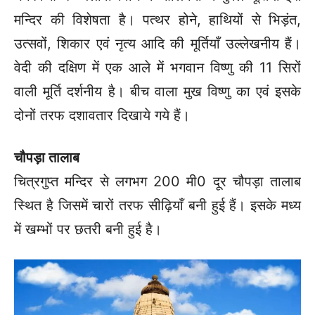
मन्दिर की विशेषता है। पत्थर होने, हाथियों से भिड़ंत,
उत्सवों, शिकार एवं नृत्य आदि की मूर्तियाँ उल्लेखनीय हैं।
वेदी की दक्षिण में एक आले में भगवान विष्णु की 11 सिरों
वाली मूर्ति दर्शनीय है। बीच वाला मुख विष्णु का एवं इसके
दोनों तरफ दशावतार दिखाये गये हैं।
चौपड़ा तालाब
चित्रगुप्त मन्दिर से लगभग 200 मी0 दूर चौपड़ा तालाब
स्थित है जिसमें चारों तरफ सीढ़ियाँ बनी हुई हैं। इसके मध्य
में खम्भों पर छतरी बनी हुई है।