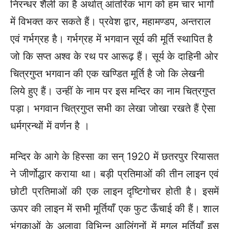
निरन्धर शैली का है अर्थात् आंतरिक भाग को हम चार भागों
में विभक्त कर सकते हैं। प्रवेश द्वार, महामण्डप, अन्तराल
एवं गर्भग्रह है। गर्भग्रह में भगवान सूर्य की मूर्ति स्थापित है
जो कि सप्त अश्व के रथ पर आरूढ़ हैं। सूर्य के दाहिनी ओर
चित्रगुप्त भगवान की एक खण्डित मूर्ति है जो कि लेखनी
लिये हुए हैं। उन्हीं के नाम पर इस मन्दिर का नाम चित्रगुप्त
पड़ा। भगवान चित्रगुप्त सभी का लेखा जोखा रखते हैं ऐसा
धर्मग्रन्थों में वर्णन है ।
मन्दिर के आगे के हिस्सा का सन् 1920 में छतरपुर रियासत
ने जीर्णोद्धार कराया था।
बड़ी प्रतिमाओं की तीन लाइन एवं
छोटी प्रतिमाओं की एक लाइन दृष्टिगोचर
होती है। इसमें
ऊपर की लाइन में सभी मूर्तियाँ एक फुट ऊँचाई की हैं। शाल
भंगकाओं के अलावा विभिन्न आलिंगनों में मुगल मूर्तियाँ इस