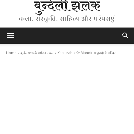
बुन्देली झलक
कला, संस्कृति, साहित्य और परंपराएं
Home
बुन्देलखण्ड के पर्यटन स्थल
Khajuraho Ke Mandir खजुराहो के मन्दिर