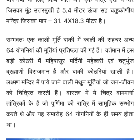
जिसका मुंह उत्तरमुखी है 5.4 मीटर ऊंचा सह चतुष्कोणीय
मन्दिर जिसका माप – 31. 4X18.3 मीटर है।
सम्भवतः एक काली मूर्ति बाकी में काली की सहचर अन्य
64 योगनियां की मूर्तियां प्रतिष्ठत की गई हैं। वर्तमान में इस
बड़ी कोठरी में महिषासुर मर्दिनी महेश्वरी एवं चतुर्भुज
ब्रह्माणी विराजमान हैं और बाकी कोठरियां खाली हैं।
लक्ष्मण मन्दिर में पाये जाने वाली मैथुन मूर्तियां जो जन-जीवन
को चित्रित करती हैं। वास्तव में ये चित्र वाममार्गी
तांत्रिकों के हैं जो पूर्णिमा की रात्रि में सामूहिक सम्भोग
करते थे और यह समारोह 64 योगनियों के ही समय होता
था।