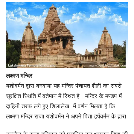
लक्ष्मण मन्दिर
यशोवर्मन द्वारा बनवाया यह मन्दिर पंचायत शैली का सबसे
सुरक्षित स्थिति में वर्तमान में स्थित है। मन्दिर के मण्डप में
दाहिनी तरफ लगे हुए शिलालेख में वर्णन मिलता है कि
लक्ष्मण मन्दिर राजा यशोवर्मन ने अपने पिता हर्षवर्मन के द्वारा