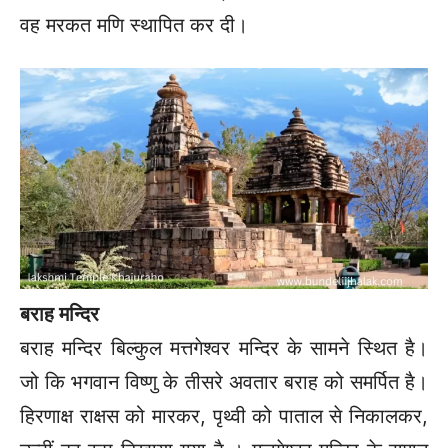
वह मरकत मणि स्थापित कर दी।
बराह मन्दिर
बराह मन्दिर बिल्कुल मत्तगेश्वर मन्दिर के सामने स्थित है।
जो कि भगवान विष्णु के तीसरे अवतार बराह को समर्पित है।
हिरणाक्ष राक्षस को मारकर, पृथ्वी को पाताल से निकालकर,