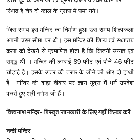
उत्तर पूर्व के कोने पर एवं दूसरा दक्षिण पश्चिम कोने पर
स्थित है शेष दो काल के ग्रास में समा गये।
जिस समय इस मन्दिर का निर्माण हुआ उस समय शिल्पकला
अपनी चरम सीमा पर थी। इस मन्दिर की शिल्प एवं स्थाप्तय
कला को देखने से प्रमाणित होता है कि कितनी उन्नत एवं
समृद्ध थी । मन्दिर की लम्बाई 89 फीट एवं पौने 46 फीट
चौड़ाई है। इसके उत्तर की तरफ के जीने की ओर दो हाथी
हैं। मन्दिर की बाह्य दीवार पर ज्ञान मुद्रा में धर्म उपदेश
करते हुए श्री गणेश जी हैं।
विश्वनाथ मन्दिर- विस्तृत जानकारी के लिए यहाँ क्लिक करें
नन्दी मन्दिर