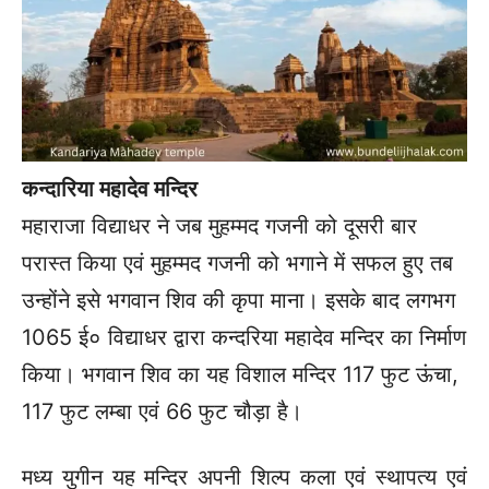
कन्दारिया महादेव मन्दिर
महाराजा विद्याधर ने जब मुहम्मद गजनी को दूसरी बार
परास्त किया एवं मुहम्मद गजनी को भगाने में सफल हुए तब
उन्होंने इसे भगवान शिव की कृपा माना। इसके बाद लगभग
1065 ई० विद्याधर द्वारा कन्दरिया महादेव मन्दिर का निर्माण
किया। भगवान शिव का यह विशाल मन्दिर 117 फुट ऊंचा,
117 फुट लम्बा एवं 66 फुट चौड़ा है।
मध्य युगीन यह मन्दिर अपनी शिल्प कला एवं स्थापत्य एवं