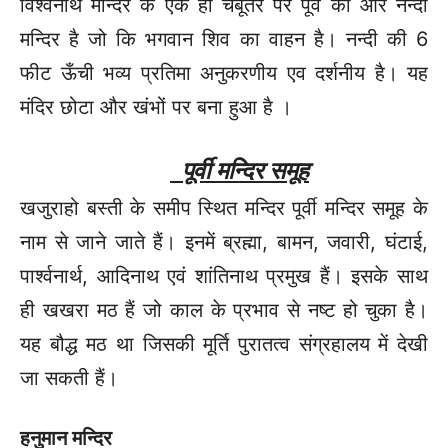
विश्वनाथ मन्दिर के एक ही चबूतरे पर पूर्व की ओर नन्दी
मन्दिर है जो कि भगवान शिव का वाहन है। नन्दी की 6
फीट ऊँची भव्य प्रतिमा अनुकरणीय एव दर्शनीय है। यह
मंदिर छोटा और खंभों पर बना हुआ है ।
पूर्वी मन्दिर समूह
खजुराहो बस्ती के समीप स्थित मन्दिर पूर्वी मन्दिर समूह के
नाम से जाने जाते हैं। इनमें ब्रह्मा, बामन, जवारी, घंटाई,
पार्श्वनार्थ, आदिनाथ एवं शांतिनाथ प्रमुख हैं। इसके साथ
ही खखरा मठ हैं जो काल के प्रभाव से नष्ट हो चुका है।
यह बौद्ध मठ था जिसकी मूर्ति पुरातत्व संग्रहालय में देखी
जा सकती हैं।
हनुमान मन्दिर