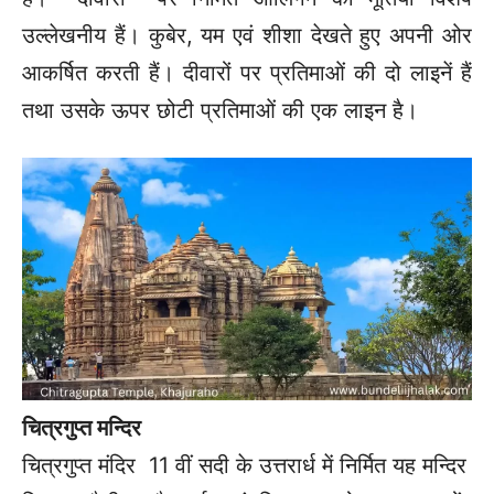
उल्लेखनीय हैं। कुबेर, यम एवं शीशा देखते हुए अपनी ओर
आकर्षित करती हैं। दीवारों पर प्रतिमाओं की दो लाइनें हैं
तथा उसके ऊपर छोटी प्रतिमाओं की एक लाइन है।
चित्रगुप्त मन्दिर
चित्रगुप्त मंदिर 11 वीं सदी के उत्तरार्ध में निर्मित यह मन्दिर