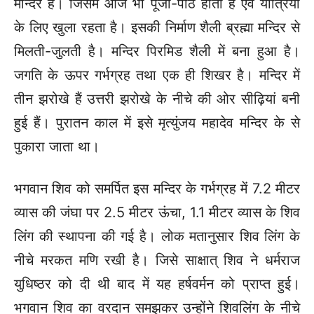
मन्दिर है। जिसमें आज भी पूजा-पाठ होता है एवं यात्रियों
के लिए खुला रहता है। इसकी निर्माण शैली ब्रह्मा मन्दिर से
मिलती-जुलती है। मन्दिर पिरमिड शैली में बना हुआ है।
जगति के ऊपर गर्भग्रह तथा एक ही शिखर है। मन्दिर में
तीन झरोखे हैं उत्तरी झरोखे के नीचे की ओर सीढ़ियां बनी
हुई हैं। पुरातन काल में इसे मृत्युंजय महादेव मन्दिर के से
पुकारा जाता था।
भगवान शिव को समर्पित इस मन्दिर के गर्भग्रह में 7.2 मीटर
व्यास की जंघा पर 2.5 मीटर ऊंचा, 1.1 मीटर व्यास के शिव
लिंग की स्थापना की गई है। लोक मतानुसार शिव लिंग के
नीचे मरकत मणि रखी है। जिसे साक्षात् शिव ने धर्मराज
युधिष्ठर को दी थी बाद में यह हर्षवर्मन को प्राप्त हुई।
भगवान शिव का वरदान समझकर उन्होंने शिवलिंग के नीचे