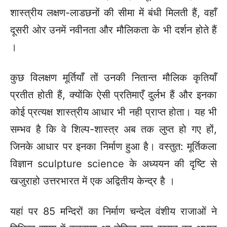
शास्त्रीय लक्षण-लाडछनों की सीमा में बंधी मिलती हैं, वहाँ
दूसरी ओर उनमें नवीनता और मौलिकता के भी दर्शन होते हैं
।
कुछ विलक्षण मूर्तियाँ तों उनकी नितान्त मौलिक कृतियाँ
प्रतीत होती हैं, क्योंकि ऐसी प्रतिमाएँ दुर्लभ हैं और इनका
कोई प्रत्यक्ष शास्त्रीय आधार भी नही प्राप्त होता। यह भी
सम्भव है कि वे शिल्प-शास्त्र अब तक लुप्त हो गए हों,
जिनके आधार पर इनका निर्माण हुआ है। वस्तुत: मूर्तिकला
विज्ञान sculpture science के अध्ययन की दृष्टि से
खजुराहो उत्तरभारत में एक अद्वितीय केन्द्र है ।
यहां पर 85 मन्दिरों का निर्माण चन्देल वंशीय राजाओं ने