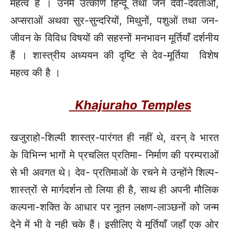
महत्व है । उनमें उत्कीर्ण हिन्दू तथा जैन देवी-देवताओं,
अप्सराओं अथवा सुर-सुन्दरियों, मिथुनों, पशुओं तथा जन-
जीवन के विविध विषयों की सहस्नों मनभावन मूर्तियाँ दर्शनीय
हैं । शास्त्रीय अध्ययन की दृष्टि से देव-मूर्तिया विशेष
महत्व की है ।
Khajuraho Temples
खजुराहो-शिल्पी शास्त्र-पारंगत ही नहीं थे, वरन्‌ वे भारत
के विभिन्न भागों मे प्रचलित प्रतिमा- निर्माण की परम्पराओं
से भी अवगत थे। देव- प्रतिमाओं के रचने मे उन्होंने शिल्प-
शास्त्रों से मार्गदर्शन तो लिया ही है, साथ ही अपनी मौलिक
कल्पना-शक्ति के आधार पर नूतन लक्षण-लाञ्छनों को जन्म
देने में भी वे नही चके हैं। इसीलिए ये मूर्तियाँ जहाँ एक ओर