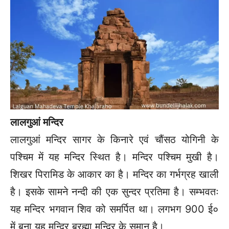
लालगुआं मन्दिर
लालगुआं मन्दिर सागर के किनारे एवं चौंसठ योगिनी के
पश्चिम में यह मन्दिर स्थित है। मन्दिर पश्चिम मुखी है।
शिखर पिरामिड के आकार का है। मन्दिर का गर्भग्रह खाली
है। इसके सामने नन्दी की एक सुन्दर प्रतिमा है। सम्भवतः
यह मन्दिर भगवान शिव को समर्पित था। लगभग 900 ई०
में बना यह मन्दिर ब्रह्मा मन्दिर के समान है।