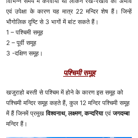
विभिन्न समय में करवाया था लेकिन रख-रखाव का अभाव
एवं उपेक्षा के कारण यह मात्र 22 मन्दिर शेष हैं। जिन्हें
भौगोलिक दृष्टि से 3 भागों में बांट सकते हैं।
1 – पश्चिमी समूह
2 – पूर्वी समूह
3 -दक्षिण समूह।
पश्चिमी समूह
खजुराहो बस्ती से पश्चिम में होने के कारण इस समूह को
पश्चिमी मन्दिर समूह कहते हैं, कुल 12 मन्दिर पश्चिमी समूह
में हैं जिनमें प्रमुख
विश्वनाथ
, लक्ष्मण, कन्दरिया
एवं
जगदम्बा
मन्दिर हैं।