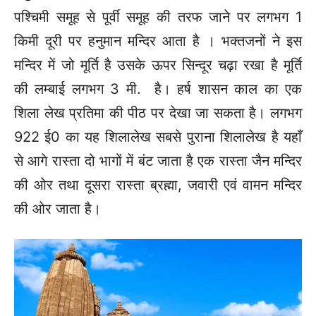
पश्चिमी समूह से पूर्वी समूह की तरफ जाने पर लगभग 1
किमी दूरी पर हनुमान मन्दिर आता है । भक्तजनों ने इस
मन्दिर में जो मूर्ति है उसके ऊपर सिन्दूर चढ़ा रखा है मूर्ति
की लम्बाई लगभग 3 मी. है। हर्ष शासन काल का एक
शिला लेख प्रतिमा की पीठ पर देखा जा सकता है। लगभग
922 ई0 का यह शिलालेख सबसे पुराना शिलालेख है यहाँ
से आगे रास्ता दो भागों में बंट जाता है एक रास्ता जैन मन्दिर
की ओर तथा दूसरा रास्ता ब्रह्मा, जवारी एवं वामन मन्दिर
की ओर जाता है।