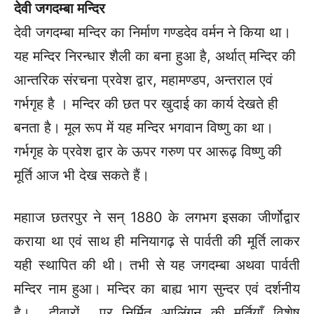
देवी जगदम्बा मन्दिर
देवी जगदम्बा मन्दिर का निर्माण गण्डदेव वर्मन ने किया था।
यह मन्दिर निरन्धार शैली का बना हुआ है, अर्थात् मन्दिर की
आन्तरिक संरचना प्रवेश द्वार, महामण्डप, अन्तराल एवं
गर्भगृह है । मन्दिर की छत पर खुदाई का कार्य देखते ही
बनता है। मूल रूप में यह मन्दिर भगवान विष्णु का था।
गर्भगृह के प्रवेश द्वार के ऊपर गरुण पर आरूढ़ विष्णु की
मूर्ति आज भी देख सकते हैं।
महााज छतरपुर ने सन् 1880 के लगभग इसका जीर्णोद्वार
कराया था एवं साथ ही मनियागढ़ से पार्वती की मूर्ति
लाकर
यही स्थापित की थी।
तभी से यह जगदम्बा अथवा पार्वती
मन्दिर नाम हुआ। मन्दिर का बाह्य भाग सुन्दर
एवं दर्शनीय
है। दीवारों पर निर्मित आलिंगन की मूर्तियाँ विशेष