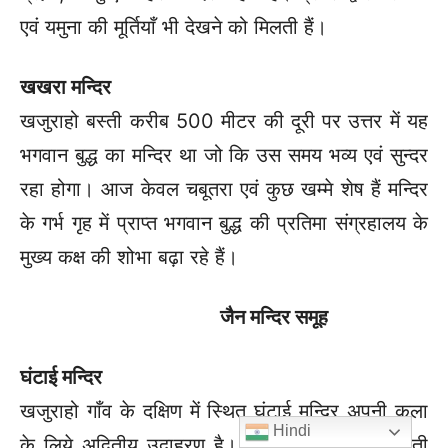
एवं यमुना की मूर्तियाँ भी देखने को मिलती हैं।
खखरा मन्दिर
खजुराहो बस्ती करीब 500 मीटर की दूरी पर उत्तर में यह
भगवान बुद्ध का मन्दिर था जो कि उस समय भव्य एवं सुन्दर
रहा होगा। आज केवल चबूतरा एवं कुछ खम्मे शेष हैं मन्दिर
के गर्भ गृह में प्राप्त भगवान बुद्ध की प्रतिमा संग्रहालय के
मुख्य कक्ष की शोभा बढ़ा रहे हैं।
जैन मन्दिर समूह
घंटाई मन्दिर
खजुराहो गाँव के दक्षिण में स्थित घंटाई मन्दिर अपनी कला
Hindi
के लिये अद्वितीय उदाहरण है। इसके स्तम्भों पर लटकती