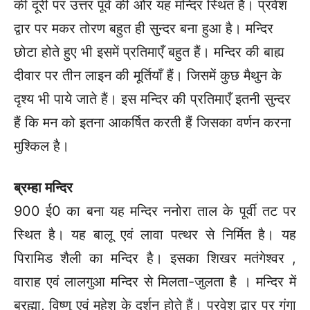
की दूरी पर उत्तर पूर्व की ओर यह मन्दिर स्थित है। प्रवेश
द्वार पर मकर तोरण बहुत ही सुन्दर बना हुआ है। मन्दिर
छोटा होते हुए भी इसमें प्रतिमाएँ बहुत हैं। मन्दिर की बाह्य
दीवार पर तीन लाइन की मूर्तियाँ हैं। जिसमें कुछ मैथुन के
दृश्य भी पाये जाते हैं। इस मन्दिर की प्रतिमाएँ इतनी सुन्दर
हैं कि मन को इतना आकर्षित करती हैं जिसका वर्णन करना
मुश्किल है।
ब्रम्हा मन्दिर
900 ई0 का बना यह मन्दिर ननोरा ताल के पूर्वी तट पर
स्थित है। यह बालू एवं लावा पत्थर से निर्मित है। यह
पिरामिड शैली का मन्दिर है। इसका शिखर मतंगेश्वर ,
वाराह एवं लालगुआ मन्दिर से मिलता-जुलता है । मन्दिर में
ब्रह्मा, विष्णु एवं महेश के दर्शन होते हैं। प्रवेश द्वार पर गंगा