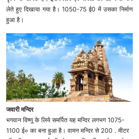
लेते हुए दिखाया गया है। 1050-75 ई0 में उसका निर्माण
हुआ है।
जवारी मन्दिर
भगवान विष्णु के लिये समर्पित यह मन्दिर लगभग 1075-
1100 ई० का बना हुआ है। वामन मन्दिर से 200 . मीटर