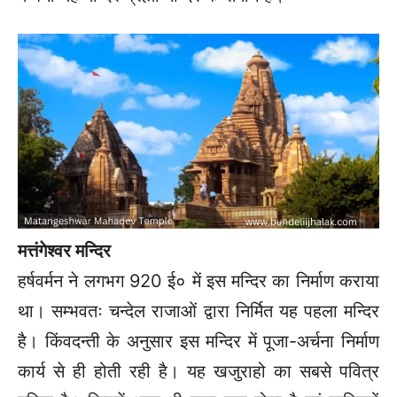
मत्तंगेश्वर मन्दिर
हर्षवर्मन ने लगभग 920 ई० में इस मन्दिर का निर्माण कराया
था। सम्भवतः चन्देल राजाओं द्वारा निर्मित यह पहला मन्दिर
है। किंवदन्ती के अनुसार इस मन्दिर में पूजा-अर्चना निर्माण
कार्य से ही होती रही है। यह खजुराहो का सबसे पवित्र