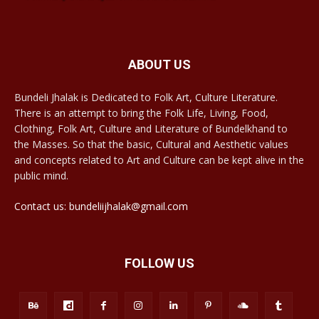
ABOUT US
Bundeli Jhalak is Dedicated to Folk Art, Culture Literature.
There is an attempt to bring the Folk Life, Living, Food,
Clothing, Folk Art, Culture and Literature of Bundelkhand to
the Masses. So that the basic, Cultural and Aesthetic values
and concepts related to Art and Culture can be kept alive in the
public mind.
Contact us: bundeliijhalak@gmail.com
FOLLOW US