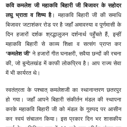
कवि कमलेश जी महाकवि बिहारी जी बिजावर के सहोदर
लघु भ्राता व शिष्य है
। महाकवि बिहारी जी की समाधि
बिजावर जटाशंकर रोड पर है जहाँ अमावस्या व पूर्णमासी के
दिन हजारों दर्शक श्रद्धालुजन दर्शनार्थ पहुँचते हैं, इन्हीं
महाकवि बिहारी से काव्य शिक्षा व सत्संग प्राप्त कर
‘कमलेश जी’
ने हजारों गीत घनाक्षरी, सवैया छन्दों की रचना
की, जो बुन्देलखंड में काफी लोकप्रिय है। आप राज्य सेवा
में भी कार्यरत थे।
स्वतंत्रता के पश्चात् कमलेशजी का स्थानान्तरण छतरपुर
हो गया। जहाँ आपने बिहारी संकीर्तन मंडल की स्थापना
करके महाकवि बिहारी जी को मंडल के गुरुपद पर आसीन
कर स्वयं संचालन किया। इस प्रकार दिन भर शासकीय