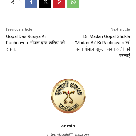
Previous article
Next article
Gopal Das Rusiya Ki
Dr. Madan Gopal Shukla
Rachnayen गोपाल दास रूसिया की
‘Madan Ali’ Ki Rachnayen डॉ.
रचनाएं
मदन गोपाल शुक्ला ‘मदन अली’ की
रचनाएं
admin
https://bundeliijhalak.com