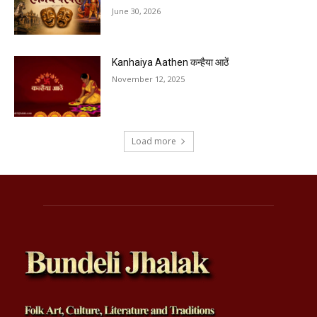
June 30, 2026
Kanhaiya Aathen कन्हैया आठें
November 12, 2025
Load more