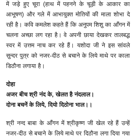
में जड़े हुए चूरा (हाथ में पहनने के चूड़ी के आकार का
आभूषण) और गले में आभायुक्त मोतियों की माला शोभा दे
रही है। कवि कमलेश कहते हैं कि अनुपम शिशु का आँगन में
चलना अच्छा लग रहा है। वे अपनी छाया देखकर तालबद्ध
स्वर में उत्तम नाच कर रहे हैं। यशोदा जी ने इस सांवले
सुन्दर पुत्र को नजर-दीठ से बचाने के लिये माथे पर काला
डिठौना लगाया है।
दोहा
अजर बीच श्री नंद के
, खेलत है नंदलाल।
दोना बचनें के लिये
, दियो दिठोना भाल।।
श्री नन्द बाबा के आँगन में श्रीकृष्ण जी खेल रहे हैं उन्हें
नजर-दीठ से बचाने के लिये माथे पर दिठौना लगा दिया गया