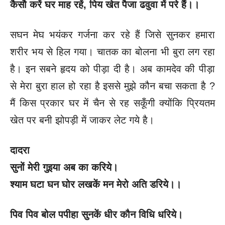
कैसौ करें घर माह रहें
, पिय खेत पैजा ढवुवा में परे हैं।।
सघन मेघ भयंकर गर्जना कर रहे हैं जिसे सुनकर हमारा
शरीर भय से हिल गया। चातक का बोलना भी बुरा लग रहा
है। इन सबने हृदय को पीड़ा दी है। अब कामदेव की पीड़ा
से मेरा बुरा हाल हो रहा है इससे मुझे कौन बचा सकता है ?
मैं किस प्रकार घर में चैन से रह सकूँगी क्योंकि प्रियतम
खेत पर बनी झोपड़ी में जाकर लेट गये है।
दादरा
सुनों मेरी गुइया अब का करिये।
श्याम घटा घन घोर लखकें मन मेरो अति डरिये।।
पिव पिव बोल पपीहा सुनकें धीर कौन विधि धरिये।