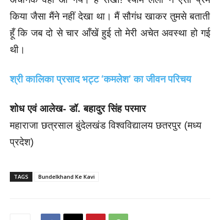
किया जैसा मैंने नहीं देखा था। मैं सौगंध खाकर तुमसे बताती
हूँ कि जब दो से चार आँखें हुई तो मेरी अचेत अवस्था हो गई
थी।
श्री कालिका प्रसाद भट्ट ‘कमलेश’ का जीवन परिचय
शोध एवं आलेख- डॉ. बहादुर सिंह परमार
महाराजा छत्रसाल बुंदेलखंड विश्वविद्यालय छतरपुर (मध्य
प्रदेश)
TAGS
Bundelkhand Ke Kavi