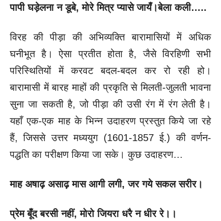
पापी घड़ेलना न डूबे, मोरे मित्र प्यासे जायँ।बेला कली…..
विरह की पीड़ा की अभिव्यक्ति बारामासियों में अधिक
घनीभूत है। ऐसा प्रतीत होता है, जैसे विरहिणी सभी
परिस्थितियों में करवट बदल-बदल कर रो रही हो।
बारामासी में बारह माहों की प्रकृति से मिलती-जुलती भावना
सुना जा सकती है, जो पीड़ा की उसी रंग में रंग लेती है।
यहाँ एक-एक माह के भिन्न उदाहरण प्रस्तुत किये जा रहे
हैं, जिससे उत्तर मध्ययुग (1601-1857 ई.) की वर्णन-
पद्धति का परीक्षण किया जा सके। कुछ उदाहरण…
माह अषाढ़ असाढ़ मास आगी लगी, जर गये सकल सरीर।
प्रेम बूँद बरसी नहीं, मोरो जियरा धरै न धीर रे।।