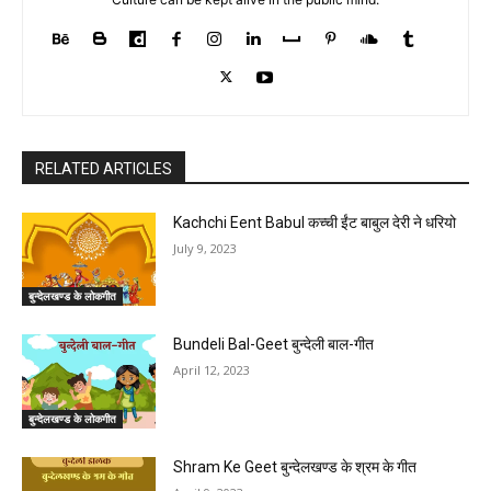
RELATED ARTICLES
Kachchi Eent Babul कच्ची ईंट बाबुल देरी ने धरियो
July 9, 2023
बुन्देलखण्ड के लोकगीत
Bundeli Bal-Geet बुन्देली बाल-गीत
April 12, 2023
बुन्देलखण्ड के लोकगीत
Shram Ke Geet बुन्देलखण्ड के श्रम के गीत