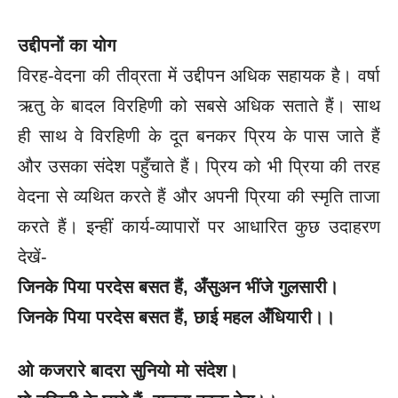
उद्दीपनों का योग
विरह-वेदना की तीव्रता में उद्दीपन अधिक सहायक है। वर्षा
ऋतु के बादल विरहिणी को सबसे अधिक सताते हैं। साथ
ही साथ वे विरहिणी के दूत बनकर प्रिय के पास जाते हैं
और उसका संदेश पहुँचाते हैं। प्रिय को भी प्रिया की तरह
वेदना से व्यथित करते हैं और अपनी प्रिया की स्मृति ताजा
करते हैं। इन्हीं कार्य-व्यापारों पर आधारित कुछ उदाहरण
देखें-
जिनके पिया परदेस बसत हैं, अँसुअन भींजे गुलसारी।
जिनके पिया परदेस बसत हैं, छाई महल अँधियारी।।
ओ कजरारे बादरा सुनियो मो संदेश।