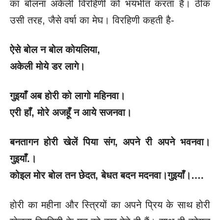
का बोलना अकेली विरहिणी को भयभीत करता है। ठीक
उसी तरह, जैसे वर्षा का मेघ। विरहिणी कहती है-
ऐसे बोल न बोल कोयलिया,
अकेली मोये डर लागे।
गुइयाँ अब होरी को लागो महिनवा।
एरी हाँ, मोरे अजहूँ न आये सजनवा।
बनतागन होरी खेलें पिया संग, अपने री अपने भवनवा।
गुइयाँ.।
कोइल मोर बोल तन छेदत, बेधत बदन मदनवा।गुइयाँ।….
होरी का महीना और स्त्रियों का अपने प्रिय के साथ होरी