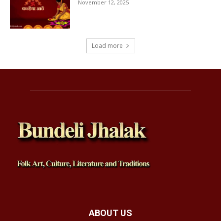
November 12, 2025
Load more
ABOUT US