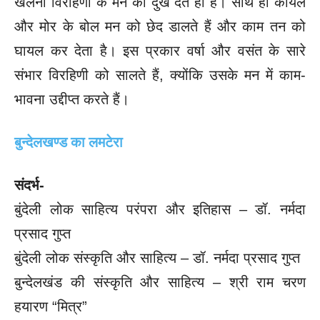
खेलना विरहिणी के मन को दुख देते ही हैं। साथ ही कोयल
और मोर के बोल मन को छेद डालते हैं और काम तन को
घायल कर देता है। इस प्रकार वर्षा और वसंत के सारे
संभार विरहिणी को सालते हैं, क्योंकि उसके मन में काम-
भावना उद्दीप्त करते हैं।
बुन्देलखण्ड का लमटेरा
संदर्भ-
बुंदेली लोक साहित्य परंपरा और इतिहास – डॉ. नर्मदा
प्रसाद गुप्त
बुंदेली लोक संस्कृति और साहित्य – डॉ. नर्मदा प्रसाद गुप्त
बुन्देलखंड की संस्कृति और साहित्य – श्री राम चरण
हयारण “मित्र”