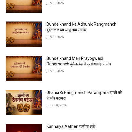
July 1, 2026
Bundelkhand Ka Adhunik Rangmanch
बुंदेलखंड का आधुनिक रंगमंच
July 1, 2026
Bundelkhand Men Prayogwadi
Rangmanch बुंदेलखंड में प्रयोगवादी रंगमंच
July 1, 2026
Jhansi Ki Rangmanch Parampara झांसी की
रंगमंच परम्परा
June 30, 2026
Kanhaiya Aathen कन्हैया आठें