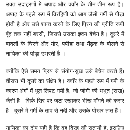
उक्त उदाहरणों मे अषाढ़ और क्वाँर के तीन-तीन रूप हैं।
अषाढ़ के पहले रूप में विरहिणी को आग जैसी गर्मी से पीड़ा
होती है और उसे शान्त करने के लिए प्रिय की प्रीति रूपी
बूँद तक नहीं बरसी, जिससे उसका हृदय बैचेन है। दूसरे में
बादलों के घिरने और मोर, पपीहा तथा मेंढ़क के बोलने से
नायिका की पीड़ा उभरती है ।
क्योंकि ऐसे समय प्रिय से संयोग-सुख उसे बैचेन करते हैं)
तीसरा भी दूसरे का संक्षेप है। क्वाँर के पहले रूप में गर्मी के
कारण अंगों में धूल लिपट गयी है, जो जोगी की भभूत (राख)
जैसी है। सिर्फ सिर पर जटा रखाकर भीख माँगने की कसर
है। दूसरे में गर्मी के ताप से नदी और उसके पोखर तप्त हैं।
नायिका का दोष यही है कि वह विरह की सतायी है, इसलिए