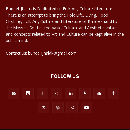
Bundeli Jhalak is Dedicated to Folk Art, Culture Literature.
There is an attempt to bring the Folk Life, Living, Food,
Clothing, Folk Art, Culture and Literature of Bundelkhand to
the Masses. So that the basic, Cultural and Aesthetic values
and concepts related to Art and Culture can be kept alive in the
public mind.
Contact us: bundeliijhalak@gmail.com
FOLLOW US