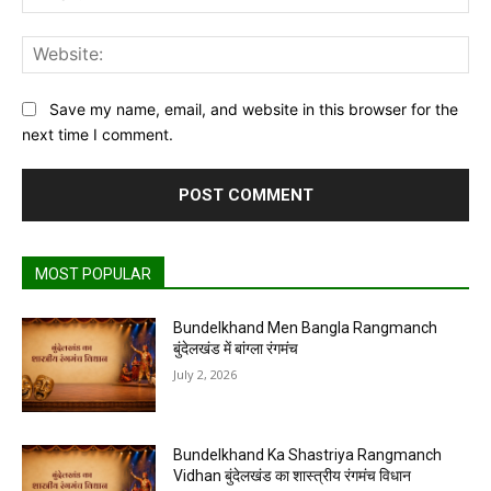
Web
Save my name, email, and website in this browser for the
next time I comment.
MOST POPULAR
Bundelkhand Men Bangla Rangmanch
बुंदेलखंड में बांग्ला रंगमंच
July 2, 2026
Bundelkhand Ka Shastriya Rangmanch
Vidhan बुंदेलखंड का शास्त्रीय रंगमंच विधान