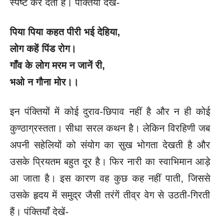
स्पष्ट कर देती है। पंक्तियाँ देखें-
पिया पिया कहत पीरी भई देहिया,
लोग कहें पिंड रोग।
गाँव के लोग मरम न जानें री,
भओ न गौना मोर।।
इन पंक्तियों में कोई दुराव-छिपाव नहीं है और न ही कोई
कुण्ठाग्रस्तता। सीधा सरल कथन है। लेकिन विरहिणी जब
अपनी सहेलियों को संयोग का सुख भोगता देखती है और
उसके प्रियतम बहुत दूर है। फिर नारी का स्वाभिमान आड़े
आ जाता है। इस कारण वह कुछ कह नहीं पाती, जिससे
उसके हृदय में समुद्र जैसी तरंगें तीव्र वेग से उठती-गिरती
हैं। पंक्तियाँ देखें-