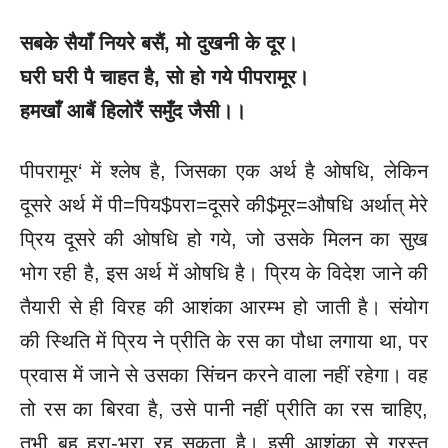
सबके सैयाँ नियरे बसैं, मो दुखनी के दूर।
घरी घरी पै चाहत है, सो हो गये पीपरामूर।
हमखाँ आबैं हिलोरैं समुँद जैसी।।
पीपरामूर‘ में श्लेष है, जिसका एक अर्थ है ओषधि, लेकिन
दूसरे अर्थ में पी=पिय$परा=दूसरे की$मूर=औषधि अर्थात् मेरे
प्रिय दूसरे की ओषधि हो गये, जो उसके मिलन का सुख
भोग रही है, इस अर्थ में ओषधि है। प्रिय के विदेश जाने की
तैयारी से ही विरह की आशंका आरम्भ हो जाती है। संयोग
की स्थिति में प्रिय ने प्रीति के रस का पौधा लगाया था, पर
प्रवास में जाने से उसका सिंचन करने वाला नहीं रहेगा। वह
तो रस का बिरवा है, उसे पानी नहीं प्रीति का रस चाहिए,
तभी बह हरा-भरा रह सकता है। इसी आशंका से ग्रस्त