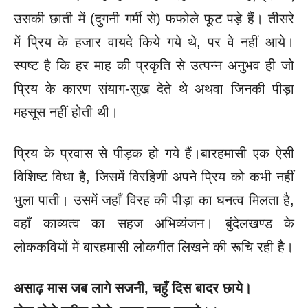
उसकी छाती में (दुगनी गर्मी से) फफोले फूट पड़े हैं। तीसरे
में प्रिय के हजार वायदे किये गये थे, पर वे नहीं आये।
स्पष्ट है कि हर माह की प्रकृति से उत्पन्न अनुभव ही जो
प्रिय के कारण संयाग-सुख देते थे अथवा जिनकी पीड़ा
महसूस नहीं होती थी।
प्रिय के प्रवास से पीड़क हो गये हैं।बारहमासी एक ऐसी
विशिष्ट विधा है, जिसमें विरहिणी अपने प्रिय को कभी नहीं
भुला पाती। उसमें जहाँ विरह की पीड़ा का घनत्व मिलता है,
वहाँ काव्यत्व का सहज अभिव्यंजन। बुंदेलखण्ड के
लोककवियों में बारहमासी लोकगीत लिखने की रूचि रही है।
असाढ़ मास जब लागे सजनी, चहुँ दिस बादर छाये।