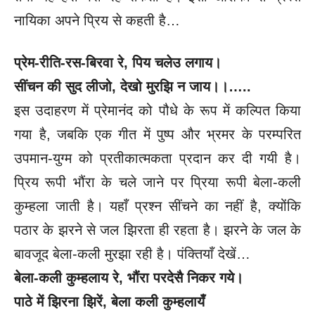
नायिका अपने प्रिय से कहती है…
प्रेम-रीति-रस-बिरवा रे, पिय चलेउ लगाय।
सींचन की सुद लीजो, देखो मुरझि न जाय।।…..
इस उदाहरण में प्रेमानंद को पौधे के रूप में कल्पित किया
गया है, जबकि एक गीत में पुष्प और भ्रमर के परम्परित
उपमान-युग्म को प्रतीकात्मकता प्रदान कर दी गयी है।
प्रिय रूपी भौंरा के चले जाने पर प्रिया रूपी बेला-कली
कुम्हला जाती है। यहाँ प्रश्न सींचने का नहीं है, क्योंकि
पठार के झरने से जल झिरता ही रहता है। झरने के जल के
बावजूद बेला-कली मुरझा रही है। पंक्तियाँ देखें…
बेला-कली कुम्हलाय रे, भौंरा परदेसै निकर गये।
पाठे में झिरना झिरें, बेला कली कुम्हलायँ