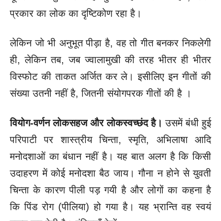
प्रकार का लोक का दृष्टिकोण रहा है।
लेकिन जो भी अनुभूत पीड़ा है, वह तो गीत बनकर निकलेगी
ही, लेकिन तब, जब ज्वालामुखी की तरह भीतर ही भीतर
विस्फोट की ताकत अर्जित कर ले। इसीलिए इन गीतों की
संख्या उतनी नहीं है, जितनी संयोगपरक गीतों की है ।
वियोग-वर्णन लोकसहज और लोकस्वच्छंद है।
उसमें बंधी हुई
परिपाटी पर शास्त्रीय चिन्ता, स्मृति, अभिलाषा आदि
मनोदशाओं का बंधान नहीं है। यह बात अलग है कि किसी
उदाहरण में कोई मनोदशा बैठ जाय। गौना न होने से युवती
चिन्ता के कारण पीली पड़ गयी है और लोगों का कहना है
कि पिंड रोग (पीलिया) हो गया है। यह भ्रान्ति वह स्वयं