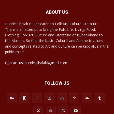
ABOUT US
Bundeli Jhalak is Dedicated to Folk Art, Culture Literature.
There is an attempt to bring the Folk Life, Living, Food,
Clothing, Folk Art, Culture and Literature of Bundelkhand to
the Masses. So that the basic, Cultural and Aesthetic values
and concepts related to Art and Culture can be kept alive in the
public mind.
Contact us: bundeliijhalak@gmail.com
FOLLOW US