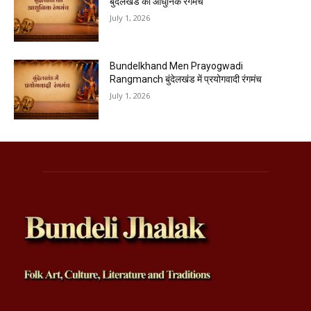
बुंदेलखंड का आधुनिक रंगमंच
July 1, 2026
Bundelkhand Men Prayogwadi
Rangmanch बुंदेलखंड में प्रयोगवादी रंगमंच
July 1, 2026