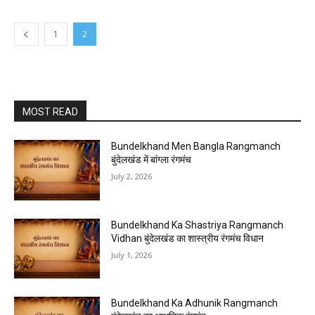
1
2
MOST READ
Bundelkhand Men Bangla Rangmanch
बुंदेलखंड में बांग्ला रंगमंच
July 2, 2026
Bundelkhand Ka Shastriya Rangmanch
Vidhan बुंदेलखंड का शास्त्रीय रंगमंच विधान
July 1, 2026
Bundelkhand Ka Adhunik Rangmanch