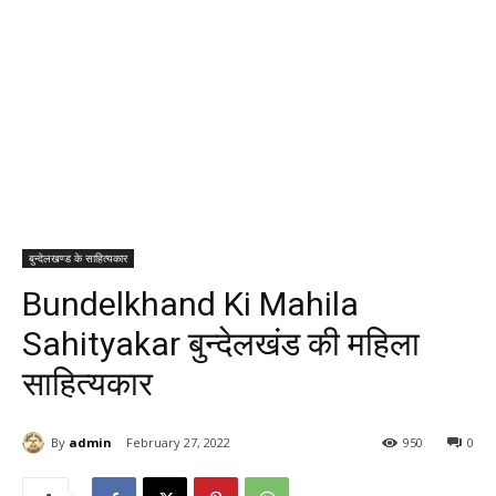
बुन्देलखण्ड के साहित्यकार
Bundelkhand Ki Mahila
Sahityakar बुन्देलखंड की महिला
साहित्यकार
By
admin
February 27, 2022
950
0