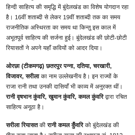
हिन्दी साहित्य की समृद्धि में बुंदेलखंड का विशेष योगदान रहा
है। 16वीं शताब्दी से लेकर 19वीं शताब्दी तक का समय
राजनीतिक अस्थिरता का समय था किन्तु इस काल में
अभूतपूर्व साहित्य की सर्जना हुई। बुंदेलखंड की छोटी-छोटी
रियासतों ने अपने यहाँ कवियों को आदर दिया।
ओरछा (टीकमगढ़) छतरपुर पन्ना, दतिया, चरखारी,
विजावर, सरीला
का नाम उल्लेखनीय है। इन राज्यों के
राजा रानी तथा उनकी दासियाँ भी काव्य में अनुरक्त थीं।
रानी वृषभान कुंवरि
, खुमान कुंवरि, कमल कुंवरि
द्वारा रचित
साहित्य अनूठा है।
सरीला रियासत
की
रानी कमल कुँवरि
को बुंदेलखंड की