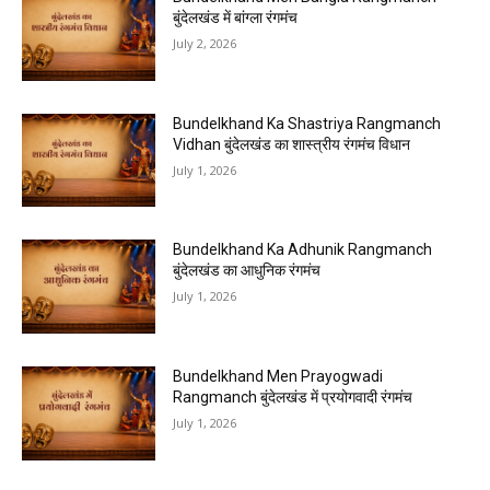
बुंदेलखंड में बांग्ला रंगमंच
July 2, 2026
Bundelkhand Ka Shastriya Rangmanch
Vidhan बुंदेलखंड का शास्त्रीय रंगमंच विधान
July 1, 2026
Bundelkhand Ka Adhunik Rangmanch
बुंदेलखंड का आधुनिक रंगमंच
July 1, 2026
Bundelkhand Men Prayogwadi
Rangmanch बुंदेलखंड में प्रयोगवादी रंगमंच
July 1, 2026