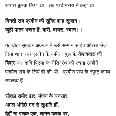
आगरा बुलवा लिया था। तब प्रवीनराय ने कहा था –
विनती राय प्रवीन की सुनिए शाह सुजान।
जूठी पातर भखत हैं
, बारी, वायस, स्वान।।
यह दोहा सुनकर अकबर ने उसे सम्मान सहित ओरछा भेज
दिया था। राय प्रवीन के कविता गुरू
पं. केशवदास जी
मिश्र
थे। कवि प्रिया के रीतिग्रंथ की रचना उन्होंने
प्रवीण राय के लिये ही की थी। प्रवीण राय के स्फुट काव्य
उपलब्ध हैं।
सीतल समीर ढार
, मंजन कै घनसार,
अमल अंगौछे मन से सुधारि हौं
,
दैहौं ना पलक एक
, लागन पलक पर,