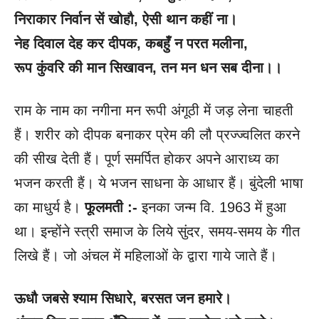
निराकार निर्वान सें खोहौ
, ऐसी थान कहीं ना।
नेह दिवाल देह कर दीपक
, कबहुँ न परत मलीना,
रूप कुंवरि की मान सिखावन
, तन मन धन सब दीना।।
राम के नाम का नगीना मन रूपी अंगूठी में जड़ लेना चाहती
हैं। शरीर को दीपक बनाकर प्रेम की लौ प्रज्ज्वलित करने
की सीख देती हैं। पूर्ण समर्पित होकर अपने आराध्य का
भजन करती हैं। ये भजन साधना के आधार हैं। बुंदेली भाषा
का माधुर्य है।
फूलमती :-
इनका जन्म वि. 1963 में हुआ
था। इन्होंने स्त्री समाज के लिये सुंदर, समय-समय के गीत
लिखे हैं। जो अंचल में महिलाओं के द्वारा गाये जाते हैं।
ऊधौ जबसे श्याम सिधारे
, बरसत जन हमारे।