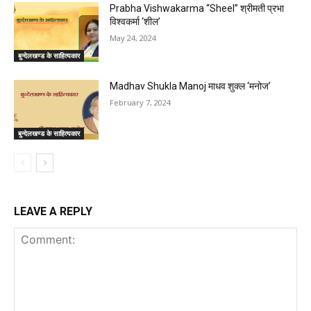
Prabha Vishwakarma “Sheel” श्रीमती प्रभा
विश्वकर्मा ‘शील’
May 24, 2024
बुन्देलखण्ड के साहित्यकार
Madhav Shukla Manoj माधव शुक्ल ‘मनोज’
February 7, 2024
बुन्देलखण्ड के साहित्यकार
LEAVE A REPLY