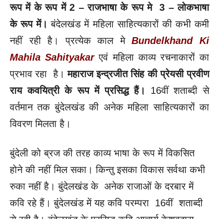
रूप में के रूप में 2 – राजभाषा के रूप मे 3 – लोकभाषा
के रूप में।
बंदेलखंड में महिला साहित्यकारों की कभी कमी
नहीं रही है। प्रत्येक काल मे
Bundelkhand Ki
Mahila Sahityakar
एवं महिला काव्य रचनाकारों का
प्रभाव रहा है।
महाराज इन्द्रजीत सिंह की प्रेयसी प्रवीण
राय कवयित्री के रूप में प्रसिद्ध हैं।
16वीं शताब्दी से
वर्तमान तक बुंदेलखंड की अनेक महिला साहित्यकारों का
विवरण मिलता है।
बुंदेली को ब्रज की तरह काव्य भाषा के रूप में विकसित
होने की नहीं मिल सका। किन्तु इसका विकास सर्वथा कभी
रुका नहीं है। बुंदेलखंड के अनेक राजाओं के दरबार में
कवि रहे हैं। बुंदेलखंड में यह कवि परम्परा 16वीं शताब्दी