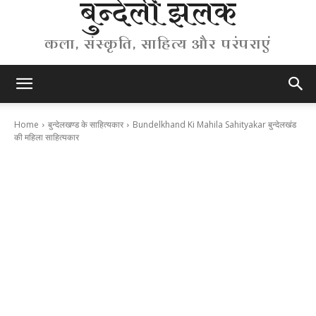
बुन्देली झलक
कला, संस्कृति, साहित्य और परंपराएं
Home
बुन्देलखण्ड के साहित्यकार
Bundelkhand Ki Mahila Sahityakar बुन्देलखंड
की महिला साहित्यकार