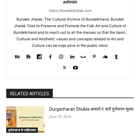
admin
https://bundeliijhalak.com
Bundeli Jhalak: The Cultural Archive of Bundelkhand. Bundeli
Jhalak Tries to Preserve and Promote the Folk Art and Culture of
Bundelkhand and to reach out to all the masses so that the basic,
Cultural and Aesthetic values and concepts related to Art and
Culture can be kept alive in the public mind.
RELATED ARTICLES
Durgacharan Shukla आचार्य पं. श्री दुर्गाचरण शुक्ल
June 30, 2024
बुन्देलखण्ड के साहित्यकार