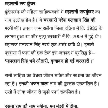
महारानी रूप कुंवर
बुंदेलखंड की महिला साहित्यकारों में
महारानी रूपकुंवर
का
नाम उल्लेखनीय है। ये
चरखारी नरेश मलखान सिंह की
पत्नी
थीं। इनका जन्म सलैया जिला दतिया में वि. 1933 के
लगभग हुआ था और मृत्यु चरखारी में वि. 2008 में हुई थी।
महाराज मलखान सिंह स्वयं एक अच्छे कवि थे। इनकी
प्रशंसा में फाग की एक टेक इस जनपद में प्रसिद्ध है –
‘मलखान सिंह भये औतारी, वृन्दावन हो गई चरखारी।’
रानी साहिबा का वैधव्य जीवन भक्ति और साधना का जीवन
रहा है। इनकी
भजन माला
नाम की पुस्तक प्रकाशित है।
उसी में लोक जीवन से जुड़ी फागें संकलित है।
रसना राम कौ नाम नगीना
, मन मुंदरी में दीना,