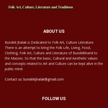
ABOUT US
Bundeli Jhalak is Dedicated to Folk Art, Culture Literature.
There is an attempt to bring the Folk Life, Living, Food,
Clothing, Folk Art, Culture and Literature of Bundelkhand to
the Masses. So that the basic, Cultural and Aesthetic values
and concepts related to Art and Culture can be kept alive in the
public mind.
Contact us: bundeliijhalak@gmail.com
FOLLOW US