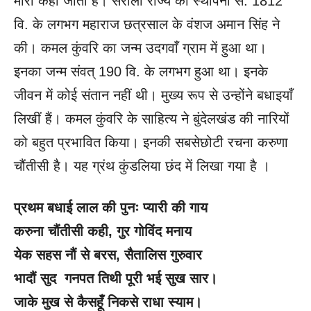
मीरा कहा जाता है। सरीला राज्य की स्थापना सं. 1812
वि. के लगभग महाराज छत्रसाल के वंशज अमान सिंह ने
की। कमल कुंवरि का जन्म उदगवाँ ग्राम में हुआ था।
इनका जन्म संवत् 190 वि. के लगभग हुआ था। इनके
जीवन में कोई संतान नहीं थी। मुख्य रूप से उन्होंने बधाइयाँ
लिखीं हैं। कमल कुंवरि के साहित्य ने बुंदेलखंड की नारियों
को बहुत प्रभावित किया। इनकी सबसेछोटी रचना करुणा
चौंतीसी है। यह ग्रंथ कुंडलिया छंद में लिखा गया है ।
प्रथम बधाई लाल की पुनः प्यारी की गाय
करुना चौंतीसी कही, गुर गोविंद मनाय
येक सहस नौं से बरस, सैतालिस गुरुवार
भादौं सुद गनपत तिथी पूरी भई सुख सार।
जाके मुख से कैसहूँ निकसे राधा स्याम।