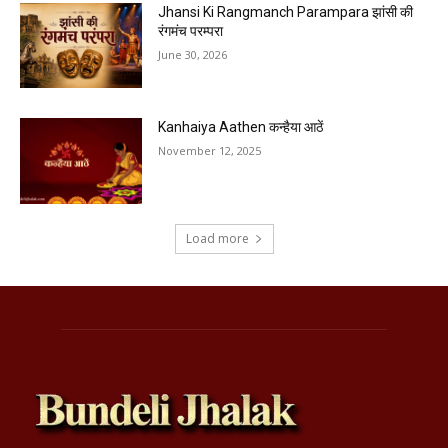
Jhansi Ki Rangmanch Parampara झांसी की
रंगमंच परम्परा
June 30, 2026
Kanhaiya Aathen कन्हैया आठें
November 12, 2025
Load more