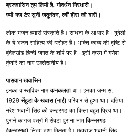
ब्रजवासिन तुम लियौ है
, गोवर्धन गिरधारी।
ज्यों गज टेर सुनी जदुनंदन
, त्यौं हीरा की बारी।
लोक भजन हमारी संस्कृति है। साधना के आधार है। बुदेली
के ये भजन साहित्य की धरोहर हैं। भक्ति काव्य की दृष्टि से
बुंदेलखंड हिन्दी जगत के शीर्ष पर है। इसी क्रम में गणेश
कुंवरि का नाम उल्लेखनीय है।
पासवान खवासिन
इनका वास्तविक नाम
कनकलता
था। इनका जन्म सं.
1929
सेंहुडा के खवास (नाई)
परिवार से हुआ था। दतिया
नरेश भवानी सिंह को कन्हरगढ़ का किला बहुत प्रिय था।
पुराने कागज पत्रों में सेंवटा पुराना नाम
किन्नरगढ़
(कन्हरगढ़)
लिखा हुआ मिलता है। महाराज भवानी सिंह