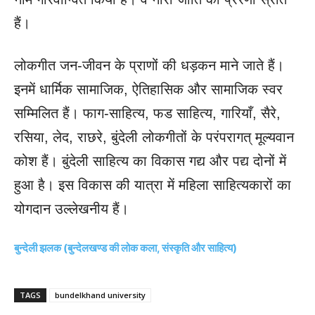
हैं।
लोकगीत जन-जीवन के प्राणों की धड़कन माने जाते हैं।
इनमें धार्मिक सामाजिक, ऐतिहासिक और सामाजिक स्वर
सम्मिलित हैं। फाग-साहित्य, फड साहित्य, गारियाँ, सैरे,
रसिया, लेद, राछरे, बुंदेली लोकगीतों के परंपरागत् मूल्यवान
कोश हैं। बुंदेली साहित्य का विकास गद्य और पद्य दोनों में
हुआ है। इस विकास की यात्रा में महिला साहित्यकारों का
योगदान उल्लेखनीय हैं।
बुन्देली झलक (बुन्देलखण्ड की लोक कला, संस्कृति और साहित्य)
TAGS
bundelkhand university