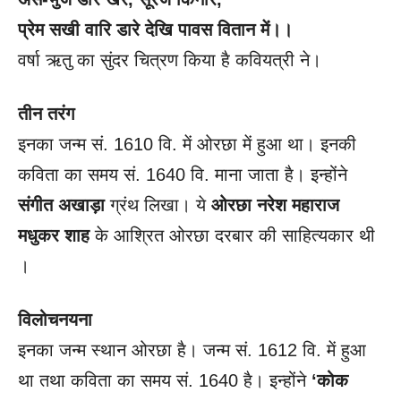
प्रेम सखी वारि डारे देखि पावस वितान में।।
वर्षा ऋतु का सुंदर चित्रण किया है कवियत्री ने।
तीन तरंग
इनका जन्म सं. 1610 वि. में ओरछा में हुआ था। इनकी
कविता का समय सं. 1640 वि. माना जाता है। इन्होंने
संगीत अखाड़ा
ग्रंथ लिखा। ये
ओरछा नरेश महाराज
मधुकर शाह
के आश्रित ओरछा दरबार की साहित्यकार थी
।
विलोचनयना
इनका जन्म स्थान ओरछा है। जन्म सं. 1612 वि. में हुआ
था तथा कविता का समय सं. 1640 है। इन्होंने
‘कोक