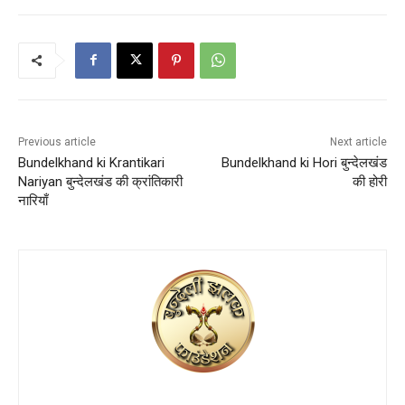
Previous article
Next article
Bundelkhand ki Krantikari
Bundelkhand ki Hori बुन्देलखंड
Nariyan बुन्देलखंड की क्रांतिकारी
की होरी
नारियाँ