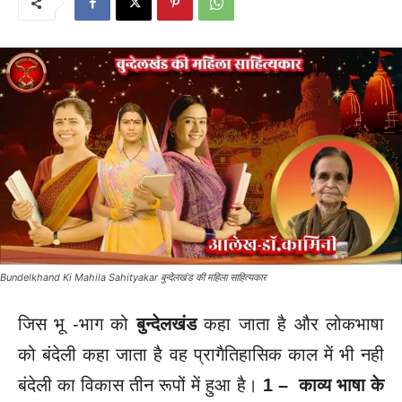
Bundelkhand Ki Mahila Sahityakar बुन्देलखंड की महिला साहित्यकार
जिस भू -भाग को
बुन्देलखंड
कहा जाता है और लोकभाषा
को बंदेली कहा जाता है वह प्रागैतिहासिक काल में भी नही
बंदेली का विकास तीन रूपों में हुआ है।
1 – काव्य भाषा के