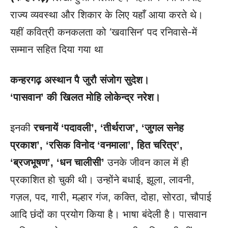
राज्य व्यवस्था और शिकार के लिए यहाँ आया करते थे।
यहीं कवित्री कनकलता को ‘खवासिन’ पद रनिवासे-में
सम्मान सहित दिया गया था
कन्हरगढ़ अस्थान पै जुरौ संजोग सुदेश।
‘पासवान’ की खिलत मोहि लोकेन्द्र नरेश।
इनकी
रचनायें
‘पदावली’, ‘तीर्थराज’, ‘जुगल सनेह
प्रकाश’, ‘रसिक विनोद ‘वनमाला’, हित चरित्र’,
‘ब्रजभूषण’, ‘धन चालीसी’
उनके जीवन काल में ही
प्रकाशित हो चुकी थी। उन्होंने बधाई, झूला, लावनी,
गज़ल, पद, गारी, मल्हार गंज, कक्ति, दोहा, सोरठा, चौपाई
आदि छंदों का प्रयोग किया है। भाषा बंदेली है। पासवान