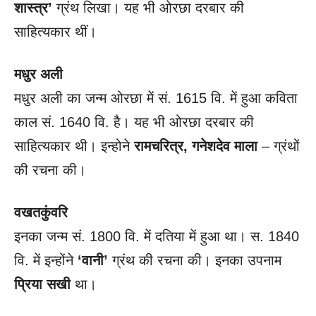
शास्त्र’
ग्रंथ लिखा। यह
भी ओरछा दरबार की
साहित्यकार थीं।
मधुर अली
मधुर अली का जन्म ओरछा में सं. 1615 वि. में हुआ कविता
काल सं. 1640 वि. है। यह भी ओरछा दरबार की
साहित्यकार थी। इन्होने
रामचरित्र, गनेशदेव माला
– ग्रंथों
की रचना की।
वखतकुंवरि
इनका जन्म सं. 1800 वि. में दतिया में हुआ था। स. 1840
वि. में इन्होंने
‘वानी’
ग्रंथ की रचना की। इनका उपनाम
प्रिया सखी
था।