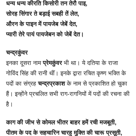
धन्य धन्य कीरति किसोरी तन तेरौ पाइ
,
सोरह सिंगार ते बड़ाई सबही तें लेत
,
औरन के पाइन में पायजेब जेबें देत
,
प्यारी तेरे पायं पायजेबन को जेबें देत।
चन्द्रकुंवर
इनका दूसरा नाम
प्रेमकुंवर
भी था। ये दतिया के राजा
गोविंद सिंह की रानी थीं। इनके द्वारा रचित कृष्ण भक्ति के
पदों का संग्रह
चन्द्रप्रकाश
के नाम से प्रकाशित हो चुका
हैं। इन्होंने प्रचलित सभी राग-रागनियों में पदों की रचना की
है।
काग की जीभ से कोमल भीतर बाहर हमें रची मजबूती
,
पीतम के पद के सहचारिन चारहु मुक्ति की चारू प्रसूती
,