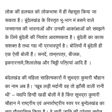
लोक की हलचल को लोकभाषा में ही मेहसूस किया जा
सकता है। बुंदेलखंड के विस्तृत भू-भाग मं बसने वाले
जनमानस की भावनाओं और उनकी आकांक्षाओं को समझने
के लिये बुंदेली की नितांत आवश्यकता है। बुंदेली का काव्य
सशक्त है तथा गद्य भी प्रभावपूर्ण है। बोलियों में बुंदेली ही
एक ऐसी बोली हैं। सनदें, ताम्रपत्र, बीजक,
इकरारनामे,शिलालेख और चिठ्ठी पत्रियां आदि हैं ।
बंदेलखंड की महिला साहित्यकारों में सुभद्रा कुमारी चौहान
का नाम अब है। ‘खूब लड़ी मर्दानी वह तो झाँसी वाली रानी
थी’ – यद्यपि हिन्दी खडी बोली में है किंत सुभद्रा कुमारी
चौहान ने राष्ट्रीय एवं अन्तर्राष्ट्रीय स्तर पर बुन्देलखंड का
नाम गौरवान्वित किया है। वे नारी जाति की प्रेरणा स्रोत