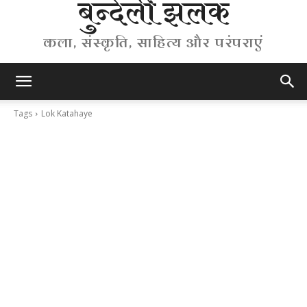
बुन्देली झलक
कला, संस्कृति, साहित्य और परंपराएं
Tags
Lok Katahaye