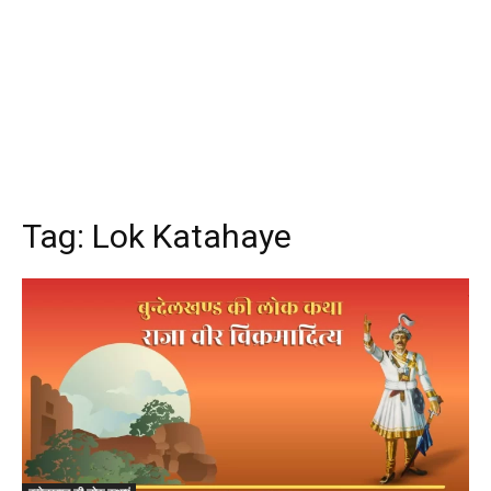
Tag:
Lok Katahaye