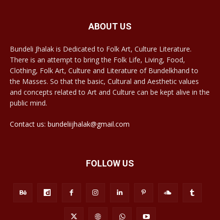
ABOUT US
Bundeli Jhalak is Dedicated to Folk Art, Culture Literature.
There is an attempt to bring the Folk Life, Living, Food,
Clothing, Folk Art, Culture and Literature of Bundelkhand to
the Masses. So that the basic, Cultural and Aesthetic values
and concepts related to Art and Culture can be kept alive in the
public mind.
Contact us: bundeliijhalak@gmail.com
FOLLOW US