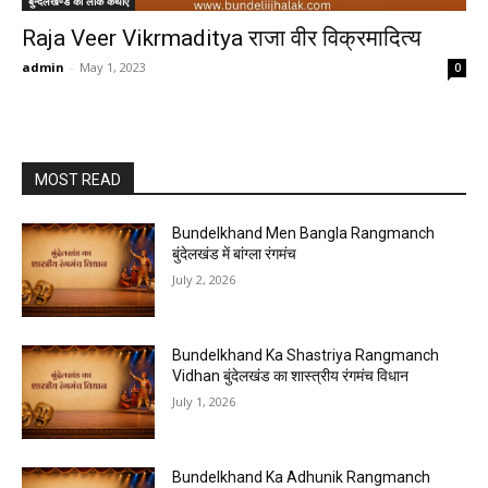
बुन्देलखण्ड की लोक कथाएं
Raja Veer Vikrmaditya राजा वीर विक्रमादित्य
admin
-
May 1, 2023
0
MOST READ
Bundelkhand Men Bangla Rangmanch
बुंदेलखंड में बांग्ला रंगमंच
July 2, 2026
Bundelkhand Ka Shastriya Rangmanch
Vidhan बुंदेलखंड का शास्त्रीय रंगमंच विधान
July 1, 2026
Bundelkhand Ka Adhunik Rangmanch