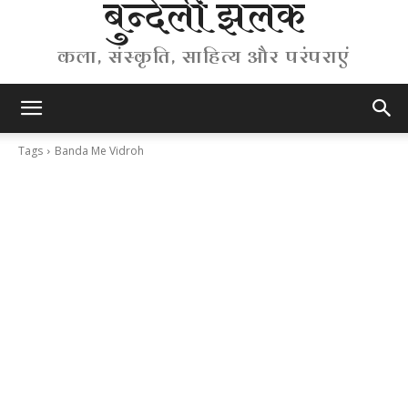
बुन्देली झलक
कला, संस्कृति, साहित्य और परंपराएं
Tags
Banda Me Vidroh