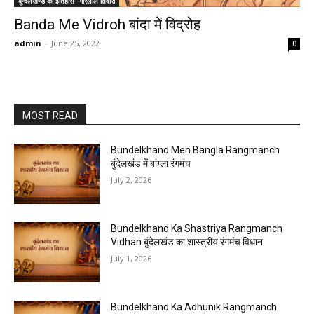
बुन्देलखण्ड का इतिहास -गोरेलाल तिवारी
Banda Me Vidroh बांदा में विद्रोह
admin
-
June 25, 2022
0
MOST READ
Bundelkhand Men Bangla Rangmanch
बुंदेलखंड में बांग्ला रंगमंच
July 2, 2026
Bundelkhand Ka Shastriya Rangmanch
Vidhan बुंदेलखंड का शास्त्रीय रंगमंच विधान
July 1, 2026
Bundelkhand Ka Adhunik Rangmanch