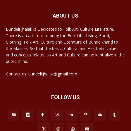
ABOUT US
Bundeli Jhalak is Dedicated to Folk Art, Culture Literature.
There is an attempt to bring the Folk Life, Living, Food,
Clothing, Folk Art, Culture and Literature of Bundelkhand to
the Masses. So that the basic, Cultural and Aesthetic values
and concepts related to Art and Culture can be kept alive in the
public mind.
Contact us: bundeliijhalak@gmail.com
FOLLOW US