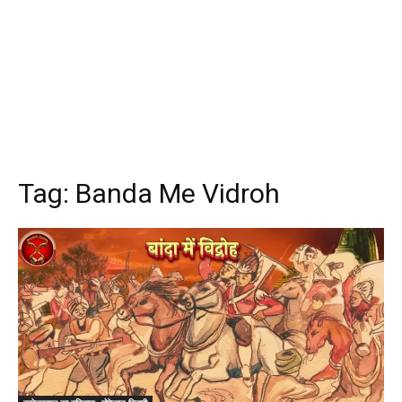
Tag:
Banda Me Vidroh