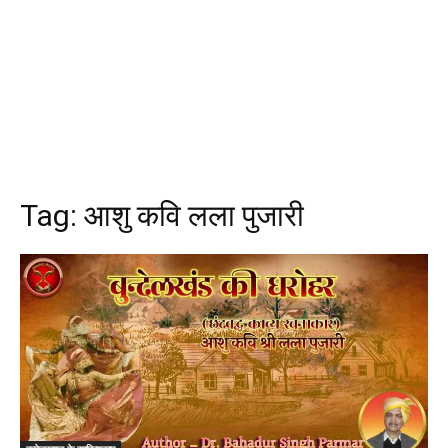
Tag:
आशु कवि लला पुजारी