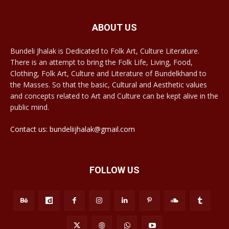
ABOUT US
Bundeli Jhalak is Dedicated to Folk Art, Culture Literature.
There is an attempt to bring the Folk Life, Living, Food,
Clothing, Folk Art, Culture and Literature of Bundelkhand to
the Masses. So that the basic, Cultural and Aesthetic values
and concepts related to Art and Culture can be kept alive in the
public mind.
Contact us: bundeliijhalak@gmail.com
FOLLOW US