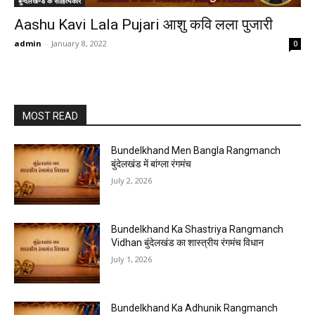
बुन्देलखण्ड के साहित्यकार
Aashu Kavi Lala Pujari आशु कवि लला पुजारी
admin
-
January 8, 2022
0
MOST READ
Bundelkhand Men Bangla Rangmanch
बुंदेलखंड में बांग्ला रंगमंच
July 2, 2026
Bundelkhand Ka Shastriya Rangmanch
Vidhan बुंदेलखंड का शास्त्रीय रंगमंच विधान
July 1, 2026
Bundelkhand Ka Adhunik Rangmanch