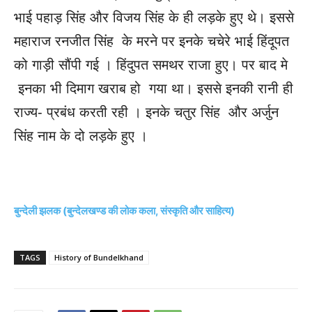
भाई पहाड़ सिंह और विजय सिंह के ही लड़के हुए थे। इससे
महाराज रनजीत सिंह के मरने पर इनके चचेरे भाई हिंदूपत
को गाड़ी सौंपी गई । हिंदुपत समथर राजा हुए। पर बाद मे
इनका भी दिमाग खराब हो गया था। इससे इनकी रानी ही
राज्य- प्रबंध करती रही । इनके चतुर सिंह और अर्जुन
सिंह नाम के दो लड़के हुए ।
बुन्देली झलक (बुन्देलखण्ड की लोक कला, संस्कृति और साहित्य)
TAGS
History of Bundelkhand