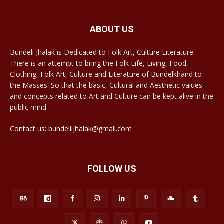
ABOUT US
Bundeli Jhalak is Dedicated to Folk Art, Culture Literature.
There is an attempt to bring the Folk Life, Living, Food,
Clothing, Folk Art, Culture and Literature of Bundelkhand to
the Masses. So that the basic, Cultural and Aesthetic values
and concepts related to Art and Culture can be kept alive in the
public mind.
Contact us: bundeliijhalak@gmail.com
FOLLOW US