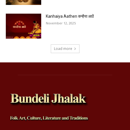
Kanhaiya Aathen कन्हैया आठें
November 12, 2025
Load more