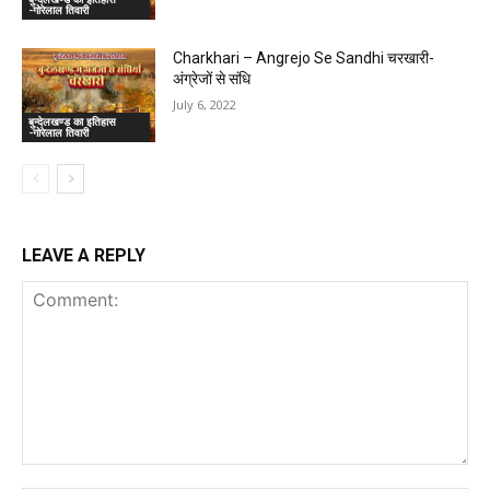
-गोरेलाल तिवारी
Charkhari – Angrejo Se Sandhi चरखारी-
अंग्रेजों से संधि
July 6, 2022
बुन्देलखण्ड का इतिहास
-गोरेलाल तिवारी
LEAVE A REPLY
Comment: