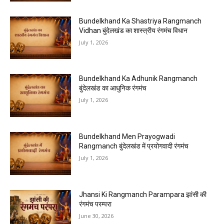
Bundelkhand Ka Shastriya Rangmanch
Vidhan बुंदेलखंड का शास्त्रीय रंगमंच विधान
July 1, 2026
Bundelkhand Ka Adhunik Rangmanch
बुंदेलखंड का आधुनिक रंगमंच
July 1, 2026
Bundelkhand Men Prayogwadi
Rangmanch बुंदेलखंड में प्रयोगवादी रंगमंच
July 1, 2026
Jhansi Ki Rangmanch Parampara झांसी की
रंगमंच परम्परा
June 30, 2026