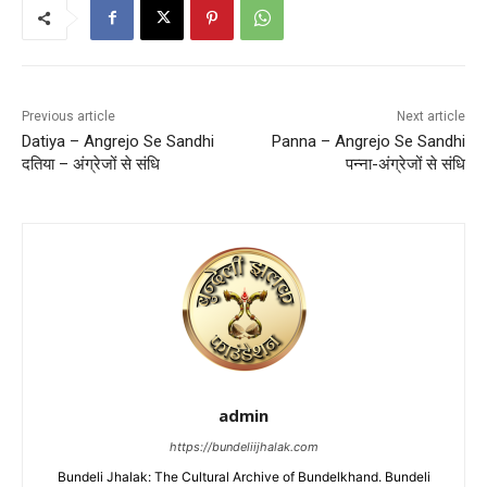
Previous article
Next article
Datiya – Angrejo Se Sandhi
Panna – Angrejo Se Sandhi
दतिया – अंग्रेजों से संधि
पन्ना-अंग्रेजों से संधि
admin
https://bundeliijhalak.com
Bundeli Jhalak: The Cultural Archive of Bundelkhand. Bundeli