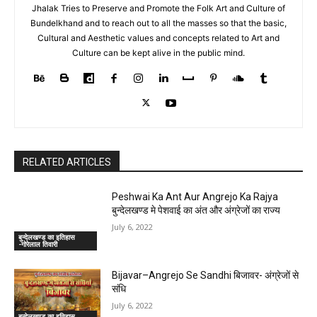
Jhalak Tries to Preserve and Promote the Folk Art and Culture of
Bundelkhand and to reach out to all the masses so that the basic,
Cultural and Aesthetic values and concepts related to Art and
Culture can be kept alive in the public mind.
RELATED ARTICLES
Peshwai Ka Ant Aur Angrejo Ka Rajya
बुन्देलखण्ड मे पेशवाई का अंत और अंग्रेजों का राज्य
July 6, 2022
बुन्देलखण्ड का इतिहास
-गोरेलाल तिवारी
Bijavar–Angrejo Se Sandhi बिजावर- अंग्रेजों से
संधि
July 6, 2022
बुन्देलखण्ड का इतिहास