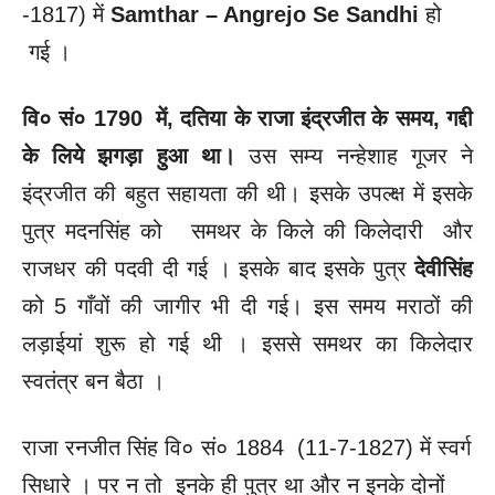
-1817) में
Samthar – Angrejo Se Sandhi
हो
गई ।
वि० सं० 1790 में, दतिया के राजा इंद्रजीत के समय, गद्दी
के लिये झगड़ा हुआ था।
उस सम्य नन्हेशाह गूजर ने
इंद्रजीत की बहुत सहायता की थी। इसके उपल्क्ष में इसके
पुत्र मदनसिंह को समथर के किले की किलेदारी और
राजधर की पदवी दी गई । इसके बाद इसके पुत्र
देवीसिंह
को 5 गाँवों की जागीर भी दी गई। इस समय मराठों की
लड़ाईयां शुरू हो गई थी । इससे समथर का किलेदार
स्वतंत्र बन बैठा ।
राजा रनजीत सिंह वि० सं० 1884 (11-7-1827) में स्वर्ग
सिधारे । पर न तो इनके ही पुत्र था और न इनके दोनों