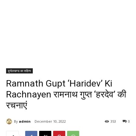
बुन्देलखण्ड का सहित्य
Ramnath Gupt ‘Haridev’ Ki
Rachnayen रामनाथ गुप्त ‘हरदेव’ की
रचनाएं
By
admin
December 10, 2022
353
0