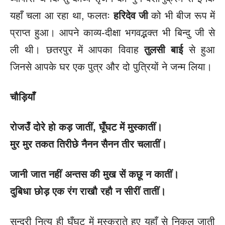
यहाँ चला आ रहा था, फलतः
हरिदेव जी
को भी बीज रूप में
प्राप्त हुआ। आपने काव्य-दीक्षा भगवद्भक्त भी बिन्दु जी से
ली थी। छतरपुर में आपका विवाह
तुलसी बाई
से हुआ
जिनसे आपके घर एक पुत्र और दो पुत्रियों ने जन्म लिया।
चौड़ियाँ
रोजउँ दोरे हो कड़ जातीं
, घूँघट में मुस्कातीं।
मुर मुर तकत तिरीछे नैनन सैनन तीर चलातीं।
जानी जात नहीं अन्तस की मुख सें कछू न कातीं।
दुबिधा छोड़ एक रंग राखौ रहौ न सीरीं तातीं।
सुन्दरी नित्य ही घूँघट में मुस्कराते हुए यहाँ से निकल जाती