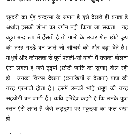
सुन्दरी का मुँह चन्द्रमा के समान है इसे देखते ही बनता है
अर्थात् इसकी शोभा का वर्णन नहीं किया जा सकता। यह
बहुत मन्द रूप में हँसती है तो गालों के ऊपर गोल छोटे कूप
की तरह गड्ढे बन जाते जो सौन्दर्य को और बढ़ा देते हैं।
माधुर्य और कोमलता से पूर्ण पतली-सी वाणी में उसका बोलना
ऐसा लगता है जैसे टुइयां (छोटी जाति का सुग्गा) बोल रही
हो। उनका तिरछा देखना (कनखियों से देखना) बाज की
तरह प्रभावी होता है। इसमें उनकी भौहें धनुष की तरह
सहयोगी बन जाती हैं। कवि हरिदेव कहते हैं कि उनके पुष्ट
स्तन ऐसे लगते हैं जैसे लड्डुओं पर मकुइयां का फल रखा
हो।