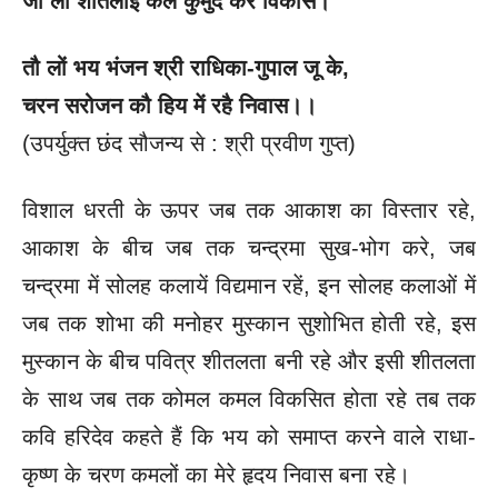
जौ लों शीतलाई कल कुमुद करै विकास।
तौ लों भय भंजन श्री राधिका-गुपाल जू के
,
चरन सरोजन कौ हिय में रहै निवास।।
(उपर्युक्त छंद सौजन्य से : श्री प्रवीण गुप्त)
विशाल धरती के ऊपर जब तक आकाश का विस्तार रहे,
आकाश के बीच जब तक चन्द्रमा सुख-भोग करे, जब
चन्द्रमा में सोलह कलायें विद्यमान रहें, इन सोलह कलाओं में
जब तक शोभा की मनोहर मुस्कान सुशोभित होती रहे, इस
मुस्कान के बीच पवित्र शीतलता बनी रहे और इसी शीतलता
के साथ जब तक कोमल कमल विकसित होता रहे तब तक
कवि हरिदेव कहते हैं कि भय को समाप्त करने वाले राधा-
कृष्ण के चरण कमलों का मेरे हृदय निवास बना रहे।