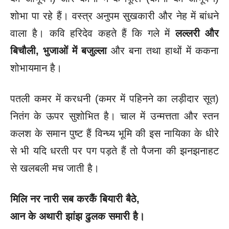
शोभा पा रहे हैं। वस्त्र अनुपम सुखकारी और नेह में बांधने
वाला है। कवि हरिदेव कहते हैं कि गले में
लल्लरी और
बिचौली
, भुजाओं में बजुल्ला
और बना तथा हाथों में ककना
शोभायमान है।
पतली कमर में करधनी (कमर में पहिनने का लड़ीदार सूत)
नितंग के ऊपर सुशोभित है। चाल में उन्मत्तता और स्तन
कलश के समान पुष्ट हैं विन्ध्य भूमि की इस नायिका के धीरे
से भी यदि धरती पर पग पड़ते हैं तो पैजना की झनझनाहट
से खलबली मच जाती है।
मिलि नर नारी सब करकैं बियारी बैठे
,
आन के अथारी झांझ ढुलक समारी है।