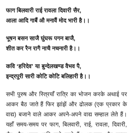
फाग बिलवारी राई रावला दिवारी सैर
,
आला आदि गाबैं औ मनावैं मोद भारी है।।
भूषन बसन साजै घुंघरू पगन बाजै
,
शीत कर रैन रागै नाचै नचनारी है।।
कवि
‘हरिदेव’ या बुन्देलखण्ड वैभव पै,
इन्द्रपुरी सारी कोटि कोटि बलिहारी है।।
सभी पुरुष और स्त्रियाँ रात्रि का भोजन करके अथाई पर
आकर बैठ जाते हैं फिर झांझें और ढोलक (एक प्रकार के
वाद्य) बजाने वाले आकर अपने-अपने वाद्य सम्हाल लेते हैं।
यहाँ समय-समय पर फाग, बिलवारी, राई, रावला, दिवारी,