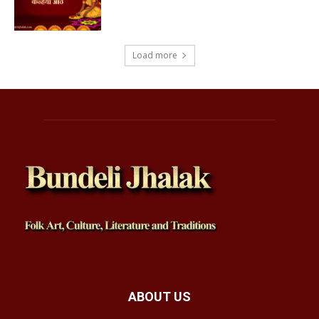
Load more
ABOUT US