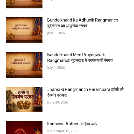
Bundelkhand Ka Adhunik Rangmanch
बुंदेलखंड का आधुनिक रंगमंच
July 1, 2026
Bundelkhand Men Prayogwadi
Rangmanch बुंदेलखंड में प्रयोगवादी रंगमंच
July 1, 2026
Jhansi Ki Rangmanch Parampara झांसी की
रंगमंच परम्परा
June 30, 2026
Kanhaiya Aathen कन्हैया आठें
November 12, 2025