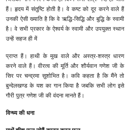
हैं। हृदय में संतुष्टि होती है। वे कष्ट को दूर करने वाले हैं
उनकी ऐसी ख्याति है कि वे ऋद्धि-सिद्धि और बुद्धि के स्वामी
है। वे सभी प्रकार के ऐश्वर्य के स्वामी और उपयुक्त स्थान
उन्हें सहज ही में
प्राप्त हैं। हाथी के मुख वाले और अस्त्र-शस्त्र धारण
करने वाले हैं। वीरत्व की मूर्ति और शौर्यवान गणेश जी के
सिर पर चन्द्रमा सुशोभित है। कवि कहता है कि मैंने तो
बुन्देलखण्ड के यश का गान किया है जबकि सभी लोग इसे
गौरी पुत्र गणेश जी की वंदना मानते हैं।
विन्ध्य की धना