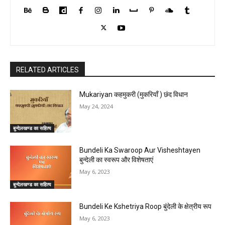
RELATED ARTICLES
Mukariyan कहमुकरी (मुकरियाँ ) छंद विधान
May 24, 2024
बुन्देलखण्ड का सहित्य
Bundeli Ka Swaroop Aur Visheshtayen
बुन्देली का स्वरूप और विशेषताएं
May 6, 2023
बुन्देलखण्ड का सहित्य
Bundeli Ke Kshetriya Roop बुंदेली के क्षेत्रीय रूप
May 6, 2023