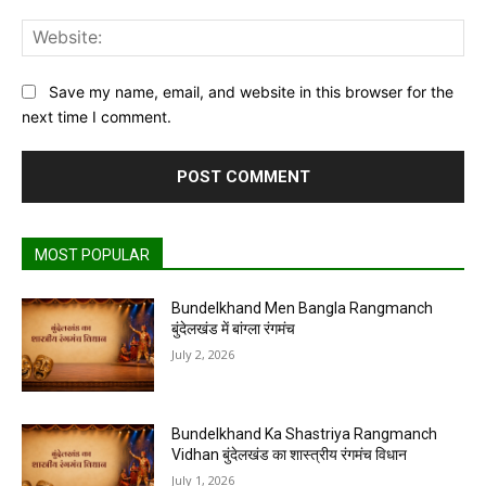
Web
Save my name, email, and website in this browser for the
next time I comment.
MOST POPULAR
Bundelkhand Men Bangla Rangmanch
बुंदेलखंड में बांग्ला रंगमंच
July 2, 2026
Bundelkhand Ka Shastriya Rangmanch
Vidhan बुंदेलखंड का शास्त्रीय रंगमंच विधान
July 1, 2026