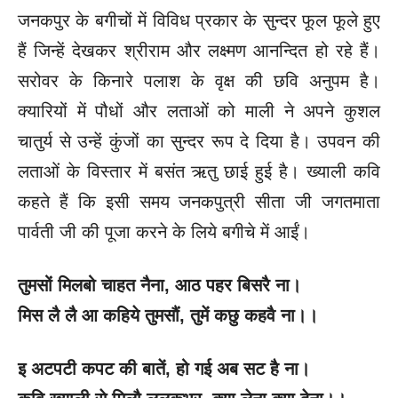
जनकपुर के बगीचों में विविध प्रकार के सुन्दर फूल फूले हुए
हैं जिन्हें देखकर श्रीराम और लक्ष्मण आनन्दित हो रहे हैं।
सरोवर के किनारे पलाश के वृक्ष की छवि अनुपम है।
क्यारियों में पौधों और लताओं को माली ने अपने कुशल
चातुर्य से उन्हें कुंजों का सुन्दर रूप दे दिया है। उपवन की
लताओं के विस्तार में बसंत ऋतु छाई हुई है। ख्याली कवि
कहते हैं कि इसी समय जनकपुत्री सीता जी जगतमाता
पार्वती जी की पूजा करने के लिये बगीचे में आईं।
तुमसों मिलबो चाहत नैना
, आठ पहर बिसरै ना।
मिस लै लै आ कहिये तुमसौं
, तुमें कछु कहवै ना।।
इ अटपटी कपट की बातें
, हो गई अब सट है ना।