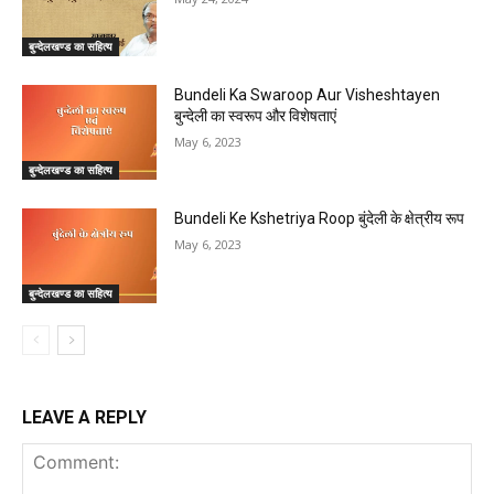
बुन्देलखण्ड का सहित्य
Bundeli Ka Swaroop Aur Visheshtayen
बुन्देली का स्वरूप और विशेषताएं
May 6, 2023
बुन्देलखण्ड का सहित्य
Bundeli Ke Kshetriya Roop बुंदेली के क्षेत्रीय रूप
May 6, 2023
बुन्देलखण्ड का सहित्य
LEAVE A REPLY