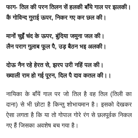
फाग-
तिल की परन तिलन सें हलकी बाँये गाल पर झलकी।
कै गोविन्द गुराई ऊपर
, निकर गए कर छल की।
मानों चुइँ चंद के ऊपर
, बुंदिया जमुना जल की।
लैन पराग गुलाब फूल पै
, उड़ बैठन भइ अलकी।
दोऊ नैन रहे हेरत से
, झरप उरी नहिं पल की।
ख्याली राम हो गई पूरन
, दिल पै दाव कतल की।।
नायिका के बाँयें गाल पर जो तिल है वह तिल (तिली का
दाना) से भी छोटा है किन्तु शोभायमान है। इसको देखकर
ऐसा लगता है कि या तो गोपाल गोरे रंग से छलपूर्वक निकल
गए हैं जिसका अवशेष बच गया है।