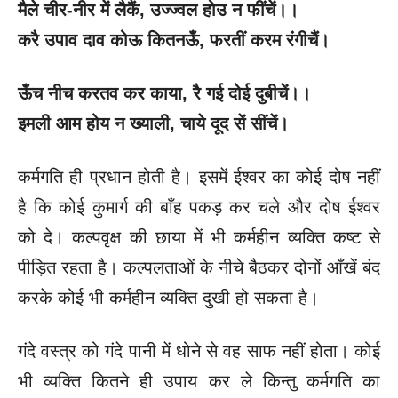
मैले चीर-नीर में लैकैं
, उज्ज्वल होउ न फींचें।।
करै उपाव दाव कोऊ कितनऊँ
, फरतीं करम रंगीचैं।
ऊँच नीच करतव कर काया
, रै गई दोई दुबीचें।।
इमली आम होय न ख्याली
, चाये दूद सें सींचें।
कर्मगति ही प्रधान होती है। इसमें ईश्वर का कोई दोष नहीं
है कि कोई कुमार्ग की बाँह पकड़ कर चले और दोष ईश्वर
को दे। कल्पवृक्ष की छाया में भी कर्महीन व्यक्ति कष्ट से
पीड़ित रहता है। कल्पलताओं के नीचे बैठकर दोनों आँखें बंद
करके कोई भी कर्महीन व्यक्ति दुखी हो सकता है।
गंदे वस्त्र को गंदे पानी में धोने से वह साफ नहीं होता। कोई
भी व्यक्ति कितने ही उपाय कर ले किन्तु कर्मगति का