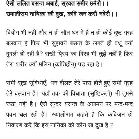
ऐसी ललित बसन्त अबाई
, स्रवत समीर छरैरौ।।
ख्यालीराम नायिका कौ दुख
, कवि जन करौ नबेरौ।।
वियोग भी नहीं और न ही सौंत घर में हैं न ही कोई दुष्ट ग्रह
बलवान है फिर भी सुहावने बसन्त के लगते ही वधू क्यों
दुबली हो रही है? सखी प्रिय का विरह भी तुझे नहीं है फिर
तेरा शरीर क्यों मलिन (कांतिहीन) पड़ रहा है।
सभी सुख सुविधाएँ, धन दौलत तेरे पास होते हुए सभी ग्रह
तेरे बलवान हैं। यहाँ तक की विधाता (सृष्टिकर्ता) भी तुमसे
रूठा नहीं है। ऐसे सुन्दर बसन्त के आगमन पर मन्द-मन्द
पवन चल रही है। ख्यालीराम कहते हैं कि कविजन ही
निवारण करें कि इस नायिका को कौन सा दुख है ?