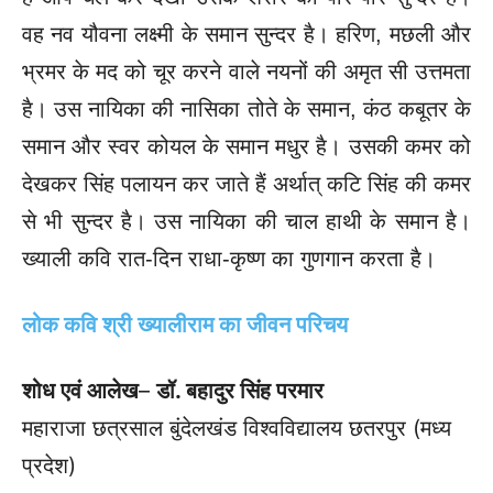
वह नव यौवना लक्ष्मी के समान सुन्दर है। हरिण, मछली और
भ्रमर के मद को चूर करने वाले नयनों की अमृत सी उत्तमता
है। उस नायिका की नासिका तोते के समान, कंठ कबूतर के
समान और स्वर कोयल के समान मधुर है। उसकी कमर को
देखकर सिंह पलायन कर जाते हैं अर्थात् कटि सिंह की कमर
से भी सुन्दर है। उस नायिका की चाल हाथी के समान है।
ख्याली कवि रात-दिन राधा-कृष्ण का गुणगान करता है।
लोक कवि
श्री ख्यालीराम का जीवन परिचय
शोध एवं आलेख
–
डॉ. बहादुर सिंह परमार
महाराजा छत्रसाल बुंदेलखंड विश्वविद्यालय छतरपुर (मध्य
प्रदेश)