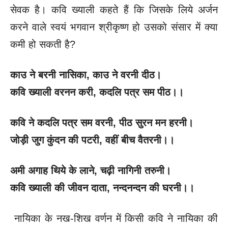
सेवक है। कवि ख्याली कहते हैं कि जिसके लिये अर्जन
करने वाले स्वयं भगवान श्रीकृष्ण हो उसको संसार में क्या
कमी हो सकती है?
काउ ने बरनी नासिका
, काउ ने वरनी दीठ।
कवि ख्याली वरनन करी
, कदलि पत्र सम पीठ।।
कवि ने कदलि पत्र सम वरनी
, पीठ सुरन मन हरनी।
जोड़ी जुग कुंदन की पटरी
, वहीं बीच वैतरनी।।
अमी अगाह थिये के लाने
, चढ़ी नागिनी तरुनी।
कवि ख्याली की जीवन दाता
, नन्दनन्दन की घरनी।।
नायिका के नख-शिख वर्णन में किसी कवि ने नायिका की