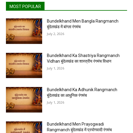
MOST POPULAR
Bundelkhand Men Bangla Rangmanch
बुंदेलखंड में बांग्ला रंगमंच
July 2, 2026
Bundelkhand Ka Shastriya Rangmanch
Vidhan बुंदेलखंड का शास्त्रीय रंगमंच विधान
July 1, 2026
Bundelkhand Ka Adhunik Rangmanch
बुंदेलखंड का आधुनिक रंगमंच
July 1, 2026
Bundelkhand Men Prayogwadi
Rangmanch बुंदेलखंड में प्रयोगवादी रंगमंच