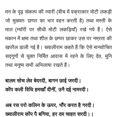
मन के दृढ़ संकल्प की म्यारी (बीच में वक्राकार मोटी लकड़ी
जो मुख्यतः छप्पर का भार वहन करती है) तथा मस्ती के
माल (म्यॉरी पर सीधी मोटी लकड़ियाँ) रखे गये हैं। ऐसे
मकान में क्षमा तथा शील के छप्पर छाकर उस पर नम्रता की
खपरैल डाली गई है। ख्यालीराम कहते हैं कि ऐसे मानवोचित
सद्गुणों से युक्त निर्मित आवास में रहने के लिए देव, मुनि
तथा मनुष्य सभी अभिलाषा रखते हैं।
बालम सोच लेव बेदरदी
, बागन छाई जरदी।
कोंप कली विधि हमखाँ दीनीं
, उनै दई नामरदी।
अब रस परो कलिन के ऊपर
, भौंर करत है गरदी।
ख्यालीराम कोंप पै बगिया
, हर दम चाहत सरदी।।