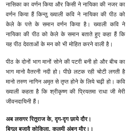
नासिका का वर्णन किया और किसी ने नायिका की नजर का
वर्णन किया हैं किन्तु ख्याली कवि ने नायिका की पीठ को
केले के पत्ते के समान वर्णन किया है। ख्याली कवि ने
नायिका की पीठ को केले के समान बताते हुए कहा हैं कि
यह पीठ देवताओं के मन को भी मोहित करने वाली है।
पीठ के दोनों भाग मानों सोने की पटरी बनी हो और बीच का
भाग मानो वैतरनी नदी हो। पीछे लटक रही चोटी लगती है
मानो तरुण नागिन अमृत से तृप्त होने के लिये चढ़ी हो। कवि
ख्याली कहता है कि श्रीकृष्ण की प्रियतमा राधा जी मेरी
जीवनदायिनी हैं।
अब लसगर रितुराज के
, दृग-दृग छाये दौर।
बिगुल बजावै कोकिला
, कलमी अंबन मौर।।