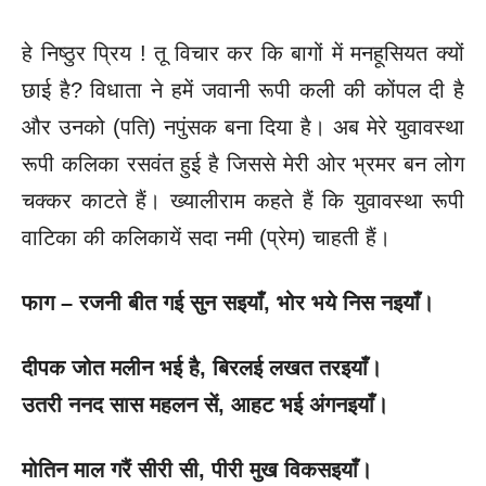
हे निष्ठुर प्रिय ! तू विचार कर कि बागों में मनहूसियत क्यों
छाई है? विधाता ने हमें जवानी रूपी कली की कोंपल दी है
और उनको (पति) नपुंसक बना दिया है। अब मेरे युवावस्था
रूपी कलिका रसवंत हुई है जिससे मेरी ओर भ्रमर बन लोग
चक्कर काटते हैं। ख्यालीराम कहते हैं कि युवावस्था रूपी
वाटिका की कलिकायें सदा नमी (प्रेम) चाहती हैं।
फाग –
रजनी बीत गई सुन सइयाँ
, भोर भये निस नइयाँ।
दीपक जोत मलीन भई है
, बिरलई लखत तरइयाँ।
उतरी ननद सास महलन सें
, आहट भई अंगनइयाँ।
मोतिन माल गरैं सीरी सी
, पीरी मुख विकसइयाँ।