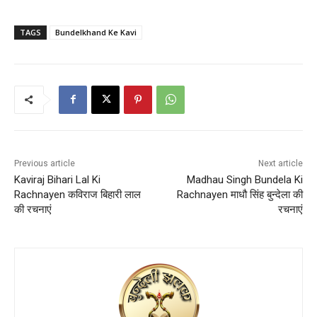
TAGS
Bundelkhand Ke Kavi
Previous article
Next article
Kaviraj Bihari Lal Ki
Madhau Singh Bundela Ki
Rachnayen कविराज बिहारी लाल
Rachnayen माधौ सिंह बुन्देला की
की रचनाएं
रचनाएं