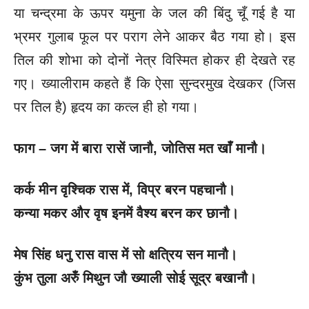
या चन्द्रमा के ऊपर यमुना के जल की बिंदु चूँ गई है या
भ्रमर गुलाब फूल पर पराग लेने आकर बैठ गया हो। इस
तिल की शोभा को दोनों नेत्र विस्मित होकर ही देखते रह
गए। ख्यालीराम कहते हैं कि ऐसा सुन्दरमुख देखकर (जिस
पर तिल है) हृदय का कत्ल ही हो गया।
फाग –
जग में बारा रासें जानौ
, जोतिस मत खाँ मानौ।
कर्क मीन वृश्चिक रास में
, विप्र बरन पहचानौ।
कन्या मकर और वृष इनमें वैश्य बरन कर छानौ।
मेष सिंह धनु रास वास में सो क्षत्रिय सन मानौ।
कुंभ तुला अरुँ मिथुन जौ ख्याली सोई सूद्र बखानौ।