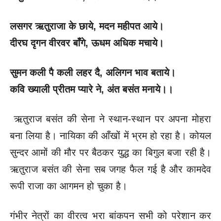
लसगर ऋतुराजा के छाये
, मदन महीपत आये।
दीरघ दृगन वीरवर बाँगे
, ऊधम अधिक मचाये।
सुमन कली पै कली लहर दै
, अलिगन भाव बताये।
कवि ख्याली प्रीतम प्यारे ने
, अंत बसंत मनाये।।
ऋतुराज बसंत की सेना ने स्थान-स्थान पर अपना मोहरा
बना लिया है। नायिका की आँखों में भ्रम हो रहा है। कोयल
सुन्दर आमों की मौर पर बैठकर युद्ध का बिगुल बजा रही है।
ऋतुराज बसंत की सेना सब जगह फैल गई है और कामदेव
रूपी राजा का आगमन हो चुका है।
गंभीर नेत्रों का वीरत्व भरा बांकपन सभी को परेशान कर