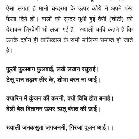
ऐसा लगता है मानो चन्द्रमा के ऊपर कौये ने अपने पंख
फैला दिये हों। बालों की सुन्दर गुथी हुई वेणी (चोटी) को
देखकर त्रिवेणी भी लजा गई है। ख्याली कवि कहते हैं कि
उनके दर्शन ही कलिकाल के सभी मालिन्य समाप्त हो जाते
हैं।
फूली फुलबाग फुलबाई
, लखे लखन रघुराई।
टेसू पान तड़ाग तीर के
, शोभा बरन ना जाई।
क्यारिन में कुंजन की करनी
, क्यों विधि होत बनाई।
बेली बेल बितानन ऊपर ऋतु बंसत की छाई।
ख्याली जनकसुता जगजननी
, गिरजा पूजन आई।।