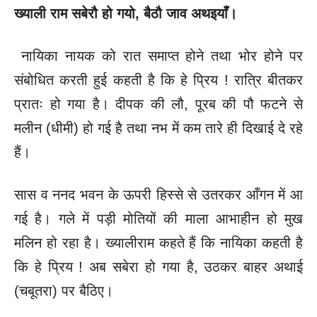
ख्याली राम सबेरौ हो गयो
, बैठौ जाव अथइयाँ।
नायिका नायक को रात समाप्त होने तथा भोर होने पर
संबोधित करती हुई कहती है कि हे प्रिय ! रात्रि बीतकर
प्रातः हो गया है। दीपक की लौ, पूरब की पौ फटने से
मलीन (धीमी) हो गई है तथा नभ में कम तारे ही दिखाई दे रहे
हैं।
सास व ननद भवन के ऊपरी हिस्से से उतरकर आँगन में आ
गई है। गले में पड़ी मोतियों की माला आभाहीन हो मुख
मलिन हो रहा है। ख्यालीराम कहते हैं कि नायिका कहती है
कि हे प्रिय ! अब सबेरा हो गया है, उठकर बाहर अथाई
(चबूतरा) पर बैठिए।