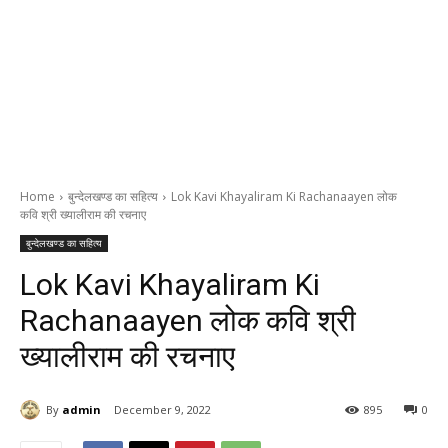
Home
बुन्देलखण्ड का सहित्य
Lok Kavi Khayaliram Ki Rachanaayen लोक
कवि श्री ख्यालीराम की रचनाए
बुन्देलखण्ड का सहित्य
Lok Kavi Khayaliram Ki
Rachanaayen लोक कवि श्री
ख्यालीराम की रचनाए
By
admin
December 9, 2022
895
0