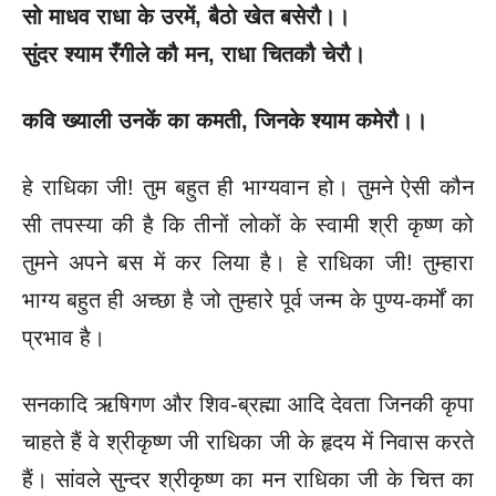
सो माधव राधा के उरमें
, बैठो खेत बसेरौ।।
सुंदर श्याम रँगीले कौ मन
, राधा चितकौ चेरौ।
कवि ख्याली उनकें का कमती
, जिनके श्याम कमेरौ।।
हे राधिका जी! तुम बहुत ही भाग्यवान हो। तुमने ऐसी कौन
सी तपस्या की है कि तीनों लोकों के स्वामी श्री कृष्ण को
तुमने अपने बस में कर लिया है। हे राधिका जी! तुम्हारा
भाग्य बहुत ही अच्छा है जो तुम्हारे पूर्व जन्म के पुण्य-कर्मों का
प्रभाव है।
सनकादि ऋषिगण और शिव-ब्रह्मा आदि देवता जिनकी कृपा
चाहते हैं वे श्रीकृष्ण जी राधिका जी के हृदय में निवास करते
हैं। सांवले सुन्दर श्रीकृष्ण का मन राधिका जी के चित्त का