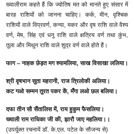
ख्यालीराम कहते हैं कि ज्योतिष मत को मानते हुए संसार में
बारह राशियों को जानना चाहिए। कर्क, मीन, वृश्चिक
राशियों वाले विप्रवर्ण, कन्या, मकर और वृष राशि वाले वैश्य
वर्ण, मेष, सिंह एवं धनु राशि वाले क्षत्रिय वर्ण तथा कुंभ,
तुला और मिथुन राशि वाले शूद्र वर्ण वाले होते हैं।
फाग –
नाहक छेड़त मग श्यामलिया
, साख विसाखा ललिया।
श्री वृषभान सुता महरानी
, राज त्रिलोकी अलिया।
कट गओ सम्मन तुरत पकर कें
, मँगा लओ छल बलिया।
दफा तीन सौ सैंतालिस में
, राय हुकुम फैसलिया।
ख्याली राम राधिका जी की
, झारौ जाए महलिया।।
(उपर्युक्त रचनायें डॉ. के.एल. पटेल के सौजन्य से)