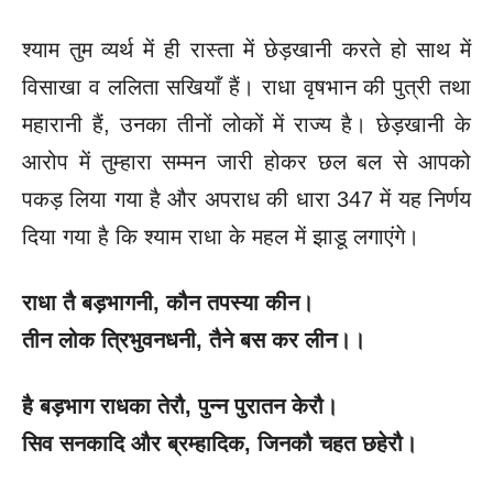
श्याम तुम व्यर्थ में ही रास्ता में छेड़खानी करते हो साथ में
विसाखा व ललिता सखियाँ हैं। राधा वृषभान की पुत्री तथा
महारानी हैं, उनका तीनों लोकों में राज्य है। छेड़खानी के
आरोप में तुम्हारा सम्मन जारी होकर छल बल से आपको
पकड़ लिया गया है और अपराध की धारा 347 में यह निर्णय
दिया गया है कि श्याम राधा के महल में झाडू लगाएंगे।
राधा तै बड़भागनी
, कौन तपस्या कीन।
तीन लोक त्रिभुवनधनी
, तैने बस कर लीन।।
है बड़भाग राधका तेरौ
, पुन्न पुरातन केरौ।
सिव सनकादि और ब्रम्हादिक
, जिनकौ चहत छहेरौ।