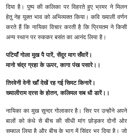
दिया है। पुष्प की कलिका पर विहरते हुए भ्रमर ने मिलन
हेतु नेह युक्त भाव को अभिव्यक्त किया। कवि ख्याली वर्णन
करते हैं कि नायिका विचार करती है कि प्रियतम ने किसी
अन्य स्थान पर रुककर बसंत का आनंद लिया है।
पटियाँ गोला मुख पै पारें
, सेंदुर माग सँवारें।
मानो चंद्र ग्रहा के ऊपर
, कागा पंख पसारे।।
तिरवेनी वेनी खाँ देखें रह गई सिमट किनारें।
ख्यालीराम दरस के होतन
, कलिमल सब धौ डारें।।
नायिका का मुख सुन्दर गोलाकार है। सिर पर उन्होंने अपने
बालों को कंधे से बीच की सीधी मांग छोड़कर दोनों ओर
सम्हाल लिया है और बीच के भाग में सिंदूर भर दिया है। जो