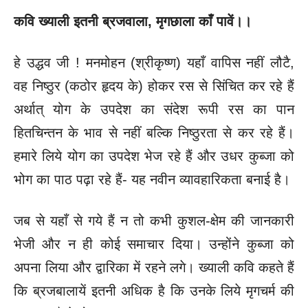
कवि ख्याली इतनी ब्रजवाला
, मृगछाला काँ पावें।।
हे उद्धव जी ! मनमोहन (श्रीकृष्ण) यहाँ वापिस नहीं लौटै,
वह निष्ठुर (कठोर हृदय के) होकर रस से सिंचित कर रहे हैं
अर्थात् योग के उपदेश का संदेश रूपी रस का पान
हितचिन्तन के भाव से नहीं बल्कि निष्ठुरता से कर रहे हैं।
हमारे लिये योग का उपदेश भेज रहे हैं और उधर कुब्जा को
भोग का पाठ पढ़ा रहे हैं- यह नवीन व्यावहारिकता बनाई है।
जब से यहाँ से गये हैं न तो कभी कुशल-क्षेम की जानकारी
भेजी और न ही कोई समाचार दिया। उन्होंने कुब्जा को
अपना लिया और द्वारिका में रहने लगे। ख्याली कवि कहते हैं
कि ब्रजबालायें इतनी अधिक है कि उनके लिये मृगचर्म की