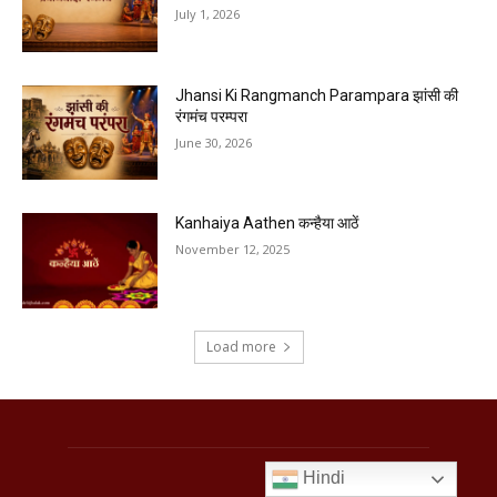
July 1, 2026
Jhansi Ki Rangmanch Parampara झांसी की
रंगमंच परम्परा
June 30, 2026
Kanhaiya Aathen कन्हैया आठें
November 12, 2025
Load more
Hindi