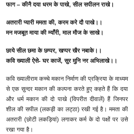
फाग –
कीनै दया धरम के पाखे
, सील सपीलन राखे।
अतरारी प्यारी ममता की
, करम करे दौ पाखे।।
मन मजबूत माया की म्याँरी
, माल मौज के साखे।
छाये सील छमा के छप्पर
, खप्पर खैर नबाके।।
कवि ख्याली ऐसे- घर काजें
, सुर मुनि नर अभिलाखे।।
कवि ख्यालीराम कच्चे मकान निर्माण की प्रक्रिया के माध्यम
से एक सुन्दर मकान की कल्पना करते हुए कहते हैं कि दया
और धर्म मकान की दो पाखे (विपरीत दीवालें) हैं जिनपर
शील की सपील (लकड़ी का लट्ठा) रखी गई है। ममता की
अतरारी (छोटी लकड़ियां) लगाकर कर्म के दो पक्षों पर उसे
रखा गया है।