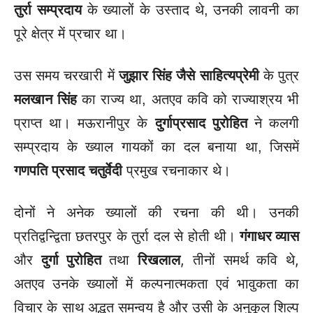
तुर्रा सम्प्रदाय
के ख्यालों के उस्ताद थे, उनकी लावनी का
पूरे क्षेत्र में प्रचार था।
उस समय चरखारी में
जुझार सिंह जैसे साहित्यप्रेमी
के पुत्र
मलखान सिंह
का राज्य था, अतएव कवि को राज्याश्रय भी
प्राप्त था। मऊरानीपुर के
दुर्गाप्रसाद पुरोहित
ने कलगी
सम्प्रदाय के ख्याल गायकों का दल बनाया था, जिसमें
गणपति प्रसाद चतुर्वेदी
प्रमुख रचनाकार थे।
दोनों ने अनेक ख्यालों की रचना की थी। उनकी
प्रतिद्वन्द्विता छतरपुर के तुर्रा दल से होती थी।
गंगाधर व्यास
और
दुर्गा पुरोहित
तथा
रिखलाल
, तीनों समर्थ कवि थे,
अतएव उनके ख्यालों में कल्पनात्मकता एवं भावुकता का
विचार के साथ अद्भुत समन्वय है और उसी के अनुकूल शिल्प