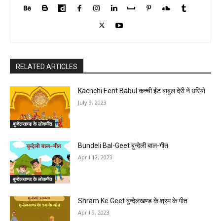
RELATED ARTICLES
Kachchi Eent Babul कच्ची ईंट बाबुल देरी ने धरियो
July 9, 2023
बुन्देलखण्ड के लोकगीत
Bundeli Bal-Geet बुन्देली बाल-गीत
April 12, 2023
बुन्देलखण्ड के लोकगीत
Shram Ke Geet बुन्देलखण्ड के श्रम के गीत
April 9, 2023