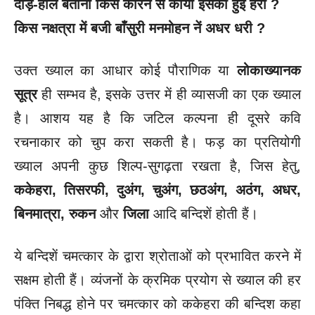
दौड़-हाल बताना किस कारन सें काया इसकी हुई हरी
?
किस नक्षत्रा में बजी बाँसुरी मनमोहन नें अधर धरी
?
उक्त ख्याल का आधार कोई पौराणिक या
लोकाख्यानक
सूत्र
ही सम्भव है, इसके उत्तर में ही व्यासजी का एक ख्याल
है। आशय यह है कि जटिल कल्पना ही दूसरे कवि
रचनाकार को चुप करा सकती है। फड़ का प्रतियोगी
ख्याल अपनी कुछ शिल्प-सुगढ़ता रखता है, जिस हेतु,
ककेहरा, तिसरफी, दुअंग, चुअंग, छठअंग, अठंग, अधर,
बिनमात्रा, रुकन
और
जिला
आदि बन्दिशें होती हैं।
ये बन्दिशें चमत्कार के द्वारा श्रोताओं को प्रभावित करने में
सक्षम होती हैं। व्यंजनों के क्रमिक प्रयोग से ख्याल की हर
पंक्ति निबद्ध होने पर चमत्कार को ककेहरा की बन्दिश कहा