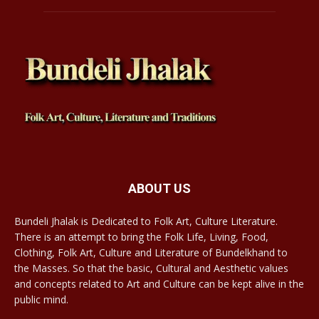
ABOUT US
Bundeli Jhalak is Dedicated to Folk Art, Culture Literature.
There is an attempt to bring the Folk Life, Living, Food,
Clothing, Folk Art, Culture and Literature of Bundelkhand to
the Masses. So that the basic, Cultural and Aesthetic values
and concepts related to Art and Culture can be kept alive in the
public mind.