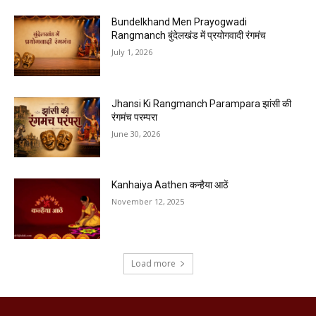
Bundelkhand Men Prayogwadi
Rangmanch बुंदेलखंड में प्रयोगवादी रंगमंच
July 1, 2026
Jhansi Ki Rangmanch Parampara झांसी की
रंगमंच परम्परा
June 30, 2026
Kanhaiya Aathen कन्हैया आठें
November 12, 2025
Load more