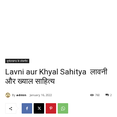
बुन्देलखण्ड के लोकगीत
Lavni aur Khyal Sahitya लावनी
और ख्याल साहित्य
By
admin
January 16, 2022
760
2