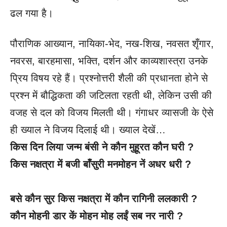
ढल गया है।
पौराणिक आख्यान, नायिका-भेद, नख-शिख, नवसत शृँगार,
नवरस, बारहमासा, भक्ति, दर्शन और काव्यशास्त्रा उनके
प्रिय विषय रहे हैं। प्रश्नोत्तरी शैली की प्रधानता होने से
प्रश्न में बौद्धिकता की जटिलता रहती थी, लेकिन उसी की
वजह से दल को विजय मिलती थी। गंगाधर व्यासजी के ऐसे
ही ख्याल ने विजय दिलाई थी। ख्याल देखें…
किस दिन लिया जन्म बंसी ने कौन मुहूरत कौन घरी
?
किस नक्षत्रा में बजी बाँसुरी मनमोहन नें अधर धरी
?
बसे कौन सुर किस नक्षत्रा में कौन रागिनी ललकारी
?
कौन मोहनी डार कें मोहन मोह लईं सब नर नारी
?