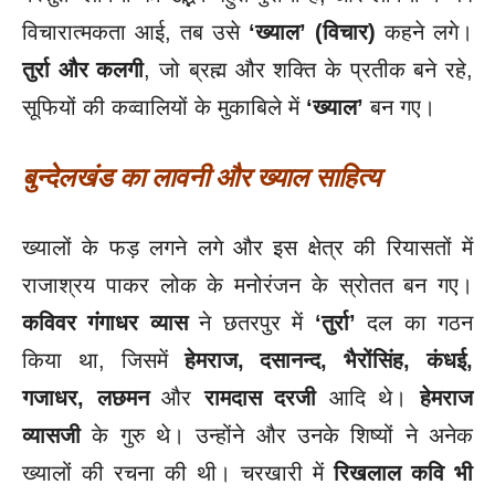
विचारात्मकता आई, तब उसे
‘ख्याल’ (विचार)
कहने लगे।
तुर्रा और कलगी
, जो ब्रह्म और शक्ति के प्रतीक बने रहे,
सूफियों की कव्वालियों के मुकाबिले में
‘ख्याल’
बन गए।
बुन्देलखंड का लावनी और ख्याल साहित्य
ख्यालों के फड़ लगने लगे और इस क्षेत्र की रियासतों में
राजाश्रय पाकर लोक के मनोरंजन के स्रोतत बन गए।
कविवर गंगाधर व्यास
ने छतरपुर में
‘तुर्रा’
दल का गठन
किया था, जिसमें
हेमराज
, दसानन्द, भैरोंसिंह, कंधई,
गजाधर, लछमन
और
रामदास दरजी
आदि थे।
हेमराज
व्यासजी
के गुरु थे। उन्होंने और उनके शिष्यों ने अनेक
ख्यालों की रचना की थी। चरखारी में
रिखलाल कवि भी