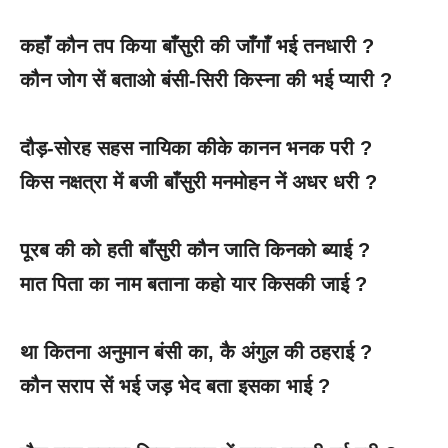
कहाँ कौन तप किया बाँसुरी की जाँगाँ भई तनधारी
?
कौन जोग सें बताओ बंसी-सिरी किस्ना की भई प्यारी
?
दौड़-सोरह सहस नायिका कीके कानन भनक परी
?
किस नक्षत्रा में बजी बाँसुरी मनमोहन नें अधर धरी
?
पूरब की को हती बाँसुरी कौन जाति किनको ब्याई
?
मात पिता का नाम बताना कहो यार किसकी जाई
?
था कितना अनुमान बंसी का
, कै अंगुल की ठहराई ?
कौन सराप सें भई जड़ भेद बता इसका भाई
?