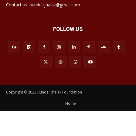
Contact us: bundeliijhalak@gmail.com
FOLLOW US
Copyright © 2023 Bundeli Jhalak Foundation
Home