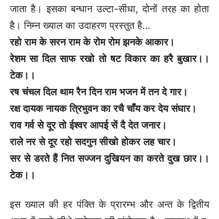
जाता है। इसका बन्धान उल्टा-सीधा, दोनों तरह का होता
है। निम्न ख्याल का उदाहरण प्रस्तुत है…
रहो राम के सरन राम के रोम रोम झनके आकार।
रेशम सा दिल साफ रखो तो षट विकार का हरै बुखार।।
टेक।।
रष चंचल दिल थाम रैन दिन राम भजन में तन दे गार।
रक्ष दायक नायक त्रिभुवन का रचै चाँय कर देय संघार।
राव गर्व से दूर तो ईश्वर आपई सें दै देत जनार।
राले नर से दूर रहो सदगुन सीखो होकर लह चार।
सर से डरते हैं नित सज्जन दुखियन का करते दुख छार।।
टेक।।
इस ख्याल की हर पंक्ति के प्रारम्भ और अन्त के द्वितीय