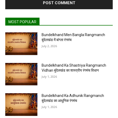
MOST POPULAR
Bundelkhand Men Bangla Rangmanch
बुंदेलखंड में बांग्ला रंगमंच
July 2, 2026
Bundelkhand Ka Shastriya Rangmanch
Vidhan बुंदेलखंड का शास्त्रीय रंगमंच विधान
July 1, 2026
Bundelkhand Ka Adhunik Rangmanch
बुंदेलखंड का आधुनिक रंगमंच
July 1, 2026