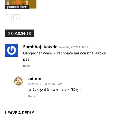
बुन्देलखण्ड के लोकगीत
2 COMMENTS
Sambhaji kawde
June 26, 2023 At 8:37 pm
Gangadhar vyasji ki rachnaye hai kya bhai aapke
pas
Reply
admin
June 27, 2023 At 9:20 am
जी वेबसाईट में है । आप सर्च कर लीजिए ।
Reply
LEAVE A REPLY