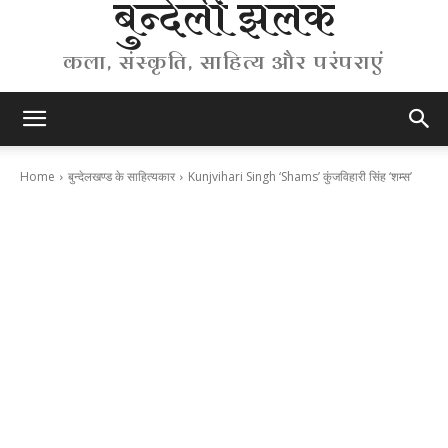
बुन्देली झलक
कला, संस्कृति, साहित्य और परंपराएं
Home
बुन्देलखण्ड के साहित्यकार
Kunjvihari Singh ‘Shams’ कुंजविहारी सिंह ‘शम्स’