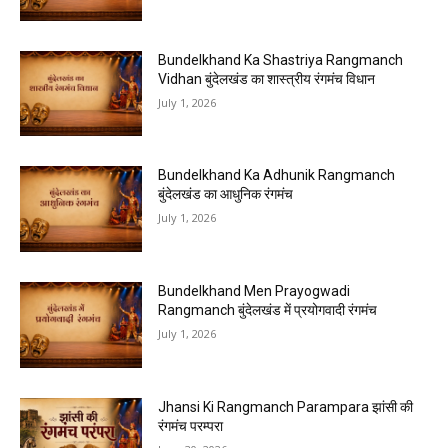
Bundelkhand Ka Shastriya Rangmanch
Vidhan बुंदेलखंड का शास्त्रीय रंगमंच विधान
July 1, 2026
Bundelkhand Ka Adhunik Rangmanch
बुंदेलखंड का आधुनिक रंगमंच
July 1, 2026
Bundelkhand Men Prayogwadi
Rangmanch बुंदेलखंड में प्रयोगवादी रंगमंच
July 1, 2026
Jhansi Ki Rangmanch Parampara झांसी की
रंगमंच परम्परा