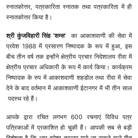
स्नातकोत्तर, पत्रकारिता स्नातक तथा पत्रकारिता में ही
स्नातकोत्तर किया है।
श्री कुंजविहारी सिंह ‘शम्स’
का आकाशवाणी की सेवा में
प्रवेश 1988 में प्रसारण निष्पादक के रूप में हुआ, इस
बीच तीन वर्ष तक इन्होंने क्षेत्रीय प्रचार निदेशालय रीवा में
क्षेत्रीय प्रचार अधिकारी के रूप में कार्य किया। कार्यक्रम
निष्पादक के रुप में आकाशवाणी शहडोल तथा रीवा में सेवा
देने के बाद वर्तमान में आकाशवाणी ईटानगर में भी तीन साल
पदस्थ रहे हैं।
आपके द्वारा रचित लगभग 600 रचनाएं विविध पत्र
पत्रिकाओं में प्रकाशित हो चुकी हैं। आपकी सब से बड़ी
विशेषता है कि आप हमेशा तरन्नुम गाये जा सकने वाले गीत