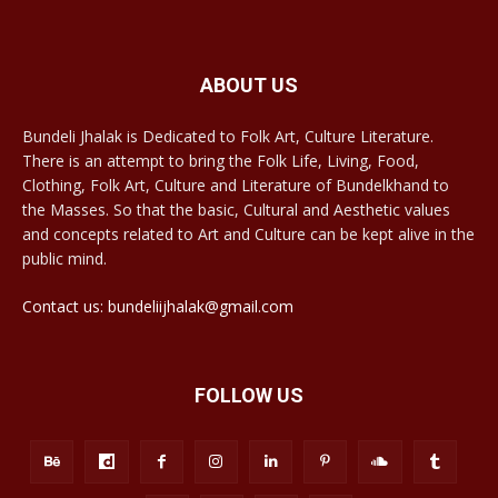
ABOUT US
Bundeli Jhalak is Dedicated to Folk Art, Culture Literature.
There is an attempt to bring the Folk Life, Living, Food,
Clothing, Folk Art, Culture and Literature of Bundelkhand to
the Masses. So that the basic, Cultural and Aesthetic values
and concepts related to Art and Culture can be kept alive in the
public mind.
Contact us: bundeliijhalak@gmail.com
FOLLOW US