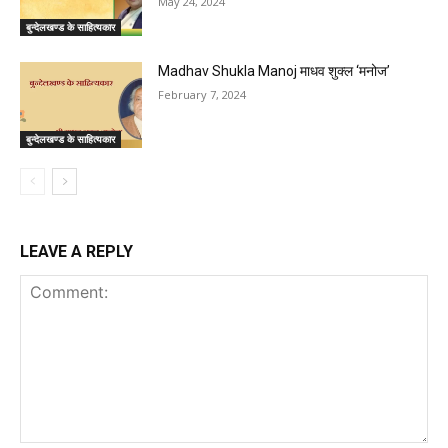
May 24, 2024
बुन्देलखण्ड के साहित्यकार
Madhav Shukla Manoj माधव शुक्ल ‘मनोज’
February 7, 2024
बुन्देलखण्ड के साहित्यकार
LEAVE A REPLY