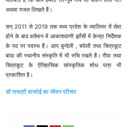
अथवा ग़जल लिखते हैं।
सन् 2011 से 2019 तक मध्य प्रदेश के व्यालियर में सेवा
होने के बाद वर्तमान में आकाशवाणी झाँसी में केन्द्र निर्देशक
के पद पर पद‌स्थ हैं।
आप बुन्देली , बघेली तथा चित्रकूट
बांदा की स्थानीय संस्कृति में भी रुचि रखते हैं। रीवा तथा
चित्रकूट के ऐतिहासिक सांस्कृतिक शोध पत्र भी
प्रकाशित है।
डॉ गायत्री बाजपेई का जीवन परिचय