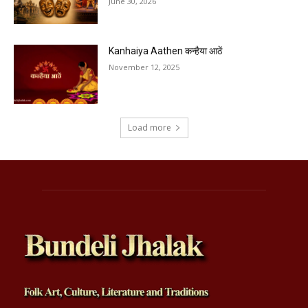
June 30, 2026
Kanhaiya Aathen कन्हैया आठें
November 12, 2025
Load more