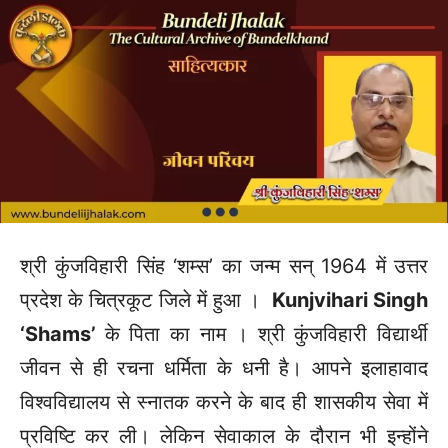
श्री कुंजविहारी सिंह ‘शम्स’ का जन्म सन् 1964 में उत्तर
प्रदेश के चित्रकूट जिले में हुआ ।
Kunjvihari Singh
‘Shams’
के पिता का नाम ।
श्री कुंजविहारी विद्यार्थी
जीवन से ही रचना धर्मिता के धनी है। आपने इलाहावाद
विश्वविद्यालय से स्नातक करने के बाद ही शासकीय सेवा में
प्रविष्टि कर ली। लेकिन सेवाकाल के दौरान भी इन्होंने