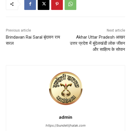
Previous article
Next article
Brindavan Rai Saral बृंदावन राय
Akhar Uttar Pradesh आखर
सरल
उत्तर प्रदेश में बुंदेलखंडी लोक जीवन
और साहित्य के सोपान
admin
https://bundeliijhalak.com