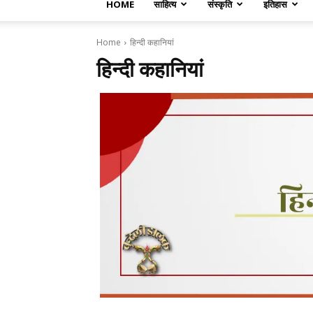
HOME
साहित्य
संस्कृति
इतिहास
Home
हिन्दी कहानियां
हिन्दी कहानियां