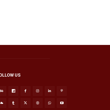
OLLOW US