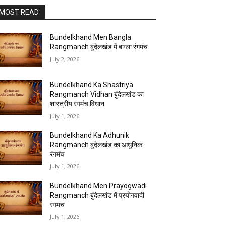
MOST READ
Bundelkhand Men Bangla
Rangmanch बुंदेलखंड में बांग्ला रंगमंच
July 2, 2026
Bundelkhand Ka Shastriya
Rangmanch Vidhan बुंदेलखंड का
शास्त्रीय रंगमंच विधान
July 1, 2026
Bundelkhand Ka Adhunik
Rangmanch बुंदेलखंड का आधुनिक
रंगमंच
July 1, 2026
Bundelkhand Men Prayogwadi
Rangmanch बुंदेलखंड में प्रयोगवादी
रंगमंच
July 1, 2026