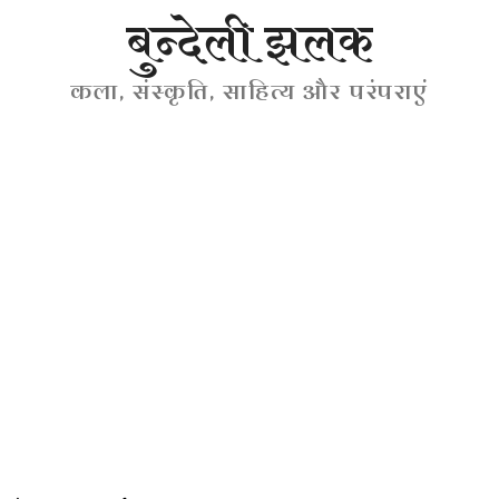
बुन्देली झलक
कला, संस्कृति, साहित्य और परंपराएं