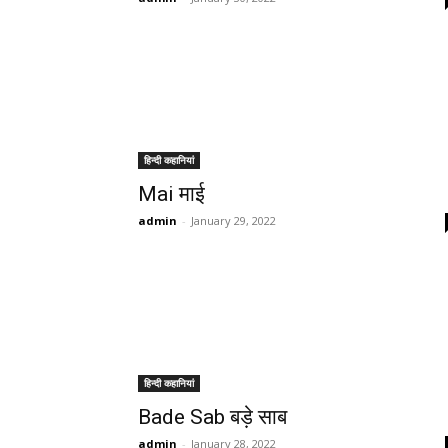
हिन्दी कहानियां
Mai माई
admin
-
January 29, 2022
हिन्दी कहानियां
Bade Sab बड़े साब
admin
-
January 28, 2022