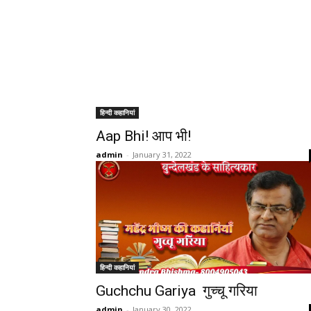
हिन्दी कहानियां
Aap Bhi! आप भी!
admin
-
January 31, 2022
हिन्दी कहानियां
Guchchu Gariya गुच्चू गरिया
admin
-
January 30, 2022