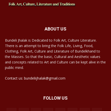
ABOUT US
Bundeli Jhalak is Dedicated to Folk Art, Culture Literature.
There is an attempt to bring the Folk Life, Living, Food,
Clothing, Folk Art, Culture and Literature of Bundelkhand to
the Masses. So that the basic, Cultural and Aesthetic values
and concepts related to Art and Culture can be kept alive in the
public mind.
Contact us: bundeliijhalak@gmail.com
FOLLOW US