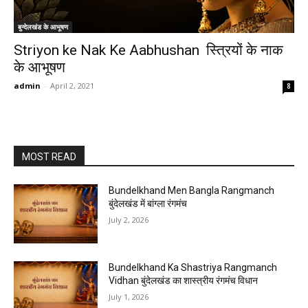
बुन्देलखंड के आभूषण
Striyon ke Nak Ke Aabhushan स्त्रियों के नाक
के आभूषण
admin
-
April 2, 2021
8
MOST READ
Bundelkhand Men Bangla Rangmanch
बुंदेलखंड में बांग्ला रंगमंच
July 2, 2026
Bundelkhand Ka Shastriya Rangmanch
Vidhan बुंदेलखंड का शास्त्रीय रंगमंच विधान
July 1, 2026