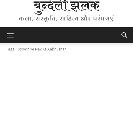
बुन्देली झलक
कला, संस्कृति, साहित्य और परंपराएं
Tags
Striyon ke Nak Ke Aabhushan