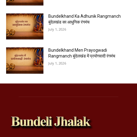
Bundelkhand Ka Adhunik Rangmanch
बुंदेलखंड का आधुनिक रंगमंच
July 1, 2026
Bundelkhand Men Prayogwadi
Rangmanch बुंदेलखंड में प्रयोगवादी रंगमंच
July 1, 2026