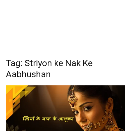
Tag:
Striyon ke Nak Ke
Aabhushan