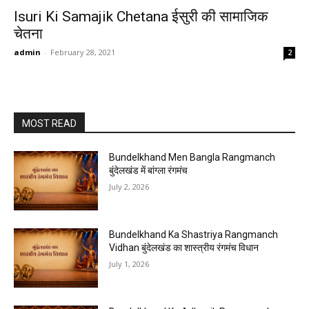
Isuri Ki Samajik Chetana ईसुरी की सामाजिक
चेतना
admin
-
February 28, 2021
2
MOST READ
Bundelkhand Men Bangla Rangmanch
बुंदेलखंड में बांग्ला रंगमंच
July 2, 2026
Bundelkhand Ka Shastriya Rangmanch
Vidhan बुंदेलखंड का शास्त्रीय रंगमंच विधान
July 1, 2026