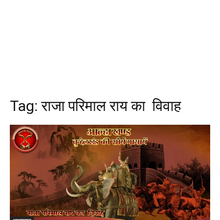
Tag:
राजा परिमाल राय का विवाह