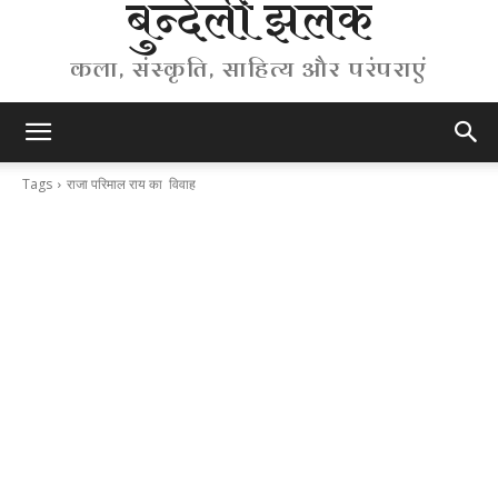
बुन्देली झलक
कला, संस्कृति, साहित्य और परंपराएं
Tags
राजा परिमाल राय का विवाह