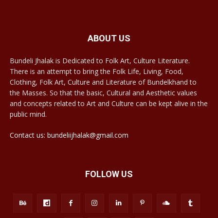
ABOUT US
Bundeli Jhalak is Dedicated to Folk Art, Culture Literature.
There is an attempt to bring the Folk Life, Living, Food,
Clothing, Folk Art, Culture and Literature of Bundelkhand to
the Masses. So that the basic, Cultural and Aesthetic values
and concepts related to Art and Culture can be kept alive in the
public mind.
Contact us: bundeliijhalak@gmail.com
FOLLOW US