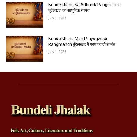
Bundelkhand Ka Adhunik Rangmanch
बुंदेलखंड का आधुनिक रंगमंच
July 1, 2026
Bundelkhand Men Prayogwadi
Rangmanch बुंदेलखंड में प्रयोगवादी रंगमंच
July 1, 2026