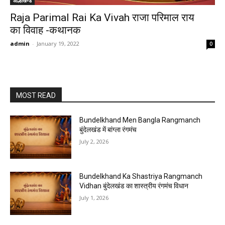
आल्हाखण्ड
Raja Parimal Rai Ka Vivah राजा परिमाल राय
का विवाह -कथानक
admin
-
January 19, 2022
0
MOST READ
Bundelkhand Men Bangla Rangmanch
बुंदेलखंड में बांग्ला रंगमंच
July 2, 2026
Bundelkhand Ka Shastriya Rangmanch
Vidhan बुंदेलखंड का शास्त्रीय रंगमंच विधान
July 1, 2026