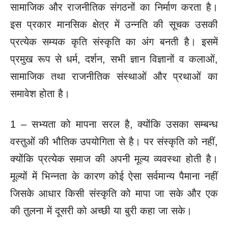
सामाजिक और राजनीतिक संगठनों का निर्माण करता है।
इस प्रकार मानसिक क्षेत्र में उन्नति की सूचक उसकी
प्रत्येक सम्यक कृति संस्कृति का अंग बनती है। इसमें
प्रमुख रूप से धर्म, दर्शन, सभी ज्ञान विज्ञानों व कलाओं,
सामाजिक तथा राजनीतिक संस्थाओं और प्रथाओं का
समावेश होता है।
1 – सभ्यता को मापना सरल है, क्योंकि उसका सम्बन्ध
वस्तुओं की भौतिक उपयोगिता से है। पर संस्कृति को नहीं,
क्योंकि प्रत्येक समाज की अपनी मूल्य व्यवस्था होती है।
मूल्यों में भिन्नता के कारण कोई ऐसा सर्वमान्य पैमाना नहीं
जिसके आधार किसी संस्कृति को मापा जा सके और एक
की तुलना में दूसरी को अच्छी या बुरी कहा जा सके।