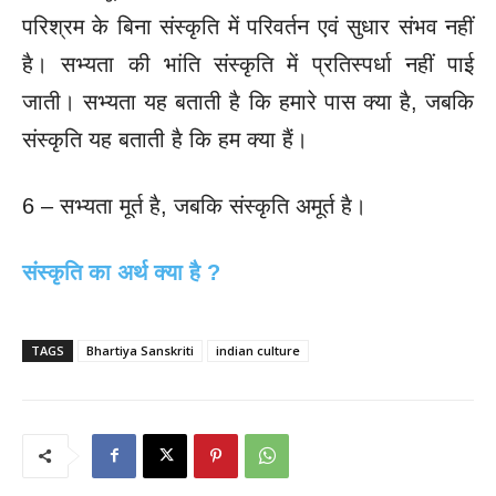
परिश्रम के बिना संस्कृति में परिवर्तन एवं सुधार संभव नहीं
है। सभ्यता की भांति संस्कृति में प्रतिस्पर्धा नहीं पाई
जाती। सभ्यता यह बताती है कि हमारे पास क्या है, जबकि
संस्कृति यह बताती है कि हम क्या हैं।
6 – सभ्यता मूर्त है, जबकि संस्कृति अमूर्त है।
संस्कृति का अर्थ क्या है ?
TAGS
Bhartiya Sanskriti
indian culture