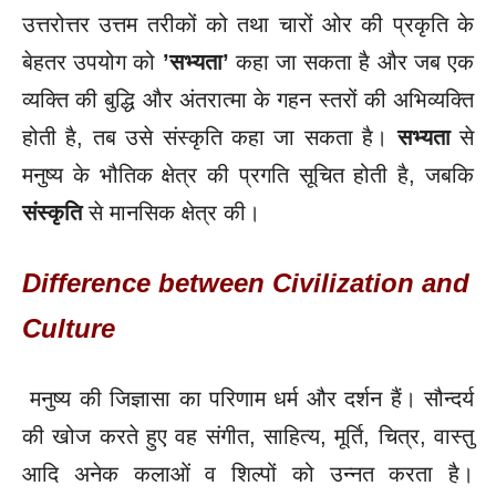
उत्तरोत्तर उत्तम तरीकों को तथा चारों ओर की प्रकृति के
बेहतर उपयोग को
’सभ्यता’
कहा जा सकता है और जब एक
व्यक्ति की बुद्धि और अंतरात्मा के गहन स्तरों की अभिव्यक्ति
होती है, तब उसे संस्कृति कहा जा सकता है।
सभ्यता
से
मनुष्य के भौतिक क्षेत्र की प्रगति सूचित होती है, जबकि
संस्कृति
से मानसिक क्षेत्र की।
Difference between Civilization and
Culture
मनुष्य की जिज्ञासा का परिणाम धर्म और दर्शन हैं। सौन्दर्य
की खोज करते हुए वह संगीत, साहित्य, मूर्ति, चित्र, वास्तु
आदि अनेक कलाओं व शिल्पों को उन्नत करता है।