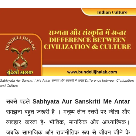
Sabhyata Aur Sanskriti Me Antar सभ्यता और संस्कृति में अन्तर Difference between Civilization
and Culture
सबसे पहले
Sabhyata Aur Sanskriti Me Antar
समझना बहुत जरूरी है । मनुष्य तीन स्तरों पर जीता और
व्यवहार करता है- भौतिक, मानसिक और आध्यात्मिक।
जबकि सामाजिक और राजनीतिक रूप से जीवन जीने के