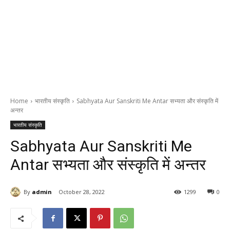
Home
भारतीय संस्कृति
Sabhyata Aur Sanskriti Me Antar सभ्यता और संस्कृति में
अन्तर
भारतीय संस्कृति
Sabhyata Aur Sanskriti Me
Antar सभ्यता और संस्कृति में अन्तर
By
admin
October 28, 2022
1299
0