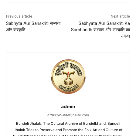
Previous article
Next article
Sabhyta Aur Sanskriti सभ्यता
Sabhyata Aur Sanskriti Ka
और संस्कृति
Sambandh सभ्यता और संस्कृति का
संबन्ध
admin
https://bundeliijhalak.com
Bundeli Jhalak: The Cultural Archive of Bundelkhand. Bundeli
Jhalak Tries to Preserve and Promote the Folk Art and Culture of