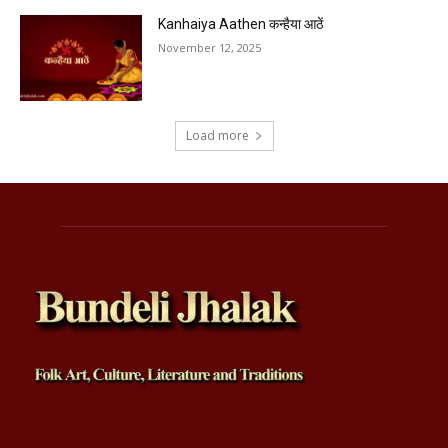
Kanhaiya Aathen कन्हैया आठें
November 12, 2025
Load more