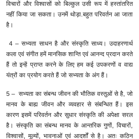
विचारों और विश्वासों को बिल्कुल उसी रूप में हस्तांतरित
नहीं किया जा सकता। उनमें थोड़ा.बहुत परिवर्तन आ जाता
है।
4 – सभ्यता साधन है और संस्कृति साध्य। उदाहरणार्थ
कला एवं संगीत हमें मानसिक शान्ति एवं आनन्द प्रदान करते
हैं तो इन्हें प्राप्त करने के लिए हम कई उपकरणों व वाद्य
यंत्रों का प्रयोग करते हैं जो सभ्यता के अंग हैं।
5 – सभ्यता का संबन्ध जीवन की भौतिक वस्तुओं से है, जो
मानव के बाह्य जीवन और व्यवहार से संबन्धित हैं। इस
कारण इसमें परिवर्तन और सुधार संस्कृति की अपेक्षा सरल
है। संस्कृति का संबन्ध मानव के आन्तरिक गुणों, विचारों,
विश्वासों, मूल्यों, भावनाओं एवं आदर्शों से है। अतः कठिन