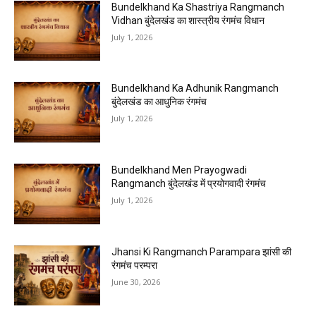
Bundelkhand Ka Shastriya Rangmanch
Vidhan बुंदेलखंड का शास्त्रीय रंगमंच विधान
July 1, 2026
Bundelkhand Ka Adhunik Rangmanch
बुंदेलखंड का आधुनिक रंगमंच
July 1, 2026
Bundelkhand Men Prayogwadi
Rangmanch बुंदेलखंड में प्रयोगवादी रंगमंच
July 1, 2026
Jhansi Ki Rangmanch Parampara झांसी की
रंगमंच परम्परा
June 30, 2026