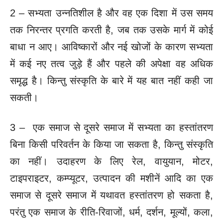
2 – सभ्यता उन्नतिशील है और वह एक दिशा में उस समय
तक निरन्तर प्रगति करती है, जब तक उसके मार्ग में कोई
बाधा न आए। आविष्कारों और नई खोजों के कारण सभ्यता
में कई नए तत्व जुड़े हैं और पहले की अपेक्षा वह अधिक
समृद्ध है। किन्तु संस्कृति के बारे में यह बात नहीं कही जा
सकती।
3 – एक समाज से दूसरे समाज में सभ्यता का हस्तांतरण
बिना किसी परिवर्तन के किया जा सकता है, किन्तु संस्कृति
का नहीं। उदाहरण के लिए रेल, वायुयान, मोटर,
टाइपराइटर, कम्प्यूटर, उत्पादन की मशीनें आदि का एक
समाज से दूसरे समाज में यथावत हस्तांतरण हो सकता है,
परंतु एक समाज के रीति-रिवाजों, धर्म, दर्शन, मूल्यों, कला,