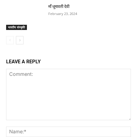
माँ धूमावती देवी
February 23, 2024
भारतीय संस्कृति
LEAVE A REPLY
Comment:
Na