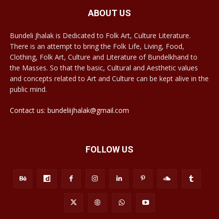
ABOUT US
Bundeli Jhalak is Dedicated to Folk Art, Culture Literature.
There is an attempt to bring the Folk Life, Living, Food,
Clothing, Folk Art, Culture and Literature of Bundelkhand to
the Masses. So that the basic, Cultural and Aesthetic values
and concepts related to Art and Culture can be kept alive in the
public mind.
Contact us: bundeliijhalak@gmail.com
FOLLOW US