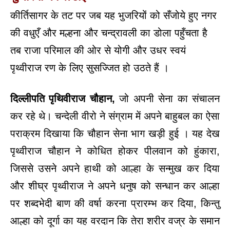
कीर्तिसागर के तट पर जब यह भुजरियों को सँजोये हुए नगर
की वधुएँ और मल्हना और चन्द्रावली का डोला पहुँचता है
तब राजा परिमाल की ओर से योगी और उधर स्वयं
पृथ्वीराज रण के लिए सुसज्जित हो उठते हैं ।
दिल्लीपति पृथिवीराज चौहान,
जो अपनी सेना का संचालन
कर रहे थे। चन्देली वीरो ने संग्राम में अपने बाहुबल का ऐसा
पराक्रम दिखाया कि चौहान सेना भाग खड़ी हुई । यह देख
पृथ्वीराज चौहान ने कोधित होकर पीलवान को हुंकारा,
जिससे उसने अपने हाथी को आल्हा के सन्मुख कर दिया
और शीघ्र पृथ्वीराज ने अपने धनुष को सन्धान कर आल्हा
पर शब्दभेदी बाण की वर्षा करना प्रारम्भ कर दिया, किन्तु
आल्हा को दूर्गा का यह वरदान कि तेरा शरीर वज्र के समान