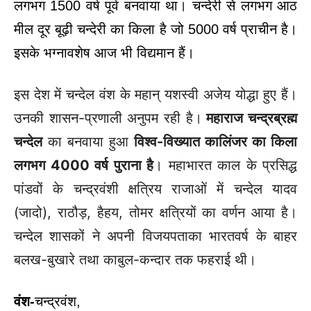
लगभग 1500 वर्ष पूर्व बनवाया था। चन्देरी से लगभग आठ
मील दूर बूढ़ी चन्देरी का किला है जो 5000 वर्ष प्राचीन है।
इसके भग्नावशेष आज भी विद्यमान हैं।
इस देश में चन्देल वंश के महान् यशस्वी अजेय योद्धा हुए हैं।
उनकी शासन-प्रणाली अनुपम रही है।
महाराज चन्द्रब्रह्म
चन्देल
का बनवाया हुआ
विश्व-विख्यात कालिंजर का किला
लगभग 4000 वर्ष पुराना है
। महाभारत काल के प्रसिद्ध
पांडवों के चन्द्रवंशी क्षत्रिय राजाओं में चन्देल यादव
(जादो), राठौड़, हैहय, तोमर क्षत्रियों का वर्णन आया है।
चन्देल शासकों ने अपनी विजयपताका भारतवर्ष के बाहर
बलख-बुखारे तथा काबुल-कन्दार तक फहराई थी।
वंश-
चन्द्रवंश,