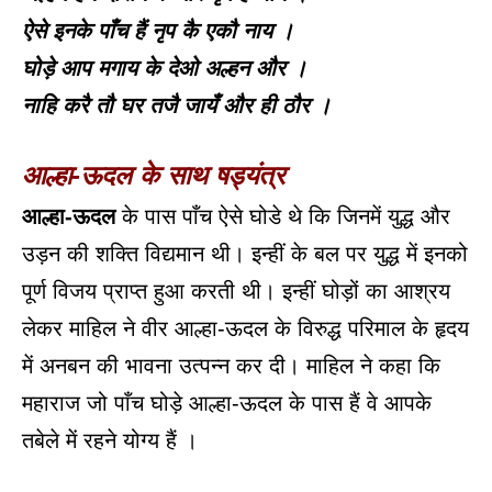
ऐसे इनके पाँच हैं नृप कै एकौ नाय ।
घोड़े आप मगाय के देओ अल्हन और ।
नाहि करै तौ घर तजै जायँ और ही ठौर ।
आल्हा-ऊदल के साथ षड्यंत्र
आल्हा-ऊदल
के पास पाँच ऐसे घोडे थे कि जिनमें युद्ध और
उड़न की शक्ति विद्यमान थी। इन्हीं के बल पर युद्ध में इनको
पूर्ण विजय प्राप्त हुआ करती थी। इन्हीं घोड़ों का आश्रय
लेकर माहिल ने वीर आल्हा-ऊदल के विरुद्ध परिमाल के हृदय
में अनबन की भावना उत्पन्न कर दी। माहिल ने कहा कि
महाराज जो पाँच घोड़े आल्हा-ऊदल के पास हैं वे आपके
तबेले में रहने योग्य हैं ।