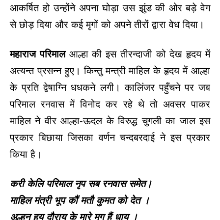
आकर्षित हो उन्होंने अपना घोड़ा उस झुंड की ओर बड़े वेग
से छोड़ दिया और कई मृगों को अपने तीरों द्वारा वेध दिया।
महाराज परिमाल
आल्हा की इस तीरन्दाजी को देख हृदय में
अत्यन्त प्रसन्न हुए। किन्तु मन्त्री माहिल के हृदय में आल्हा
के प्रति द्वेषाग्नि धधकने लगी। कालिंजर पहुँचने पर जब
परिमाल रनवास में विनोद कर रहे थे तो अवसर पाकर
माहिल ने वीर आल्हा-ऊदल के विरुद्ध चुगली का जाल इस
प्रकार बिछाया जिसका वर्णन चन्दबरदाई ने इस प्रकार
किया है।
करी केलि परिमाल नृप सब रनवास समेत।
माहिल मंत्री भूप कौं मतौ कुमत को देत ।
अल्हन हय दौराय के मारे मृग हैं धाय ।