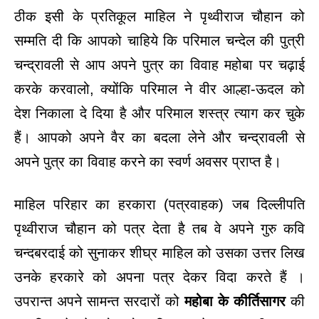
ठीक इसी के प्रतिकूल माहिल ने पृथ्वीराज चौहान को
सम्मति दी कि आपको चाहिये कि परिमाल चन्देल की पुत्री
चन्द्रावली से आप अपने पुत्र का विवाह महोबा पर चढ़ाई
करके करवालो, क्योंकि परिमाल ने वीर आल्हा-ऊदल को
देश निकाला दे दिया है और परिमाल शस्त्र त्याग कर चुके
हैं। आपको अपने वैर का बदला लेने और चन्द्रावली से
अपने पुत्र का विवाह करने का स्वर्ण अवसर प्राप्त है।
माहिल परिहार का हरकारा (पत्रवाहक) जब दिल्लीपति
पृथ्वीराज चौहान को पत्र देता है तब वे अपने गुरु कवि
चन्दबरदाई को सुनाकर शीघ्र माहिल को उसका उत्तर लिख
उनके हरकारे को अपना पत्र देकर विदा करते हैं ।
उपरान्त अपने सामन्त सरदारों को
महोबा के कीर्तिसागर
की