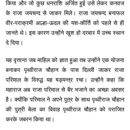
किया और जो कुछ धनराशि अर्जित हुई उसे लेकर कनवज
के राजा जयचन्द से जाकर मिले। राजा जयचन्द बनाफल
वीर-पराक्रमी आल्हा-ऊदल की यश-कीर्ति को पहले से ही
जानते थे। इस कारण उन्होंने खुश हो दरबार में उच्च स्थान
दे दिया।
यह वृत्तान्त जब माहिल को ज्ञात हुआ तब उन्होंने एक योजना
बनाकर पृथ्वीराज चौहान के पास दिल्ली जाकर राजा
परिमाल के विरुद्ध यह षड्यन्त्र रचा। उन्होंने कहा कि
महाराज अब राजा परिमाल से बैर भजाने का अच्छा अवसर
है। क्योंकि परिमाल ने अपने पुत्र के साथ पृथ्वीराज चौहान
की पुत्री बेला का विवाह पृथ्वीराज चौहान को पराजित
करके जबरन किया था।