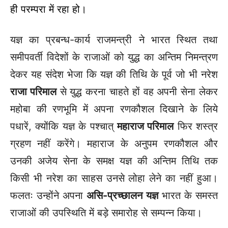
ही परम्परा में रहा हो।
यज्ञ का प्रबन्ध-कार्य राजमन्त्री ने भारत स्थित तथा
समीपवर्ती विदेशों के राजाओं को युद्ध का अन्तिम निमन्त्रण
देकर यह संदेश भेजा कि यज्ञ की तिथि के पूर्व जो भी नरेश
राजा परिमाल
से युद्ध करना चाहते हों वह अपनी सेना लेकर
महोबा की रणभूमि में अपना रणकौशल दिखाने के लिये
पधारें, क्योंकि यज्ञ के पश्चात्
महाराज परिमाल
फिर शस्त्र
ग्रहण नहीं करेंगे। महाराज के अनुपम रणकौशल और
उनकी अजेय सेना के समक्ष यज्ञ की अन्तिम तिथि तक
किसी भी नरेश का साहस उनसे लोहा लेने का नहीं हुआ।
फलतः उन्होंने अपना
असि-प्रच्छालन यज्ञ
भारत के समस्त
राजाओं की उपस्थिति में बड़े समारोह से सम्पन्न किया।