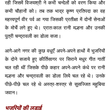
रही जिसमें विजयश्री ने कभी चन्देलों को वरण किया और
कभी चौहानों को। तब तक भाद्र कृष्ण प्रतिपदा का वह
महत्त्वपूर्ण वीर पर्व आ गया जिसकी प्रतीक्षा में दोनों सेनाओं
के मोर्चे लगे हुए थे। प्रातःकाल रानी मल्हना और उनकी
पुत्री चन्द्रावली का डोला सजा।
आगे-आगे नगर की कुछ वधुएँ अपने-अपने हाथों में भुजरियों
के दोने सजाये हुए कीर्तिसागर पर सिराने मधुर गीत गातीं
चल रही थीं जिसके पीछे कहार अपने-अपने कंधे पर रानी
मल्हना और चन्द्रावली का डोला लिये चल रहे थे। उनके
पीछे-पीछे चल रहे थे अस्त्र-शस्त्र से सुसज्जित महुबिया
जवान।
भुजरियों की लडाई