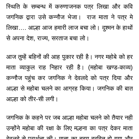
स्थिति के सम्बन्ध में करुणाजनक पत्र लिखा और कवि
जगनिक द्वारा उसे कन्नौज भेजा। राज माता ने पत्र मे
लिखा…. आल्हा आज हमारी लाज बचा लो। दुश्मन के हाथों
से अपना देश, राज्य, सरताज बचा लो।
आज तुम्हें बहिनों की आह पुकार रही है। नगर महोबे को हर
माता व्याकुल राह निहार रही है। (महोबा खण्ड-काव्य)
कन्नौज पहुंच कर जगनिक ने देवलदे को पत्र दिया और
आल्हा से महोबा चलने का आग्रह किया। जगनिक की बात
आल्हा को तीर-सी लगी।
जगनिक के कहने पर जब आल्हा महोबा चलने को तैयार नही
उन्होंने महोबा की रक्षा के लिए मल्हना का पत्र देकर माता
देवलदे से प्रार्थना की। माता का हृदय द्रवित हो गया और