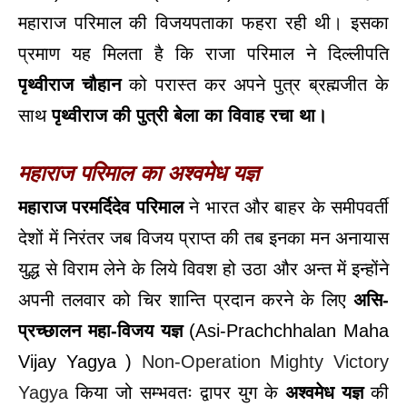
महाराज परिमाल की विजयपताका फहरा रही थी। इसका
प्रमाण यह मिलता है कि राजा परिमाल ने दिल्लीपति
पृथ्वीराज चौहान
को परास्त कर अपने पुत्र ब्रह्मजीत के
साथ
पृथ्वीराज की पुत्री बेला का विवाह रचा था।
महाराज परिमाल का अश्वमेध यज्ञ
महाराज परमर्दिदेव परिमाल
ने भारत और बाहर के समीपवर्ती
देशों में निरंतर जब विजय प्राप्त की तब इनका मन अनायास
युद्ध से विराम लेने के लिये विवश हो उठा और अन्त में इन्होंने
अपनी तलवार को चिर शान्ति प्रदान करने के लिए
असि-
प्रच्छालन महा-विजय यज्ञ
(Asi-Prachchhalan Maha
Vijay Yagya )
Non-Operation Mighty Victory
Yagya
किया जो सम्भवतः द्वापर युग के
अश्वमेध यज्ञ
की