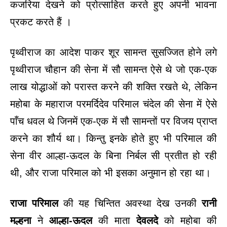
कजरिया देखने को प्रोत्साहित करते हुए अपनी भावना
प्रकट करते हैं ।
पृथ्वीराज का आदेश पाकर शूर सामन्त सुसज्जित होने लगे
पृथ्वीराज चौहान की सेना में सौ सामन्त ऐसे थे जो एक-एक
लाख योद्धाओं को परास्त करने की शक्ति रखते थे, लेकिन
महोबा के महाराज परमर्दिदेव परिमाल चंदेल की सेना में ऐसे
पाँच धवल थे जिनमें एक-एक में सौ सामन्तों पर विजय प्राप्त
करने का शौर्य था। किन्तु इनके होते हुए भी परिमाल की
सेना वीर आल्हा-ऊदल के बिना निर्बल सी प्रतीत हो रही
थी, और राजा परिमाल को भी इसका अनुमान हो रहा था।
राजा परिमाल
की यह चिन्तित अवस्था देख उनकी
रानी
मल्हना
ने
आल्हा-ऊदल
की माता
देवलदे
को महोबा की