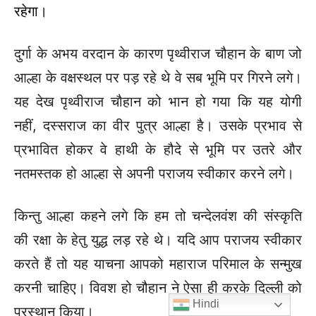
रहेगा।
दुर्गा के अभय वरदान के कारण पृथ्वीराज चौहान के बाण जो
आल्हा के वक्षस्थल पर पड़ रहे थे वे सब भूमि पर गिरने लगे।
यह देख पृथ्वीराज चौहान को भान हो गया कि यह योगी
नहीं, दस्सराज का वीर पुत्र आल्हा है। उसके प्रभाव से
प्रभावित होकर वे हाथी के हौदे से भूमि पर उतरे और
नतमस्तक हो आल्हा से अपनी पराजय स्वीकार करने लगे।
किन्तु आल्हा कहने लगे कि हम तो चन्देलवंश की संस्कृति
की रक्षा के हेतु युद्ध लड़ रहे थे। यदि आप पराजय स्वीकार
करते हैं तो यह याचना आपको महाराज परिमाल के सन्मुख
करनी चाहिए। विवश हो चौहान ने ऐसा ही करके दिल्ली को
Hindi
प्रस्थान किया।