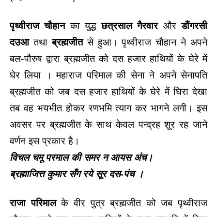
पृथ्वीराज चौहान
का युद्ध
छत्रसाल गैरवार
और
डौंगरसी
दउआ
तथा
ब्रह्मजीत
से हुआ। पृथ्वीराज चौहान ने अपने
बल-पौरुष द्वारा ब्रह्मजीत को दस हजार हाथियों के घेरे में
घेर लिया । महाराज परिमाल की सेना ने अपने सेनापति
ब्रह्मजीत को जब दस हजार हाथियों के घेरे में घिरा देखा
तब वह भयभीत होकर रणभमि त्याग कर भागने लगी। इस
अवसर पर ब्रह्मजीत के साथ केवल पन्द्रह शूर रह जाने
वर्णन इस प्रकार है।
विचल चमू परमाल की समर न आयस अंच।
ब्रह्माजित्त कुमार सँग रये सूर दस-पंच ।
राजा परिमाल
के वीर पुत्र ब्रह्मजीत को जब पृथ्वीराज