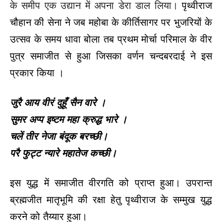
के समीप एक उद्यान में अपना डेरा डाल लिया।
पृथ्वीराज
चौहान की सेना ने जब महोबा के कीर्तिसागर पर भुजरियों के
उत्सव के समय धावा बोला तब प्रथम मोर्चा परिमाल के वीर
पुत्र समाजीत से हुआ जिसका वर्णन चन्दबरदाई ने इस
प्रकार किया ।
जुरै आय वीरं दुहूँ सैन वारे ।
सुमर अप्प इष्टम महा क्रुद्ध भारे ।
चलें तीर नेजा बंदूक बरच्छी।
परै फुट्ट न्यारे महातेज कच्छी।
इस युद्ध में समाजीत वीरगति को प्राप्त हुआ। उपरान्त
ब्रह्मजीत मातृभूमि की रक्षा हेतु पृथ्वीराज के सम्मुख युद्ध
करने को तैय्यार हुआ।