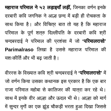
महाराज परिमाल ने ५२ लड़ाइयाँ लड़ीं,
जिनका वर्णन इनके
दरबारी कवि जगनिक ने आल्ह छन्द में बड़ी ही रोचकता के
साथ किया है। और विचित्र बात तो यह है कि महाराज
परिमाल के पूर्ण शत्रु दिल्लीपति के दरबारी कवि श्री
चन्दबरदाई ने परिमाल की प्रशंसा में जो
‘परिमालरासो’
Parimalraso
लिखा है उससे महाराज परिमाल की
यशःकीर्ति और भी बढ़ जाती है।
वीररस के विख्यात कवि श्री चन्दबरदाई ने
‘परिमालरासो’
में
जो वर्णन किया उसका कथानक इस प्रकार है कि एक बार
राजा परिमाल महोबा से कालिजर की यात्रा कर रहे थे।
साथ में इनके वीर आल्हा और ऊदल भी थे। आल्हा को मार्ग
में सुन्दर मृगों का एक झुंड चौकड़ी भरता हुआ दिखा जिससे