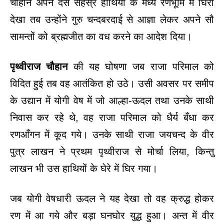
चौहान अपने दस सहस्र हाथियों के मध्य रणभूमि में घिरा
देखा तब उन्होंने गुरु चन्दबरदाई से आज्ञा लेकर अपने सौ
सामन्तों को ब्रह्मजीत का वध करने का आदेश दिया।
पृथ्वीराज चौहान
की यह घोषणा जब राजा परिमाल को
विदित हुई तब वह आतंकित हो उठे। उसी अवसर पर समीप
के उद्यान में योगी वेष में जो आल्हा-ऊदल तथा उनके साथी
निवास कर रहे थे, वह राजा परिमाल को धैर्य बँधा कर
रणआँगन में कूद गये। उनके साथी राजा जयचन्द के वीर
पुत्र लाखन ने प्रथम पृथ्वीराज से मोर्चा लिया, किन्तु
लाखन भी उस हाथियों के घेरे में घिर गया।
जब योगी वेषधारी ऊदल ने यह देखा तो वह क्रुद्ध होकर
रण में आ गये और बड़ा घनघोर युद्ध हुआ। अन्त में वीर