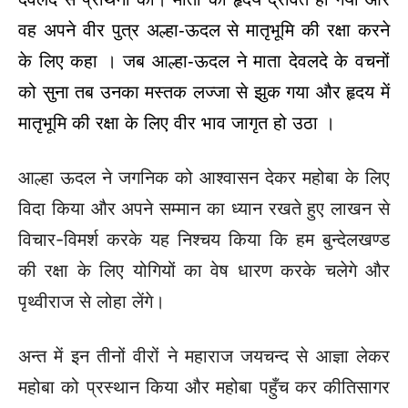
वह अपने वीर पुत्र अल्हा-ऊदल से मातृभूमि की रक्षा करने
के लिए कहा । जब आल्हा-ऊदल ने माता देवलदे के वचनों
को सुना तब उनका मस्तक लज्जा से झुक गया और हृदय में
मातृभूमि की रक्षा के लिए वीर भाव जागृत हो उठा ।
आल्हा ऊदल ने जगनिक को आश्वासन देकर महोबा के लिए
विदा किया और अपने सम्मान का ध्यान रखते हुए लाखन से
विचार-विमर्श करके यह निश्चय किया कि हम बुन्देलखण्ड
की रक्षा के लिए योगियों का वेष धारण करके चलेगे और
पृथ्वीराज से लोहा लेंगे।
अन्त में इन तीनों वीरों ने महाराज जयचन्द से आज्ञा लेकर
महोबा को प्रस्थान किया और महोबा पहुँच कर कीतिसागर