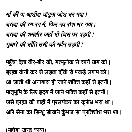
माँ की पा आशीश चौगुना जोश भर गया।
ब्रह्मा की रग-रग में, फिर नव रोश भर गया।
ब्रह्मा की शमशीर जहाँ भी जिस पर पड़ती।
गुब्बारे की भाँति उसी की गर्दन उड़ती।
पहुँचा देता वीर-बीर को, मत्युलोक से स्वर्ग धाम को।
ब्रह्मा दोनों कर से लड़ता दाँतों से पकड़े लगाम को।
आ जाती थी अनायास ही जाने शक्ति कहाँ से इतनी।
मातृभूमि के लिए हृदय में जाने भक्ति कहाँ से इतनी।
जैसे ब्रह्मा की बाहों में प्रलयंकर का क्रोध भरा था।
अरि सेना का सिन्धु सोखने कुंभज-सा प्रतिशोध भरा था।
(महोबा खण्ड काव्य)