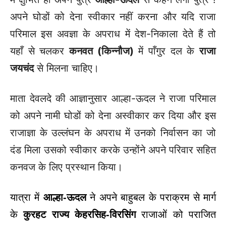
अपने घोडों को देना स्वीकार नहीं करना और यदि राजा
परिमाल इस अवज्ञा के अपराध में देश-निकाला देते हैं तो
यहाँ से चलकर
कनवत (किन्नौज)
में पाँगुर दल के
राजा
जयचंद
से मिलना चाहिए।
माता देवलदे की आज्ञानुसार आल्हा-ऊदल ने राजा परिमाल
को अपने नामी घोडों को देना अस्वीकार कर दिया और इस
राजाज्ञा के उल्लंघन के अपराध में उनको निर्वासन का जो
दंड मिला उसको स्वीकार करके उन्होंने अपने परिवार सहित
कनवज के लिए प्रस्थान किया।
यात्रा में
आल्हा-ऊदल
ने अपने बाहुबल के पराक्रम से मार्ग
के
कुरहट राज्य केहरसिह-विरसिंग
राजाओं को पराजित