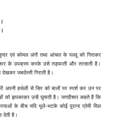
ं।
।।
 सुन्दर एवं कोमल अंगों तथा आंचल के पल्लू को गिराकर
्रकार के उपक्रम करके उसे तड़फाती और तरसाती है।
देखकर जबर्दस्ती गिराती है।
भी अपनी हथेली से सिर को बालों पर स्पर्श कर उन पर
ं को झपकाकर उन्हें घुमाती है। जगदीश्वर कहते हैं कि
रियाओं के बीच यदि भूले-भटके कोई पुराना प्रेमी मिल
 देती है।