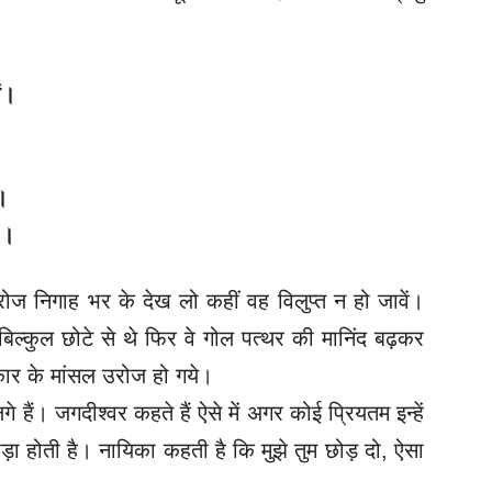
ं।
।
।।
ोज निगाह भर के देख लो कहीं वह विलुप्त न हो जावें।
िल्कुल छोटे से थे फिर वे गोल पत्थर की मानिंद बढ़कर
र के मांसल उरोज हो गये।
गे हैं।
जगदीश्वर कहते हैं ऐसे में अगर कोई प्रियतम इन्हें
ीड़ा होती है। नायिका कहती है कि मुझे तुम छोड़ दो, ऐसा