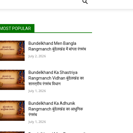
MOST POPULAR
Bundelkhand Men Bangla
Rangmanch बुंदेलखंड में बांग्ला रंगमंच
July 2, 2026
Bundelkhand Ka Shastriya
Rangmanch Vidhan बुंदेलखंड का
शास्त्रीय रंगमंच विधान
July 1, 2026
Bundelkhand Ka Adhunik
Rangmanch बुंदेलखंड का आधुनिक
रंगमंच
July 1, 2026