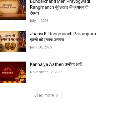
Bundelkhand Men Prayogwadi
Rangmanch बुंदेलखंड में प्रयोगवादी
रंगमंच
July 1, 2026
Jhansi Ki Rangmanch Parampara
झांसी की रंगमंच परम्परा
June 30, 2026
Kanhaiya Aathen कन्हैया आठें
November 12, 2025
Load more