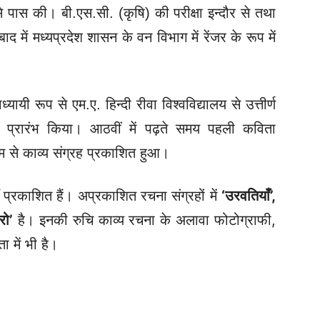
से पास की। बी.एस.सी. (कृषि) की परीक्षा इन्दौर से तथा
ाद में मध्यप्रदेश शासन के वन विभाग में रेंजर के रूप में
ाध्यायी रूप से एम.ए. हिन्दी रीवा विश्वविद्यालय से उत्तीर्ण
ना प्रारंभ किया। आठवीं में पढ़ते समय पहली कविता
म से काव्य संग्रह प्रकाशित हुआ।
्रकाशित हैं। अप्रकाशित रचना संग्रहों में
‘उरवतियाँ’,
रो’
है। इनकी रुचि काव्य रचना के अलावा फोटोग्राफी,
ा में भी है।