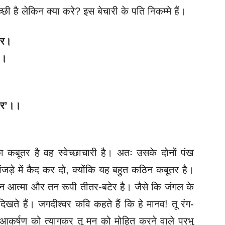
 है लेकिन क्या करे? इस बेचारी के पति निकम्मे हैं।
तर।
।।
वर’।।
 कबूतर है वह स्वेच्छाचारी है। अतः उसके दोनों पंख
जड़े में कैद कर दो, क्योंकि यह बहुत कठिन कबूतर है।
मान आत्मा और तन रूपी तीतर-बटेर है। जैसे कि जंगल के
ते हैं। जगदीश्वर कवि कहते हैं कि हे मानव! तू रंग-
आकर्षण को त्यागकर तू मन को मोहित करने वाले प्रभु