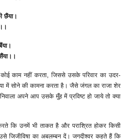
 छैंया।
या।।
बैंया।
सैंया।।
ा कोई काम नहीं करता, जिससे उसके परिवार का उदर-
 में सोने की कामना करता है। जैसे जंगल का राजा शेर
वाला अपने आप उसके मुँह में प्रविष्ट हो जाये तो क्या
 करते कि उनमें भी ताकत है और पराश्रित होकर किसी
 उसे जिजीविषा का अबलम्बन दें। जगदीश्वर कहते हैं कि