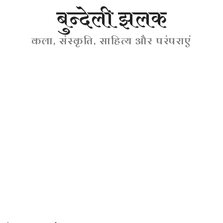
बुन्देली झलक
कला, संस्कृति, साहित्य और परंपराएं