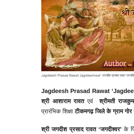
Jagdeesh Prasad Rawat ‘Jagdeeshwar’ जगदीश प्रसाद रावत ‘जगदीश्
Jagdeesh Prasad Rawat ‘Jagde
श्री आशाराम रावत
एवं
श्रीमती राजकुम
प्रारंभिक शिक्षा
टीकमगढ़ जिले के ग्राम गोर
म
श्री जगदीश प्रसाद रावत
‘जगदीश्वर’
के पि