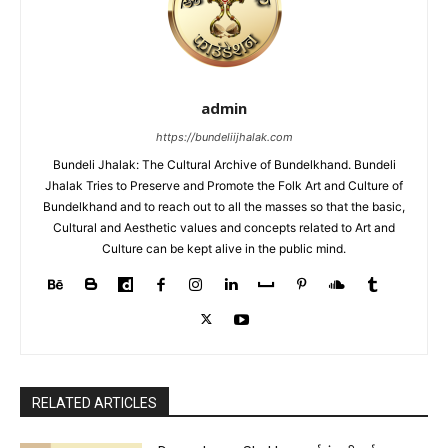
admin
https://bundeliijhalak.com
Bundeli Jhalak: The Cultural Archive of Bundelkhand. Bundeli
Jhalak Tries to Preserve and Promote the Folk Art and Culture of
Bundelkhand and to reach out to all the masses so that the basic,
Cultural and Aesthetic values and concepts related to Art and
Culture can be kept alive in the public mind.
RELATED ARTICLES