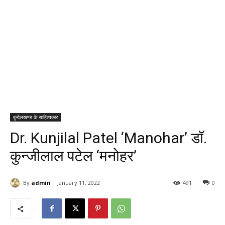
बुन्देलखण्ड के साहित्यकार
Dr. Kunjilal Patel ‘Manohar’ डॉ.
कुन्जीलाल पटेल ‘मनोहर’
By
admin
January 11, 2022
491
0