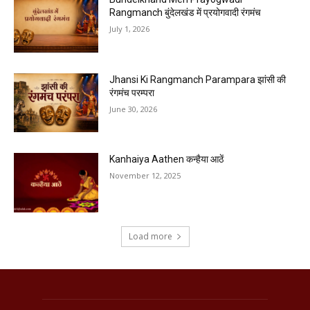
Rangmanch बुंदेलखंड में प्रयोगवादी रंगमंच
July 1, 2026
Jhansi Ki Rangmanch Parampara झांसी की
रंगमंच परम्परा
June 30, 2026
Kanhaiya Aathen कन्हैया आठें
November 12, 2025
Load more