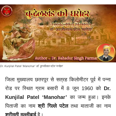
Dr. Kunjilal Patel ‘Manohar’ डॉ. कुन्जीलाल पटेल ‘मनोहर’
जिला मुख्यालय छतरपुर से सत्रह किलोमीटर पूर्व में पन्ना
रोड पर स्थित ग्राम बसारी में 8 जून 1960 को
Dr.
Kunjilal Patel ‘Manohar’
का जन्म हुआ। इनके
पिताजी का नाम
श्री गिल्ले पटेल
तथा माताजी का नाम
श्रीमती मुल्लीबाई
है।