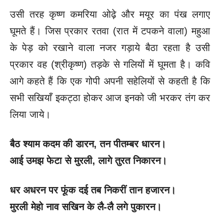
उसी तरह कृष्ण कमरिया ओढ़े और
मयूर का पंख लगाए
घूमते हैं। जिस प्रकार रतवा (रात में टपकने वाला) महुआ
के पेड़ को रखाने वाला नजर गड़ाये बैठा रहता है उसी
प्रकार वह (श्रीकृष्ण) तड़के से गलियों में घूमता है। कवि
आगे कहते हैं कि एक गोपी अपनी सहेलियों से कहती है कि
सभी सखियाँ इकट्ठा होकर आज इनको जी भरकर तंग कर
लिया जाये।
बैठ श्याम कदम की डारन
, तन पीतम्बर धारन।
आई उमझ फेटा से मुरली
, लागे तुरत निकारन।
धर अधरन पर फूंक दई तब निकरीं तान हजारन।
मुरली मेहो नाव सखिन के लै-लै लगे पुकारन।