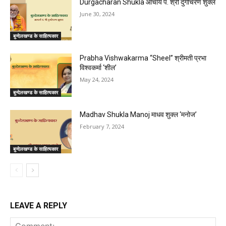
Durgacharan Shukla आचार्य पं. श्री दुर्गाचरण शुक्ल
June 30, 2024
बुन्देलखण्ड के साहित्यकार
Prabha Vishwakarma “Sheel” श्रीमती प्रभा
विश्वकर्मा ‘शील’
May 24, 2024
बुन्देलखण्ड के साहित्यकार
Madhav Shukla Manoj माधव शुक्ल ‘मनोज’
February 7, 2024
बुन्देलखण्ड के साहित्यकार
LEAVE A REPLY