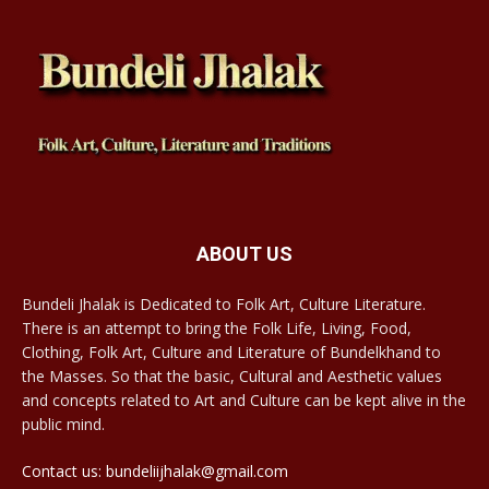
ABOUT US
Bundeli Jhalak is Dedicated to Folk Art, Culture Literature.
There is an attempt to bring the Folk Life, Living, Food,
Clothing, Folk Art, Culture and Literature of Bundelkhand to
the Masses. So that the basic, Cultural and Aesthetic values
and concepts related to Art and Culture can be kept alive in the
public mind.
Contact us: bundeliijhalak@gmail.com