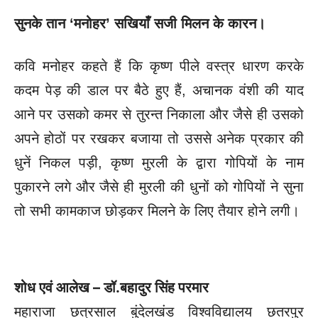
सुनके तान
‘मनोहर’ सखियाँ सजी मिलन के कारन।
कवि मनोहर कहते हैं कि कृष्ण पीले वस्त्र धारण करके
कदम पेड़ की डाल पर बैठे हुए हैं, अचानक वंशी की याद
आने पर उसको कमर से तुरन्त निकाला और जैसे ही उसको
अपने होठों पर रखकर बजाया तो उससे अनेक प्रकार की
धुनें निकल पड़ी, कृष्ण मुरली के द्वारा गोपियों के नाम
पुकारने लगे और जैसे ही मुरली की धुनों को
गोपियों ने सुना
तो सभी कामकाज छोड़कर मिलने के लिए तैयार होने लगी।
शोध एवं आलेख – डॉ.बहादुर सिंह परमार
महाराजा छत्रसाल बुंदेलखंड विश्वविद्यालय छतरपुर