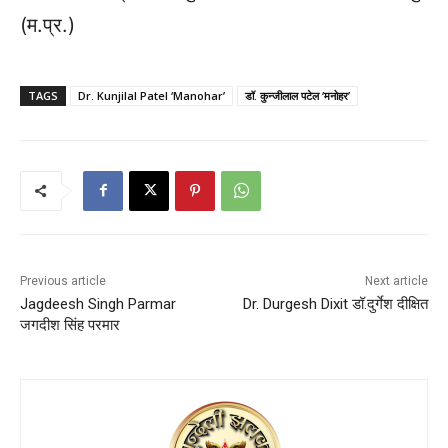
(म.प्र.)
TAGS
Dr. Kunjilal Patel ‘Manohar’
डॉ. कुन्जीलाल पटेल ‘मनोहर’
Previous article
Next article
Jagdeesh Singh Parmar
Dr. Durgesh Dixit डॉ.दुर्गेश दीक्षित
जगदीश सिंह परमार