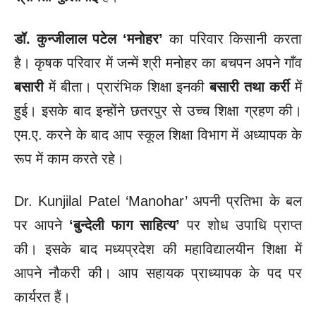
डॉ. कुन्जीलाल पटेल
‘मनोहर’
का परिवार किसानी करता
है। कृषक परिवार में जन्में श्री मनोहर का बचपन अपने गाँव
बसारी
में बीता। प्रारंभिक शिक्षा इनकी
बसारी तथा कर्री
में
हुई। इसके बाद इन्होंने छतरपुर से उच्च शिक्षा ग्रहण की।
एम.ए. करने के बाद आप स्कूल शिक्षा विभाग में अध्यापक के
रूप में काम
करते रहे।
Dr. Kunjilal Patel ‘Manohar’ अपनी प्रतिभा के बल
पर आपने
‘बुन्देली फाग साहित्य’
पर शोध उपाधि प्राप्त
की। इसके बाद मध्यप्रदेश की महाविद्यालयीन शिक्षा में
आपने नौकरी की। आप सहायक प्राध्यापक के पद पर
कार्यरत हैं।