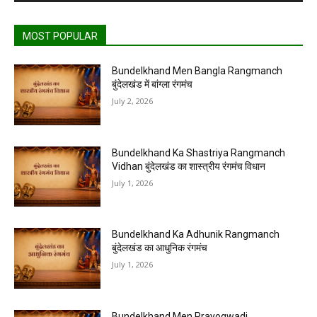
MOST POPULAR
Bundelkhand Men Bangla Rangmanch
बुंदेलखंड में बांग्ला रंगमंच
July 2, 2026
Bundelkhand Ka Shastriya Rangmanch
Vidhan बुंदेलखंड का शास्त्रीय रंगमंच विधान
July 1, 2026
Bundelkhand Ka Adhunik Rangmanch
बुंदेलखंड का आधुनिक रंगमंच
July 1, 2026
Bundelkhand Men Prayogwadi