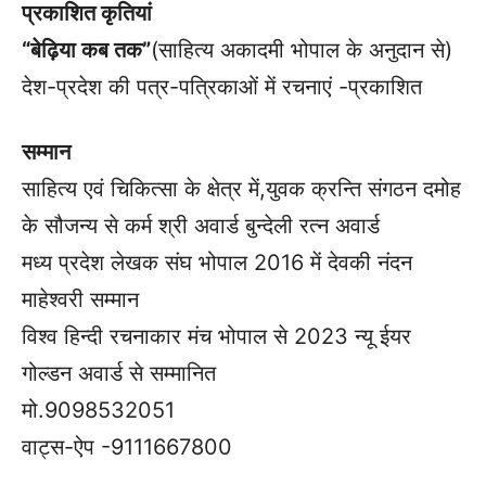
प्रकाशित कृतियां
“बेढ़िया कब तक”
(साहित्य अकादमी भोपाल के अनुदान से)
देश-प्रदेश की पत्र-पत्रिकाओं में रचनाएं -प्रकाशित
सम्मान
साहित्य एवं चिकित्सा के क्षेत्र में,युवक क्रन्ति संगठन दमोह
के सौजन्य से कर्म श्री अवार्ड बुन्देली रत्न अवार्ड
मध्य प्रदेश लेखक संघ भोपाल 2016 में देवकी नंदन
माहेश्वरी सम्मान
विश्व हिन्दी रचनाकार मंच भोपाल से 2023 न्यू ईयर
गोल्डन अवार्ड से सम्मानित
मो.9098532051
वाट्स-ऐप -9111667800