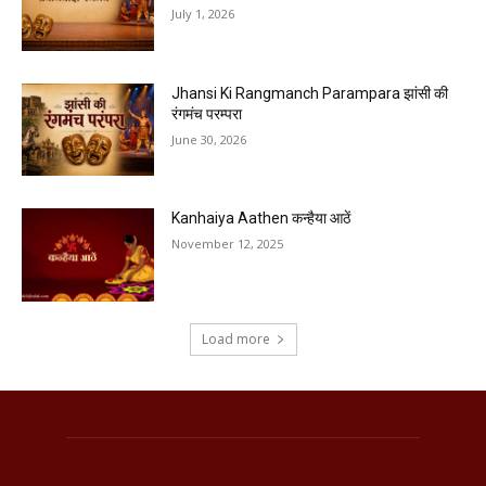
July 1, 2026
Jhansi Ki Rangmanch Parampara झांसी की
रंगमंच परम्परा
June 30, 2026
Kanhaiya Aathen कन्हैया आठें
November 12, 2025
Load more