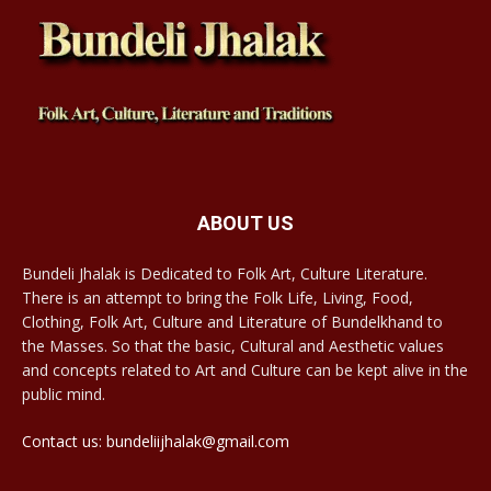
ABOUT US
Bundeli Jhalak is Dedicated to Folk Art, Culture Literature.
There is an attempt to bring the Folk Life, Living, Food,
Clothing, Folk Art, Culture and Literature of Bundelkhand to
the Masses. So that the basic, Cultural and Aesthetic values
and concepts related to Art and Culture can be kept alive in the
public mind.
Contact us: bundeliijhalak@gmail.com