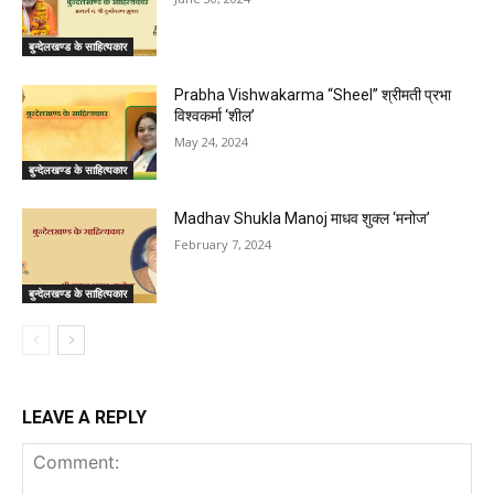
बुन्देलखण्ड के साहित्यकार
Prabha Vishwakarma “Sheel” श्रीमती प्रभा
विश्वकर्मा ‘शील’
May 24, 2024
बुन्देलखण्ड के साहित्यकार
Madhav Shukla Manoj माधव शुक्ल ‘मनोज’
February 7, 2024
बुन्देलखण्ड के साहित्यकार
LEAVE A REPLY