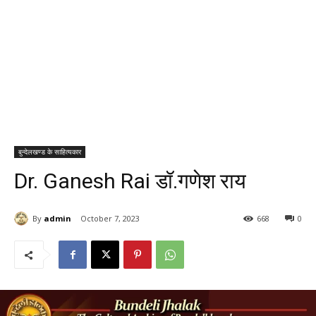
बुन्देलखण्ड के साहित्यकार
Dr. Ganesh Rai डॉ.गणेश राय
By
admin
October 7, 2023
668
0