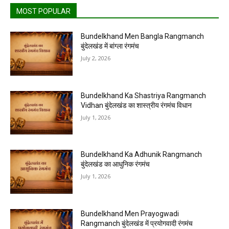
MOST POPULAR
Bundelkhand Men Bangla Rangmanch
बुंदेलखंड में बांग्ला रंगमंच
July 2, 2026
Bundelkhand Ka Shastriya Rangmanch
Vidhan बुंदेलखंड का शास्त्रीय रंगमंच विधान
July 1, 2026
Bundelkhand Ka Adhunik Rangmanch
बुंदेलखंड का आधुनिक रंगमंच
July 1, 2026
Bundelkhand Men Prayogwadi
Rangmanch बुंदेलखंड में प्रयोगवादी रंगमंच