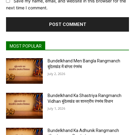
Save my name, email, and website in this browser for the
next time I comment.
MOST POPULAR
Bundelkhand Men Bangla Rangmanch
बुंदेलखंड में बांग्ला रंगमंच
July 2, 2026
Bundelkhand Ka Shastriya Rangmanch
Vidhan बुंदेलखंड का शास्त्रीय रंगमंच विधान
July 1, 2026
Bundelkhand Ka Adhunik Rangmanch