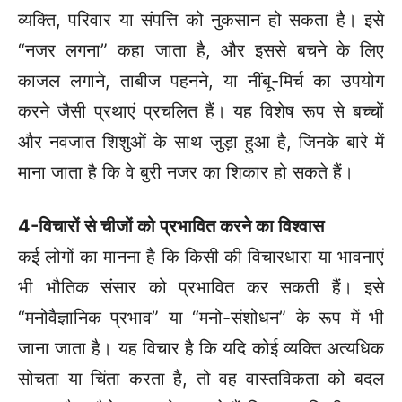
व्यक्ति, परिवार या संपत्ति को नुकसान हो सकता है। इसे
“नजर लगना” कहा जाता है, और इससे बचने के लिए
काजल लगाने, ताबीज पहनने, या नींबू-मिर्च का उपयोग
करने जैसी प्रथाएं प्रचलित हैं। यह विशेष रूप से बच्चों
और नवजात शिशुओं के साथ जुड़ा हुआ है, जिनके बारे में
माना जाता है कि वे बुरी नजर का शिकार हो सकते हैं।
4-विचारों से चीजों को प्रभावित करने का विश्वास
कई लोगों का मानना है कि किसी की विचारधारा या भावनाएं
भी भौतिक संसार को प्रभावित कर सकती हैं। इसे
“मनोवैज्ञानिक प्रभाव” या “मनो-संशोधन” के रूप में भी
जाना जाता है। यह विचार है कि यदि कोई व्यक्ति अत्यधिक
सोचता या चिंता करता है, तो वह वास्तविकता को बदल