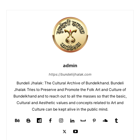
admin
https://bundeliijhalak.com
Bundeli Jhalak: The Cultural Archive of Bundelkhand. Bundeli
Jhalak Tries to Preserve and Promote the Folk Art and Culture of
Bundelkhand and to reach out to all the masses so that the basic,
Cultural and Aesthetic values and concepts related to Art and
Culture can be kept alive in the public mind.