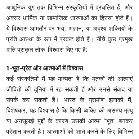
आधुनिक युग तक विभिन्न संस्कृतियों में प्रचलित हैं, और
अक्सर धार्मिक या सामाजिक धारणाओं का हिस्सा होते हैं।
ये विश्वास आमतौर पर भय, अज्ञान, या अदृश्य शक्तियों के
प्रति आस्था के रूप में प्रकट होते हैं।
नीचे कुछ प्रमुख
अति प्राकृत लोक-विश्वास दिए गए हैं:
1-भूत-प्रेत और आत्माओं में विश्वास
कई संस्कृतियों में यह मान्यता है कि मृतकों की आत्माएं
जीवितों की दुनिया में रह सकती हैं और उनसे संवाद या
संपर्क कर सकती हैं। भारत के ग्रामीण इलाकों में,
विशेषकर, यह विश्वास है कि किसी व्यक्ति की असमय मृत्यु
या अनसुलझे मुद्दों के कारण उसकी आत्मा “भूत” बनकर
परेशान करती है। आत्माओं को शांत करने के लिए विभिन्न