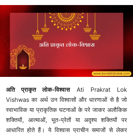
अति प्राकृत लोक-विश्वास
Ati Prakrat Lok
Vishwas का अर्थ उन विश्वासों और धारणाओं से है जो
स्वाभाविक या प्राकृतिक घटनाओं के परे जाकर अलौकिक
शक्तियों, आत्माओं, भूत-प्रेतों या अदृश्य शक्तियों पर
आधारित होते हैं। ये विश्वास प्राचीन समाजों से लेकर