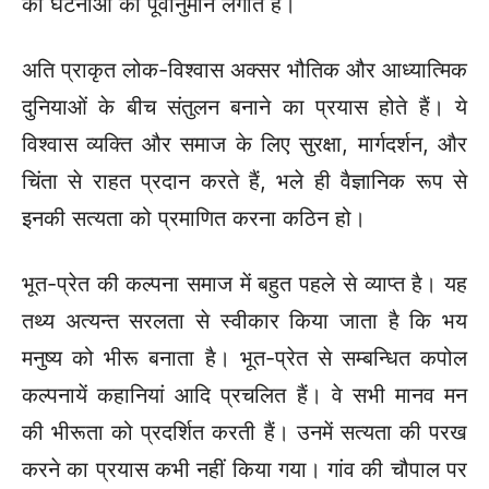
की घटनाओं का पूर्वानुमान लगाते हैं।
अति प्राकृत लोक-विश्वास अक्सर भौतिक और आध्यात्मिक
दुनियाओं के बीच संतुलन बनाने का प्रयास होते हैं। ये
विश्वास व्यक्ति और समाज के लिए सुरक्षा, मार्गदर्शन, और
चिंता से राहत प्रदान करते हैं, भले ही वैज्ञानिक रूप से
इनकी सत्यता को प्रमाणित करना कठिन हो।
भूत-प्रेत की कल्पना समाज में बहुत पहले से व्याप्त है। यह
तथ्य अत्यन्त सरलता से स्वीकार किया जाता है कि भय
मनुष्य को भीरू बनाता है। भूत-प्रेत से सम्बन्धित कपोल
कल्पनायें कहानियां आदि प्रचलित हैं। वे सभी मानव मन
की भीरूता को प्रदर्शित करती हैं। उनमें सत्यता की परख
करने का प्रयास कभी नहीं किया गया। गांव की चौपाल पर