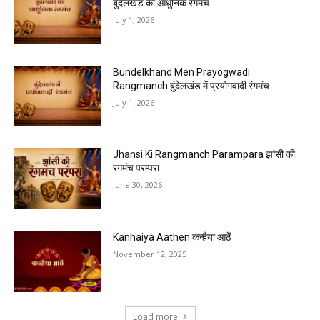
बुंदेलखंड का आधुनिक रंगमंच
July 1, 2026
Bundelkhand Men Prayogwadi
Rangmanch बुंदेलखंड में प्रयोगवादी रंगमंच
July 1, 2026
Jhansi Ki Rangmanch Parampara झांसी की
रंगमंच परम्परा
June 30, 2026
Kanhaiya Aathen कन्हैया आठें
November 12, 2025
Load more