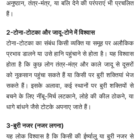
अनुष्ठान, तंत्र-मंत्र, या बलि देने की परंपराएं भी प्रचलित
हैं।
2-टोना-टोटका और जादू-टोने में विश्वास
टोना-टोटका का संबंध किसी व्यक्ति या समूह पर अलौकिक
प्रभाव डालने या उसे हानि पहुंचाने से होता है। यह विश्वास
होता है कि कुछ लोग तंत्र-मंत्र और काले जादू से दूसरों
को नुकसान पहुंचा सकते हैं या किसी पर बुरी शक्तियां भेज
सकते हैं। इसके अलावा, कई स्थानों पर बुरी शक्तियों से
बचने के लिए नींबू-मिर्च लटकाने, लोहे की कील ठोकने, या
धागे बांधने जैसे टोटके अपनाए जाते हैं।
3-बुरी नजर (नजर लगना)
यह लोक विश्वास है कि किसी की ईर्ष्यालु या बुरी नजर से