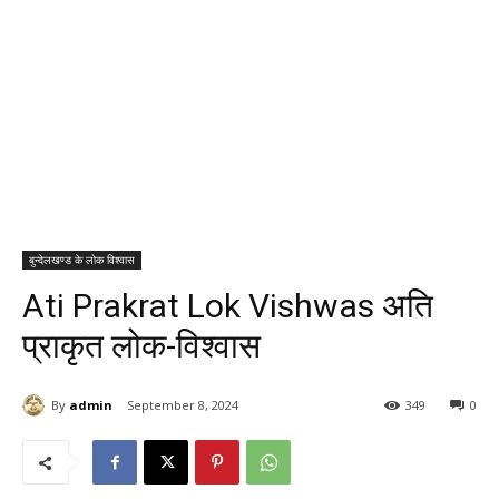
बुन्देलखण्ड के लोक विश्वास
Ati Prakrat Lok Vishwas अति
प्राकृत लोक-विश्वास
By
admin
September 8, 2024
349
0