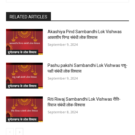
RELATED ARTICLES
Akashiya Pind Sambandhi Lok Vishwas
आकाशीय पिण्ड संबंधी लोक विश्वास
September 9, 2024
बुन्देलखण्ड के लोक विश्वास
Pashu pakshi Sambandhi Lok Vishwas पशु-
पक्षी संबंधी लोक विश्वास
September 9, 2024
बुन्देलखण्ड के लोक विश्वास
Riti Riwaj Sambandhi Lok Vishwas रीति-
रिवाज संबंधी लोक-विश्वास
September 8, 2024
बुन्देलखण्ड के लोक विश्वास