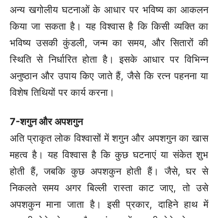
अन्य खगोलीय घटनाओं के आधार पर भविष्य का आकलन
किया जा सकता है। यह विश्वास है कि किसी व्यक्ति का
भविष्य उसकी कुंडली, जन्म का समय, और सितारों की
स्थिति से निर्धारित होता है। इसके आधार पर विभिन्न
अनुष्ठान और उपाय किए जाते हैं, जैसे कि रत्न पहनना या
विशेष तिथियों पर कार्य करना।
7-शगुन और अपशगुन
अति प्राकृत लोक विश्वासों में शगुन और अपशगुन का खास
महत्व है। यह विश्वास है कि कुछ घटनाएं या संकेत शुभ
होती हैं, जबकि कुछ अपशकुन होती हैं। जैसे, घर से
निकलते समय अगर बिल्ली रास्ता काट जाए, तो उसे
अपशकुन माना जाता है। इसी प्रकार, दाहिने हाथ में