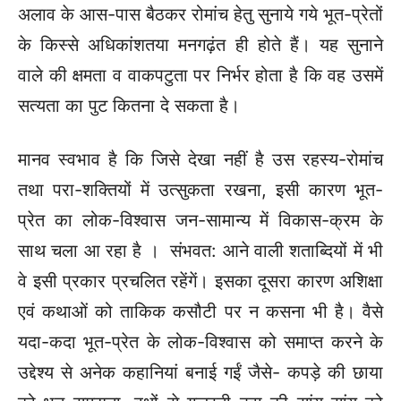
अलाव के आस-पास बैठकर रोमांच हेतु सुनाये गये भूत-प्रेतों
के किस्से अधिकांशतया मनगढ़ंत ही होते हैं। यह सुनाने
वाले की क्षमता व वाकपटुता
पर निर्भर होता है कि वह उसमें
सत्यता का पुट कितना दे सकता है।
मानव स्वभाव है कि जिसे देखा नहीं है उस रहस्य-रोमांच
तथा परा-शक्तियों में उत्सुकता रखना, इसी कारण भूत-
प्रेत का लोक-विश्वास जन-सामान्य में विकास-क्रम के
साथ चला आ रहा है । संभवत: आने वाली शताब्दियों में भी
वे इसी प्रकार प्रचलित रहेंगें। इसका दूसरा कारण अशिक्षा
एवं कथाओं को ताकिक कसौटी पर न कसना भी है। वैसे
यदा-कदा भूत-प्रेत के लोक-विश्वास को समाप्त करने के
उद्देश्य से अनेक कहानियां बनाई गईं जैसे- कपड़े की छाया