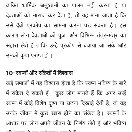
व्यक्ति धार्मिक अनुष्ठानों का पालन नहीं करता है या
देवताओं को नाराज कर देता है, तो यह माना जाता है कि
उसे दैवी प्रकोप का सामना करना पड़ सकता है। इस
कारण लोग देवताओं की पूजा और विभिन्न तंत्र-मंत्र का
सहारा लेते हैं ताकि उन्हें प्रकोप से बचाया जा सके और
उनकी कृपा प्राप्त हो।
10-स्वप्नों और संकेतों में विश्वास
कई समाजों में यह विश्वास होता है कि स्वप्न भविष्य के बारे
में संकेत दे सकते हैं। कुछ लोग मानते हैं कि अगर उन्हें
स्वप्न में कोई विशेष दृश्य या घटना दिखाई देती है, तो वह
उनके जीवन में कुछ खास होने का संकेत है। स्वप्नों के
आधार पर लोग अपने जीवन के निर्णय लेते हैं और भविष्य