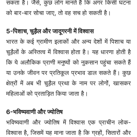
सकता है। जैसे, कुछ लोग मानते हैं कि अगर किसी घटना
को बार-बार सोचा जाए, तो वह सच हो सकती है।
5-पिशाच
,
चुड़ैल और जादूगरनी में विश्वास
भारत के कई ग्रामीण इलाकों और अन्य देशों में पिशाच या
चुड़ैलों के अस्तित्व में विश्वास होता है। यह धारणा होती है
कि ये अलौकिक प्राणी मनुष्यों को नुकसान पहुंचा सकते हैं
या उनके जीवन पर प्रतिकूल प्रभाव डाल सकते हैं। कुछ
क्षेत्रों में अब भी चुड़ैल प्रथा के नाम पर लोगों, खासकर
महिलाओं को प्रताड़ित किया जाता है।
6-भविष्यवाणी और ज्योतिष
भविष्यवाणी और ज्योतिष में विश्वास एक प्राचीन लोक-
विश्वास है, जिसमें यह माना जाता है कि ग्रहों, सितारों और