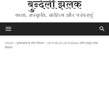
बुन्देली झलक
कला, संस्कृति, साहित्य और परंपराएं
Home
बुन्देलखण्ड के लोक विश्वास
Ati Prakrat Lok Vishwas अति प्राकृत लोक-
विश्वास