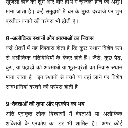
खुजली होने को शुभ और बाएं हाथ में खुजली होने को अशुभ
माना जाता है। कई समुदायों में घर के मुख्य दरवाजे पर शुभ
प्रतीक बनाने की परंपरा भी होती है।
8-अलौकिक स्थानों और आत्माओं का निवास
कई क्षेत्रों में यह विश्वास होता है कि कुछ स्थान विशेष रूप
से अलौकिक गतिविधियों के केंद्र होते हैं। जैसे, कुछ पेड़,
कुएं, या पहाड़ों को आत्माओं या भूत-प्रेतों का निवास स्थान
माना जाता है। इन स्थानों से बचने या वहां जाने पर विशेष
सावधानियां बरतने की परंपरा होती है।
9-देवताओं की कृपा और प्रकोप का भय
अति प्राकृत लोक विश्वासों में देवताओं या अलौकिक
शक्तियों के प्रकोप का डर भी शामिल है। अगर कोई