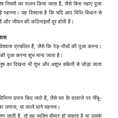
शेष नियमों का पालन किया जाता है, जैसे बिना नहाए पूजा
ड़े पहनना।
यह विश्वास है कि यदि आप विधि-विधान से
ी है और जीवन की कठिनाइयाँ दूर होती हैं।
्वास
िश्वास प्रचलित हैं, जैसे कि पेड़-पौधों की पूजा करना।
 की पूजा करना शुभ माना जाता है।
ष का दिखना भी शुभ और अशुभ संकेतों से जोड़ा जाता
विभिन्न उपाय किए जाते हैं, जैसे घर के दरवाजे पर नींबू-
टीका लगाना, या काले धागे पहनना।
ग जाती है, तो वह व्यक्ति बीमार हो सकता है या उसके