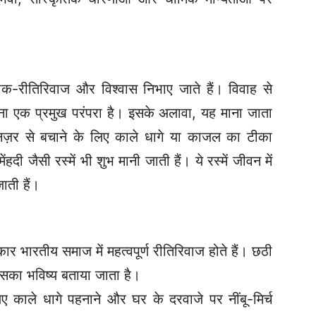
क-रीतिरिवाज और विश्वास निभाए जाते हैं। विवाह से
ना एक प्रमुख परंपरा है। इसके अलावा, यह माना जाता
ी नज़र से बचाने के लिए काले धागे या काजल का टीका
हदी जैसी रस्में भी शुभ मानी जाती हैं। ये रस्में जीवन में
ाती हैं।
र भारतीय समाज में महत्वपूर्ण रीतिरिवाज होते हैं। छठी
उसका भविष्य बताया जाता है।
 काले धागे पहनाने और घर के दरवाजे पर नींबू-मिर्च