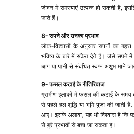
जीवन में समस्याएं उत्पन्न हो सकती हैं, इ
जाते हैं।
8- सपने और उनका प्रभाव
लोक-विश्वासों के अनुसार सपनों का गहरा 
भविष्य के बारे में संकेत देते हैं।
जैसे सपने मे
आग या पानी से संबंधित स्वप्न अशुभ माने जात
9- फसल कटाई के रीतिरिवाज
ग्रामीण इलाकों में फसल की कटाई के समय
से पहले हल शुद्धि या भूमि पूजा की जाती ह
आए।
इसके अलावा, यह भी विश्वास है कि 
से बुरे प्रभावों से बचा जा सकता है।