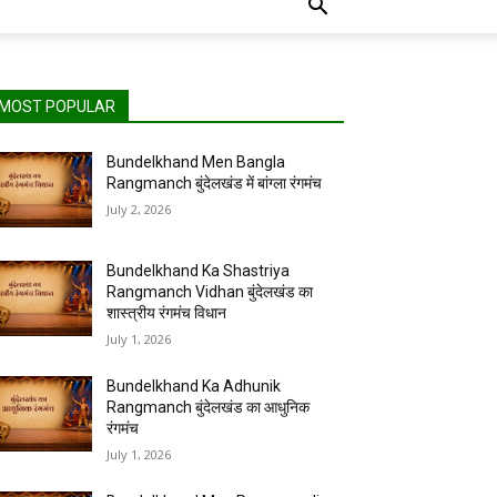
MOST POPULAR
Bundelkhand Men Bangla
Rangmanch बुंदेलखंड में बांग्ला रंगमंच
July 2, 2026
Bundelkhand Ka Shastriya
Rangmanch Vidhan बुंदेलखंड का
शास्त्रीय रंगमंच विधान
July 1, 2026
Bundelkhand Ka Adhunik
Rangmanch बुंदेलखंड का आधुनिक
रंगमंच
July 1, 2026