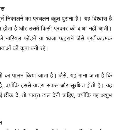
ास
्त निकालने का प्रचलन बहुत पुराना है। यह विश्वास है
 होता है और उसमें किसी प्रकार की बाधा नहीं आती।
े नारियल फोड़ने या ध्वजा फहराने जैसे प्रतीकात्मक
ेवताओं की कृपा बनी रहे।
ों का पालन किया जाता है। जैसे, यह माना जाता है कि
है, क्योंकि इससे यात्रा सफल और सुरक्षित होती है।
यह
 छींक दे, तो यात्रा टाल देनी चाहिए, क्योंकि यह अशुभ
स