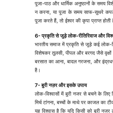
पूजा-पाठ और धार्मिक अनुष्ठानों के समय वि
न करना, या पूजा के समय साफ-सुथरे कप
पूजा करते हैं, तो ईश्वर की कृपा प्राप्त होत
6- प्रकृति से जुड़े लोक-रीतिरिवाज और विश
भारतीय समाज में प्रकृति से जुड़े कई लोक-व
विशेषकर तुलसी, पीपल और बरगद जैसे वृक्षों
बरसात का आना, बादल गरजना, और इंद्रधनु
है।
7- बुरी नज़र और इसके उपाय
लोक-विश्वासों में बुरी नजर से बचने के लिए 
मिर्च टांगना, बच्चों के माथे पर काजल का 
यह विश्वास है कि यदि किसी को बुरी नजर ल