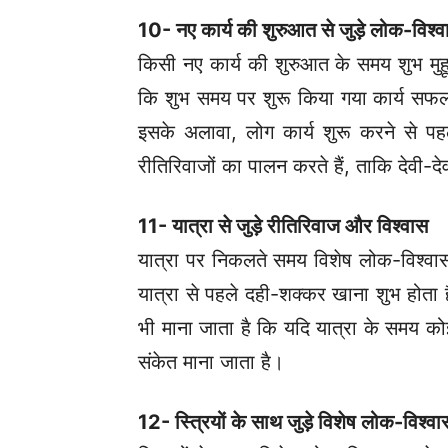
10- नए कार्य की शुरुआत से जुड़े लोक-विश्व
किसी नए कार्य की शुरुआत के समय शुभ मुहूर
कि शुभ समय पर शुरू किया गया कार्य सफल
इसके अलावा, लोग कार्य शुरू करने से पहल
रीतिरिवाजों का पालन करते हैं, ताकि देवी-द
11- यात्रा से जुड़े रीतिरिवाज और विश्वास
यात्रा पर निकलते समय विशेष लोक-विश्वास
यात्रा से पहले दही-शक्कर खाना शुभ होता 
भी माना जाता है कि यदि यात्रा के समय कोई
संकेत माना जाता है।
12- स्त्रियों के साथ जुड़े विशेष लोक-विश्वा