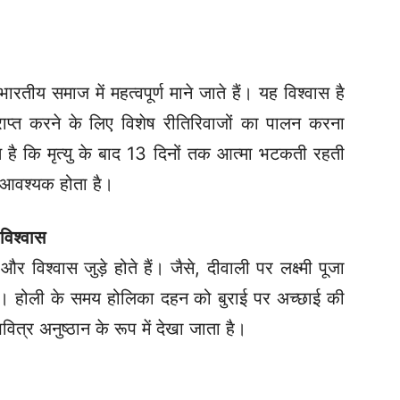
भारतीय समाज में महत्वपूर्ण माने जाते हैं। यह विश्वास है
राप्त करने के लिए विशेष रीतिरिवाजों का पालन करना
है कि मृत्यु के बाद 13 दिनों तक आत्मा भटकती रहती
 आवश्यक होता है।
विश्वास
विश्वास जुड़े होते हैं। जैसे, दीवाली पर लक्ष्मी पूजा
है।
होली के समय होलिका दहन को बुराई पर अच्छाई की
त्र अनुष्ठान के रूप में देखा जाता है।