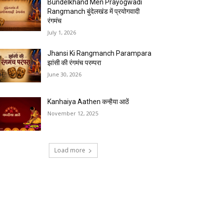
Bundelkhand Men Prayogwadi
Rangmanch बुंदेलखंड में प्रयोगवादी
रंगमंच
July 1, 2026
Jhansi Ki Rangmanch Parampara
झांसी की रंगमंच परम्परा
June 30, 2026
Kanhaiya Aathen कन्हैया आठें
November 12, 2025
Load more