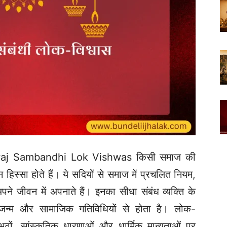
waj Sambandhi Lok Vishwas किसी समाज की
 हिस्सा होते हैं। ये सदियों से समाज में प्रचलित नियम,
ग अपने जीवन में अपनाते हैं। इनका सीधा संबंध व्यक्ति के
यु, जन्म और सामाजिक गतिविधियों से होता है। लोक-
वों, सांस्कृतिक धारणाओं और धार्मिक मान्यताओं पर