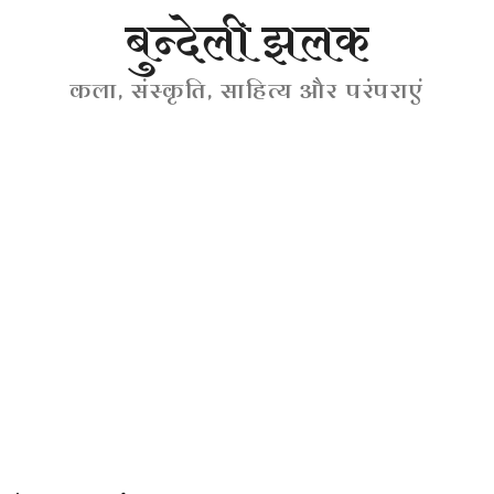
बुन्देली झलक
कला, संस्कृति, साहित्य और परंपराएं