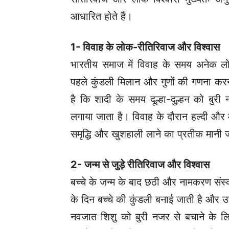
आधारित होते हैं।
1- विवाह के लोक-रीतिरिवाज और विश्वास
भारतीय समाज में विवाह के समय अनेक लो
पहले कुंडली मिलान और गुणों की गणना कर
है कि शादी के समय दूल्हा-दुल्हन को बुर
लगाया जाता है।
विवाह के दौरान हल्दी और में
समृद्धि और खुशहाली लाने का प्रतीक मानी ज
2- जन्म से जुड़े रीतिरिवाज और विश्वास
बच्चे के जन्म के बाद छठी और नामकरण संस्का
के दिन बच्चे की कुंडली बनाई जाती है और 
नवजात शिशु को बुरी नजर से बचाने के लिए