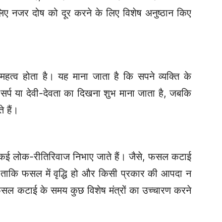
सलिए नजर दोष को दूर करने के लिए विशेष अनुष्ठान किए
महत्व होता है। यह माना जाता है कि सपने व्यक्ति के
ं सर्प या देवी-देवता का दिखना शुभ माना जाता है, जबकि
े हैं।
 कई लोक-रीतिरिवाज निभाए जाते हैं। जैसे, फसल कटाई
ै, ताकि फसल में वृद्धि हो और किसी प्रकार की आपदा न
फसल कटाई के समय कुछ विशेष मंत्रों का उच्चारण करने