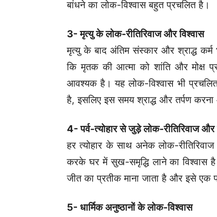
बांधने का लोक-विश्वास बहुत प्रचलित है।
3- मृत्यु के लोक-रीतिरिवाज और विश्वास
मृत्यु के बाद अंतिम संस्कार और श्राद्ध कर्म 
कि मृतक की आत्मा को शांति और मोक्ष प्
आवश्यक है।
यह लोक-विश्वास भी प्रचलित 
है, इसलिए इस समय श्राद्ध और तर्पण करना
4- पर्व-त्योहार से जुड़े लोक-रीतिरिवाज और 
हर त्योहार के साथ अनेक लोक-रीतिरिवाज और 
करके घर में सुख-समृद्धि लाने का विश्वास 
जीत का प्रतीक माना जाता है और इसे एक पवि
5- धार्मिक अनुष्ठानों के लोक-विश्वास