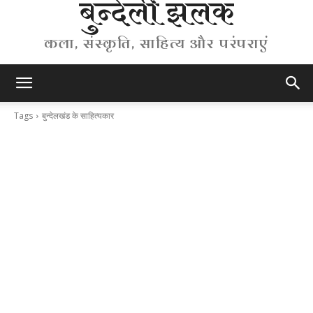
बुन्देली झलक
कला, संस्कृति, साहित्य और परंपराएं
Tags
बुन्देलखंड के साहित्यकार