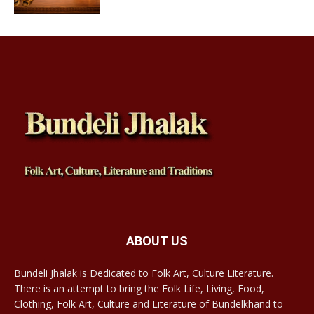
ABOUT US
Bundeli Jhalak is Dedicated to Folk Art, Culture Literature.
There is an attempt to bring the Folk Life, Living, Food,
Clothing, Folk Art, Culture and Literature of Bundelkhand to