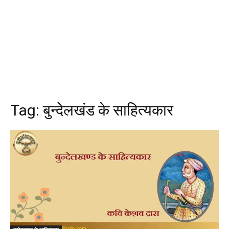
Tag:
बुन्देलखंड के साहित्यकार