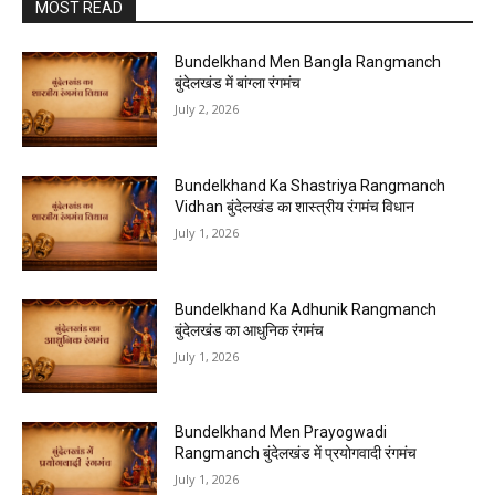
MOST READ
Bundelkhand Men Bangla Rangmanch
बुंदेलखंड में बांग्ला रंगमंच
July 2, 2026
Bundelkhand Ka Shastriya Rangmanch
Vidhan बुंदेलखंड का शास्त्रीय रंगमंच विधान
July 1, 2026
Bundelkhand Ka Adhunik Rangmanch
बुंदेलखंड का आधुनिक रंगमंच
July 1, 2026
Bundelkhand Men Prayogwadi
Rangmanch बुंदेलखंड में प्रयोगवादी रंगमंच
July 1, 2026