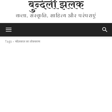
बुन्देली झलक
कला, संस्कृति, साहित्य और परंपराएं
Tags
चंदेलकाल का लोककाव्य