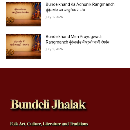
Bundelkhand Ka Adhunik Rangmanch
बुंदेलखंड का आधुनिक रंगमंच
July 1, 2026
Bundelkhand Men Prayogwadi
Rangmanch बुंदेलखंड में प्रयोगवादी रंगमंच
July 1, 2026