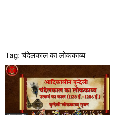
Tag:
चंदेलकाल का लोककाव्य