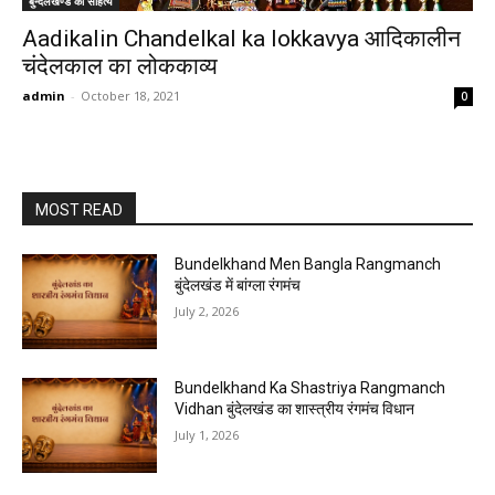
बुन्देलखण्ड का सहित्य
Aadikalin Chandelkal ka lokkavya आदिकालीन
चंदेलकाल का लोककाव्य
admin
-
October 18, 2021
0
MOST READ
Bundelkhand Men Bangla Rangmanch
बुंदेलखंड में बांग्ला रंगमंच
July 2, 2026
Bundelkhand Ka Shastriya Rangmanch
Vidhan बुंदेलखंड का शास्त्रीय रंगमंच विधान
July 1, 2026