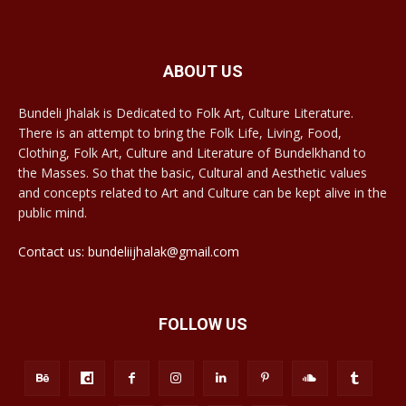
ABOUT US
Bundeli Jhalak is Dedicated to Folk Art, Culture Literature.
There is an attempt to bring the Folk Life, Living, Food,
Clothing, Folk Art, Culture and Literature of Bundelkhand to
the Masses. So that the basic, Cultural and Aesthetic values
and concepts related to Art and Culture can be kept alive in the
public mind.
Contact us: bundeliijhalak@gmail.com
FOLLOW US