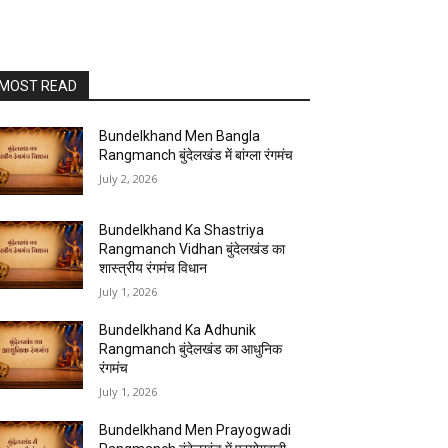
MOST READ
Bundelkhand Men Bangla
Rangmanch बुंदेलखंड में बांग्ला रंगमंच
July 2, 2026
Bundelkhand Ka Shastriya
Rangmanch Vidhan बुंदेलखंड का
शास्त्रीय रंगमंच विधान
July 1, 2026
Bundelkhand Ka Adhunik
Rangmanch बुंदेलखंड का आधुनिक
रंगमंच
July 1, 2026
Bundelkhand Men Prayogwadi