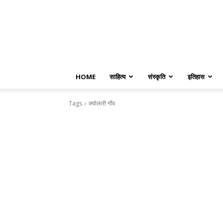
HOME
साहित्य
संस्कृति
इतिहास
Tags
क्योलारी गाँव