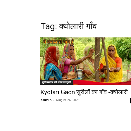
Tag:
क्योलारी गाँव
बुन्देलखण्ड की लोक संस्कृति
Kyolari Gaon सुरीलों का गाँव -क्योलारी
admin
-
August 26, 2021