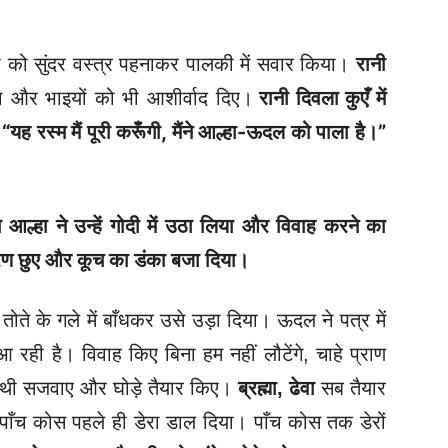
 को सुंदर वस्त्र पहनाकर पालकी में सवार किया।
रानी
और भाइयों को भी आशीर्वाद दिए।
रानी दिवला कुएँ में
 “यह रस्म मैं पूरी करूँगी, मैंने आल्हा-ऊदल को पाला है।”
ो आल्हा ने उन्हें गोदी में उठा लिया और विवाह करने का
चरण छुए और कूच का डंका बजा दिया।
ते के गले में बाँधकर उसे उड़ा दिया। ऊदल ने पत्र में
रही है। विवाह किए बिना हम नहीं लौटेंगे, चाहे प्राण
ाथी सजवाए और घोड़े तैयार किए।
ब्रह्मा
, ढेवा
सब तैयार
पाँच कोस पहले ही डेरा डाल दिया। पाँच कोस तक डेरों