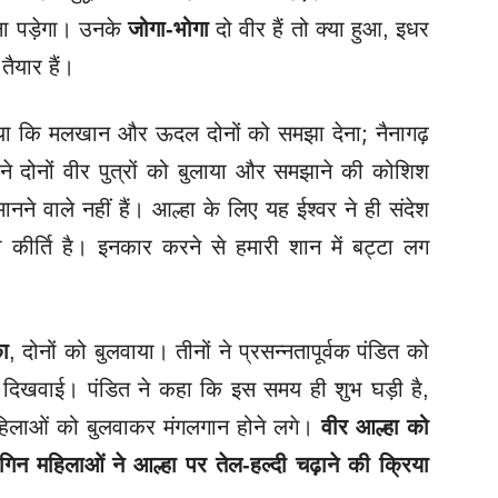
ना पड़ेगा। उनके
जोगा-भोगा
दो वीर हैं तो क्या हुआ, इधर
ैयार हैं।
 कि मलखान और ऊदल दोनों को समझा देना; नैनागढ़
े दोनों वीर पुत्रों को बुलाया और समझाने की कोशिश
ने वाले नहीं हैं। आल्हा के लिए यह ईश्वर ने ही संदेश
ी कीर्ति है। इनकार करने से हमारी शान में बट्टा लग
ा
, दोनों को बुलवाया। तीनों ने प्रसन्नतापूर्वक पंडित को
़ी दिखवाई। पंडित ने कहा कि इस समय ही शुभ घड़ी है,
महिलाओं को बुलवाकर मंगलगान होने लगे।
वीर आल्हा को
न महिलाओं ने आल्हा पर तेल-हल्दी चढ़ाने की क्रिया