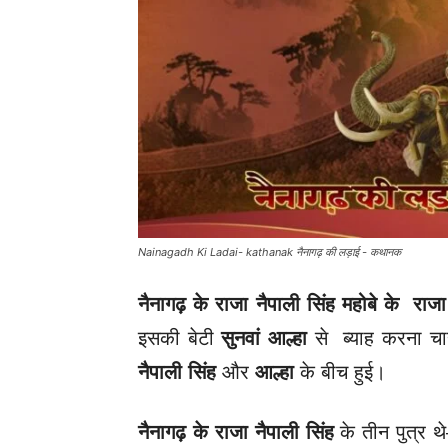
Nainagadh Ki Ladai- kathanak नैनागढ़ की लड़ाई - कथानक
नैनागढ़ के राजा नैपाली सिंह महोबे के रा
इसकी बेटी
सुनवां आल्हा
से ब्याह करना 
नैपाली सिंह
और
आल्हा
के बीच हुई।
नैनागढ़ के राजा नैपाली सिंह
के तीन पुत्र 