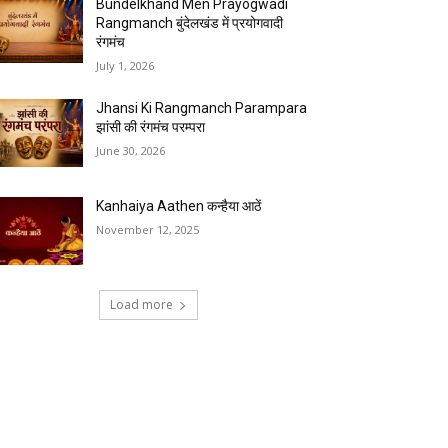
Bundelkhand Men Prayogwadi
Rangmanch बुंदेलखंड में प्रयोगवादी
रंगमंच
July 1, 2026
Jhansi Ki Rangmanch Parampara
झांसी की रंगमंच परम्परा
June 30, 2026
Kanhaiya Aathen कन्हैया आठें
November 12, 2025
Load more