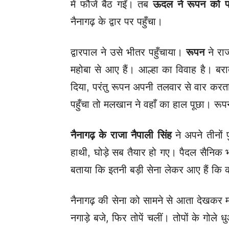
में फौजें बैठ गईं। तब
ऊदल ने रूपन को पत
नैनागढ़ के द्वार पर पहुँचा।
द्वारपाल ने उसे भीतर पहुँचाया।
रूपन
ने रा
महोबा से आए हैं। आल्हा का विवाह है। बर
दिया, परंतु रूपन अपनी तलवार से वार करत
पहुँचा तो मलखान ने वहाँ का हाल पूछा। रूप
नैनागढ़ के राजा नैपाली सिंह
ने अपने तीनों प
हाथी, घोड़े सब तैयार हो गए। पैदल सैनिक
बताया कि इतनी बड़ी सेना लेकर आए हैं कि को
नैनागढ़ की सेना को सामने से आता देखकर मह
नगाड़े बजे, फिर तोपें चलीं। तोपों के गोल