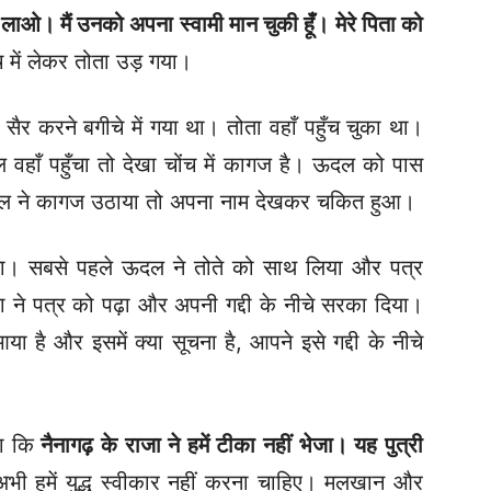
 लाओ। मैं उनको अपना स्वामी मान चुकी हूँ। मेरे पिता को
च में लेकर तोता उड़ गया।
ैर करने बगीचे में गया था। तोता वहाँ पहुँच चुका था।
हाँ पहुँचा तो देखा चोंच में कागज है। ऊदल को पास
दल ने कागज उठाया तो अपना नाम देखकर चकित हुआ।
या। सबसे पहले ऊदल ने तोते को साथ लिया और पत्र
जा ने पत्र को पढ़ा और अपनी गद्दी के नीचे सरका दिया।
ा है और इसमें क्या सूचना है, आपने इसे गद्दी के नीचे
हा कि
नैनागढ़ के राजा ने हमें टीका नहीं भेजा। यह पुत्री
 अभी हमें युद्ध स्वीकार नहीं करना चाहिए। मलखान और