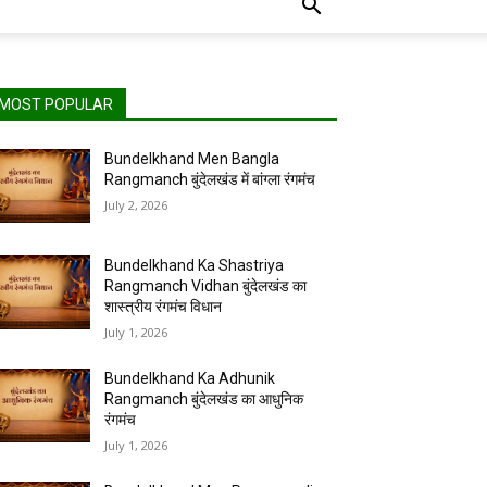
MOST POPULAR
Bundelkhand Men Bangla
Rangmanch बुंदेलखंड में बांग्ला रंगमंच
July 2, 2026
Bundelkhand Ka Shastriya
Rangmanch Vidhan बुंदेलखंड का
शास्त्रीय रंगमंच विधान
July 1, 2026
Bundelkhand Ka Adhunik
Rangmanch बुंदेलखंड का आधुनिक
रंगमंच
July 1, 2026