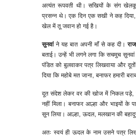
अत्यंत रूपवती थी। सखियों के संग खेलकू
प्रसन्न थे। एक दिन एक सखी ने कह दिया, “
खेल में तू जवान हो गई है।
सुनवां
ने यह बात अपनी माँ से कह दी।
राज
बताई। उन्हें भी लगने लगा कि सचमुच सुनवां
पंडित को बुलवाकर पत्र लिखवाया और दूतों 
दिया कि महोबे मत जाना, बनाफर हमारी बराबरी
दूत संदेश लेकर वर की खोज में निकल पड़े, 
नहीं मिला। बनाफर आल्हा और भाइयों के 
सुन लिया। आल्हा, ऊदल, मलखान की बहादुरी
अतः स्वयं ही ऊदल के नाम उसने पत्र ल