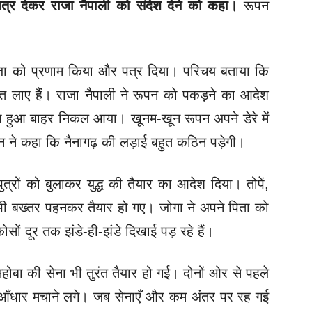
्र देकर राजा नैपाली को संदेश देने को कहा।
रूपन
जा को प्रणाम किया और पत्र दिया। परिचय बताया कि
ात लाए हैं। राजा नैपाली ने रूपन को पकड़ने का आदेश
ा हुआ बाहर निकल आया। खूनम-खून रूपन अपने डेरे में
न ने कहा कि नैनागढ़ की लड़ाई बहुत कठिन पड़ेगी।
ुत्रों को बुलाकर युद्ध की तैयार का आदेश दिया। तोपें,
 भी बख्तर पहनकर तैयार हो गए। जोगा ने अपने पिता को
सों दूर तक झंडे-ही-झंडे दिखाई पड़ रहे हैं।
ोबा की सेना भी तुरंत तैयार हो गई। दोनों ओर से पहले
े धुआँधार मचाने लगे। जब सेनाएँ और कम अंतर पर रह गई