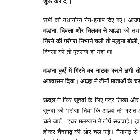
शुरू कर दी।
सभी को यथायोग्य नेग-इनाम दिए गए। आल्हा
मल्हना
, दिवला और तिलका ने आल्हा
को तथा 
गिरने की परंपरा निभाने चली तो मल्हना बोली
,
दिवला को तो एतराज ही नहीं था।
मल्हना कुएँ में गिरने का नाटक करने लगी त
आश्वासन दिया। आल्हा ने तीनों माताओं के 
ऊदल
ने फिर
सुनवां
के लिए पत्र लिखा और तो
सुनवां को भरोसा दिया कि आल्हा की बरात आ 
चले जाएँ। इधर मलखान ने तोपें सजवाई। ह
होकर
नैनागढ़
की ओर चल पड़े। नैनागढ़ से 