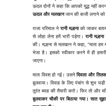
ऊदल दोनों ने कहा कि आपको युद्ध नहीं कर
ऊदल और मलखान
जान की बाजी लगाने को त
राजा परिमाल ने
रानी मल्हना
को जाकर बताया
से लोहा लेना हमें भारी पड़ेगा।
रानी मल्हना
न
की। मल्हना से मलखान ने कहा, “माता हम मान
भेजा है। इसको स्वीकार करने में ही हमार
जाएगा।
माता विवश हो गई। उसने
दिवला और तिलक
बुलवाया। विवाह के लिए पंचांग से शुभ घड
तुरंत ब्याह की तैयारी करो। फिर तो और 
बुलवाकर चौकी पर बिठाया गया। सात सुहागि