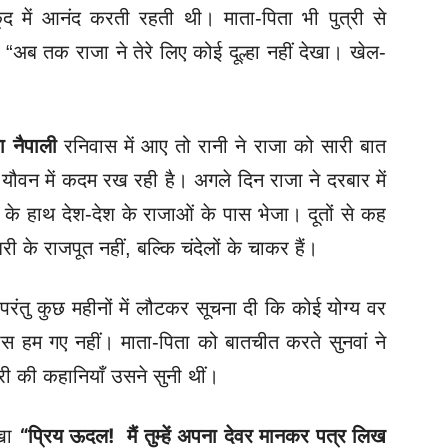
द में आनंद करती रहती थी। माता-पिता भी पुत्री से
अब तक राजा ने तेरे लिए कोई दूल्हा नहीं देखा। खेल-
ा नैपाली
रनिवास में आए तो रानी ने राजा को सारी बात
 यौवन में कदम रख रही है। अगले दिन राजा ने दरबार में
के हाथ देश-देश के राजाओं के पास भेजा। दूतों से कह
 के राजपूत नहीं, बल्कि चंदेलों के चाकर हैं।
परंतु कुछ महीनों में लौटकर सूचना दी कि कोई योग्य वर
पास हम गए नहीं।
माता-पिता को बातचीत करते सुनवां ने
 की कहानियाँ उसने सुनी थीं।
िखा
“प्रिय ऊदल! मैं तुम्हें अपना देवर मानकर पत्र लिख