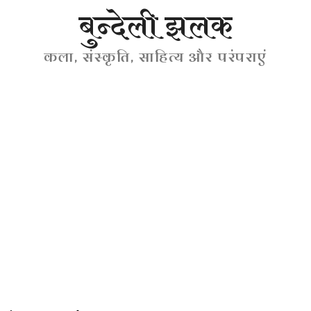
बुन्देली झलक
कला, संस्कृति, साहित्य और परंपराएं