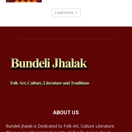
Load more
ABOUT US
Bundeli Jhalak is Dedicated to Folk Art, Culture Literature.