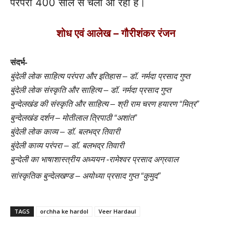
परंपरा 400 साल से चली आ रही है।
शोध एवं आलेख – गौरीशंकर रंजन
संदर्भ-
बुंदेली लोक साहित्य परंपरा और इतिहास – डॉ. नर्मदा प्रसाद गुप्त
बुंदेली लोक संस्कृति और साहित्य – डॉ. नर्मदा प्रसाद गुप्त
बुन्देलखंड की संस्कृति और साहित्य – श्री राम चरण हयारण “मित्र”
बुन्देलखंड दर्शन – मोतीलाल त्रिपाठी “अशांत”
बुंदेली लोक काव्य – डॉ. बलभद्र तिवारी
बुंदेली काव्य परंपरा – डॉ. बलभद्र तिवारी
बुन्देली का भाषाशास्त्रीय अध्ययन -रामेश्वर प्रसाद अग्रवाल
सांस्कृतिक बुन्देलखण्ड – अयोध्या प्रसाद गुप्त “कुमुद”
TAGS
orchha ke hardol
Veer Hardaul