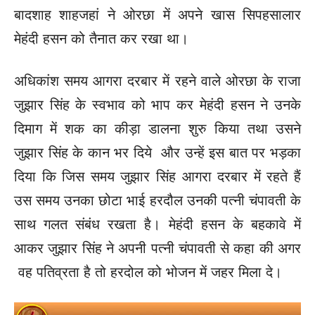
बादशाह शाहजहां ने ओरछा में अपने खास सिपहसालार
मेहंदी हसन को तैनात कर रखा था।
अधिकांश समय आगरा दरबार में रहने वाले ओरछा के राजा
जुझार सिंह के स्वभाव को भाप कर मेहंदी हसन ने उनके
दिमाग में शक का कीड़ा डालना शुरु किया तथा उसने
जुझार सिंह के कान भर दिये और उन्हें इस बात पर भड़का
दिया कि जिस समय जुझार सिंह आगरा दरबार में रहते हैं
उस समय उनका छोटा भाई हरदौल उनकी पत्नी चंपावती के
साथ गलत संबंध रखता है। मेहंदी हसन के बहकावे में
आकर जुझार सिंह ने अपनी पत्नी चंपावती से कहा की अगर
वह पतिव्रता है तो हरदोल को भोजन में जहर मिला दे।