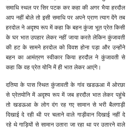
समाधि स्थल पर सिर पटक कर कहा की अगर भैया हरदौल
आप नहीं बोले तो इसी समाधि पर अपने प्राण त्याग देंगे तब
हरदोल ने अदृश्य रूप में कहा कि बहन कुंजा भूत प्रेत किसी
के घर भात उपहार लेकर नहीं जाया करते लेकिन कुंजावती
की हट के सामने हरदोल को विवश होना पड़ा और उन्होंने
बहन का आमंत्रण स्वीकार किया हरदौल ने कुंजावती से
कहा कि वह प्रेत योनि में ही भात लेकर आएंगे।
दतिया के पास स्थित कुंजावती के गांव खडऊआ में ओरछा
से प्रेतयोनि में अदृश्य रूप में जब हरदौल भात लेकर पहुंचे
तो खडऊआ के लोग दंग रह गए सामान से भरी बैलगाड़ी
दिखाई दे रही थी पर चलाने वाले गाड़ीवान दिखाई नहीं दे
रहे थे गाड़ियों से सामान उतारा जा रहा था पर उतारने वाले