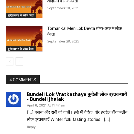
आंदोलन में लोक देवता
September 28, 2025
बुन्देलखण्ड के लोक देवता
Tomar Kal Men Lok Devta तोमर-काल में लोक
देवता
September 28, 2025
बुन्देलखण्ड के लोक देवता
4 COMMENTS
Bundeli Lok Vratkathaye बुन्देली लोक व्रतकथायें
- Bundeli Jhalak
April 6, 2021 At 11:47 am
[…] बनाया और रानी को दासी। इसे भी देखिए: वीर हरदौल शीतकालीन
लोक व्रतकथाएँ Winter folk fasting stories […]
Reply