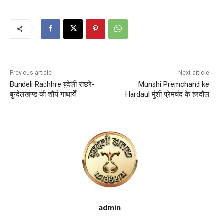
Previous article
Next article
Bundeli Rachhre बुंदेली राछरे-
Munshi Premchand ke
बुन्देलखण्ड की शौर्य गाथायेँ
Hardaul मुंशी प्रेमचंद के हरदौल
admin