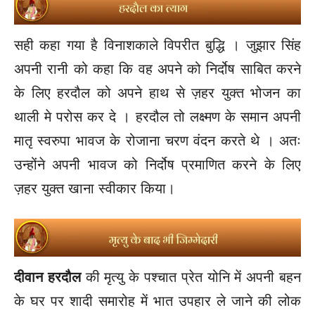
सही कहा गया है विनाशकाले विपरीत बुद्धि । जुझार सिंह
अपनी रानी को कहा कि वह अपने को निर्दोष साबित करने
के लिए हरदौल को अपने हाथ से ज़हर युक्त भोजन का
थाली मे परोस कर दे । हरदौल तो लक्ष्मण के समान अपनी
मातृ स्वरुपा भावज के रोजाना चरण वंदन करते थे । अतः
उन्होंने अपनी भावज को निर्दोष प्रमाणित करने के लिए
ज़हर युक्त खाना स्वीकार किया।
दीवान हरदौल
की मृत्यु के पश्चात प्रेत योनि में अपनी बहन
के घर पर शादी समारोह में भात उपहार ले जाने की लोक