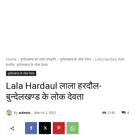
Home
बुन्देलखण्ड की लोक संस्कृति
बुन्देलखण्ड के लोक देवता
Lala Hardaul लाला
हरदौल- बुन्देलखण्ड के लोक देवता
बुन्देलखण्ड के लोक देवता
Lala Hardaul लाला हरदौल-
बुन्देलखण्ड के लोक देवता
By
admin
March 2, 2021
2142
4