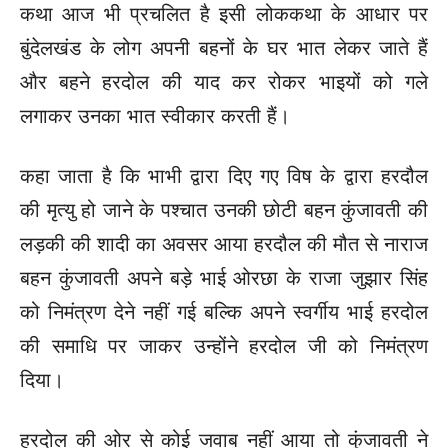
कथा आज भी प्रचलित है इसी लोककथा के आधार पर
बुंदेलखंड के लोग अपनी बहनों के घर भात लेकर जाते हैं
और बहने हरदोल की याद कर रोकर भाइयों को गले
लगाकर उनका भात स्वीकार करती हैं।
कहा जाता है कि भाभी द्वारा दिए गए विष के द्वारा हरदौल
की मृत्यु हो जाने के पश्चात उनकी छोटी बहन कुंजावती की
लड़की की शादी का अवसर आया हरदौल की मौत से नाराज
बहन कुंजावती अपने बड़े भाई ओरछा के राजा जुझार सिंह
को निमंत्रण देने नहीं गई बल्कि अपने स्वर्गीय भाई हरदोल
की समाधि पर जाकर उन्होंने हरदोल जी को निमंत्रण
दिया।
हरदोल की ओर से कोई जवाब नहीं आया तो कुंजावती ने