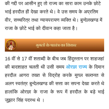
की गद्दी पर आसीन हुए तो राज्य का सारा काम उनके छोटे
भाई हरदौल ही देखा करते थे। वे उस समय के अप्रतिम
वीर, सच्चरित्र तथा न्यायपरायण व्यक्ति थे। बुन्देलखण्ड में
राजा के छोटे भाई को दीवान कहा जाता है।
16 वीं से 17 वीं शताब्दी के बीच जब हिंदुस्तान पर शाहजहां
की बादशाहत चलती थी उसी समय
ओरछा राज्य
के दिमान
हरदौल आगरा तख्त से विद्रोह करके मुगल सल्तनत से
अलग स्वतंत्र बुन्देलखण्ड की सत्ता का सपना देखा करते थे
हालांकि ओरछा के राजा के रूप में हरदौल के बड़े भाई
जुझार सिंह पदस्थ थे ।