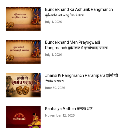
Bundelkhand Ka Adhunik Rangmanch
बुंदेलखंड का आधुनिक रंगमंच
July 1, 2026
Bundelkhand Men Prayogwadi
Rangmanch बुंदेलखंड में प्रयोगवादी रंगमंच
July 1, 2026
Jhansi Ki Rangmanch Parampara झांसी की
रंगमंच परम्परा
June 30, 2026
Kanhaiya Aathen कन्हैया आठें
November 12, 2025