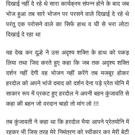
दिखाई नहीं दे रहे थे सारा कार्यक्रम संपन्न होने के बाद जब
भोज हुआ तब सारे भोजन पर परसने वाले दिखाई दे रहे थे
परंतु एक परोसने वाले का सिर्फ हाथ व घी से भरा लोटा
दिखाई दे रहा था
यह देख कर दूल्हे ने उस अदृश्य शक्ति के हाथ को पकड़
लिया तथा जिद करते हुए कहा कि जब तक अदृश्य शक्ति
दर्शन नहीं देगी वह भोजन नहीं करेंगे तब मजबूर होकर
हरदोल को अपने भांजे दमाद को दर्शन देना पड़े प्रेत योनि में
साकार रूप में प्रकट हुए हरदोल ने अपनी बहन कुंजावति से
कहा की बहन जो वरदान चाहो तो मांग लो !!!
तब कुंजावती ने कहा था कि हरदोल भैया आपने प्रेतयोनि में
रहकर भी जिस तरह मेरे निमंत्रण को स्वीकार कर मेरी बेटी