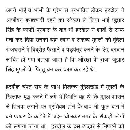
अपने भाई व भाभी के प्रेम से प्रभावित होकर हरदोल ने
आजीवन ब्रह्मचारी रहने का संकल्प ले लिया भाई जुझार
सिंह के काफी प्रयास के बाद भी हरदोल ने शादी से साफ
मना कर दिया उनका यही त्याग व संकल्प मुगलों को बुंदेला
राजघराने में विद्रोह फैलाने व षड्यंत्र करने के लिए वरदान
साबित हो गया बताया जाता है कि ओरछा के राजा जुझार
सिंह मुगलों के पिट्ठू बन कर काम कर रहे थे।
हरदौल
चंपत राय के साथ मिलकर बुंदेलखंड में मुगलों के
खिलाफ युद्ध करने में लगे थे स्थिति यह थे कि मुगल शासन
से तिलक लगाने पर प्रतिबंध होने के बाद भी फूल बाग में
बने पत्थर के कटोरे में चंदन घोलकर नगर के सैकड़ों लोगों
को लगाया जाता था। हरदोल के इस व्यव्हार से निपटने को