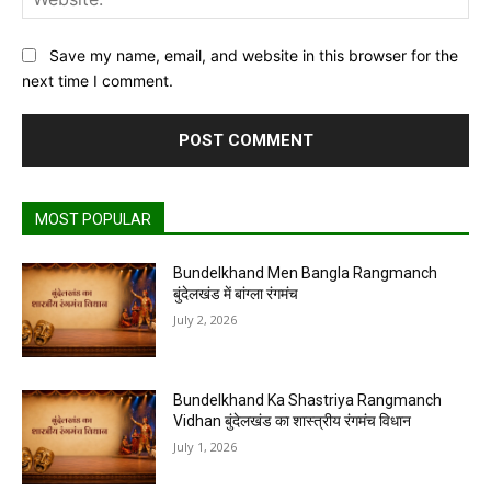
Save my name, email, and website in this browser for the
next time I comment.
MOST POPULAR
Bundelkhand Men Bangla Rangmanch
बुंदेलखंड में बांग्ला रंगमंच
July 2, 2026
Bundelkhand Ka Shastriya Rangmanch
Vidhan बुंदेलखंड का शास्त्रीय रंगमंच विधान
July 1, 2026