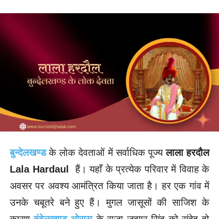
बुन्देलखण्ड
के लोक देवताओं में सर्वाधिक पूज्य
लाला हरदौल
Lala Hardaul
हैं। यहाँ के प्रत्येक परिवार में विवाह के
अवसर पर अवश्य आमंत्रित किया जाता है। हर एक गांव में
उनके चबूतरे बने हुए हैं। मुगल जासूसों की साजिश के