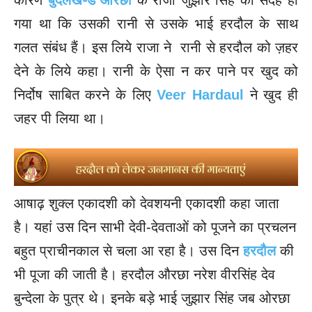
संदेह
कारण
बुंदेलखण्ड
ओरछा
के राजा जुझार सिंह को
हो
गया था कि उसकी रानी से उसके भाई हरदौल के साथ
गलत संबंध हैं। इस लिये राजा ने रानी से हरदौल को ज़हर
देने के लिये कहा। रानी के ऐसा न कर पाने पर खुद को
निर्दोष साबित करने के लिए
Veer Hardaul
ने खुद ही
जहर पी लिया था।
आषाढ़ शुक्ल एकादशी को देवशयनी एकादशी कहा जाता
है। यहां उस दिन साभी देवी-देवताओं को पूजने का प्रचलन
बहुत प्राचीनकाल से चला आ रहा है। उस दिन
हरदौल
की
भी पूजा की जाती है। हरदौल औरछा नरेश वीरसिंह देव
बुन्देला के पुत्र थे। इनके बड़े भाई जुझार सिंह जब ओरछा