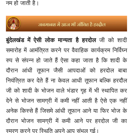
नम हो जाती है।
बुंदेलखंड में ऐसी लोक मान्यता है हरदोल
जी को शादी
समारोह में आमंत्रित करने पर वैवाहिक कार्यक्रम निर्विघ्न
रुप से संपन्न हो जाते हैं ऐसा कहा जाता है कि शादी के
दौरान आंधी तूफान जैसी आपदाओं को हरदोल बाबा
नियंत्रित कर देते हैं ना केवल आधी तूफान बल्कि हरदौल
जी को शादी के भोजन वाले भंडार गृह में भी स्थापित कर
देने से भोजन सामग्री में कमी नहीं आती है ऐसे एक नहीं
अनेक किस्से हैं जिसमे आंधी तूफान आने या फिर भोज के
दौरान भोजन सामग्री में कमी आने पर हरदोल जी का
स्मरण करने पर स्थिति अपने आप संभल गई।