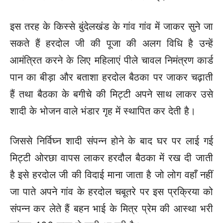
इस तरह के किस्से बुंदेलखंड के गांव गांव में जाकर सुने जा
सकते हैं हरदोल जी की पूजा की अलग विधि है उन्हें
आमंत्रित करने के लिए महिलाएं पीले चावल निमंत्रण कार्ड
पान का बीड़ा और बताशा हरदोल बैठका पर जाकर चढ़ाती
हैं तथा बैठका के बगीचे की मिट्टी अपने साथ लाकर उसे
शादी के भोजन वाले भंडार गृह में स्थापित कर देती है।
जिससे निर्विघ्न शादी संपन्न होने के बाद घर पर लाई गई
मिट्टी ओरछा वापस लाकर हरदौल बैठका में रख दी जाती
है इसे हरदोल जी की विदाई माना जाता है जो लोग वहाँ नहीं
जा पाते अपने गांव के हरदोल चबूतरे पर इस प्रक्रिया को
संपन्न कर लेते हैं बहन भाई के मित्र प्रेम की आस्था भरी