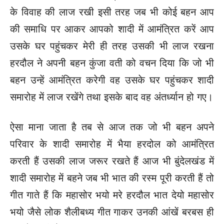
के विवाह की लाज रखी इसी तरह जब भी कोई बहन आप
की समाधि पर आकर आपको शादी में आमंत्रित करें आप
उसके घर पहुंचकर मेरी ही तरह उसकी भी लाज रखना
हरदौल ने अपनी बहन कुंजा वती को वचन दिया कि जो भी
बहन उन्हें आमंत्रित करेगी वह उसके घर पहुंचकर शादी
समारोह में लाज रखेंगे तथा इसके बाद वह अंतर्ध्यान हो गए।
ऐसा माना जाता है तब से आज तक जो भी बहन अपने
परिवार के शादी समारोह में भैया हरदोल को आमंत्रित
करती हैं उसकी लाज जरूर रखते हैं आज भी बुंदेलखंड में
शादी समारोह में बहने जब भी भात की रस्म पूरी करती हैं तो
गीत गाते हैं कि महासोर भयो मरे हरदौल भात देयो महासोर
भयो जैसे लोक शैलीबध्य गीत गाकर उनकी आंखें बरबस ही